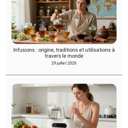
Infusions : origine, traditions et utilisations à
travers le monde
29 juillet 2026