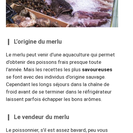
L’origine du merlu
Le merlu peut venir d’une aquaculture qui permet
d’obtenir des poissons frais presque toute
l’année. Mais les recettes les plus
savoureuses
se font avec des individus d’origine sauvage.
Cependant les longs séjours dans la chaîne de
froid avant de se terminer dans le réfrigérateur
laissent parfois échapper les bons arômes.
Le vendeur du merlu
Le poissonnier, s’il est assez bavard, peu vous