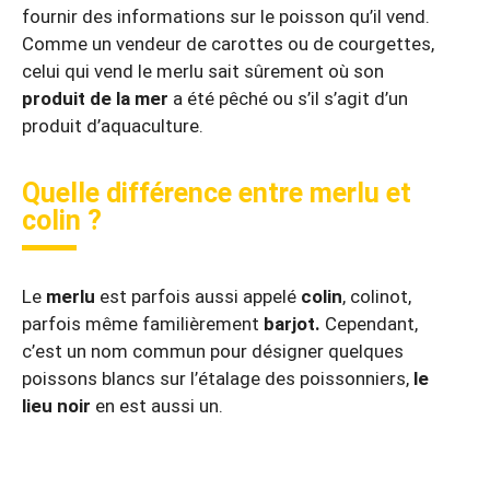
fournir des informations sur le poisson qu’il vend.
Comme un vendeur de carottes ou de courgettes,
celui qui vend le merlu sait sûrement où son
produit de la mer
a été pêché ou s’il s’agit d’un
produit d’aquaculture.
Quelle différence entre merlu et
colin ?
Le
merlu
est parfois aussi appelé
colin
, colinot,
parfois même familièrement
barjot.
Cependant,
c’est un nom commun pour désigner quelques
poissons blancs sur l’étalage des poissonniers,
le
lieu noir
en est aussi un.