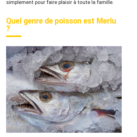
simplement pour faire plaisir à toute la famille.
Quel genre de poisson est Merlu
?