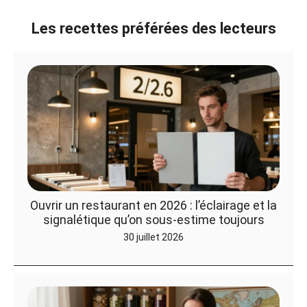
Les recettes préférées des lecteurs
Ouvrir un restaurant en 2026 : l’éclairage et la
signalétique qu’on sous-estime toujours
30 juillet 2026