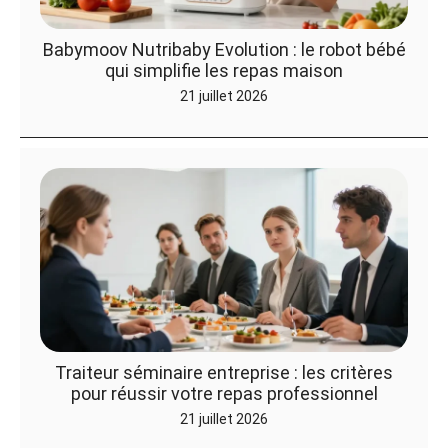
Babymoov Nutribaby Evolution : le robot bébé
qui simplifie les repas maison
21 juillet 2026
Traiteur séminaire entreprise : les critères
pour réussir votre repas professionnel
21 juillet 2026