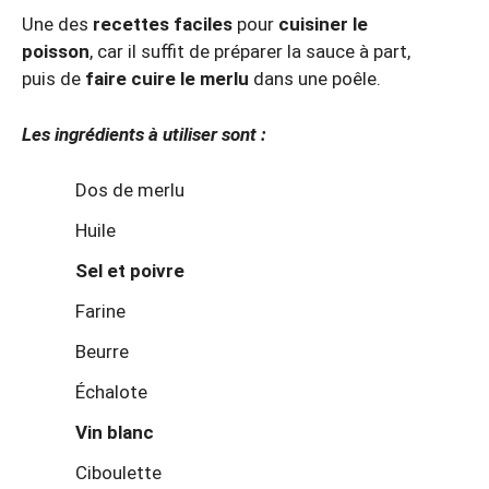
Une des
recettes faciles
pour
cuisiner le
poisson
, car il suffit de préparer la sauce à part,
puis de
faire cuire le merlu
dans une poêle.
Les ingrédients à utiliser sont :
Dos de merlu
Huile
Sel et poivre
Farine
Beurre
Échalote
Vin blanc
Ciboulette