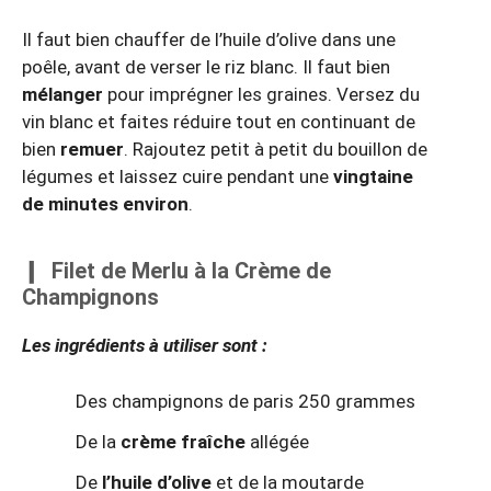
Il faut bien chauffer de l’huile d’olive dans une
poêle, avant de verser le riz blanc. Il faut bien
mélanger
pour imprégner les graines. Versez du
vin blanc et faites réduire tout en continuant de
bien
remuer
. Rajoutez petit à petit du bouillon de
légumes et laissez cuire pendant une
vingtaine
de
minutes environ
.
Filet de Merlu à la Crème de
Champignons
Les ingrédients à utiliser sont :
Des champignons de paris 250 grammes
De la
crème fraîche
allégée
De
l’huile d’olive
et de la moutarde