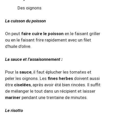
Des oignons
La cuisson du poisson
On peut
faire cuire le poisson
en le faisant griller
ou en le faisant frire rapidement avec un filet
d’huile d’olive.
La sauce et l’assaisonnement :
Pour la
sauce
, il faut éplucher les tomates et
peler les oignons. Les
fines herbes
doivent aussi
être
ciselées
, après avoir été bien rincées. Il suffit
de mélanger le tout dans un récipient et laisser
mariner
pendant une trentaine de minutes.
Le risotto