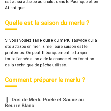
est aussi attrapé au chalut dans le Pacifique et en
Atlantique.
Quelle est la saison du merlu ?
Si vous voulez
faire cuire
du merlu sauvage qui a
été attrapé en mer, la meilleure saison est le
printemps. On peut théoriquement l’attraper
toute l’année si on a de la chance et en fonction
de la technique de pêche utilisée.
Comment préparer le merlu ?
Dos de Merlu Poêlé et Sauce au
Beurre Blanc