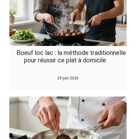
Boeuf loc lac : la méthode traditionnelle
pour réussir ce plat à domicile
29 juin 2026