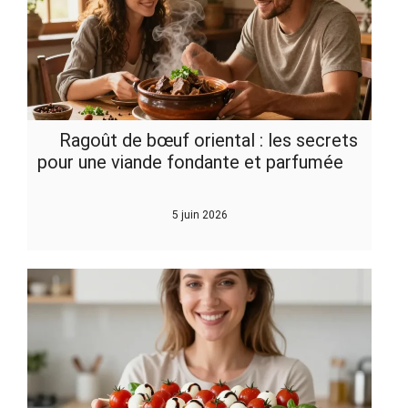
Ragoût de bœuf oriental : les secrets
pour une viande fondante et parfumée
5 juin 2026