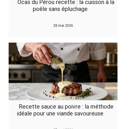
Ocas du Pérou recette : la cuisson à la
poêle sans épluchage
28 mai 2026
Recette sauce au poivre : la méthode
idéale pour une viande savoureuse