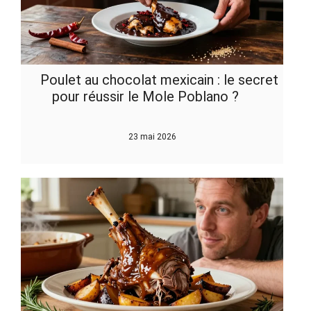
Poulet au chocolat mexicain : le secret
pour réussir le Mole Poblano ?
23 mai 2026