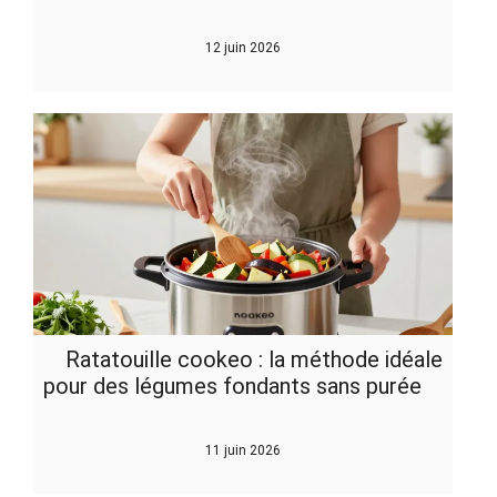
12 juin 2026
Ratatouille cookeo : la méthode idéale
pour des légumes fondants sans purée
11 juin 2026