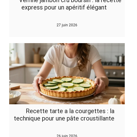
express pour un apéritif élégant
27 juin 2026
Recette tarte a la courgettes : la
technique pour une pâte croustillante
26 juin 2026