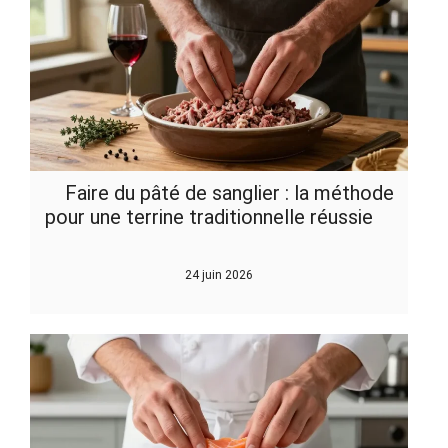
Faire du pâté de sanglier : la méthode
pour une terrine traditionnelle réussie
24 juin 2026