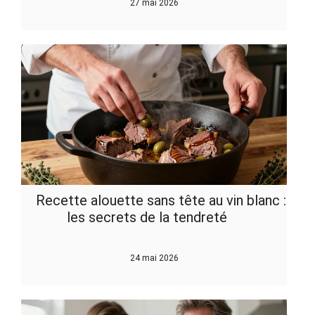
27 mai 2026
Recette alouette sans tête au vin blanc :
les secrets de la tendreté
24 mai 2026