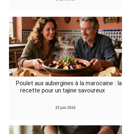
Poulet aux aubergines à la marocaine : la
recette pour un tajine savoureux
25 juin 2026