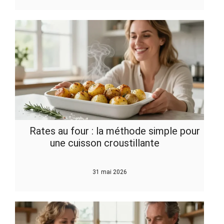
Rates au four : la méthode simple pour
une cuisson croustillante
31 mai 2026