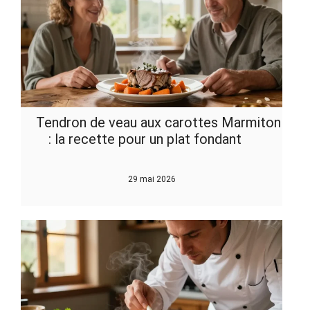
Tendron de veau aux carottes Marmiton
: la recette pour un plat fondant
29 mai 2026