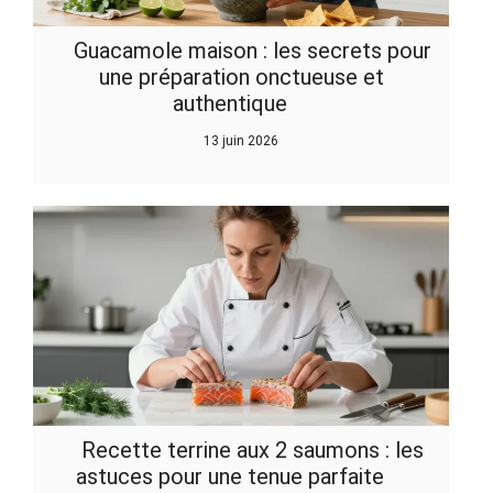
Guacamole maison : les secrets pour
une préparation onctueuse et
authentique
13 juin 2026
Recette terrine aux 2 saumons : les
astuces pour une tenue parfaite