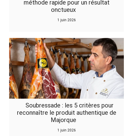
méthode rapide pour un résultat
onctueux
1 juin 2026
Soubressade : les 5 critères pour
reconnaître le produit authentique de
Majorque
1 juin 2026