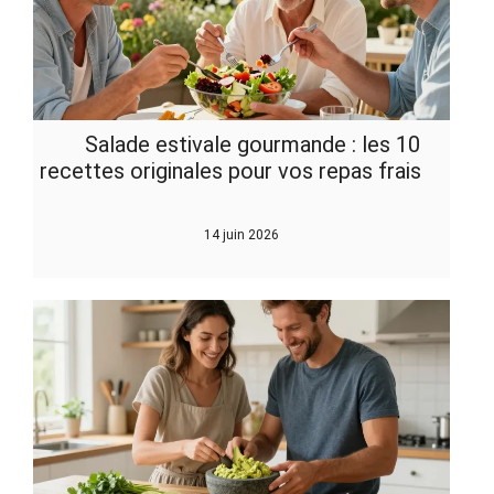
Salade estivale gourmande : les 10
recettes originales pour vos repas frais
14 juin 2026