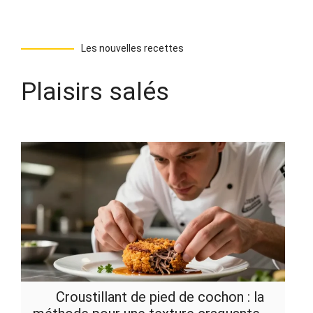
Les nouvelles recettes
Plaisirs salés
Croustillant de pied de cochon : la