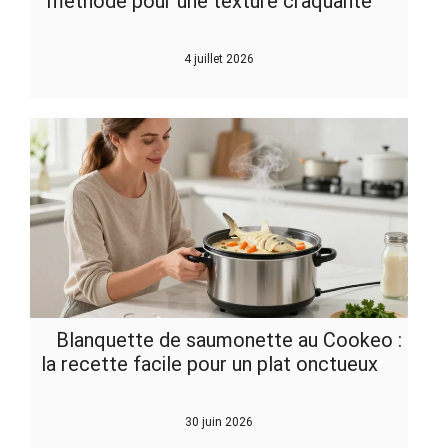
méthode pour une texture craquante
4 juillet 2026
Blanquette de saumonette au Cookeo :
la recette facile pour un plat onctueux
30 juin 2026