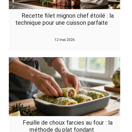
Recette filet mignon chef étoilé : la
technique pour une cuisson parfaite
12 mai 2026
Feuille de choux farcies au four : la
méthode du plat fondant