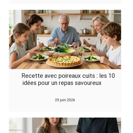
Recette avec poireaux cuits : les 10
idées pour un repas savoureux
29 juin 2026