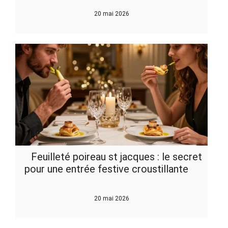
20 mai 2026
Feuilleté poireau st jacques : le secret
pour une entrée festive croustillante
20 mai 2026