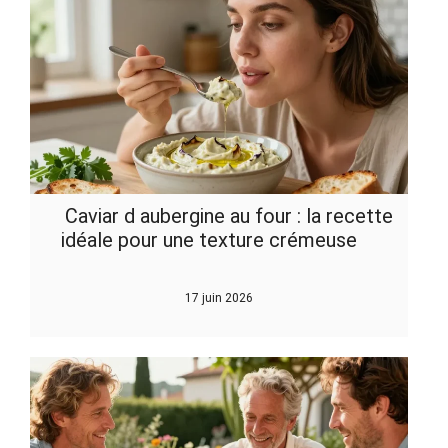
Caviar d aubergine au four : la recette
idéale pour une texture crémeuse
17 juin 2026