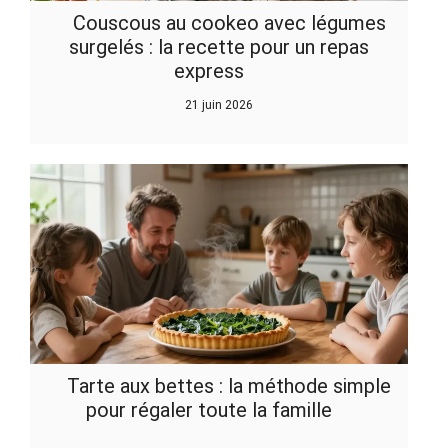
Couscous au cookeo avec légumes
surgelés : la recette pour un repas
express
21 juin 2026
Tarte aux bettes : la méthode simple
pour régaler toute la famille