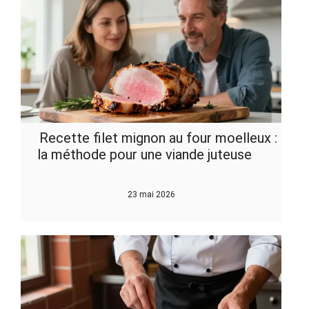
Recette filet mignon au four moelleux :
la méthode pour une viande juteuse
23 mai 2026