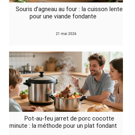
Souris d’agneau au four : la cuisson lente
pour une viande fondante
21 mai 2026
Pot-au-feu jarret de porc cocotte
minute : la méthode pour un plat fondant