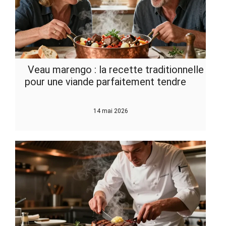
Veau marengo : la recette traditionnelle
pour une viande parfaitement tendre
14 mai 2026