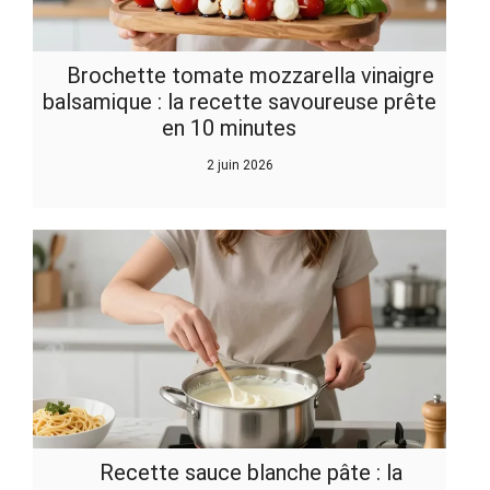
Brochette tomate mozzarella vinaigre
balsamique : la recette savoureuse prête
en 10 minutes
2 juin 2026
Recette sauce blanche pâte : la