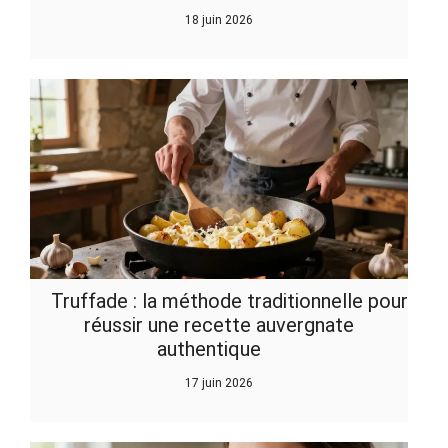
18 juin 2026
Truffade : la méthode traditionnelle pour
réussir une recette auvergnate
authentique
17 juin 2026