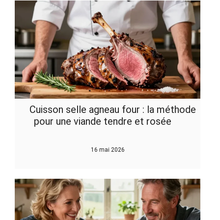
Cuisson selle agneau four : la méthode
pour une viande tendre et rosée
16 mai 2026