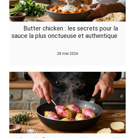
Butter chicken : les secrets pour la
sauce la plus onctueuse et authentique
28 mai 2026