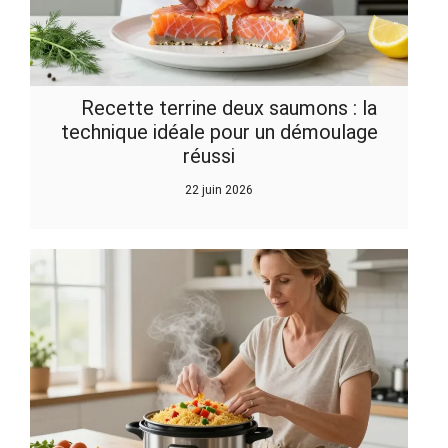
Recette terrine deux saumons : la
technique idéale pour un démoulage
réussi
22 juin 2026