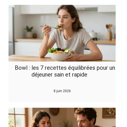
Bowl : les 7 recettes équilibrées pour un
déjeuner sain et rapide
8 juin 2026