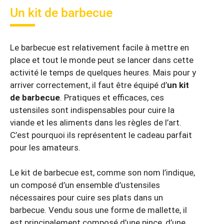
Un kit de barbecue
Le barbecue est relativement facile à mettre en
place et tout le monde peut se lancer dans cette
activité le temps de quelques heures. Mais pour y
arriver correctement, il faut être équipé d’
un kit
de barbecue
. Pratiques et efficaces, ces
ustensiles sont indispensables pour cuire la
viande et les aliments dans les règles de l’art.
C’est pourquoi ils représentent le cadeau parfait
pour les amateurs.
Le kit de barbecue est, comme son nom l’indique,
un composé d’un ensemble d’ustensiles
nécessaires pour cuire ses plats dans un
barbecue. Vendu sous une forme de mallette, il
est principalement composé d’une pince, d’une