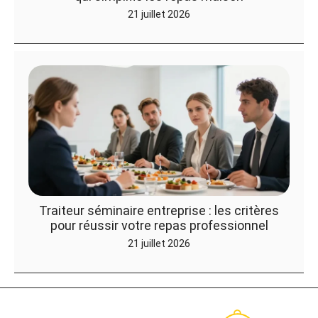
21 juillet 2026
Traiteur séminaire entreprise : les critères
pour réussir votre repas professionnel
21 juillet 2026