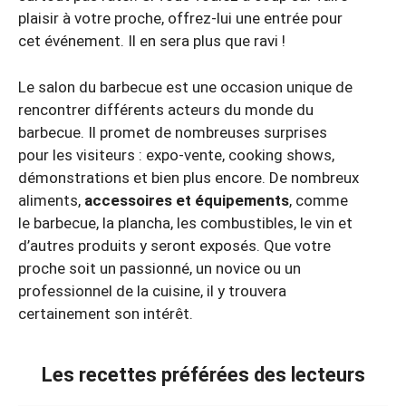
plaisir à votre proche, offrez-lui une entrée pour
cet événement. Il en sera plus que ravi !
Le salon du barbecue est une occasion unique de
rencontrer différents acteurs du monde du
barbecue. Il promet de nombreuses surprises
pour les visiteurs : expo-vente, cooking shows,
démonstrations et bien plus encore. De nombreux
aliments,
accessoires et équipements
, comme
le barbecue, la plancha, les combustibles, le vin et
d’autres produits y seront exposés. Que votre
proche soit un passionné, un novice ou un
professionnel de la cuisine, il y trouvera
certainement son intérêt.
Les recettes préférées des lecteurs