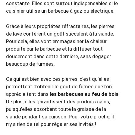
constante. Elles sont surtout indispensables si le
cuisinier utilise un barbecue à gaz ou électrique.
Grâce à leurs propriétés réfractaires, les pierres
de lave confèrent un goût succulent à la viande.
Pour cela, elles vont emmagasiner la chaleur
produite par le barbecue et la diffuser tout
doucement dans cette dernière, sans dégager
beaucoup de fumées.
Ce qui est bien avec ces pierres, c’est qu’elles
permettent d’obtenir le goût de fumée que l’on
apprécie tant dans
les barbecues au feu de bois
.
De plus, elles garantissent des produits sains,
puisqu’elles absorbent toute la graisse de la
viande pendant sa cuisson. Pour votre proche, il
n’y a rien de tel pour régaler ses invités !