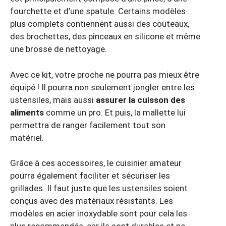
fourchette et d’une spatule. Certains modèles
plus complets contiennent aussi des couteaux,
des brochettes, des pinceaux en silicone et même
une brosse de nettoyage.
Avec ce kit, votre proche ne pourra pas mieux être
équipé ! Il pourra non seulement jongler entre les
ustensiles, mais aussi
assurer la cuisson des
aliments
comme un pro. Et puis, la mallette lui
permettra de ranger facilement tout son
matériel.
Grâce à ces accessoires, le cuisinier amateur
pourra également faciliter et sécuriser les
grillades. Il faut juste que les ustensiles soient
conçus avec des matériaux résistants. Les
modèles en acier inoxydable sont pour cela les