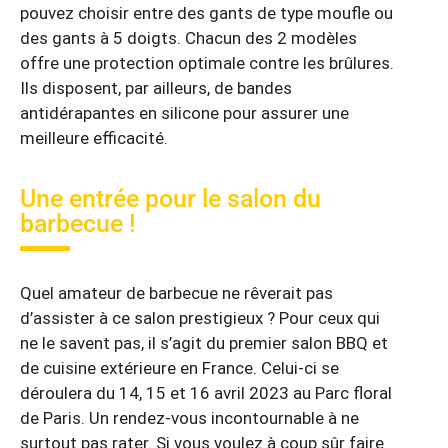
pouvez choisir entre des gants de type moufle ou
des gants à 5 doigts. Chacun des 2 modèles
offre une protection optimale contre les brûlures.
Ils disposent, par ailleurs, de bandes
antidérapantes en silicone pour assurer une
meilleure efficacité.
Une entrée pour le salon du
barbecue !
Quel amateur de barbecue ne rêverait pas
d’assister à ce salon prestigieux ? Pour ceux qui
ne le savent pas, il s’agit du premier salon BBQ et
de cuisine extérieure en France. Celui-ci se
déroulera du 14, 15 et 16 avril 2023 au Parc floral
de Paris. Un rendez-vous incontournable à ne
surtout pas rater. Si vous voulez à coup sûr faire