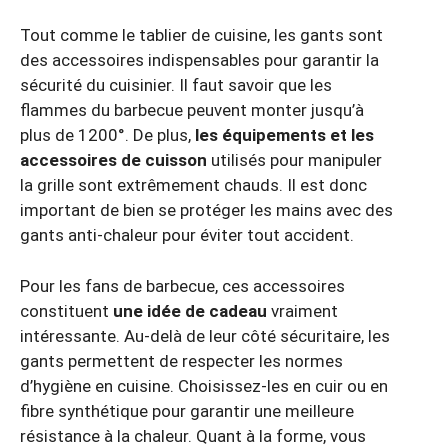
Tout comme le tablier de cuisine, les gants sont
des accessoires indispensables pour garantir la
sécurité du cuisinier. Il faut savoir que les
flammes du barbecue peuvent monter jusqu’à
plus de 1200°. De plus,
les équipements et les
accessoires de cuisson
utilisés pour manipuler
la grille sont extrêmement chauds. Il est donc
important de bien se protéger les mains avec des
gants anti-chaleur pour éviter tout accident.
Pour les fans de barbecue, ces accessoires
constituent
une idée de cadeau
vraiment
intéressante. Au-delà de leur côté sécuritaire, les
gants permettent de respecter les normes
d’hygiène en cuisine. Choisissez-les en cuir ou en
fibre synthétique pour garantir une meilleure
résistance à la chaleur. Quant à la forme, vous