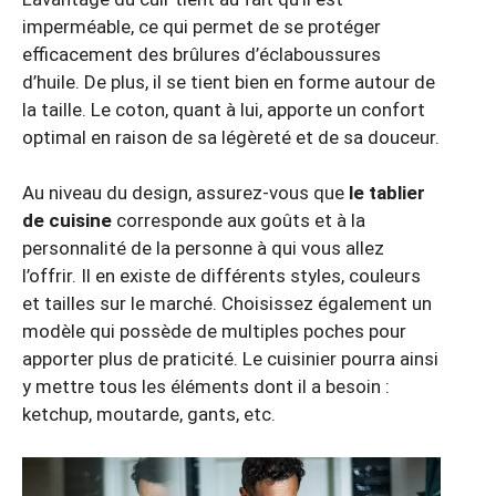
imperméable, ce qui permet de se protéger
efficacement des brûlures d’éclaboussures
d’huile. De plus, il se tient bien en forme autour de
la taille. Le coton, quant à lui, apporte un confort
optimal en raison de sa légèreté et de sa douceur.
Au niveau du design, assurez-vous que
le tablier
de cuisine
corresponde aux goûts et à la
personnalité de la personne à qui vous allez
l’offrir. Il en existe de différents styles, couleurs
et tailles sur le marché. Choisissez également un
modèle qui possède de multiples poches pour
apporter plus de praticité. Le cuisinier pourra ainsi
y mettre tous les éléments dont il a besoin :
ketchup, moutarde, gants, etc.