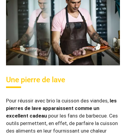
Une pierre de lave
Pour réussir avec brio la cuisson des viandes,
les
pierres de lave apparaissent comme un
excellent cadeau
pour les fans de barbecue. Ces
outils permettent, en effet, de parfaire la cuisson
des aliments en leur fournissant une chaleur