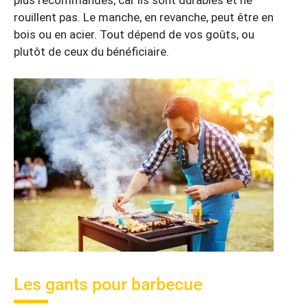
plus recommandés, car ils sont durables et ne
rouillent pas. Le manche, en revanche, peut être en
bois ou en acier. Tout dépend de vos goûts, ou
plutôt de ceux du bénéficiaire.
Les gants pour barbecue