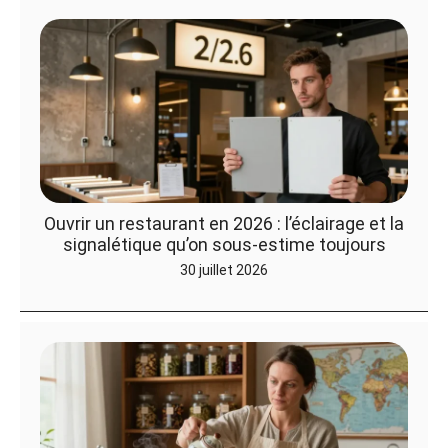
Ouvrir un restaurant en 2026 : l’éclairage et la
signalétique qu’on sous-estime toujours
30 juillet 2026