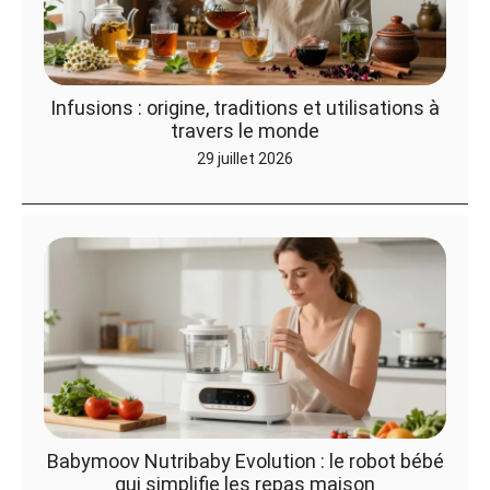
Infusions : origine, traditions et utilisations à
travers le monde
29 juillet 2026
Babymoov Nutribaby Evolution : le robot bébé
qui simplifie les repas maison