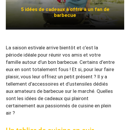
5 idées de cadeaux à offrir à un fan de
barbecue
La saison estivale arrive bientôt et c’est la
période idéale pour réunir vos amis et votre
famille autour d’un bon barbecue. Certains d’entre
eux en sont totalement fous ! Et si, pour leur faire
plaisir, vous leur offriez un petit présent ? Il y a
tellement d’accessoires et d’ustensiles dédiés
aux amateurs de barbecue sur le marché. Quelles
sont les idées de cadeaux qui plairont
certainement aux passionnés de cuisine en plein
air ?