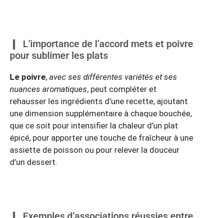
L’importance de l’accord mets et poivre
pour sublimer les plats
Le poivre
,
avec ses différentes variétés et ses
nuances aromatiques
, peut compléter et
rehausser les ingrédients d’une recette, ajoutant
une dimension supplémentaire à chaque bouchée,
que ce soit pour intensifier la chaleur d’un plat
épicé, pour apporter une touche de fraîcheur à une
assiette de poisson ou pour relever la douceur
d’un dessert.
Exemples d’associations réussies entre