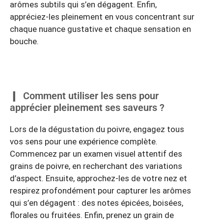
arômes subtils qui s’en dégagent. Enfin,
appréciez-les pleinement en vous concentrant sur
chaque nuance gustative et chaque sensation en
bouche.
Comment utiliser les sens pour
apprécier pleinement ses saveurs ?
Lors de la dégustation du poivre, engagez tous
vos sens pour une expérience complète.
Commencez par un examen visuel attentif des
grains de poivre, en recherchant des variations
d’aspect. Ensuite, approchez-les de votre nez et
respirez profondément pour capturer les arômes
qui s’en dégagent : des notes épicées, boisées,
florales ou fruitées. Enfin, prenez un grain de