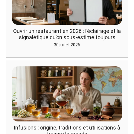
Ouvrir un restaurant en 2026 : l’éclairage et la
signalétique qu’on sous-estime toujours
30 juillet 2026
Infusions : origine, traditions et utilisations à
travers le monde