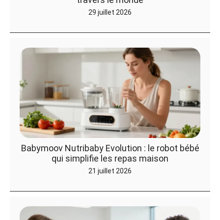
29 juillet 2026
Babymoov Nutribaby Evolution : le robot bébé
qui simplifie les repas maison
21 juillet 2026