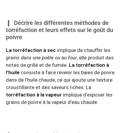
Décrire les différentes méthodes de
torréfaction et leurs effets sur le goût du
poivre
La torréfaction à sec
implique de
chauffer les
grains dans une poêle ou au four
, elle produit des
notes de grillé et de fumée.
La torréfaction à
l’huile
consiste à faire revenir les baies de poivre
dans de l’huile chaude, ce qui ajoute une texture
croustillante et des saveurs riches. La
torréfaction à la vapeur
implique d’exposer les
grains de poivre à la vapeur d’eau chaude.