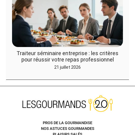
Traiteur séminaire entreprise : les critères
pour réussir votre repas professionnel
21 juillet 2026
PROS DE LA GOURMANDISE
NOS ASTUCES GOURMANDES
PLAISIRS SALÉS