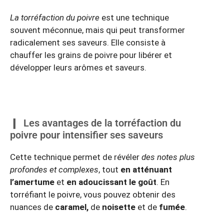
La torréfaction du poivre
est une technique
souvent méconnue, mais qui peut transformer
radicalement ses saveurs. Elle consiste à
chauffer les grains de poivre pour libérer et
développer leurs arômes et saveurs.
Les avantages de la torréfaction du
poivre pour intensifier ses saveurs
Cette technique permet de révéler
des notes plus
profondes et complexes
, tout
en atténuant
l’amertume
et
en adoucissant le goût
. En
torréfiant le poivre, vous pouvez obtenir des
nuances de
caramel,
de
noisette
et de
fumée
.