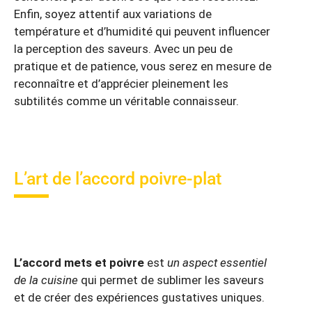
Enfin, soyez attentif aux variations de
température et d’humidité qui peuvent influencer
la perception des saveurs. Avec un peu de
pratique et de patience, vous serez en mesure de
reconnaître et d’apprécier pleinement les
subtilités comme un véritable connaisseur.
L’art de l’accord poivre-plat
L’accord mets et poivre
est
un aspect essentiel
de la cuisine
qui permet de sublimer les saveurs
et de créer des expériences gustatives uniques.