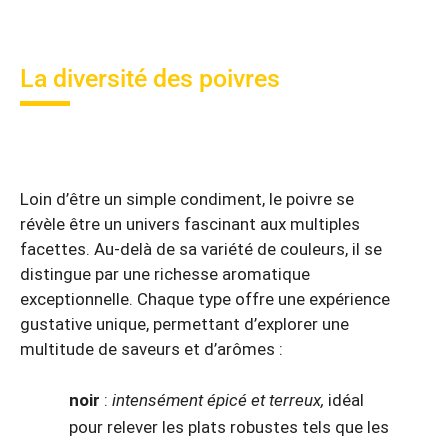
La diversité des poivres
Loin d’être un simple condiment, le poivre se
révèle être un univers fascinant aux multiples
facettes. Au-delà de sa variété de couleurs, il se
distingue par une richesse aromatique
exceptionnelle. Chaque type offre une expérience
gustative unique, permettant d’explorer une
multitude de saveurs et d’arômes :
noir
:
intensément épicé et terreux,
idéal
pour relever les plats robustes tels que les