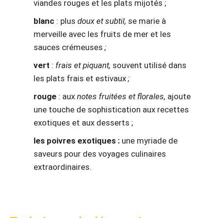
viandes rouges et les plats mijotés ;
blanc
: plus
doux et subtil,
se marie à
merveille avec les fruits de mer et les
sauces crémeuses
;
vert
:
frais et piquant,
souvent utilisé dans
les plats frais et estivaux
;
rouge
: aux
notes fruitées et florales,
ajoute
une touche de sophistication aux recettes
exotiques et aux desserts ;
les poivres exotiques :
une myriade de
saveurs pour des voyages culinaires
extraordinaires.