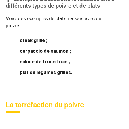
différents types de poivre et de plats
Voici des exemples de plats réussis avec du
poivre :
steak grillé ;
carpaccio de saumon ;
salade de fruits frais ;
plat de légumes grillés.
La torréfaction du poivre