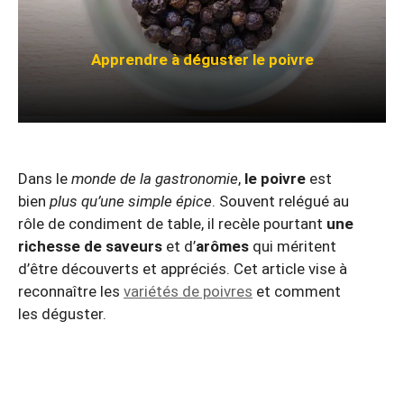
Apprendre à déguster le poivre
Dans le
monde de la gastronomie
,
le poivre
est
bien
plus qu’une simple épice
. Souvent relégué au
rôle de condiment de table, il recèle pourtant
une
richesse de saveurs
et d’
arômes
qui méritent
d’être découverts et appréciés. Cet article vise à
reconnaître les
variétés de poivres
et comment
les déguster.