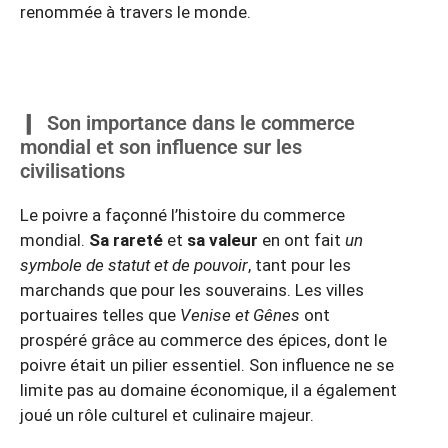
renommée à travers le monde.
Son importance dans le commerce
mondial et son influence sur les
civilisations
Le poivre a façonné l’histoire du commerce
mondial.
Sa rareté
et
sa valeur
en ont fait
un
symbole de statut et de pouvoir
, tant pour les
marchands que pour les souverains. Les villes
portuaires telles que
Venise et Gênes
ont
prospéré grâce au commerce des épices, dont le
poivre était un pilier essentiel. Son influence ne se
limite pas au domaine économique, il a également
joué un rôle culturel et culinaire majeur.