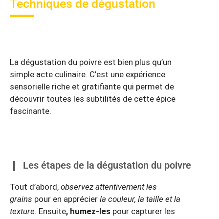
Techniques de dégustation
La dégustation du poivre est bien plus qu’un
simple acte culinaire. C’est une expérience
sensorielle riche et gratifiante qui permet de
découvrir toutes les subtilités de cette épice
fascinante.
Les étapes de la dégustation du poivre
Tout d’abord,
observez attentivement les
grains
pour en apprécier
la couleur, la taille et la
texture
. Ensuite
, humez-les
pour capturer les