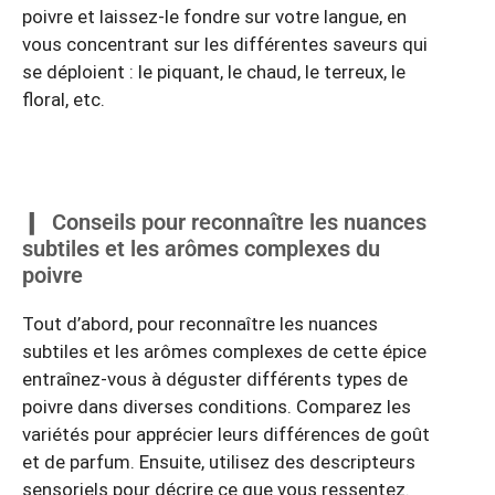
poivre et laissez-le fondre sur votre langue, en
vous concentrant sur les différentes saveurs qui
se déploient : le piquant, le chaud, le terreux, le
floral, etc.
Conseils pour reconnaître les nuances
subtiles et les arômes complexes du
poivre
Tout d’abord, pour reconnaître les nuances
subtiles et les arômes complexes de cette épice
entraînez-vous à déguster différents types de
poivre dans diverses conditions. Comparez les
variétés pour apprécier leurs différences de goût
et de parfum. Ensuite, utilisez des descripteurs
sensoriels pour décrire ce que vous ressentez.