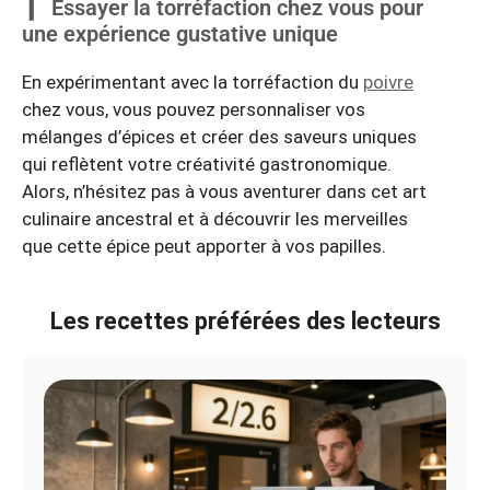
Essayer la torréfaction chez vous pour
une expérience gustative unique
En expérimentant avec la torréfaction du
poivre
chez vous, vous pouvez personnaliser vos
mélanges d’épices et créer des saveurs uniques
qui reflètent votre créativité gastronomique.
Alors, n’hésitez pas à vous aventurer dans cet art
culinaire ancestral et à découvrir les merveilles
que cette épice peut apporter à vos papilles.
Les recettes préférées des lecteurs