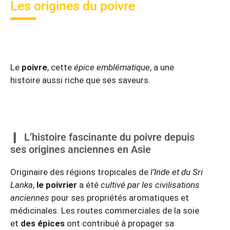
Les origines du poivre
Le
poivre
, cette
épice emblématique
, a une
histoire aussi riche que ses saveurs.
L’histoire fascinante du poivre depuis
ses origines anciennes en Asie
Originaire des régions tropicales de
l’Inde et du Sri
Lanka
,
le poivrier
a été
cultivé par les civilisations
anciennes
pour ses propriétés aromatiques et
médicinales. Les routes commerciales de la soie
et
des épices
ont contribué à propager sa