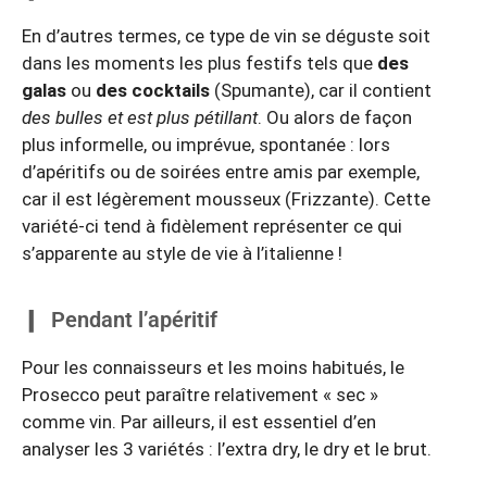
En d’autres termes, ce type de vin se déguste soit
dans les moments les plus festifs tels que
des
galas
ou
des cocktails
(Spumante), car il contient
des bulles et est plus pétillant
. Ou alors de façon
plus informelle, ou imprévue, spontanée : lors
d’apéritifs ou de soirées entre amis par exemple,
car il est légèrement mousseux (Frizzante). Cette
variété-ci tend à fidèlement représenter ce qui
s’apparente au style de vie à l’italienne !
Pendant l’apéritif
Pour les connaisseurs et les moins habitués, le
Prosecco peut paraître relativement « sec »
comme vin. Par ailleurs, il est essentiel d’en
analyser les 3 variétés : l’extra dry, le dry et le brut.