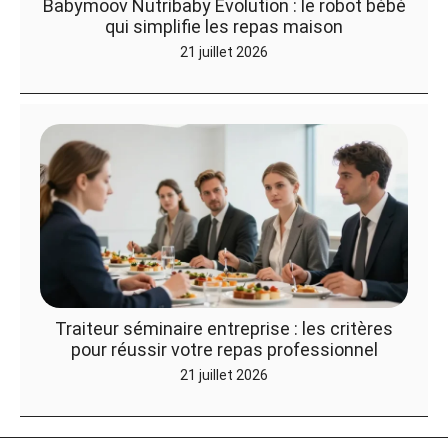
Babymoov Nutribaby Evolution : le robot bébé
qui simplifie les repas maison
21 juillet 2026
Traiteur séminaire entreprise : les critères
pour réussir votre repas professionnel
21 juillet 2026