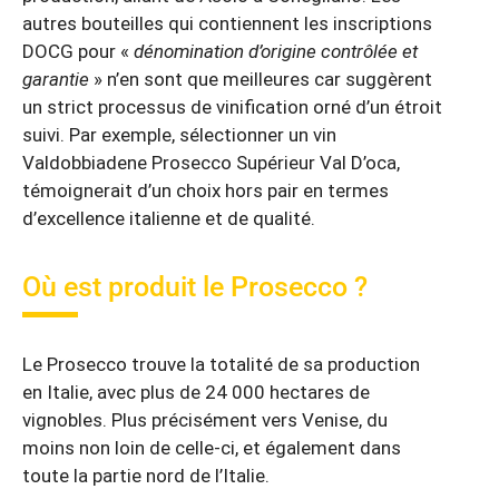
autres bouteilles qui contiennent les inscriptions
DOCG pour «
dénomination d’origine contrôlée et
garantie
» n’en sont que meilleures car suggèrent
un strict processus de vinification orné d’un étroit
suivi. Par exemple, sélectionner un vin
Valdobbiadene Prosecco Supérieur Val D’oca,
témoignerait d’un choix hors pair en termes
d’excellence italienne et de qualité.
Où est produit le Prosecco ?
Le Prosecco trouve la totalité de sa production
en Italie, avec plus de 24 000 hectares de
vignobles. Plus précisément vers Venise, du
moins non loin de celle-ci, et également dans
toute la partie nord de l’Italie.