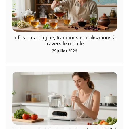
Infusions : origine, traditions et utilisations à
travers le monde
29 juillet 2026