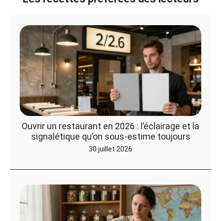
Ouvrir un restaurant en 2026 : l’éclairage et la
signalétique qu’on sous-estime toujours
30 juillet 2026