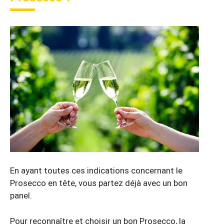
En ayant toutes ces indications concernant le
Prosecco en tête, vous partez déjà avec un bon
panel.
Pour reconnaître et choisir un bon Prosecco, la