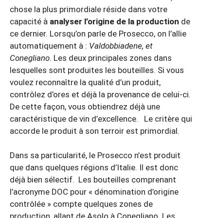
chose la plus primordiale réside dans votre
capacité à
analyser l’origine de la production
de
ce dernier. Lorsqu’on parle de Prosecco, on l’allie
automatiquement à :
Valdobbiadene, et
Conegliano
. Les deux principales zones dans
lesquelles sont produites les bouteilles. Si vous
voulez reconnaître la qualité d’un produit,
contrôlez d’ores et déjà la provenance de celui-ci.
De cette façon, vous obtiendrez déjà une
caractéristique de vin d’excellence. Le critère qui
accorde le produit à son terroir est primordial.
Dans sa particularité, le Prosecco n’est produit
que dans quelques régions d’Italie. Il est donc
déjà bien sélectif. Les bouteilles comprenant
l’acronyme DOC pour « dénomination d’origine
contrôlée » compte quelques zones de
production, allant de Asolo à Conegliano. Les