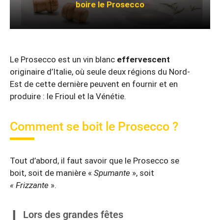
boire le Prosecco
Le Prosecco est un vin blanc
effervescent
originaire d’Italie, où seule deux régions du Nord-
Est de cette dernière peuvent en fournir et en
produire : le Frioul et la Vénétie.
Comment se boit le Prosecco ?
Tout d’abord, il faut savoir que le Prosecco se
boit, soit de manière «
Spumante
», soit
« Frizzante
».
Lors des grandes fêtes