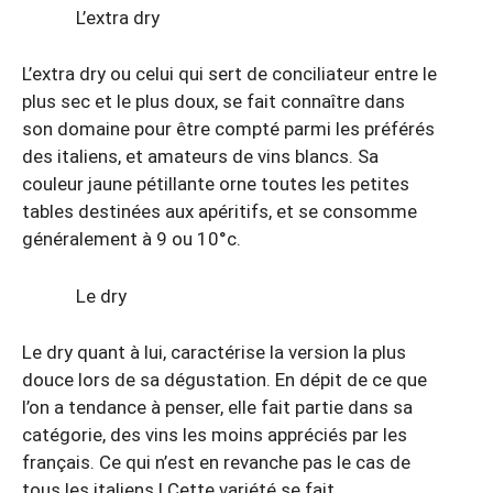
L’extra dry
L’extra dry ou celui qui sert de conciliateur entre le
plus sec et le plus doux, se fait connaître dans
son domaine pour être compté parmi les préférés
des italiens, et amateurs de vins blancs. Sa
couleur jaune pétillante orne toutes les petites
tables destinées aux apéritifs, et se consomme
généralement à 9 ou 10°c.
Le dry
Le dry quant à lui, caractérise la version la plus
douce lors de sa dégustation. En dépit de ce que
l’on a tendance à penser, elle fait partie dans sa
catégorie, des vins les moins appréciés par les
français. Ce qui n’est en revanche pas le cas de
tous les italiens ! Cette variété se fait