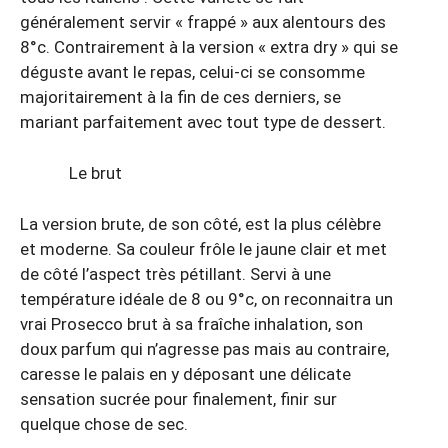
généralement servir « frappé » aux alentours des
8°c. Contrairement à la version « extra dry » qui se
déguste avant le repas, celui-ci se consomme
majoritairement à la fin de ces derniers, se
mariant parfaitement avec tout type de dessert.
Le brut
La version brute, de son côté, est la plus célèbre
et moderne. Sa couleur frôle le jaune clair et met
de côté l’aspect très pétillant. Servi à une
température idéale de 8 ou 9°c, on reconnaitra un
vrai Prosecco brut à sa fraîche inhalation, son
doux parfum qui n’agresse pas mais au contraire,
caresse le palais en y déposant une délicate
sensation sucrée pour finalement, finir sur
quelque chose de sec.