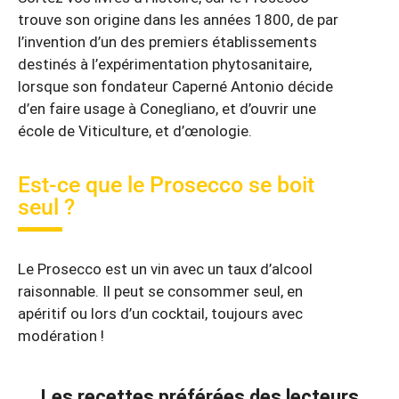
trouve son origine dans les années 1800, de par
l’invention d’un des premiers établissements
destinés à l’expérimentation phytosanitaire,
lorsque son fondateur Caperné Antonio décide
d’en faire usage à Conegliano, et d’ouvrir une
école de Viticulture, et d’œnologie.
Est-ce que le Prosecco se boit
seul ?
Le Prosecco est un vin avec un taux d’alcool
raisonnable. Il peut se consommer seul, en
apéritif ou lors d’un cocktail, toujours avec
modération !
Les recettes préférées des lecteurs