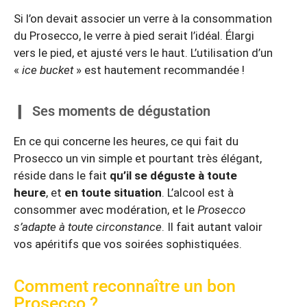
Si l’on devait associer un verre à la consommation
du Prosecco, le verre à pied serait l’idéal. Élargi
vers le pied, et ajusté vers le haut. L’utilisation d’un
«
ice bucket
» est hautement recommandée !
Ses moments de dégustation
En ce qui concerne les heures, ce qui fait du
Prosecco un vin simple et pourtant très élégant,
réside dans le fait
qu’il se déguste à toute
heure
, et
en toute situation
. L’alcool est à
consommer avec modération, et le
Prosecco
s’adapte à toute circonstance
. Il fait autant valoir
vos apéritifs que vos soirées sophistiquées.
Comment reconnaître un bon
Prosecco ?