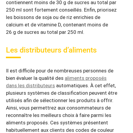
contiennent moins de 30 g de sucres au total par
250 ml sont fortement conseillés. Enfin, priorisez
les boissons de soja ou de riz enrichies de
calcium et de vitamine D, contenant moins de
26 g de sucres au total par 250 ml.
Les distributeurs d’aliments
Il est difficile pour de nombreuses personnes de
bien évaluer la qualité des
aliments proposés
dans les distributeurs
automatiques. À cet effet,
plusieurs systèmes de classification peuvent être
utilisés afin de sélectionner les produits à offrir.
Ainsi, vous permettrez aux consommateurs de
reconnaître les meilleurs choix à faire parmi les
aliments proposés. Ces systèmes présentent
habituellement aux clients des codes de couleur