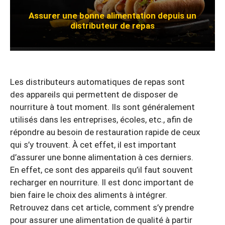
Assurer une bonne alimentation depuis un
distributeur de repas
Les distributeurs automatiques de repas sont
des appareils qui permettent de disposer de
nourriture à tout moment. Ils sont généralement
utilisés dans les entreprises, écoles, etc., afin de
répondre au besoin de restauration rapide de ceux
qui s’y trouvent. À cet effet, il est important
d’assurer une bonne alimentation à ces derniers.
En effet, ce sont des appareils qu’il faut souvent
recharger en nourriture. Il est donc important de
bien faire le choix des aliments à intégrer.
Retrouvez dans cet article, comment s’y prendre
pour assurer une alimentation de qualité à partir