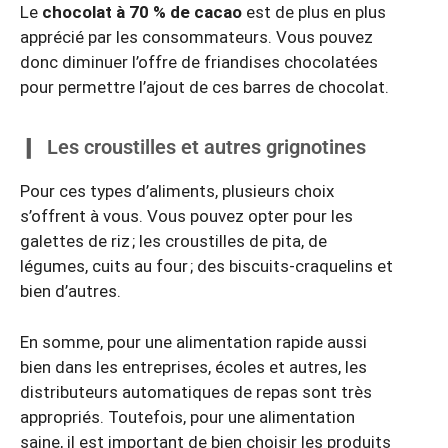
Le
chocolat à 70 % de cacao
est de plus en plus
apprécié par les consommateurs. Vous pouvez
donc diminuer l’offre de friandises chocolatées
pour permettre l’ajout de ces barres de chocolat.
Les croustilles et autres grignotines
Pour ces types d’aliments, plusieurs choix
s’offrent à vous. Vous pouvez opter pour les
galettes de riz ; les croustilles de pita, de
légumes, cuits au four ; des biscuits-craquelins et
bien d’autres.
En somme, pour une alimentation rapide aussi
bien dans les entreprises, écoles et autres, les
distributeurs automatiques de repas sont très
appropriés. Toutefois, pour une alimentation
saine, il est important de bien choisir les produits