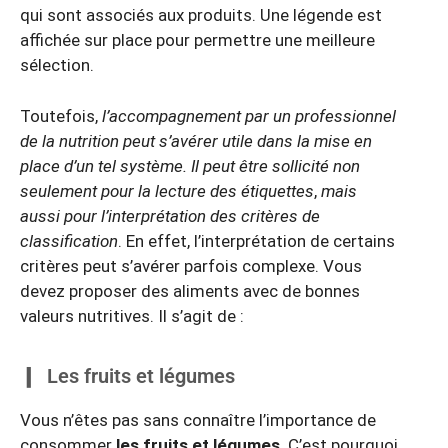
qui sont associés aux produits. Une légende est
affichée sur place pour permettre une meilleure
sélection.
Toutefois,
l’accompagnement par un professionnel
de la nutrition peut s’avérer utile dans la mise en
place d’un tel système. Il peut être sollicité non
seulement pour la lecture des étiquettes
,
mais
aussi pour l’interprétation des critères de
classification
. En effet, l’interprétation de certains
critères peut s’avérer parfois complexe. Vous
devez proposer des aliments avec de bonnes
valeurs nutritives. Il s’agit de :
Les fruits et légumes
Vous n’êtes pas sans connaître l’importance de
consommer
les fruits et légumes
. C’est pourquoi