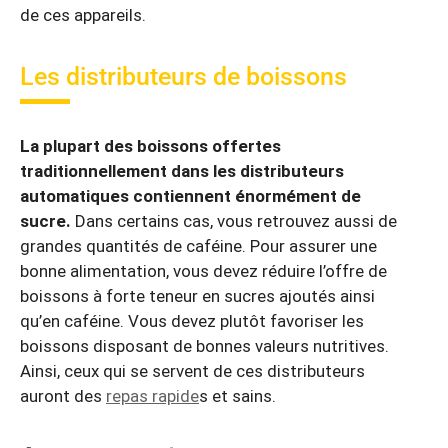
de ces appareils.
Les distributeurs de boissons
La plupart des boissons offertes
traditionnellement dans les distributeurs
automatiques contiennent énormément de
sucre.
Dans certains cas, vous retrouvez aussi de
grandes quantités de caféine. Pour assurer une
bonne alimentation, vous devez réduire l’offre de
boissons à forte teneur en sucres ajoutés ainsi
qu’en caféine. Vous devez plutôt favoriser les
boissons disposant de bonnes valeurs nutritives.
Ainsi, ceux qui se servent de ces distributeurs
auront des
repas rapide
s et sains.