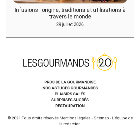
Infusions : origine, traditions et utilisations à
travers le monde
29 juillet 2026
PROS DE LA GOURMANDISE
NOS ASTUCES GOURMANDES
PLAISIRS SALÉS
SURPRISES SUCRÉS
RESTAURATION
© 2021 Tous droits réservés
Mentions légales
-
Sitemap
-
L'équipe de
la redaction