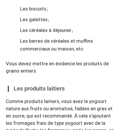
Les biscuits ;
Les galettes ;
Les céréales à déjeuner ;
Les barres de céréales et muffins
commerciaux ou maison, etc.
Vous devez mettre en évidence les produits de
grains entiers.
Les produits laitiers
Comme produits laitiers, vous avez le yogourt
nature aux fruits ou aromatisé, faibles en gras et
en sucre, qui est recommandé. À cela s’ajoutent
les fromages frais de type yogourt avec de la