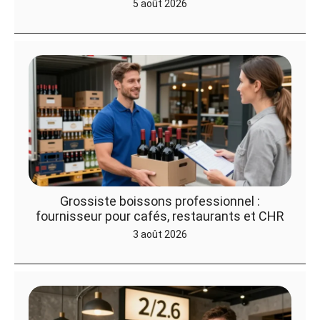
5 août 2026
Grossiste boissons professionnel :
fournisseur pour cafés, restaurants et CHR
3 août 2026