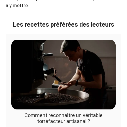
à y mettre.
Les recettes préférées des lecteurs
Comment reconnaître un véritable
torréfacteur artisanal ?