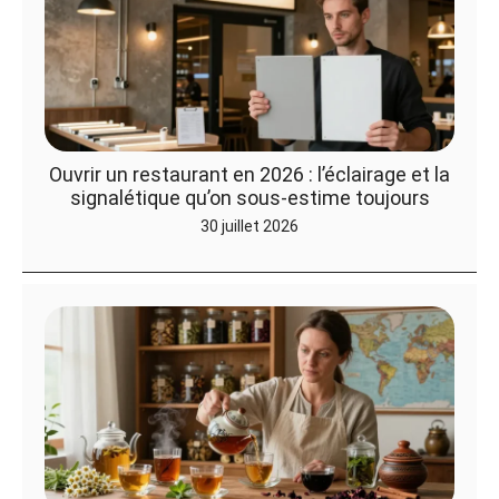
Ouvrir un restaurant en 2026 : l’éclairage et la
signalétique qu’on sous-estime toujours
30 juillet 2026