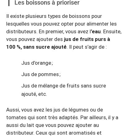
Les boissons à prioriser
Il existe plusieurs types de boissons pour
lesquelles vous pouvez opter pour alimenter les
distributeurs. En premier, vous avez l
’eau
. Ensuite,
vous pouvez ajouter des
jus de fruits purs à
100 %, sans sucre ajouté
. Il peut s’agir de :
Jus d’orange ;
Jus de pommes ;
Jus de mélange de fruits sans sucre
ajouté, etc.
Aussi, vous avez les jus de légumes ou de
tomates qui sont très adaptés. Par ailleurs, il y a
aussi du lait que vous pouvez ajouter au
distributeur. Ceux qui sont aromatisés et