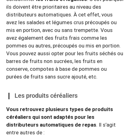
ils doivent être prioritaires au niveau des
distributeurs automatiques. À cet effet, vous
avez les salades et légumes crus précoupés ou
mis en portion, avec ou sans trempette. Vous
avez également des fruits frais comme les
pommes ou autres, précoupés ou mis en portion.
Vous pouvez aussi opter pour les fruits séchés ou
barres de fruits non sucrées, les fruits en
conserve, compotes à base de pommes ou
purées de fruits sans sucre ajouté, etc.
Les produits céréaliers
Vous retrouvez plusieurs types de produits
céréaliers qui sont adaptés pour les
distributeurs automatiques de repas
. Il s’agit
entre autres de :