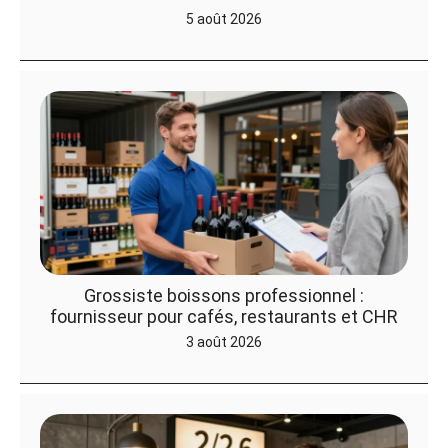
5 août 2026
Grossiste boissons professionnel :
fournisseur pour cafés, restaurants et CHR
3 août 2026