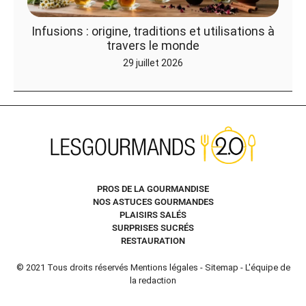
Infusions : origine, traditions et utilisations à
travers le monde
29 juillet 2026
PROS DE LA GOURMANDISE
NOS ASTUCES GOURMANDES
PLAISIRS SALÉS
SURPRISES SUCRÉS
RESTAURATION
© 2021 Tous droits réservés
Mentions légales
-
Sitemap
-
L'équipe de
la redaction