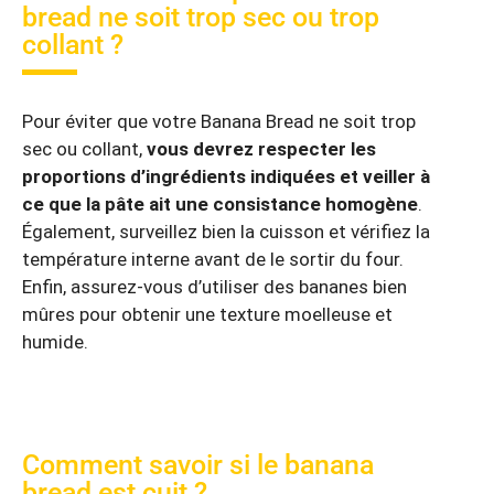
bread ne soit trop sec ou trop
collant ?
Pour éviter que votre Banana Bread ne soit trop
sec ou collant,
vous devrez respecter les
proportions d’ingrédients indiquées et veiller à
ce que la pâte ait une consistance homogène
.
Également, surveillez bien la cuisson et vérifiez la
température interne avant de le sortir du four.
Enfin, assurez-vous d’utiliser des bananes bien
mûres pour obtenir une texture moelleuse et
humide.
Comment savoir si le banana
bread est cuit ?