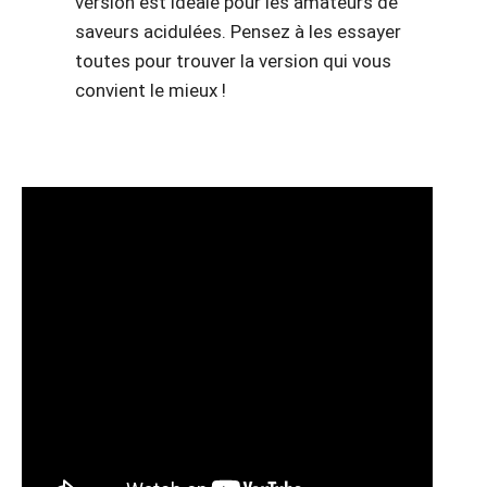
version est idéale pour les amateurs de
saveurs acidulées. Pensez à les essayer
toutes pour trouver la version qui vous
convient le mieux !