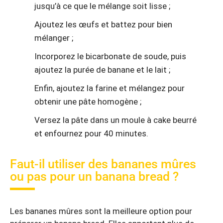
jusqu’à ce que le mélange soit lisse ;
Ajoutez les œufs et battez pour bien
mélanger ;
Incorporez le bicarbonate de soude, puis
ajoutez la purée de banane et le lait ;
Enfin, ajoutez la farine et mélangez pour
obtenir une pâte homogène ;
Versez la pâte dans un moule à cake beurré
et enfournez pour 40 minutes.
Faut-il utiliser des bananes mûres
ou pas pour un banana bread ?
Les bananes mûres sont la meilleure option pour