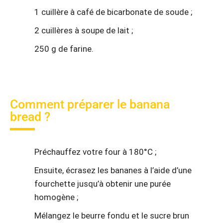
1 cuillère à café de bicarbonate de soude ;
2 cuillères à soupe de lait ;
250 g de farine.
Comment préparer le banana
bread ?
Préchauffez votre four à 180°C ;
Ensuite, écrasez les bananes à l’aide d’une
fourchette jusqu’à obtenir une purée
homogène ;
Mélangez le beurre fondu et le sucre brun