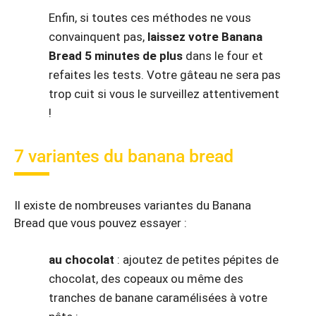
Enfin, si toutes ces méthodes ne vous
convainquent pas,
laissez votre Banana
Bread 5 minutes de plus
dans le four et
refaites les tests. Votre gâteau ne sera pas
trop cuit si vous le surveillez attentivement
!
7 variantes du banana bread
Il existe de nombreuses variantes du Banana
Bread que vous pouvez essayer :
au chocolat
: ajoutez de petites pépites de
chocolat, des copeaux ou même des
tranches de banane caramélisées à votre