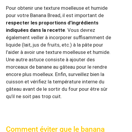
Pour obtenir une texture moelleuse et humide
pour votre Banana Bread, il est important de
respecter les proportions d’ingrédients
indiquées dans la recette
. Vous devrez
également veiller à incorporer suffisamment de
liquide (lait, jus de fruits, etc.) à la pâte pour
l’aider à avoir une texture moelleuse et humide.
Une autre astuce consiste à ajouter des
morceaux de banane au gâteau pour le rendre
encore plus moelleux. Enfin, surveillez bien la
cuisson et vérifiez la température interne du
gâteau avant de le sortir du four pour être sûr
qu’il ne soit pas trop cuit.
Comment éviter que le banana