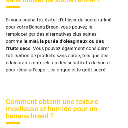
Si vous souhaitez éviter d’utiliser du sucre raffiné
pour votre Banana Bread, vous pouvez le
remplacer par des alternatives plus saines
comme
le miel, la purée d’oléagineux ou des
fruits secs
. Vous pouvez également considérer
l’utilisation de produits sans sucre, tels que des
édulcorants naturels ou des substituts de sucre
pour réduire l’apport calorique et le goût sucré.
Comment obtenir une texture
moelleuse et humide pour un
banana bread ?