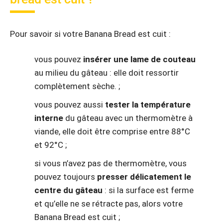
Pour savoir si votre Banana Bread est cuit :
vous pouvez
insérer une lame de couteau
au milieu du gâteau : elle doit ressortir
complètement sèche. ;
vous pouvez aussi
tester la température
interne
du gâteau avec un thermomètre à
viande, elle doit être comprise entre 88°C
et 92°C ;
si vous n’avez pas de thermomètre, vous
pouvez toujours
presser délicatement le
centre du gâteau
: si la surface est ferme
et qu’elle ne se rétracte pas, alors votre
Banana Bread est cuit ;