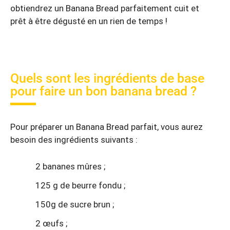
obtiendrez un Banana Bread parfaitement cuit et
prêt à être dégusté en un rien de temps !
Quels sont les ingrédients de base
pour faire un bon banana bread ?
Pour préparer un Banana Bread parfait, vous aurez
besoin des ingrédients suivants :
2 bananes mûres ;
125 g de beurre fondu ;
150g de sucre brun ;
2 œufs ;