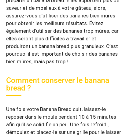
préparer un banana bread. Elles apportent plus de
saveur et de moelleux à votre gâteau, alors,
assurez-vous d’utiliser des bananes bien mûres
pour obtenir les meilleurs résultats. Évitez
également d’utiliser des bananes trop mûres, car
elles seront plus difficiles à travailler et
produiront un banana bread plus granuleux. C’est
pourquoi il est important de choisir des bananes
bien mûres, mais pas trop !
Comment conserver le banana
bread ?
Une fois votre Banana Bread cuit, laissez-le
reposer dans le moule pendant 10 à 15 minutes
afin qu’il se solidifie un peu. Une fois refroidi,
démoulez et placez-le sur une grille pour le laisser