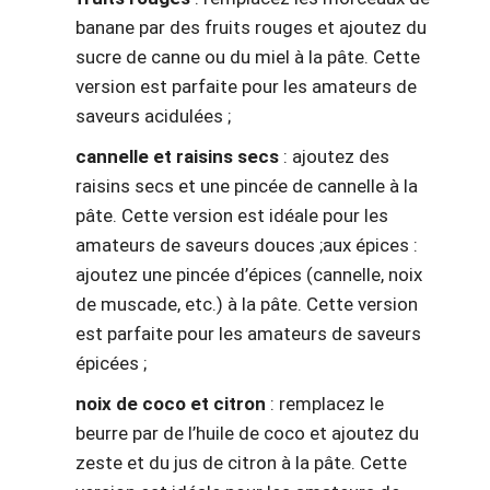
banane par des fruits rouges et ajoutez du
sucre de canne ou du miel à la pâte. Cette
version est parfaite pour les amateurs de
saveurs acidulées ;
cannelle et raisins secs
: ajoutez des
raisins secs et une pincée de cannelle à la
pâte. Cette version est idéale pour les
amateurs de saveurs douces ;aux épices :
ajoutez une pincée d’épices (cannelle, noix
de muscade, etc.) à la pâte. Cette version
est parfaite pour les amateurs de saveurs
épicées ;
noix de coco et citron
: remplacez le
beurre par de l’huile de coco et ajoutez du
zeste et du jus de citron à la pâte. Cette