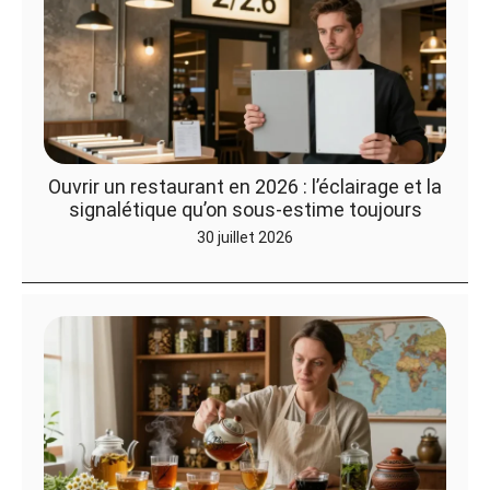
Ouvrir un restaurant en 2026 : l’éclairage et la
signalétique qu’on sous-estime toujours
30 juillet 2026