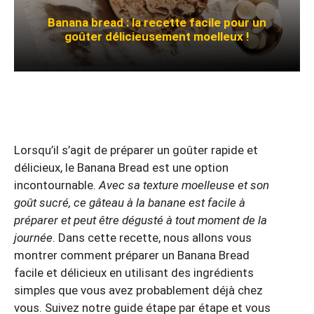
Banana bread : la recette facile pour un
goûter délicieusement moelleux !
Lorsqu’il s’agit de préparer un goûter rapide et
délicieux, le Banana Bread est une option
incontournable.
Avec sa texture moelleuse et son
goût sucré, ce gâteau à la banane est facile à
préparer et peut être dégusté à tout moment de la
journée
. Dans cette recette, nous allons vous
montrer comment préparer un Banana Bread
facile et délicieux en utilisant des ingrédients
simples que vous avez probablement déjà chez
vous. Suivez notre guide étape par étape et vous