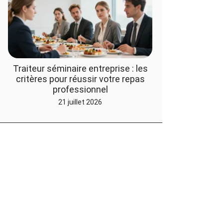
Traiteur séminaire entreprise : les
critères pour réussir votre repas
professionnel
21 juillet 2026