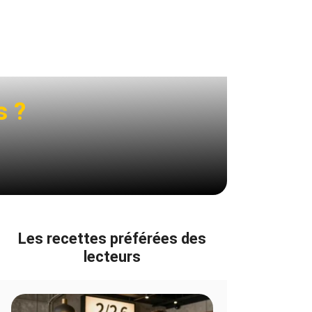
s ?
Les recettes préférées des
lecteurs