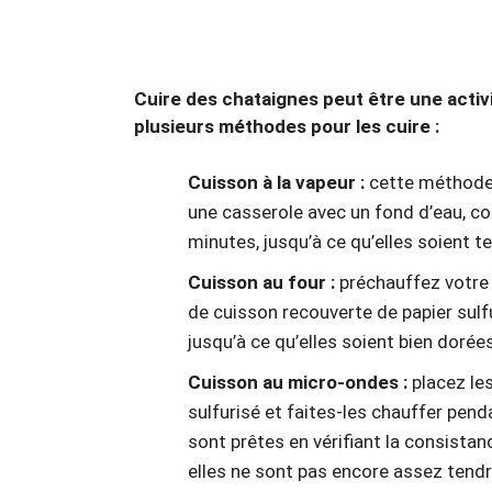
Cuire des chataignes peut être une activi
plusieurs méthodes pour les cuire :
Cuisson à la vapeur :
cette méthode 
une casserole avec un fond d’eau, co
minutes, jusqu’à ce qu’elles soient t
Cuisson au four :
préchauffez votre 
de cuisson recouverte de papier sulf
jusqu’à ce qu’elles soient bien dorées
Cuisson au micro-ondes :
placez le
sulfurisé et faites-les chauffer pend
sont prêtes en vérifiant la consistan
elles ne sont pas encore assez tend