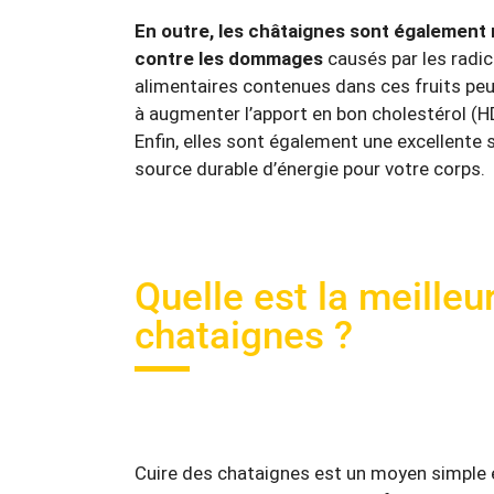
En outre, les châtaignes sont également
contre les dommages
causés par les radica
alimentaires contenues dans ces fruits peuv
à augmenter l’apport en bon cholestérol (HD
Enfin, elles sont également une excellente
source durable d’énergie pour votre corps.
Quelle est la meille
chataignes ?
Cuire des chataignes est un moyen simple 