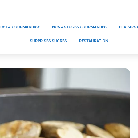
 DE LA GOURMANDISE
NOS ASTUCES GOURMANDES
PLAISIRS
SURPRISES SUCRÉS
RESTAURATION