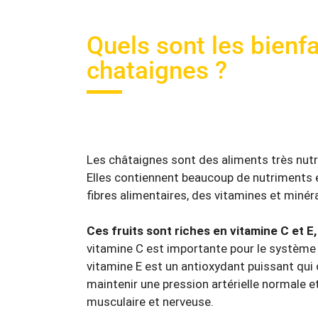
Quels sont les bienfa
chataignes ?
Les châtaignes sont des aliments très nutr
Elles contiennent beaucoup de nutriments
fibres alimentaires, des vitamines et minér
Ces fruits sont riches en vitamine C et 
vitamine C est importante pour le système i
vitamine E est un antioxydant puissant qui 
maintenir une pression artérielle normale 
musculaire et nerveuse.