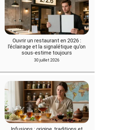
Ouvrir un restaurant en 2026 :
l’éclairage et la signalétique qu’on
sous-estime toujours
30 juillet 2026
Infusions : origine, traditions et