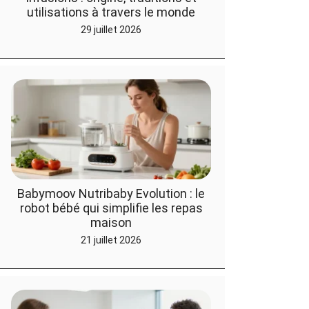
utilisations à travers le monde
29 juillet 2026
Babymoov Nutribaby Evolution : le
robot bébé qui simplifie les repas
maison
21 juillet 2026