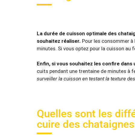
La durée de cuisson optimale des chatai
souhaitez réaliser.
Pour les consommer à l’ét
minutes. Si vous optez pour la cuisson au f
Enfin, si vous souhaitez les confire dans
cuits pendant une trentaine de minutes à f
surveiller la cuisson en testant la texture d
Quelles sont les dif
cuire des chataignes