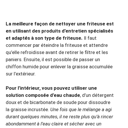
La meilleure façon de nettoyer une friteuse est
en utilisant des produits d’entretien spécialisés
et adaptés à son type de friteuse.
Il faut
commencer par éteindre la friteuse et attendre
qu’elle refroidisse avant de retirer le filtre et les
paniers. Ensuite, il est possible de passer un
chiffon humide pour enlever la graisse accumulée
sur l’extérieur.
Pour l’intérieur, vous pouvez utiliser une
solution composée d’eau chaude
, d’un détergent
doux et de bicarbonate de soude pour dissoudre
la graisse incrustée.
Une fois que le mélange a agi
durant quelques minutes, il ne reste plus qu’à rincer
abondamment à l’eau claire et sécher avec un