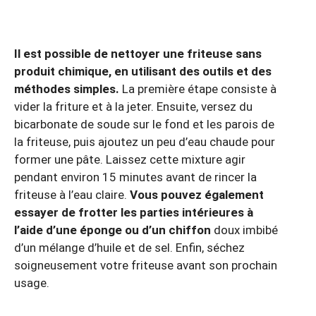
Il est possible de nettoyer une friteuse sans
produit chimique, en utilisant des outils et des
méthodes simples.
La première étape consiste à
vider la friture et à la jeter. Ensuite, versez du
bicarbonate de soude sur le fond et les parois de
la friteuse, puis ajoutez un peu d’eau chaude pour
former une pâte. Laissez cette mixture agir
pendant environ 15 minutes avant de rincer la
friteuse à l’eau claire.
Vous pouvez également
essayer de frotter les parties intérieures à
l’aide d’une éponge ou d’un chiffon
doux imbibé
d’un mélange d’huile et de sel. Enfin, séchez
soigneusement votre friteuse avant son prochain
usage.