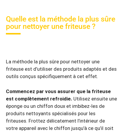
Quelle est la méthode la plus sûre
pour nettoyer une friteuse ?
La méthode la plus sûre pour nettoyer une
friteuse est d’utiliser des produits adaptés et des
outils conçus spécifiquement à cet effet.
Commencez par vous assurer que la friteuse
est complètement refroidie.
Utilisez ensuite une
éponge ou un chiffon doux et imbibez-les de
produits nettoyants spécialisés pour les
friteuses. Frottez délicatement l’intérieur de
votre appareil avec le chiffon jusqu’à ce qu’il soit