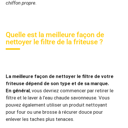
chiffon propre.
Quelle est la meilleure façon de
nettoyer le filtre de la friteuse ?
La meilleure façon de nettoyer le filtre de votre
friteuse dépend de son type et de sa marque.
En général
, vous devriez commencer par retirer le
filtre et le laver à l’eau chaude savonneuse. Vous
pouvez également utiliser un produit nettoyant
pour four ou une brosse à récurer douce pour
enlever les taches plus tenaces.