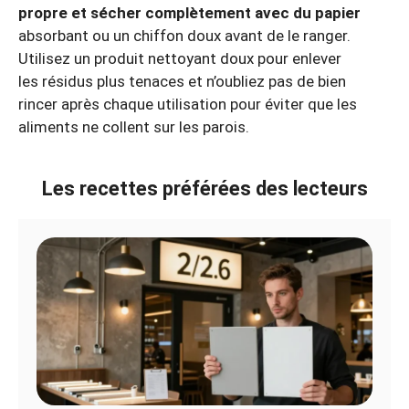
propre et sécher complètement avec du papier
absorbant ou un chiffon doux avant de le ranger.
Utilisez un produit nettoyant doux pour enlever
les résidus plus tenaces et n’oubliez pas de bien
rincer après chaque utilisation pour éviter que les
aliments ne collent sur les parois.
Les recettes préférées des lecteurs