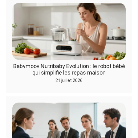
Babymoov Nutribaby Evolution : le robot bébé
qui simplifie les repas maison
21 juillet 2026