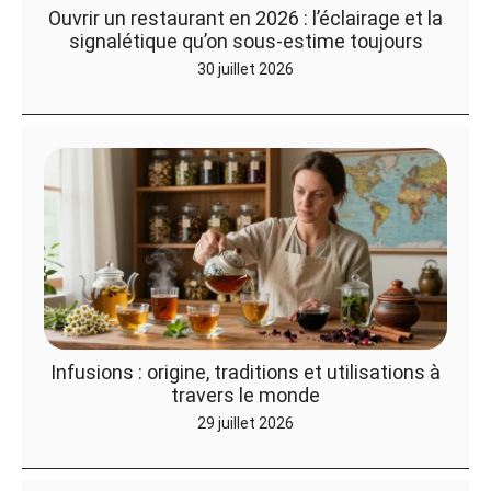
Ouvrir un restaurant en 2026 : l’éclairage et la
signalétique qu’on sous-estime toujours
30 juillet 2026
Infusions : origine, traditions et utilisations à
travers le monde
29 juillet 2026