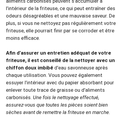
aliments carbonisés peuvent s’accumuler à
l’intérieur de la friteuse, ce qui peut entraîner des
odeurs désagréables et une mauvaise saveur. De
plus, si vous ne nettoyez pas régulièrement votre
friteuse, elle pourrait finir par se corroder et être
moins efficace.
Afin d’assurer un entretien adéquat de votre
friteuse, il est conseillé de la nettoyer avec un
chiffon doux imbibé
d’eau savonneuse après
chaque utilisation. Vous pouvez également
essuyer l’intérieur avec du papier absorbant pour
enlever toute trace de graisse ou d’aliments
carbonisés.
Une fois le nettoyage effectué,
assurez-vous que toutes les pièces soient bien
sèches avant de remettre la friteuse en marche.