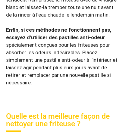
blanc et laissez-la tremper toute une nuit avant
de la rincer à l’eau chaude le lendemain matin.
Enfin, si ces méthodes ne fonctionnent pas,
essayez d’utiliser des pastilles anti-odeur
spécialement conçues pour les friteuses pour
absorber les odeurs indésirables. Placez
simplement une pastille anti-odeur à l’intérieur et
laissez agir pendant plusieurs jours avant de
retirer et remplacer par une nouvelle pastille si
nécessaire.
Quelle est la meilleure façon de
nettoyer une friteuse ?