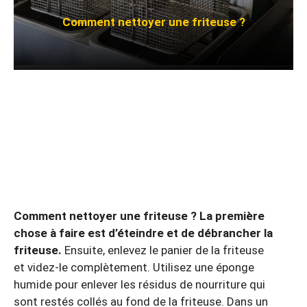
Comment nettoyer une friteuse ?
Comment nettoyer une friteuse ? La première
chose à faire est d’éteindre et de débrancher la
friteuse.
Ensuite, enlevez le panier de la friteuse
et videz-le complètement. Utilisez une éponge
humide pour enlever les résidus de nourriture qui
sont restés collés au fond de la friteuse. Dans un