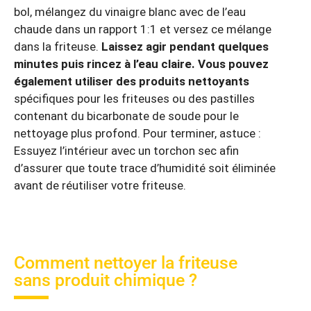
bol, mélangez du vinaigre blanc avec de l’eau
chaude dans un rapport 1:1 et versez ce mélange
dans la friteuse.
Laissez agir pendant quelques
minutes puis rincez à l’eau claire. Vous pouvez
également utiliser des produits nettoyants
spécifiques pour les friteuses ou des pastilles
contenant du bicarbonate de soude pour le
nettoyage plus profond. Pour terminer, astuce :
Essuyez l’intérieur avec un torchon sec afin
d’assurer que toute trace d’humidité soit éliminée
avant de réutiliser votre friteuse.
Comment nettoyer la friteuse
sans produit chimique ?