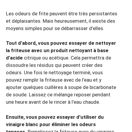
Les odeurs de frite peuvent être très persistantes
et déplaisantes. Mais heureusement, il existe des
moyens simples pour se débarrasser d’elles.
Tout d’abord, vous pouvez essayer de nettoyer
la friteuse avec un produit nettoyant à base
d’acide
citrique ou acétique. Cela permettra de
dissoudre les résidus qui peuvent créer des
odeurs. Une fois le nettoyage terminé, vous
pouvez remplir la friteuse avec de l’eau et y
ajouter quelques cuillères à soupe de bicarbonate
de soude. Laissez ce mélange reposer pendant
une heure avant de le rincer à l’eau chaude.
Ensuite, vous pouvez essayer d’utiliser du
vinaigre blanc pour éliminer les odeurs
tenaces.
Remplissez la friteuse avec du vinaigre