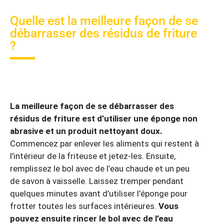
Quelle est la meilleure façon de se
débarrasser des résidus de friture
?
La meilleure façon de se débarrasser des
résidus de friture est d’utiliser une éponge non
abrasive et un produit nettoyant doux.
Commencez par enlever les aliments qui restent à
l’intérieur de la friteuse et jetez-les. Ensuite,
remplissez le bol avec de l’eau chaude et un peu
de savon à vaisselle. Laissez tremper pendant
quelques minutes avant d’utiliser l’éponge pour
frotter toutes les surfaces intérieures.
Vous
pouvez ensuite rincer le bol avec de l’eau