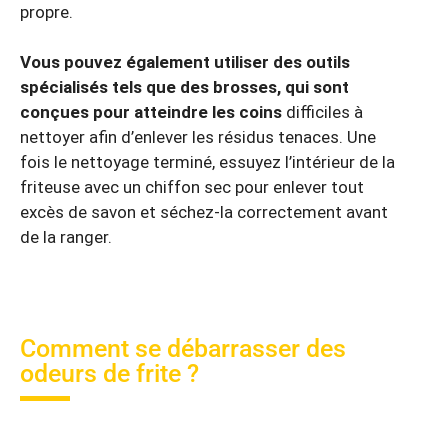
propre.
Vous pouvez également utiliser des outils
spécialisés tels que des brosses, qui sont
conçues pour atteindre les coins
difficiles à
nettoyer afin d’enlever les résidus tenaces. Une
fois le nettoyage terminé, essuyez l’intérieur de la
friteuse avec un chiffon sec pour enlever tout
excès de savon et séchez-la correctement avant
de la ranger.
Comment se débarrasser des
odeurs de frite ?