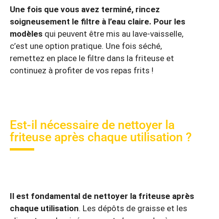
Une fois que vous avez terminé, rincez
soigneusement le filtre à l’eau claire. Pour les
modèles
qui peuvent être mis au lave-vaisselle,
c’est une option pratique. Une fois séché,
remettez en place le filtre dans la friteuse et
continuez à profiter de vos repas frits !
Est-il nécessaire de nettoyer la
friteuse après chaque utilisation ?
Il est fondamental de nettoyer la friteuse après
chaque utilisation
. Les dépôts de graisse et les