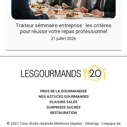
Traiteur séminaire entreprise : les critères
pour réussir votre repas professionnel
21 juillet 2026
PROS DE LA GOURMANDISE
NOS ASTUCES GOURMANDES
PLAISIRS SALÉS
SURPRISES SUCRÉS
RESTAURATION
© 2021 Tous droits réservés
Mentions légales
-
Sitemap
-
L'équipe de