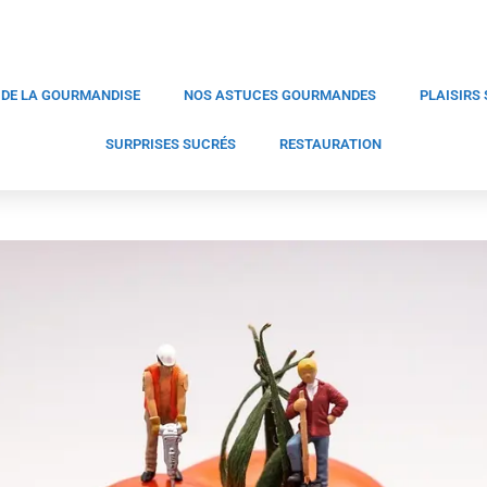
 DE LA GOURMANDISE
NOS ASTUCES GOURMANDES
PLAISIRS
SURPRISES SUCRÉS
RESTAURATION