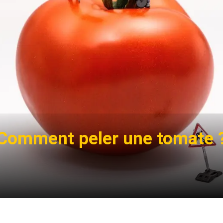
Comment peler une tomate 