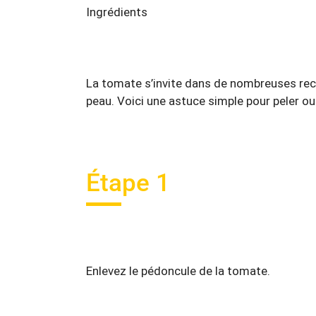
Ingrédients
La tomate s’invite dans de nombreuses rece
peau. Voici une astuce simple pour peler 
Étape 1
Enlevez le pédoncule de la tomate.