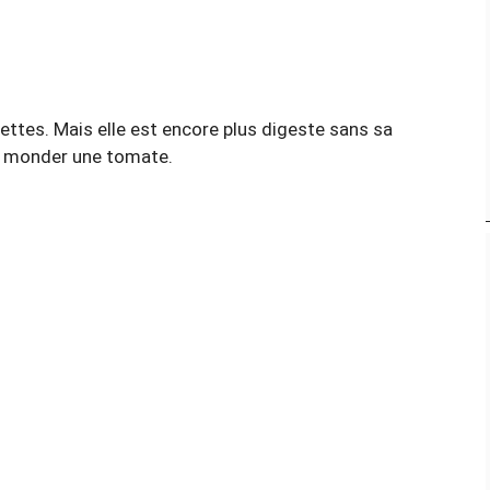
ttes. Mais elle est encore plus digeste sans sa
ou monder une tomate.