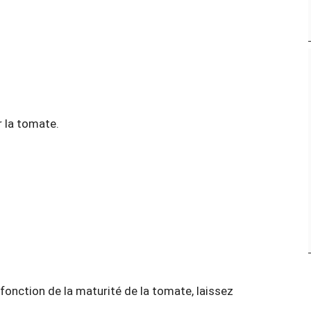
r la tomate.
 fonction de la maturité de la tomate, laissez