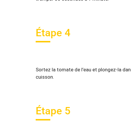
Étape 4
Sortez la tomate de l’eau et plongez-la dans
cuisson.
Étape 5