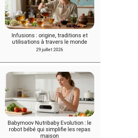
Infusions : origine, traditions et
utilisations à travers le monde
29 juillet 2026
Babymoov Nutribaby Evolution : le
robot bébé qui simplifie les repas
maison