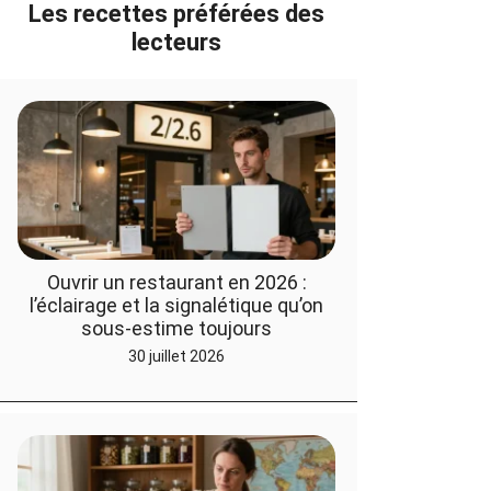
Les recettes préférées des
lecteurs
Ouvrir un restaurant en 2026 :
l’éclairage et la signalétique qu’on
sous-estime toujours
30 juillet 2026