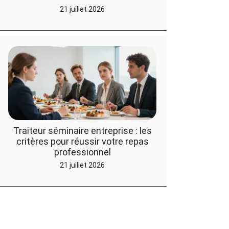
21 juillet 2026
Traiteur séminaire entreprise : les
critères pour réussir votre repas
professionnel
21 juillet 2026