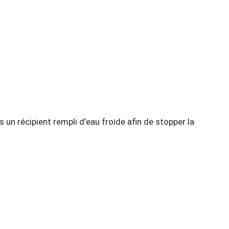
 un récipient rempli d’eau froide afin de stopper la