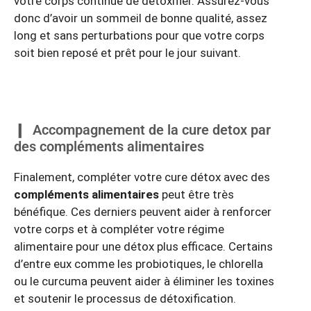
votre corps continue de détoxifier. Assurez-vous
donc d’avoir un sommeil de bonne qualité, assez
long et sans perturbations pour que votre corps
soit bien reposé et prêt pour le jour suivant.
Accompagnement de la cure detox par
des compléments alimentaires
Finalement, compléter votre cure détox avec des
compléments alimentaires
peut être très
bénéfique. Ces derniers peuvent aider à renforcer
votre corps et à compléter votre régime
alimentaire pour une détox plus efficace. Certains
d’entre eux comme les probiotiques, le chlorella
ou le curcuma peuvent aider à éliminer les toxines
et soutenir le processus de détoxification.