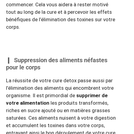
commencer. Cela vous aidera à rester motivé
tout au long de la cure et à percevoir les effets
bénéfiques de l’élimination des toxines sur votre
corps.
Suppression des aliments néfastes
pour le corps
La réussite de votre cure detox passe aussi par
l’élimination des aliments qui encombrent votre
organisme. Il est primordial de
supprimer de
votre alimentation
les produits transformés,
riches en sucre ajouté ou en matières grasses
saturées. Ces aliments nuisent à votre digestion
et accumulent les toxines dans votre corps,
entravant ainsi le bon déroulement de votre cure