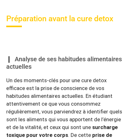
Préparation avant la cure detox
Analyse de ses habitudes alimentaires
actuelles
Un des moments-clés pour une cure detox
efficace est la prise de conscience de vos
habitudes alimentaires actuelles. En étudiant
attentivement ce que vous consommez
régulièrement, vous parviendrez à identifier quels
sont les aliments qui vous apportent de l’énergie
et de la vitalité, et ceux qui sont une
surcharge
toxique pour votre corps
. De cette
prise de