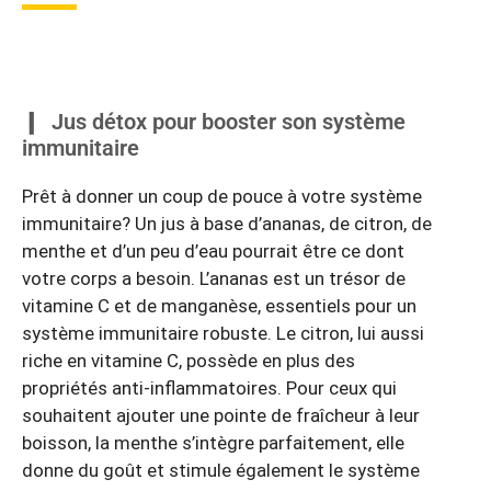
Jus détox pour booster son système
immunitaire
Prêt à donner un coup de pouce à votre système
immunitaire? Un jus à base d’ananas, de citron, de
menthe et d’un peu d’eau pourrait être ce dont
votre corps a besoin. L’ananas est un trésor de
vitamine C et de manganèse, essentiels pour un
système immunitaire robuste. Le citron, lui aussi
riche en vitamine C, possède en plus des
propriétés anti-inflammatoires. Pour ceux qui
souhaitent ajouter une pointe de fraîcheur à leur
boisson, la menthe s’intègre parfaitement, elle
donne du goût et stimule également le système