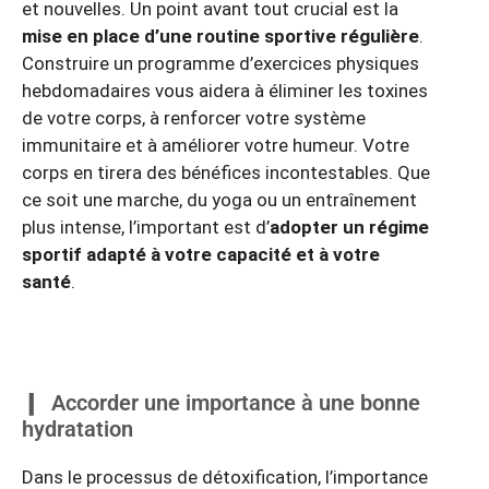
et nouvelles. Un point avant tout crucial est la
mise en place d’une routine sportive régulière
.
Construire un programme d’exercices physiques
hebdomadaires vous aidera à éliminer les toxines
de votre corps, à renforcer votre système
immunitaire et à améliorer votre humeur. Votre
corps en tirera des bénéfices incontestables. Que
ce soit une marche, du yoga ou un entraînement
plus intense, l’important est d’
adopter un régime
sportif adapté à votre capacité et à votre
santé
.
Accorder une importance à une bonne
hydratation
Dans le processus de détoxification, l’importance