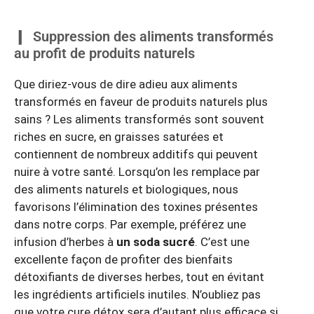
Suppression des aliments transformés
au profit de produits naturels
Que diriez-vous de dire adieu aux aliments
transformés en faveur de produits naturels plus
sains ? Les aliments transformés sont souvent
riches en sucre, en graisses saturées et
contiennent de nombreux additifs qui peuvent
nuire à votre santé. Lorsqu’on les remplace par
des aliments naturels et biologiques, nous
favorisons l’élimination des toxines présentes
dans notre corps. Par exemple, préférez une
infusion d’herbes à
un soda sucré
. C’est une
excellente façon de profiter des bienfaits
détoxifiants de diverses herbes, tout en évitant
les ingrédients artificiels inutiles. N’oubliez pas
que votre cure détox sera d’autant plus efficace si