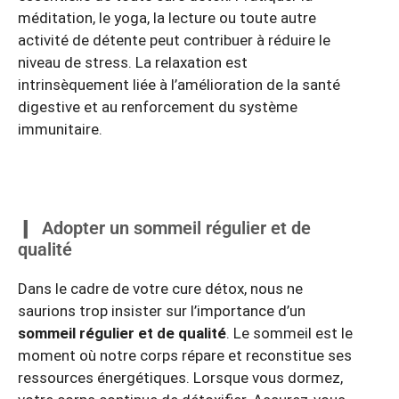
méditation, le yoga, la lecture ou toute autre
activité de détente peut contribuer à réduire le
niveau de stress. La relaxation est
intrinsèquement liée à l’amélioration de la santé
digestive et au renforcement du système
immunitaire.
Adopter un sommeil régulier et de
qualité
Dans le cadre de votre cure détox, nous ne
saurions trop insister sur l’importance d’un
sommeil régulier et de qualité
. Le sommeil est le
moment où notre corps répare et reconstitue ses
ressources énergétiques. Lorsque vous dormez,