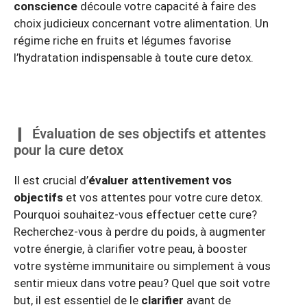
conscience
découle votre capacité à faire des
choix judicieux concernant votre alimentation. Un
régime riche en fruits et légumes favorise
l’hydratation indispensable à toute cure detox.
Évaluation de ses objectifs et attentes
pour la cure detox
Il est crucial d’
évaluer attentivement vos
objectifs
et vos attentes pour votre cure detox.
Pourquoi souhaitez-vous effectuer cette cure?
Recherchez-vous à perdre du poids, à augmenter
votre énergie, à clarifier votre peau, à booster
votre système immunitaire ou simplement à vous
sentir mieux dans votre peau? Quel que soit votre
but, il est essentiel de le
clarifier
avant de