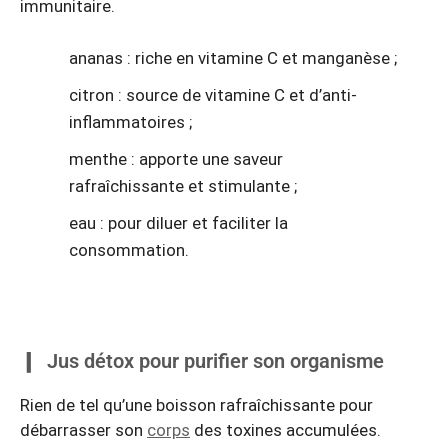
immunitaire.
ananas : riche en vitamine C et manganèse ;
citron : source de vitamine C et d’anti-
inflammatoires ;
menthe : apporte une saveur
rafraîchissante et stimulante ;
eau : pour diluer et faciliter la
consommation.
Jus détox pour purifier son organisme
Rien de tel qu’une boisson rafraîchissante pour
débarrasser son
corps
des toxines accumulées.