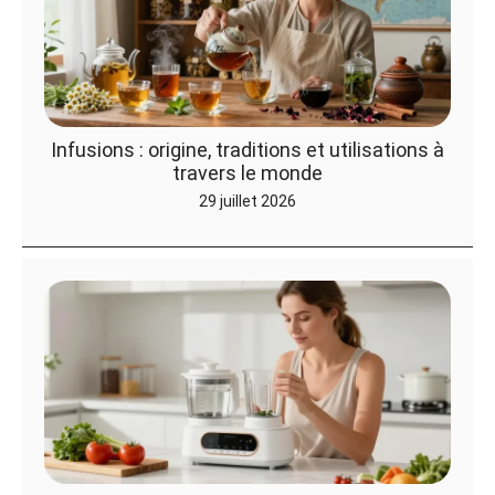
Infusions : origine, traditions et utilisations à
travers le monde
29 juillet 2026