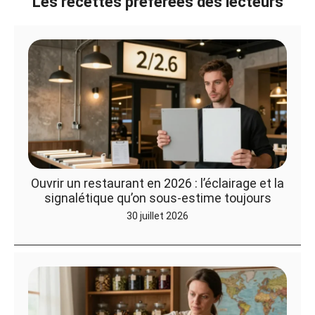
Les recettes préférées des lecteurs
Ouvrir un restaurant en 2026 : l’éclairage et la
signalétique qu’on sous-estime toujours
30 juillet 2026