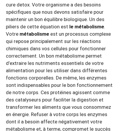
cure detox. Votre organisme a des besoins
spécifiques que nous devons satisfaire pour
maintenir un bon équilibre biologique. Un des
piliers de cette équation est
le métabolisme
.
Votre
métabolisme
est un processus complexe
qui repose principalement sur les réactions
chimiques dans vos cellules pour fonctionner
correctement. Un bon métabolisme permet
d’extraire les nutriments essentiels de votre
alimentation pour les utiliser dans différentes
fonctions corporelles. De même, les enzymes
sont indispensables pour le bon fonctionnement
de notre corps. Ces protéines agissent comme
des catalyseurs pour faciliter la digestion et
transformer les aliments que vous consommez
en énergie. Refuser à votre corps les enzymes
dont il a besoin affecte négativement votre
métabolisme et, à terme, compromet le succès