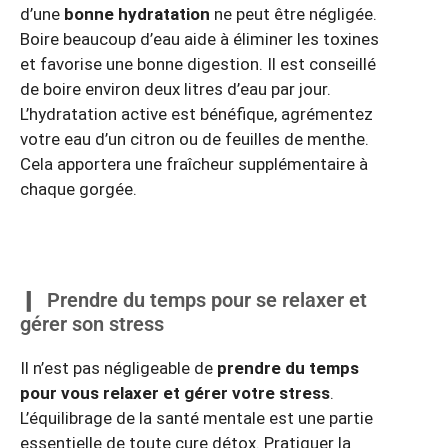
d’une
bonne hydratation
ne peut être négligée.
Boire beaucoup d’eau aide à éliminer les toxines
et favorise une bonne digestion. Il est conseillé
de boire environ deux litres d’eau par jour.
L’hydratation active est bénéfique, agrémentez
votre eau d’un citron ou de feuilles de menthe.
Cela apportera une fraîcheur supplémentaire à
chaque gorgée.
Prendre du temps pour se relaxer et
gérer son stress
Il n’est pas négligeable de
prendre du temps
pour vous relaxer et gérer votre stress
.
L’équilibrage de la santé mentale est une partie
essentielle de toute cure détox. Pratiquer la