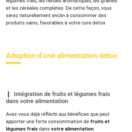
légumes frais, les herbes aromatiques, les graines
et les céréales complètes. De cette façon, vous
serez naturellement enclin à consommer des
produits sains, favorables à votre cure detox.
Adoption d’une alimentation detox
Intégration de fruits et légumes frais
dans votre alimentation
Avez-vous déjà réfléchi aux bénéfices que peut
apporter une forte consommation de
fruits et
légumes frais
dans
votre alimentation