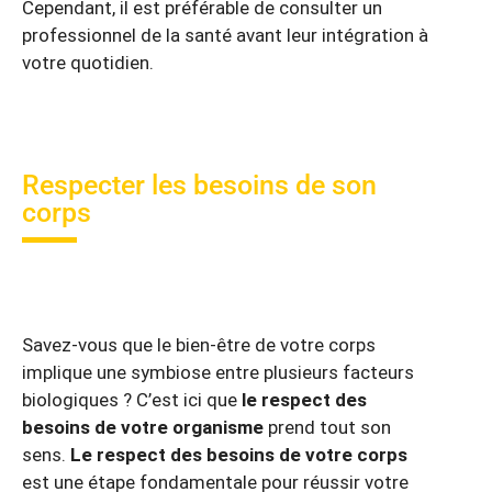
Cependant, il est préférable de consulter un
professionnel de la santé avant leur intégration à
votre quotidien.
Respecter les besoins de son
corps
Savez-vous que le bien-être de votre corps
implique une symbiose entre plusieurs facteurs
biologiques ? C’est ici que
le respect des
besoins de votre organisme
prend tout son
sens.
Le respect des besoins de votre corps
est une étape fondamentale pour réussir votre