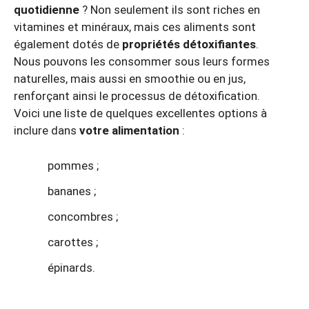
quotidienne
? Non seulement ils sont riches en
vitamines et minéraux, mais ces aliments sont
également dotés de
propriétés détoxifiantes
.
Nous pouvons les consommer sous leurs formes
naturelles, mais aussi en smoothie ou en jus,
renforçant ainsi le processus de détoxification.
Voici une liste de quelques excellentes options à
inclure dans
votre alimentation
:
pommes ;
bananes ;
concombres ;
carottes ;
épinards.