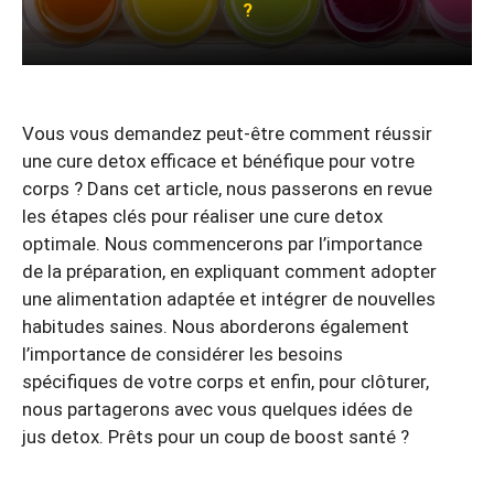
?
Vous vous demandez peut-être comment réussir
une cure detox efficace et bénéfique pour votre
corps ? Dans cet article, nous passerons en revue
les étapes clés pour réaliser une cure detox
optimale. Nous commencerons par l’importance
de la préparation, en expliquant comment adopter
une alimentation adaptée et intégrer de nouvelles
habitudes saines. Nous aborderons également
l’importance de considérer les besoins
spécifiques de votre corps et enfin, pour clôturer,
nous partagerons avec vous quelques idées de
jus detox. Prêts pour un coup de boost santé ?