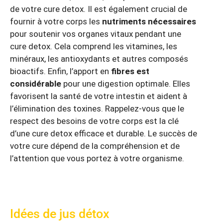
de votre cure detox. Il est également crucial de
fournir à votre corps les
nutriments nécessaires
pour soutenir vos organes vitaux pendant une
cure detox. Cela comprend les vitamines, les
minéraux, les antioxydants et autres composés
bioactifs. Enfin, l’apport en
fibres est
considérable
pour une digestion optimale. Elles
favorisent la santé de votre intestin et aident à
l’élimination des toxines. Rappelez-vous que le
respect des besoins de votre corps est la clé
d’une cure detox efficace et durable. Le succès de
votre cure dépend de la compréhension et de
l’attention que vous portez à votre organisme.
Idées de jus détox