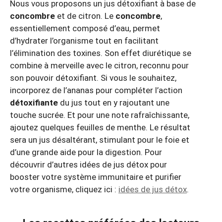
Nous vous proposons un jus détoxifiant à base de
concombre
et de citron. Le
concombre
,
essentiellement composé d’eau, permet
d’hydrater l’organisme tout en facilitant
l’élimination des toxines. Son effet diurétique se
combine à merveille avec le citron, reconnu pour
son pouvoir détoxifiant. Si vous le souhaitez,
incorporez de l’ananas pour compléter l’action
détoxifiante
du jus tout en y rajoutant une
touche sucrée. Et pour une note rafraîchissante,
ajoutez quelques feuilles de menthe. Le résultat
sera un jus désaltérant, stimulant pour le foie et
d’une grande aide pour la digestion. Pour
découvrir d’autres idées de jus détox pour
booster votre système immunitaire et purifier
votre organisme, cliquez ici :
idées de jus détox
.