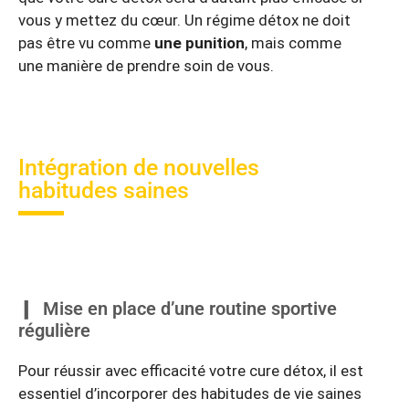
vous y mettez du cœur. Un régime détox ne doit
pas être vu comme
une punition
, mais comme
une manière de prendre soin de vous.
Intégration de nouvelles
habitudes saines
Mise en place d’une routine sportive
régulière
Pour réussir avec efficacité votre cure détox, il est
essentiel d’incorporer des habitudes de vie saines