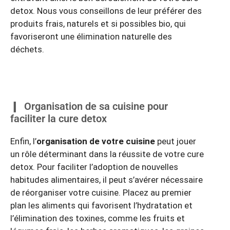
detox. Nous vous conseillons de leur préférer des
produits frais, naturels et si possibles bio, qui
favoriseront une élimination naturelle des
déchets.
Organisation de sa cuisine pour
faciliter la cure detox
Enfin, l’
organisation de votre cuisine
peut jouer
un rôle déterminant dans la réussite de votre cure
detox. Pour faciliter l’adoption de nouvelles
habitudes alimentaires, il peut s’avérer nécessaire
de réorganiser votre cuisine. Placez au premier
plan les aliments qui favorisent l’hydratation et
l’élimination des toxines, comme les fruits et