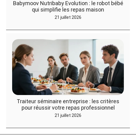
Babymoov Nutribaby Evolution : le robot bébé
qui simplifie les repas maison
21 juillet 2026
Traiteur séminaire entreprise : les critères
pour réussir votre repas professionnel
21 juillet 2026