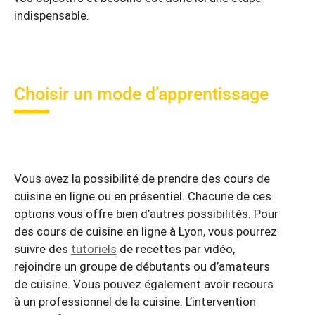
indispensable.
Choisir un mode d’apprentissage
Vous avez la possibilité de prendre des cours de
cuisine en ligne ou en présentiel. Chacune de ces
options vous offre bien d’autres possibilités. Pour
des cours de cuisine en ligne à Lyon, vous pourrez
suivre des
tutoriels
de recettes par vidéo,
rejoindre un groupe de débutants ou d’amateurs
de cuisine. Vous pouvez également avoir recours
à un professionnel de la cuisine. L’intervention