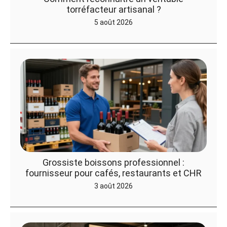
torréfacteur artisanal ?
5 août 2026
Grossiste boissons professionnel :
fournisseur pour cafés, restaurants et CHR
3 août 2026