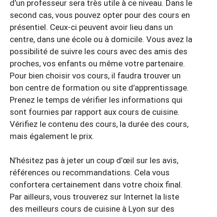
d’un professeur sera très utile à ce niveau. Dans le
second cas, vous pouvez opter pour des cours en
présentiel. Ceux-ci peuvent avoir lieu dans un
centre, dans une école ou à domicile. Vous avez la
possibilité de suivre les cours avec des amis des
proches, vos enfants ou même votre partenaire.
Pour bien choisir vos cours, il faudra trouver un
bon centre de formation ou site d’apprentissage.
Prenez le temps de vérifier les informations qui
sont fournies par rapport aux cours de cuisine.
Vérifiez le contenu des cours, la durée des cours,
mais également le prix.
N’hésitez pas à jeter un coup d’œil sur les avis,
références ou recommandations. Cela vous
confortera certainement dans votre choix final.
Par ailleurs, vous trouverez sur Internet la liste
des meilleurs cours de cuisine à Lyon sur des