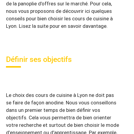
de la panoplie d’offres sur le marché. Pour cela,
nous vous proposons de découvrir ici quelques
conseils pour bien choisir les cours de cuisine à
Lyon. Lisez la suite pour en savoir davantage.
Définir ses objectifs
Le choix des cours de cuisine à Lyon ne doit pas
se faire de façon anodine. Nous vous conseillons
dans un premier temps de bien définir vos
objectifs. Cela vous permettra de bien orienter
votre recherche et surtout de bien choisir le mode
d’enseignement ou d’apprentissage. Par exemple,