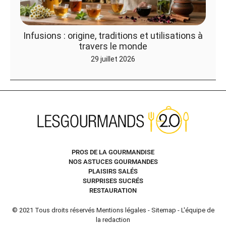
Infusions : origine, traditions et utilisations à
travers le monde
29 juillet 2026
PROS DE LA GOURMANDISE
NOS ASTUCES GOURMANDES
PLAISIRS SALÉS
SURPRISES SUCRÉS
RESTAURATION
© 2021 Tous droits réservés
Mentions légales
-
Sitemap
-
L'équipe de
la redaction