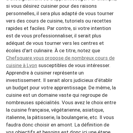
si vous désirez cuisiner pour des raisons
personnelles, il sera plus adapté de vous tourner
vers des cours de cuisine, tutoriels ou recettes
rapides et faciles. Par contre, si votre intention
est de vous professionnaliser, il serait plus
adéquat de vous tourner vers les centres et
écoles d’art culinaire. À ce titre, notez que
Chefsquare vous propose de nombreux cours de
cuisine à Lyon
susceptibles de vous intéresser.
Apprendre à cuisiner représente un
investissement. Il serait alors judicieux d’établir
un budget pour votre apprentissage. De même, la
cuisine est un domaine vaste qui regroupe de
nombreuses spécialités. Vous avez le choix entre
la cuisine française, végétarienne, asiatique,
italienne, la pâtisserie, la boulangerie, etc. Il vous
faudra donc choisir en amont. La définition de
vos objectifs et besoins est donc ici une étape