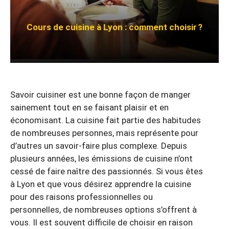
Cours de cuisine à Lyon : comment choisir ?
Savoir cuisiner est une bonne façon de manger
sainement tout en se faisant plaisir et en
économisant. La cuisine fait partie des habitudes
de nombreuses personnes, mais représente pour
d’autres un savoir-faire plus complexe. Depuis
plusieurs années, les émissions de cuisine n’ont
cessé de faire naître des passionnés. Si vous êtes
à Lyon et que vous désirez apprendre la cuisine
pour des raisons professionnelles ou
personnelles, de nombreuses options s’offrent à
vous. Il est souvent difficile de choisir en raison