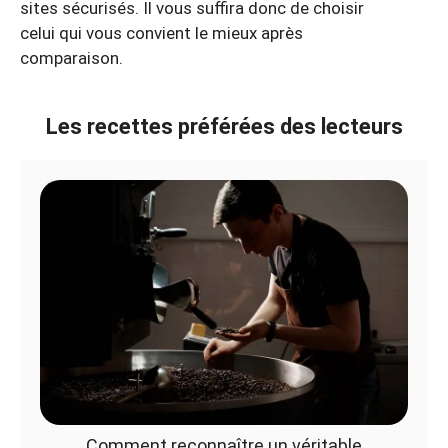
sites sécurisés. Il vous suffira donc de choisir
celui qui vous convient le mieux après
comparaison.
Les recettes préférées des lecteurs
Comment reconnaître un véritable