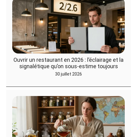
Ouvrir un restaurant en 2026 : l’éclairage et la
signalétique qu’on sous-estime toujours
30 juillet 2026