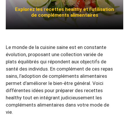
Explorez les recettes healthy et l’utilisation
de compléments alimentaires
Le monde de la cuisine saine est en constante
évolution, proposant une collection variée de
plats équilibrés qui répondent aux objectifs de
santé des individus. En complément de ces repas
sains, l’adoption de compléments alimentaires
permet d’améliorer le bien-être général. Voici
différentes idées pour préparer des recettes
healthy tout en intégrant judicieusement les
compléments alimentaires dans votre mode de
vie.