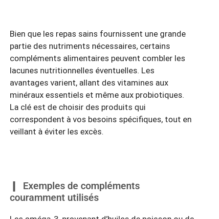
Bien que les repas sains fournissent une grande
partie des nutriments nécessaires, certains
compléments alimentaires peuvent combler les
lacunes nutritionnelles éventuelles. Les
avantages varient, allant des vitamines aux
minéraux essentiels et même aux probiotiques.
La clé est de choisir des produits qui
correspondent à vos besoins spécifiques, tout en
veillant à éviter les excès.
Exemples de compléments
couramment utilisés
Les oméga-3, provenant d’huiles de poisson ou de