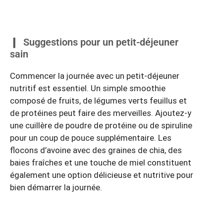
Suggestions pour un petit-déjeuner
sain
Commencer la journée avec un petit-déjeuner
nutritif est essentiel. Un simple smoothie
composé de fruits, de légumes verts feuillus et
de protéines peut faire des merveilles. Ajoutez-y
une cuillère de poudre de protéine ou de spiruline
pour un coup de pouce supplémentaire. Les
flocons d’avoine avec des graines de chia, des
baies fraîches et une touche de miel constituent
également une option délicieuse et nutritive pour
bien démarrer la journée.