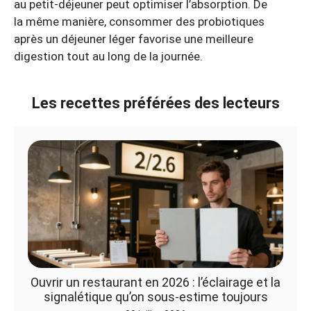
au petit-déjeuner peut optimiser l’absorption. De
la même manière, consommer des probiotiques
après un déjeuner léger favorise une meilleure
digestion tout au long de la journée.
Les recettes préférées des lecteurs
Ouvrir un restaurant en 2026 : l’éclairage et la
signalétique qu’on sous-estime toujours