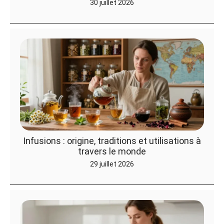
30 juillet 2026
Infusions : origine, traditions et utilisations à
travers le monde
29 juillet 2026