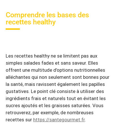
Comprendre les bases des
recettes healthy
Les recettes healthy ne se limitent pas aux
simples salades fades et sans saveur. Elles
offrent une multitude d’options nutritionnelles
alléchantes qui non seulement sont bonnes pour
la santé, mais ravissent également les papilles
gustatives. Le point clé consiste à utiliser des
ingrédients frais et naturels tout en évitant les
sucres ajoutés et les graisses saturées. Vous
retrouverez, par exemple, de nombreuses
recettes sur
https://santegourmet.fr
.