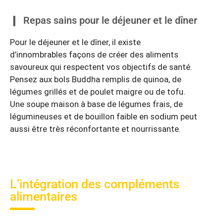
Repas sains pour le déjeuner et le dîner
Pour le déjeuner et le dîner, il existe
d’innombrables façons de créer des aliments
savoureux qui respectent vos objectifs de santé.
Pensez aux bols Buddha remplis de quinoa, de
légumes grillés et de poulet maigre ou de tofu.
Une soupe maison à base de légumes frais, de
légumineuses et de bouillon faible en sodium peut
aussi être très réconfortante et nourrissante.
L’intégration des compléments
alimentaires