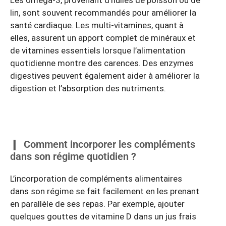
lin, sont souvent recommandés pour améliorer la
santé cardiaque. Les multi-vitamines, quant à
elles, assurent un apport complet de minéraux et
de vitamines essentiels lorsque l’alimentation
quotidienne montre des carences. Des enzymes
digestives peuvent également aider à améliorer la
digestion et l’absorption des nutriments.
Comment incorporer les compléments
dans son régime quotidien ?
L’incorporation de compléments alimentaires
dans son régime se fait facilement en les prenant
en parallèle de ses repas. Par exemple, ajouter
quelques gouttes de vitamine D dans un jus frais