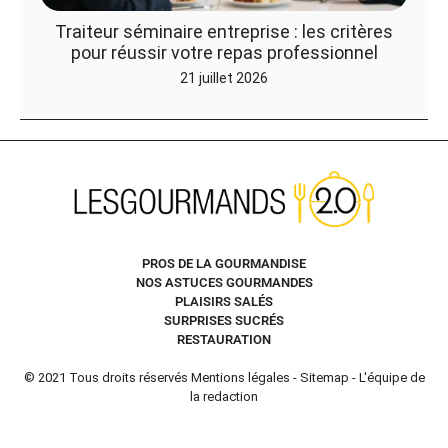
Traiteur séminaire entreprise : les critères
pour réussir votre repas professionnel
21 juillet 2026
PROS DE LA GOURMANDISE
NOS ASTUCES GOURMANDES
PLAISIRS SALÉS
SURPRISES SUCRÉS
RESTAURATION
© 2021 Tous droits réservés
Mentions légales
-
Sitemap
-
L'équipe de
la redaction