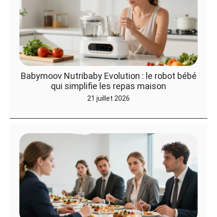
Babymoov Nutribaby Evolution : le robot bébé
qui simplifie les repas maison
21 juillet 2026