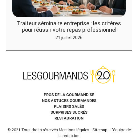
Traiteur séminaire entreprise : les critères
pour réussir votre repas professionnel
21 juillet 2026
PROS DE LA GOURMANDISE
NOS ASTUCES GOURMANDES
PLAISIRS SALÉS
SURPRISES SUCRÉS
RESTAURATION
© 2021 Tous droits réservés
Mentions légales
-
Sitemap
-
L'équipe de
la redaction