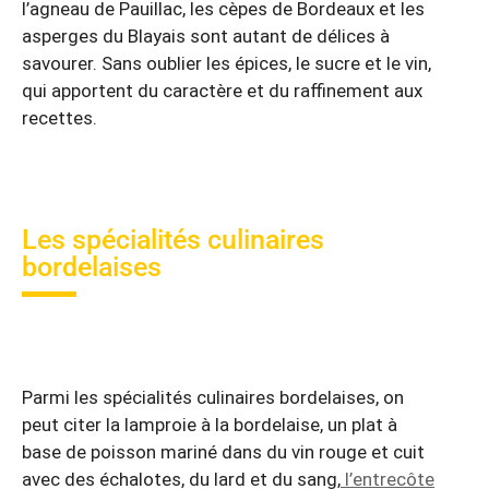
l’agneau de Pauillac, les cèpes de Bordeaux et les
asperges du Blayais sont autant de délices à
savourer. Sans oublier les épices, le sucre et le vin,
qui apportent du caractère et du raffinement aux
recettes.
Les spécialités culinaires
bordelaises
Parmi les spécialités culinaires bordelaises, on
peut citer la lamproie à la bordelaise, un plat à
base de poisson mariné dans du vin rouge et cuit
avec des échalotes, du lard et du sang,
l’entrecôte