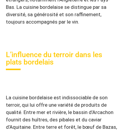
Bas. La cuisine bordelaise se distingue par sa
diversité, sa générosité et son raffinement,
toujours accompagnés par le vin.
L’influence du terroir dans les
plats bordelais
La cuisine bordelaise est indissociable de son
terroir, qui lui offre une variété de produits de
qualité. Entre mer et rivière, le bassin d’Arcachon
fournit des huîtres, des pibales et du caviar
d’Aquitaine. Entre terre et forêt, le bœuf de Bazas,