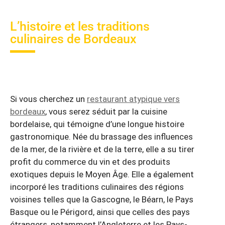
L’histoire et les traditions
culinaires de Bordeaux
Si vous cherchez un
restaurant atypique vers
bordeaux
, vous serez séduit par la cuisine
bordelaise, qui témoigne d’une longue histoire
gastronomique. Née du brassage des influences
de la mer, de la rivière et de la terre, elle a su tirer
profit du commerce du vin et des produits
exotiques depuis le Moyen Âge. Elle a également
incorporé les traditions culinaires des régions
voisines telles que la Gascogne, le Béarn, le Pays
Basque ou le Périgord, ainsi que celles des pays
étrangers, notamment l’Angleterre et les Pays-