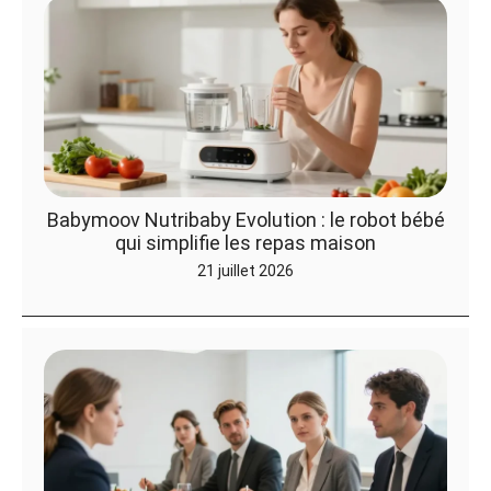
Babymoov Nutribaby Evolution : le robot bébé
qui simplifie les repas maison
21 juillet 2026