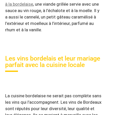
à la bordelaise
, une viande grillée servie avec une
sauce au vin rouge, à l’échalote et à la moelle. Il y
a aussi le cannelé, un petit gâteau caramélisé à
l’extérieur et moelleux à l’intérieur, parfumé au
rhum et à la vanille.
Les vins bordelais et leur mariage
parfait avec la cuisine locale
La cuisine bordelaise ne serait pas complète sans
les vins qui l’accompagnent. Les vins de Bordeaux
sont réputés pour leur diversité, leur qualité et
leur élégance. Ils se marient à merveille avec les