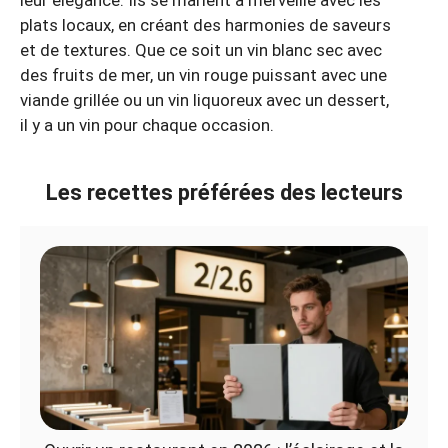
plats locaux, en créant des harmonies de saveurs
et de textures. Que ce soit un vin blanc sec avec
des fruits de mer, un vin rouge puissant avec une
viande grillée ou un vin liquoreux avec un dessert,
il y a un vin pour chaque occasion.
Les recettes préférées des lecteurs