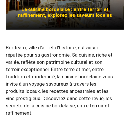
La cuisine bordelaise : entre terroir et
raffinement, explorez les saveurs locales
Bordeaux, ville d’art et d’histoire, est aussi
réputée pour sa gastronomie. Sa cuisine, riche et
variée, reflète son patrimoine culturel et son
terroir exceptionnel. Entre terre et mer, entre
tradition et modernité, la cuisine bordelaise vous
invite à un voyage savoureux à travers les
produits locaux, les recettes ancestrales et les
vins prestigieux. Découvrez dans cette revue, les
secrets de la cuisine bordelaise, entre terroir et
raffinement.