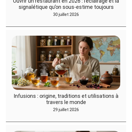
Ouvrir un restaurant en 2026 : l’éclairage et la
signalétique qu’on sous-estime toujours
30 juillet 2026
Infusions : origine, traditions et utilisations à
travers le monde
29 juillet 2026