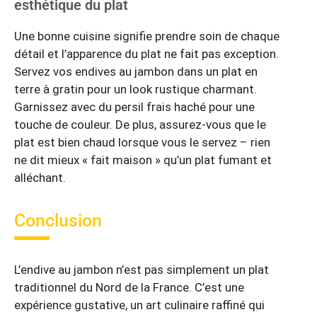
esthétique du plat
Une bonne cuisine signifie prendre soin de chaque
détail et l’apparence du plat ne fait pas exception.
Servez vos endives au jambon dans un plat en
terre à gratin pour un look rustique charmant.
Garnissez avec du persil frais haché pour une
touche de couleur. De plus, assurez-vous que le
plat est bien chaud lorsque vous le servez – rien
ne dit mieux « fait maison » qu’un plat fumant et
alléchant.
Conclusion
L’endive au jambon n’est pas simplement un plat
traditionnel du Nord de la France. C’est une
expérience gustative, un art culinaire raffiné qui