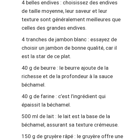
4 belles endives : choisissez des endives
de taille moyenne, leur saveur et leur
texture sont généralement meilleures que
celles des grandes endives.
4 tranches de jambon blanc : essayez de
choisir un jambon de bonne qualité, car il
est la star de ce plat.
40 g de beurre : le beurre ajoute de la
richesse et de la profondeur à la sauce
béchamel.
40 g de farine : c’est l’ingrédient qui
épaissit la béchamel.
500 ml de lait : le lait est la base de la
béchamel, assurant sa texture crémeuse.
150 g de gruyère râpé : le gruyère offre une