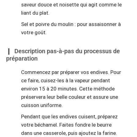
saveur douce et noisette qui agit comme le
liant du plat.
Sel et poivre du moulin : pour assaisonner à
votre goût.
Description pas-à-pas du processus de
préparation
Commencez par préparer vos endives. Pour
ce faire, cuisez-les à la vapeur pendant
environ 15 à 20 minutes. Cette méthode
préservera leur belle couleur et assure une
cuisson uniforme.
Pendant que les endives cuisent, préparez
votre béchamel. Faites fondre le beurre
dans une casserole, puis ajoutez la farine.