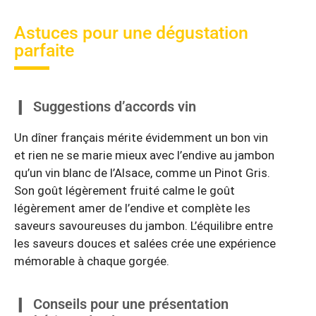
Astuces pour une dégustation
parfaite
Suggestions d’accords vin
Un dîner français mérite évidemment un bon vin
et rien ne se marie mieux avec l’endive au jambon
qu’un vin blanc de l’Alsace, comme un Pinot Gris.
Son goût légèrement fruité calme le goût
légèrement amer de l’endive et complète les
saveurs savoureuses du jambon. L’équilibre entre
les saveurs douces et salées crée une expérience
mémorable à chaque gorgée.
Conseils pour une présentation