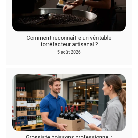
Comment reconnaître un véritable
torréfacteur artisanal ?
5 août 2026
Grossiste boissons professionnel :