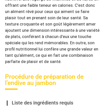
offrant une faible teneur en calories. C’est donc
un aliment rêvé pour ceux qui aiment se faire
plaisir tout en prenant soin de leur santé. Sa
texture croquante et son goût légèrement amer
ajoutent une dimension intéressante à une variété
de plats, conférant à chacun d’eux une touche
spéciale qui les rend mémorables. En outre, son
profil nutritionnel lui confère une grande valeur en
tant qu’aliment, ce qui en fait une combinaison
parfaite de plaisir et de santé.
Procédure de préparation de
l’endive au jambon
Liste des ingrédients requis