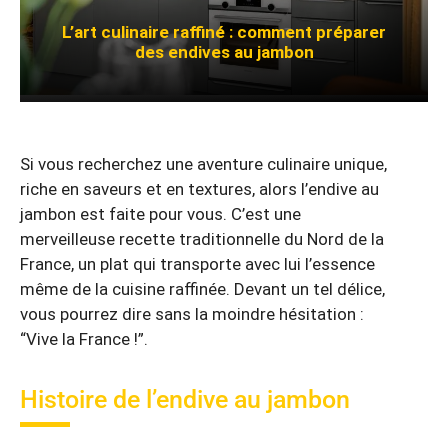
L’art culinaire raffiné : comment préparer
des endives au jambon
Si vous recherchez une aventure culinaire unique,
riche en saveurs et en textures, alors l’endive au
jambon est faite pour vous. C’est une
merveilleuse recette traditionnelle du Nord de la
France, un plat qui transporte avec lui l’essence
même de la cuisine raffinée. Devant un tel délice,
vous pourrez dire sans la moindre hésitation :
“Vive la France !”.
Histoire de l’endive au jambon