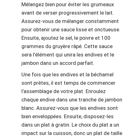
Mélangez bien pour éviter les grumeaux
avant de verser progressivement le lait.
Assurez-vous de mélanger constamment
pour obtenir une sauce lisse et onctueuse.
Ensuite, ajoutez le sel, le poivre et 100
grammes du gruyère râpé. Cette sauce
sera l’élément qui unira les endives et le
jambon dans un accord parfait.
Une fois que les endives et la béchamel
sont prêtes, il est temps de commencer
l’assemblage de votre plat. Enroulez
chaque endive dans une tranche de jambon
blanc. Assurez-vous que les endives sont
bien enveloppées. Ensuite, disposez-les
dans un plat à gratin. Le choix du plat a un
impact sur la cuisson, donc un plat de taille