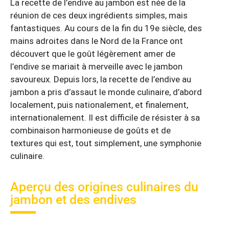
La recette de l’endive au jambon est née de la
réunion de ces deux ingrédients simples, mais
fantastiques. Au cours de la fin du 19e siècle, des
mains adroites dans le Nord de la France ont
découvert que le goût légèrement amer de
l’endive se mariait à merveille avec le jambon
savoureux. Depuis lors, la recette de l’endive au
jambon a pris d’assaut le monde culinaire, d’abord
localement, puis nationalement, et finalement,
internationalement. Il est difficile de résister à sa
combinaison harmonieuse de goûts et de
textures qui est, tout simplement, une symphonie
culinaire.
Aperçu des origines culinaires du
jambon et des endives