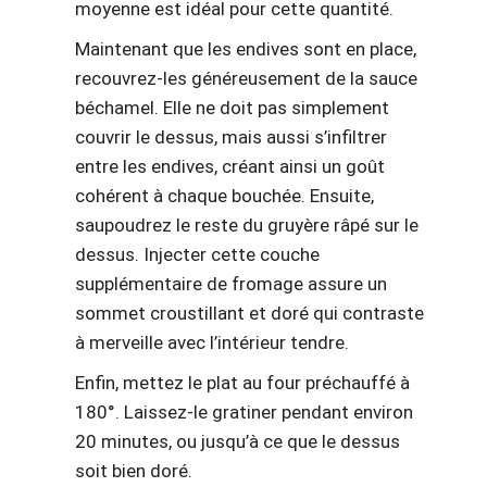
moyenne est idéal pour cette quantité.
Maintenant que les endives sont en place,
recouvrez-les généreusement de la sauce
béchamel. Elle ne doit pas simplement
couvrir le dessus, mais aussi s’infiltrer
entre les endives, créant ainsi un goût
cohérent à chaque bouchée. Ensuite,
saupoudrez le reste du gruyère râpé sur le
dessus. Injecter cette couche
supplémentaire de fromage assure un
sommet croustillant et doré qui contraste
à merveille avec l’intérieur tendre.
Enfin, mettez le plat au four préchauffé à
180°. Laissez-le gratiner pendant environ
20 minutes, ou jusqu’à ce que le dessus
soit bien doré.