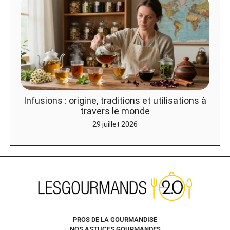
Infusions : origine, traditions et utilisations à
travers le monde
29 juillet 2026
PROS DE LA GOURMANDISE
NOS ASTUCES GOURMANDES