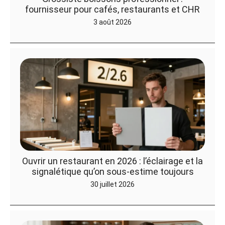
fournisseur pour cafés, restaurants et CHR
3 août 2026
Ouvrir un restaurant en 2026 : l’éclairage et la
signalétique qu’on sous-estime toujours
30 juillet 2026