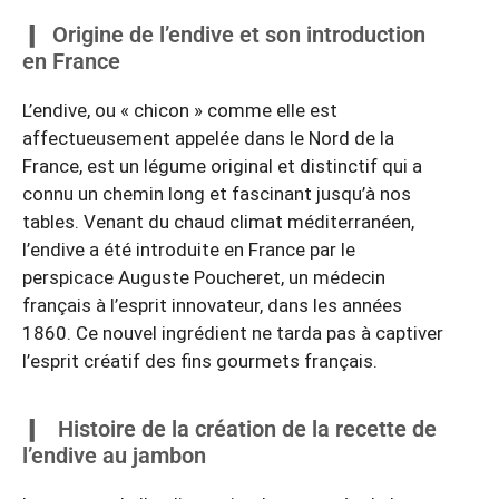
Origine de l’endive et son introduction
en France
L’endive, ou « chicon » comme elle est
affectueusement appelée dans le Nord de la
France, est un légume original et distinctif qui a
connu un chemin long et fascinant jusqu’à nos
tables. Venant du chaud climat méditerranéen,
l’endive a été introduite en France par le
perspicace Auguste Poucheret, un médecin
français à l’esprit innovateur, dans les années
1860. Ce nouvel ingrédient ne tarda pas à captiver
l’esprit créatif des fins gourmets français.
Histoire de la création de la recette de
l’endive au jambon