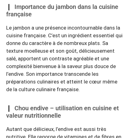
Importance du jambon dans la cuisine
française
Le jambon a une présence incontournable dans la
cuisine française. C’est un ingrédient essentiel qui
donne du caractère à de nombreux plats. Sa
texture moelleuse et son goût, délicieusement
salé, apportent un contraste agréable et une
complexité bienvenue à la saveur plus douce de
l’endive. Son importance transcende les
préparations culinaires et atteint le cœur même
de la culture culinaire française.
Chou endive – utilisation en cuisine et
valeur nutritionnelle
Autant que délicieux, l’endive est aussi très
nutritive. Elle regorge de vitamines et de fibres en