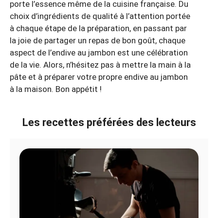
porte l’essence même de la cuisine française. Du
choix d’ingrédients de qualité à l’attention portée
à chaque étape de la préparation, en passant par
la joie de partager un repas de bon goût, chaque
aspect de l’endive au jambon est une célébration
de la vie. Alors, n’hésitez pas à mettre la main à la
pâte et à préparer votre propre endive au jambon
à la maison. Bon appétit !
Les recettes préférées des lecteurs