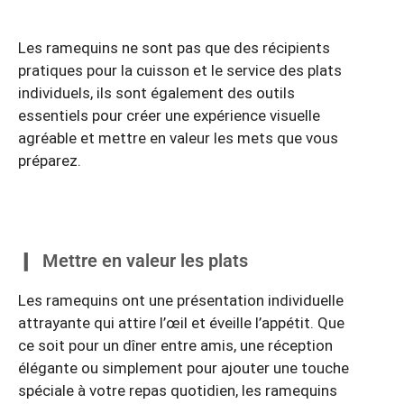
Les ramequins ne sont pas que des récipients
pratiques pour la cuisson et le service des plats
individuels, ils sont également des outils
essentiels pour créer une expérience visuelle
agréable et mettre en valeur les mets que vous
préparez.
Mettre en valeur les plats
Les ramequins ont une présentation individuelle
attrayante qui attire l’œil et éveille l’appétit. Que
ce soit pour un dîner entre amis, une réception
élégante ou simplement pour ajouter une touche
spéciale à votre repas quotidien, les ramequins