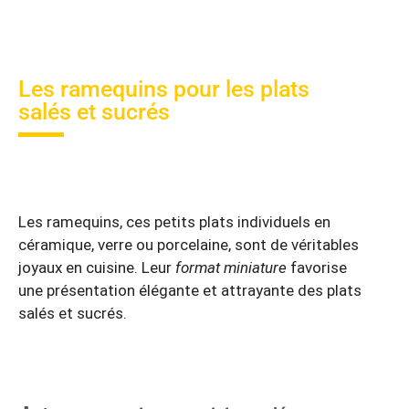
Les ramequins pour les plats
salés et sucrés
Les ramequins, ces petits plats individuels en
céramique, verre ou porcelaine, sont de véritables
joyaux en cuisine. Leur
format miniature
favorise
une présentation élégante et attrayante des plats
salés et sucrés.