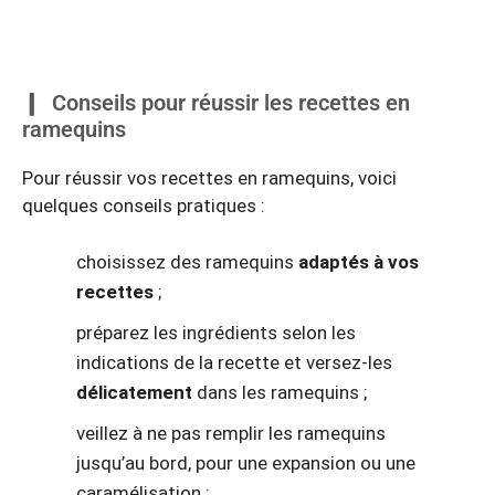
Conseils pour réussir les recettes en
ramequins
Pour réussir vos recettes en ramequins, voici
quelques conseils pratiques :
choisissez des ramequins
adaptés à vos
recettes
;
préparez les ingrédients selon les
indications de la recette et versez-les
délicatement
dans les ramequins ;
veillez à ne pas remplir les ramequins
jusqu’au bord, pour une expansion ou une
caramélisation ;