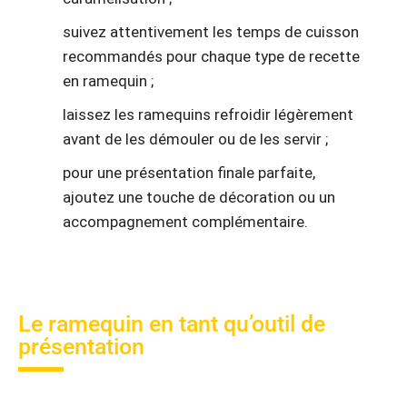
suivez attentivement les temps de cuisson
recommandés pour chaque type de recette
en ramequin ;
laissez les ramequins refroidir légèrement
avant de les démouler ou de les servir ;
pour une présentation finale parfaite,
ajoutez une touche de décoration ou un
accompagnement complémentaire.
Le ramequin en tant qu’outil de
présentation