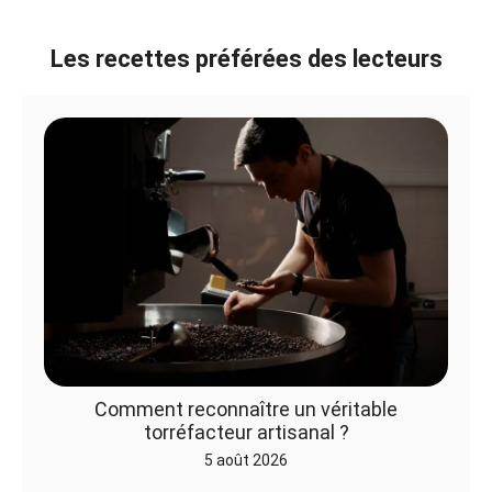
Les recettes préférées des lecteurs
Comment reconnaître un véritable
torréfacteur artisanal ?
5 août 2026