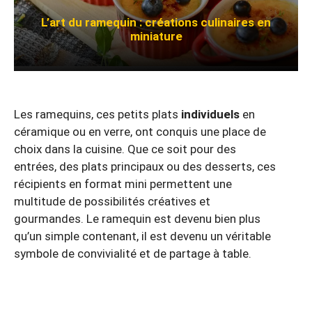
L’art du ramequin : créations culinaires en
miniature
Les ramequins, ces petits plats
individuels
en
céramique ou en verre, ont conquis une place de
choix dans la cuisine. Que ce soit pour des
entrées, des plats principaux ou des desserts, ces
récipients en format mini permettent une
multitude de possibilités créatives et
gourmandes. Le ramequin est devenu bien plus
qu’un simple contenant, il est devenu un véritable
symbole de convivialité et de partage à table.