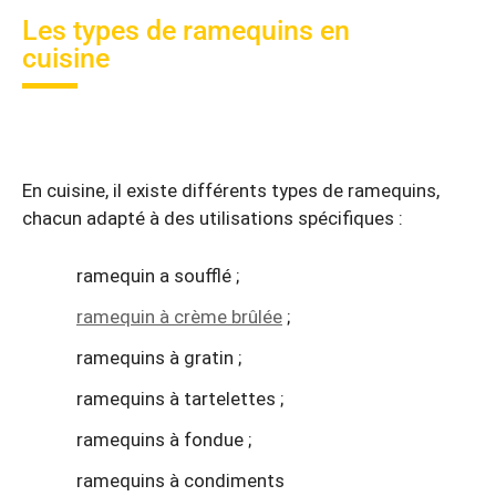
Les types de ramequins en
cuisine
En cuisine, il existe différents types de ramequins,
chacun adapté à des utilisations spécifiques :
ramequin a soufflé ;
ramequin à crème brûlée
;
ramequins à gratin ;
ramequins à tartelettes ;
ramequins à fondue ;
ramequins à condiments