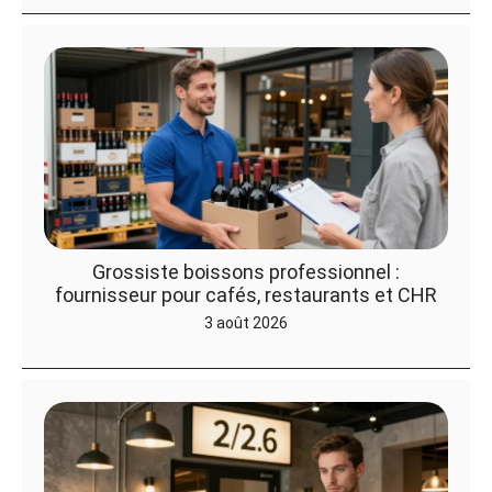
Grossiste boissons professionnel :
fournisseur pour cafés, restaurants et CHR
3 août 2026