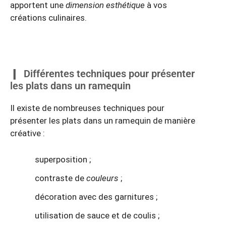
apportent une
dimension esthétique
à vos
créations culinaires.
Différentes techniques pour présenter
les plats dans un ramequin
Il existe de nombreuses techniques pour
présenter les plats dans un ramequin de manière
créative :
superposition ;
contraste de
couleurs
;
décoration avec des garnitures ;
utilisation de sauce et de coulis ;