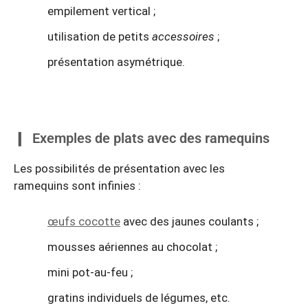
empilement vertical ;
utilisation de petits
accessoires
;
présentation asymétrique.
Exemples de plats avec des ramequins
Les possibilités de présentation avec les
ramequins sont infinies :
œufs cocotte
avec des jaunes coulants ;
mousses aériennes au chocolat ;
mini pot-au-feu ;
gratins individuels de légumes, etc.