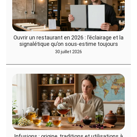
Ouvrir un restaurant en 2026 : l’éclairage et la
signalétique qu’on sous-estime toujours
30 juillet 2026
Infusions : origine, traditions et utilisations à