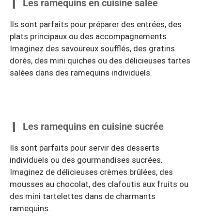
Les ramequins en cuisine salée
Ils sont parfaits pour préparer des entrées, des
plats principaux ou des accompagnements.
Imaginez des savoureux soufflés, des gratins
dorés, des mini quiches ou des délicieuses tartes
salées dans des ramequins individuels.
Les ramequins en cuisine sucrée
Ils sont parfaits pour servir des desserts
individuels ou des gourmandises sucrées.
Imaginez de délicieuses crèmes brûlées, des
mousses au chocolat, des clafoutis aux fruits ou
des mini tartelettes dans de charmants
ramequins.