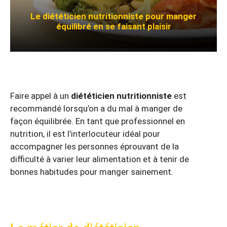
Le diététicien nutritionniste pour manger
équilibré en se faisant plaisir
Faire appel à un
diététicien nutritionniste
est
recommandé lorsqu’on a du mal à manger de
façon équilibrée. En tant que professionnel en
nutrition, il est l’interlocuteur idéal pour
accompagner les personnes éprouvant de la
difficulté à varier leur alimentation et à tenir de
bonnes habitudes pour manger sainement.