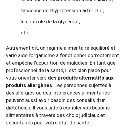
l’absence de l’hypertension artérielle ;
le contrôle de la glycémie ;
etc.
Autrement dit, un régime alimentaire équilibré et
varié aide l’organisme à fonctionner correctement
et empêche l’apparition de maladies. En tant que
professionnel de la santé, il est bien placé pour
vous orienter vers
des produits alternatifs aux
produits allergènes
. Les personnes sujettes à
des allergies ou des intolérances alimentaires
peuvent aussi avoir besoin des conseils d’un
diététicien. Il vous aide à combler vos besoins
alimentaires à travers des choix judicieux et
sécuritaires pour votre état de santé.