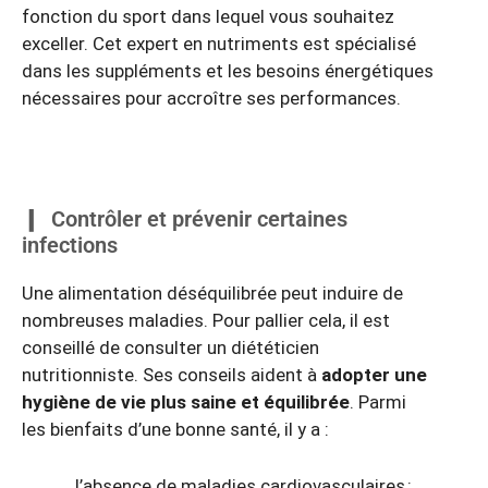
fonction du sport dans lequel vous souhaitez
exceller. Cet expert en nutriments est spécialisé
dans les suppléments et les besoins énergétiques
nécessaires pour accroître ses performances.
Contrôler et prévenir certaines
infections
Une alimentation déséquilibrée peut induire de
nombreuses maladies. Pour pallier cela, il est
conseillé de consulter un diététicien
nutritionniste. Ses conseils aident à
adopter une
hygiène de vie plus saine et équilibrée
. Parmi
les bienfaits d’une bonne santé, il y a :
l’absence de maladies cardiovasculaires ;