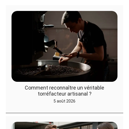
Comment reconnaître un véritable
torréfacteur artisanal ?
5 août 2026