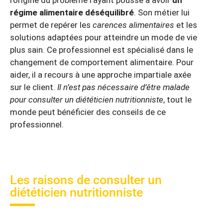
régime alimentaire déséquilibré
. Son métier lui
permet de repérer les
carences alimentaires
et les
solutions adaptées pour atteindre un mode de vie
plus sain. Ce professionnel est spécialisé dans le
changement de comportement alimentaire. Pour
aider, il a recours à une approche impartiale axée
sur le client.
Il n’est pas nécessaire d’être malade
pour consulter un diététicien nutritionniste
, tout le
monde peut bénéficier des conseils de ce
professionnel.
Les raisons de consulter un
diététicien nutritionniste