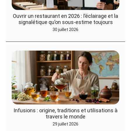
Ouvrir un restaurant en 2026 : l’éclairage et la
signalétique qu’on sous-estime toujours
30 juillet 2026
Infusions : origine, traditions et utilisations à
travers le monde
29 juillet 2026