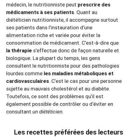
médecin, le nutritionniste peut
prescrire des
médicaments à ses patients
. Quant au
diététicien nutritionniste, il accompagne surtout
ses patients dans l’instauration d’une
alimentation riche et variée pour éviter la
consommation de médicament. C’est-à-dire que
la thérapie
s’effectue donc de façon naturelle et
biologique. La plupart du temps, les gens
consultent le nutritionniste pour des pathologies
lourdes comme
les maladies métaboliques et
cardiovasculaires
. C’est le cas pour une personne
sujette au mauvais cholestérol et au diabète.
Toutefois, ce sont des problèmes qu’il est
également possible de contrôler ou d’éviter en
consultant
un diététicien
.
Les recettes préférées des lecteurs