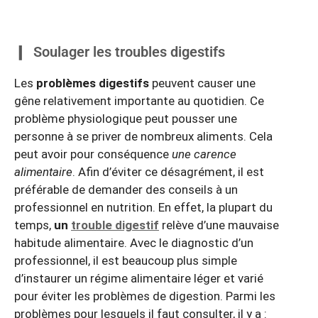
Soulager les troubles digestifs
Les
problèmes digestifs
peuvent causer une
gêne relativement importante au quotidien. Ce
problème physiologique peut pousser une
personne à se priver de nombreux aliments. Cela
peut avoir pour conséquence
une carence
alimentaire
. Afin d’éviter ce désagrément, il est
préférable de demander des conseils à un
professionnel en nutrition. En effet, la plupart du
temps,
un
trouble digestif
relève d’une mauvaise
habitude alimentaire. Avec le diagnostic d’un
professionnel, il est beaucoup plus simple
d’instaurer un régime alimentaire léger et varié
pour éviter les problèmes de digestion. Parmi les
problèmes pour lesquels il faut consulter, il y a :