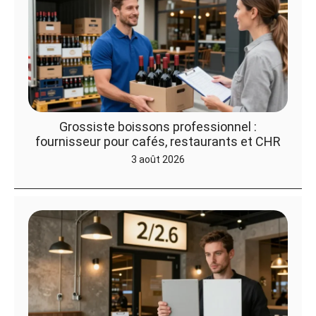
Grossiste boissons professionnel :
fournisseur pour cafés, restaurants et CHR
3 août 2026