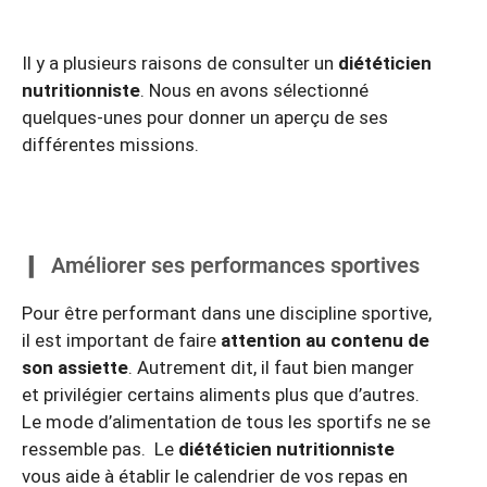
Il y a plusieurs raisons de consulter un
diététicien
nutritionniste
. Nous en avons sélectionné
quelques-unes pour donner un aperçu de ses
différentes missions.
Améliorer ses performances sportives
Pour être performant dans une discipline sportive,
il est important de faire
attention au contenu de
son assiette
. Autrement dit, il faut bien manger
et privilégier certains aliments plus que d’autres.
Le mode d’alimentation de tous les sportifs ne se
ressemble pas. Le
diététicien nutritionniste
vous aide à établir le calendrier de vos repas en