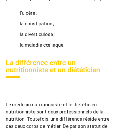
l’ulcère ;
la constipation ;
la diverticulose ;
la maladie cœliaque.
La différence entre un
nutritionniste et un diététicien
Le médecin nutritionniste et le diététicien
nutritionniste sont deux professionnels de la
nutrition. Toutefois, une différence réside entre
ces deux corps de métier. De par son statut de