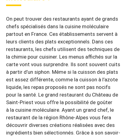
On peut trouver des restaurants ayant de grands
chefs spécialisés dans la cuisine moléculaire
partout en France. Ces établissements servent à
leurs clients des plats exceptionnels. Dans ces
restaurants, les chefs utilisent des techniques de
la chimie pour cuisiner. Les menus affichés sur la
carte vont vous surprendre. Ils sont souvent cuits
à partir d’un siphon. Même si la cuisson des plats
est assez différente, comme la cuisson à l’azote
liquide, les repas proposés ne sont pas nocifs
pour la santé. Le grand restaurant du Château de
Saint-Priest vous offre la possibilité de goûter
à la cuisine moléculaire. Ayant un grand chef, le
restaurant de la région Rhône-Alpes vous fera
découvrir diverses créations réalisées avec des
ingrédients bien sélectionnés. Grâce à son savoir-