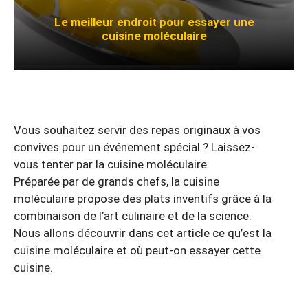
Le meilleur endroit pour essayer une
cuisine moléculaire
Vous souhaitez servir des repas originaux à vos
convives pour un événement spécial ? Laissez-
vous tenter par la cuisine moléculaire.
Préparée par de grands chefs, la cuisine
moléculaire propose des plats inventifs grâce à la
combinaison de l’art culinaire et de la science.
Nous allons découvrir dans cet article ce qu’est la
cuisine moléculaire et où peut-on essayer cette
cuisine.