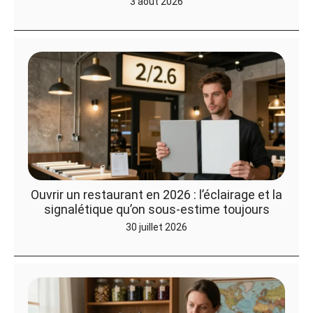
3 août 2026
Ouvrir un restaurant en 2026 : l’éclairage et la
signalétique qu’on sous-estime toujours
30 juillet 2026