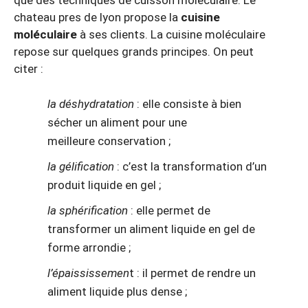
chateau pres de lyon propose la
cuisine
moléculaire
à ses clients. La cuisine moléculaire
repose sur quelques grands principes. On peut
citer :
la déshydratation
: elle consiste à bien
sécher un aliment pour une
meilleure conservation ;
la gélification
: c’est la transformation d’un
produit liquide en gel ;
la sphérification
: elle permet de
transformer un aliment liquide en gel de
forme arrondie ;
l’épaississemen
t : il permet de rendre un
aliment liquide plus dense ;