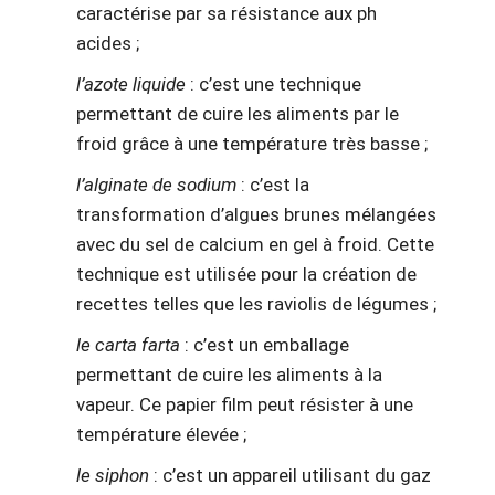
caractérise par sa résistance aux ph
acides ;
l’azote liquide
: c’est une technique
permettant de cuire les aliments par le
froid grâce à une température très basse ;
l’alginate de sodium
: c’est la
transformation d’algues brunes mélangées
avec du sel de calcium en gel à froid. Cette
technique est utilisée pour la création de
recettes telles que les raviolis de légumes ;
le carta farta
: c’est un emballage
permettant de cuire les aliments à la
vapeur. Ce papier film peut résister à une
température élevée ;
le siphon
: c’est un appareil utilisant du gaz