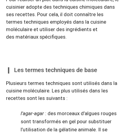
cuisinier adopte des techniques chimiques dans
ses recettes. Pour cela, il doit connaître les
termes techniques employés dans la cuisine
moléculaire et utiliser des ingrédients et
des matériaux spécifiques.
Les termes techniques de base
Plusieurs termes techniques sont utilisés dans la
cuisine moléculaire. Les plus utilisés dans les
recettes sont les suivants :
l’agar-agar
: des morceaux d’algues rouges
sont transformés en gel pour substituer
l’utilisation de la gélatine animale. Il se