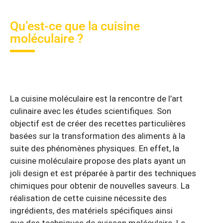
Qu’est-ce que la cuisine
moléculaire ?
La cuisine moléculaire est la rencontre de l’art
culinaire avec les études scientifiques. Son
objectif est de créer des recettes particulières
basées sur la transformation des aliments à la
suite des phénomènes physiques. En effet, la
cuisine moléculaire propose des plats ayant un
joli design et est préparée à partir des techniques
chimiques pour obtenir de nouvelles saveurs. La
réalisation de cette cuisine nécessite des
ingrédients, des matériels spécifiques ainsi
que des techniques de cuisson moléculaire. Le