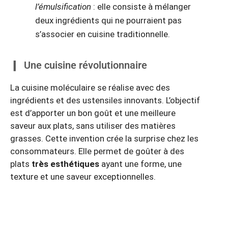
l’émulsification
: elle consiste à mélanger
deux ingrédients qui ne pourraient pas
s’associer en cuisine traditionnelle.
Une cuisine révolutionnaire
La cuisine moléculaire se réalise avec des
ingrédients et des ustensiles innovants. L’objectif
est d’apporter un bon goût et une meilleure
saveur aux plats, sans utiliser des matières
grasses. Cette invention crée la surprise chez les
consommateurs. Elle permet de goûter à des
plats
très esthétiques
ayant une forme, une
texture et une saveur exceptionnelles.