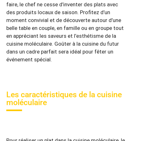
faire, le chef ne cesse d’inventer des plats avec
des produits locaux de saison. Profitez d’un
moment convivial et de découverte autour d’une
belle table en couple, en famille ou en groupe tout
en appréciant les saveurs et l’esthétisme de la
cuisine moléculaire. Goûter à la cuisine du futur
dans un cadre parfait sera idéal pour fêter un
événement spécial.
Les caractéristiques de la cuisine
moléculaire
Pour réaliser un plat dans la cuisine moléculaire, le