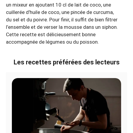
un mixeur en ajoutant 10 cl de lait de coco, une
cuillerée d’huile de coco, une pincée de curcuma,
du sel et du poivre. Pour finir, il suffit de bien filtrer
l’ensemble et de verser la mousse dans un siphon.
Cette recette est délicieusement bonne
accompagnée de légumes ou du poisson.
Les recettes préférées des lecteurs