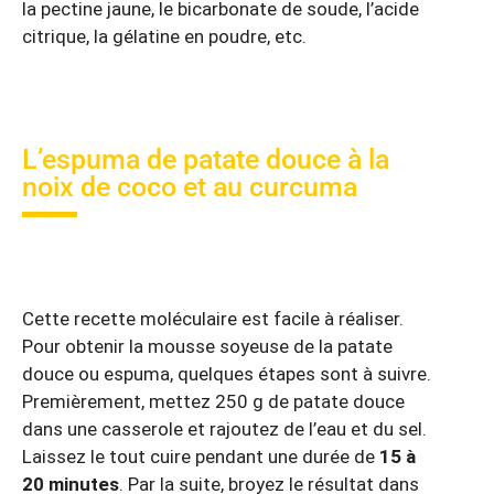
la pectine jaune, le bicarbonate de soude, l’acide
citrique, la gélatine en poudre, etc.
L’espuma de patate douce à la
noix de coco et au curcuma
Cette recette moléculaire est facile à réaliser.
Pour obtenir la mousse soyeuse de la patate
douce ou espuma, quelques étapes sont à suivre.
Premièrement, mettez 250 g de patate douce
dans une casserole et rajoutez de l’eau et du sel.
Laissez le tout cuire pendant une durée de
15 à
20 minutes
. Par la suite, broyez le résultat dans