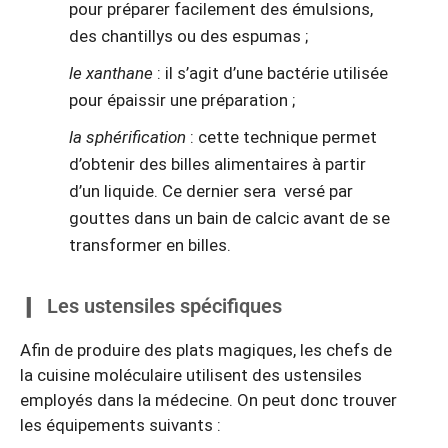
pour préparer facilement des émulsions,
des chantillys ou des espumas ;
le xanthane
: il s’agit d’une bactérie utilisée
pour épaissir une préparation ;
la sphérification
: cette technique permet
d’obtenir des billes alimentaires à partir
d’un liquide. Ce dernier sera versé par
gouttes dans un bain de calcic avant de se
transformer en billes.
Les ustensiles spécifiques
Afin de produire des plats magiques, les chefs de
la cuisine moléculaire utilisent des ustensiles
employés dans la médecine. On peut donc trouver
les équipements suivants :