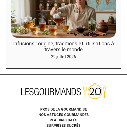
Infusions : origine, traditions et utilisations à
travers le monde
29 juillet 2026
PROS DE LA GOURMANDISE
NOS ASTUCES GOURMANDES
PLAISIRS SALÉS
SURPRISES SUCRÉS