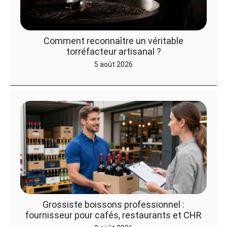
Comment reconnaître un véritable
torréfacteur artisanal ?
5 août 2026
Grossiste boissons professionnel :
fournisseur pour cafés, restaurants et CHR