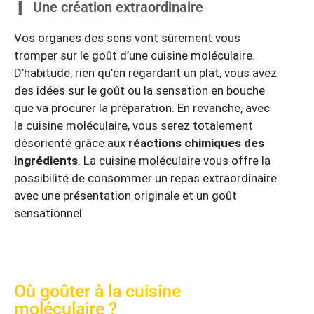
Une création extraordinaire
Vos organes des sens vont sûrement vous
tromper sur le goût d’une cuisine moléculaire.
D’habitude, rien qu’en regardant un plat, vous avez
des idées sur le goût ou la sensation en bouche
que va procurer la préparation. En revanche, avec
la cuisine moléculaire, vous serez totalement
désorienté grâce aux
réactions chimiques des
ingrédients
. La cuisine moléculaire vous offre la
possibilité de consommer un repas extraordinaire
avec une présentation originale et un goût
sensationnel.
Où goûter à la cuisine
moléculaire ?