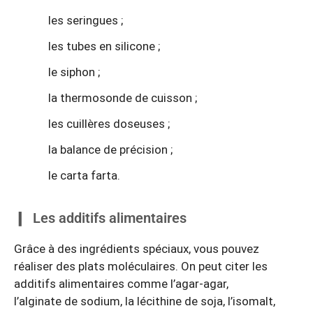
les seringues ;
les tubes en silicone ;
le siphon ;
la thermosonde de cuisson ;
les cuillères doseuses ;
la balance de précision ;
le carta farta.
Les additifs alimentaires
Grâce à des ingrédients spéciaux, vous pouvez
réaliser des plats moléculaires. On peut citer les
additifs alimentaires comme l’agar-agar,
l’alginate de sodium, la lécithine de soja, l’isomalt,