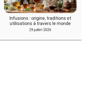
Infusions : origine, traditions et
utilisations à travers le monde
29 juillet 2026