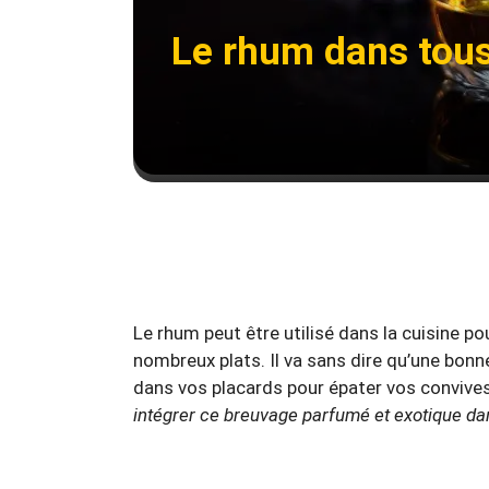
Le rhum dans tous
Le rhum peut être utilisé dans la cuisine po
nombreux plats. Il va sans dire qu’une bonn
dans vos placards pour épater vos convive
intégrer ce breuvage parfumé et exotique da