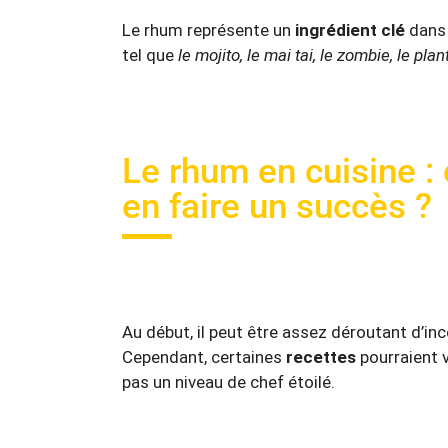
Le rhum représente un
ingrédient clé
dans 
tel que
le mojito, le mai tai, le zombie, le pla
Le rhum en cuisine :
en faire un succès ?
Au début, il peut être assez déroutant d’inc
Cependant, certaines
recettes
pourraient v
pas un niveau de chef étoilé.