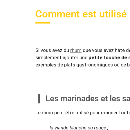
Comment est utilisé 
Si vous avez du
rhum
que vous avez hâte 
simplement ajouter une
petite touche de 
exemples de plats gastronomiques où ce br
Les marinades et les s
Le rhum peut être utilisé pour mariner tout
la viande blanche ou rouge ;