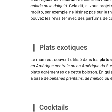
colada ou le daiquiri
. Cela dit, si vous proj
mojito, par exemple, ne lésinez pas sur le 
pouvez les revisiter avec des parfums de co
Plats exotiques
Le rhum est souvent utilisé dans les
plats 
en Amérique centrale ou en Amérique du Su
plats agrémentés de cette boisson. En guise 
à base de
bananes plantains, de manioc ou 
Cocktails