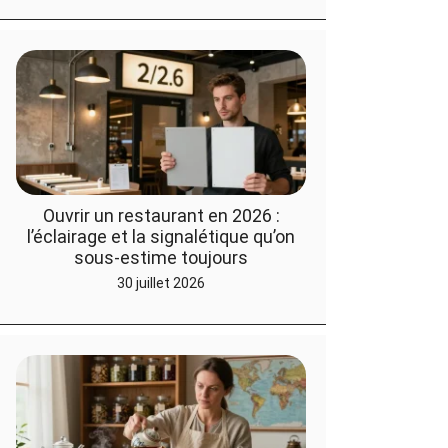
Ouvrir un restaurant en 2026 :
l’éclairage et la signalétique qu’on
sous-estime toujours
30 juillet 2026