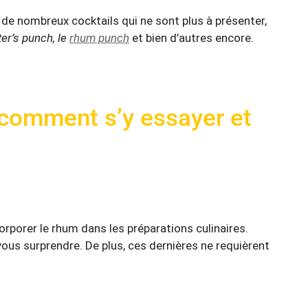
de nombreux cocktails qui ne sont plus à présenter,
nter’s punch, le
rhum punch
et bien d’autres encore.
 comment s’y essayer et
orporer le rhum dans les préparations culinaires.
ous surprendre. De plus, ces dernières ne requièrent