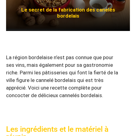
Le secret de la fabrication des canelés
bordelais
La région bordelaise n’est pas connue que pour
ses vins, mais également pour sa gastronomie
riche. Parmi les pâtisseries qui font la fierté de la
ville figure le cannelé bordelais qui est très
apprécié. Voici une recette complète pour
concocter de délicieux cannelés bordelais.
Les ingrédients et le matériel à