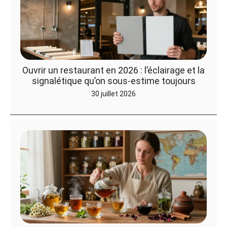
Ouvrir un restaurant en 2026 : l’éclairage et la
signalétique qu’on sous-estime toujours
30 juillet 2026