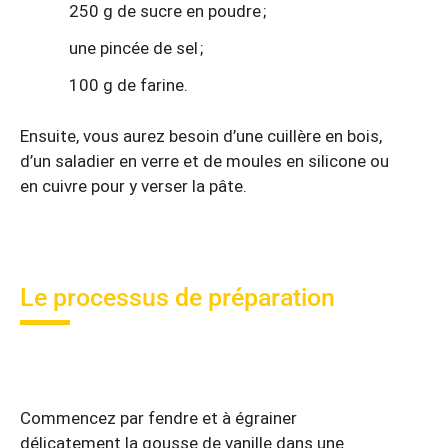
250 g de sucre en poudre ;
une pincée de sel ;
100 g de farine.
Ensuite, vous aurez besoin d’une cuillère en bois,
d’un saladier en verre et de moules en silicone ou
en cuivre pour y verser la pâte.
Le processus de préparation
Commencez par fendre et à égrainer
délicatement la gousse de vanille dans une