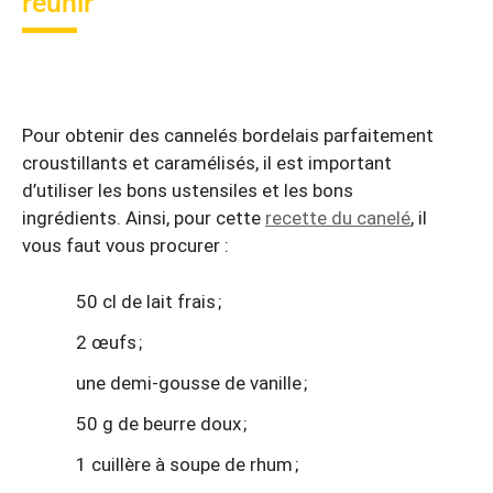
réunir
Pour obtenir des cannelés bordelais parfaitement
croustillants et caramélisés, il est important
d’utiliser les bons ustensiles et les bons
ingrédients. Ainsi, pour cette
recette du canelé
, il
vous faut vous procurer :
50 cl de lait frais ;
2 œufs ;
une demi-gousse de vanille ;
50 g de beurre doux ;
1 cuillère à soupe de rhum ;