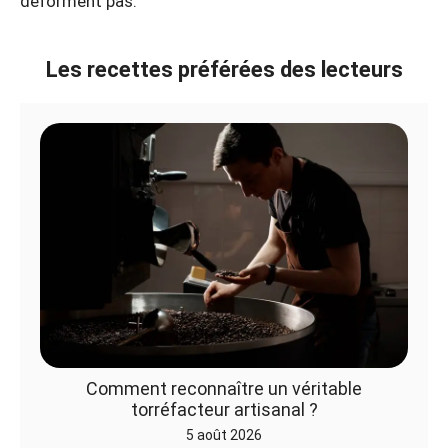
déforment pas.
Les recettes préférées des lecteurs
Comment reconnaître un véritable
torréfacteur artisanal ?
5 août 2026