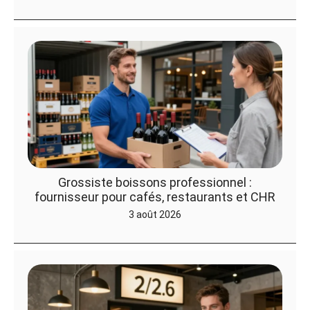
Grossiste boissons professionnel :
fournisseur pour cafés, restaurants et CHR
3 août 2026