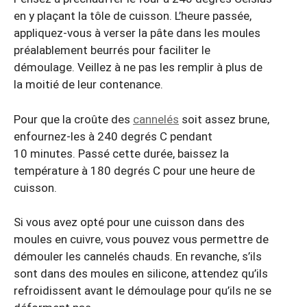
en y plaçant la tôle de cuisson. L’heure passée,
appliquez-vous à verser la pâte dans les moules
préalablement beurrés pour faciliter le
démoulage. Veillez à ne pas les remplir à plus de
la moitié de leur contenance.
Pour que la croûte des
cannelés
soit assez brune,
enfournez-les à 240 degrés C pendant
10 minutes. Passé cette durée, baissez la
température à 180 degrés C pour une heure de
cuisson.
Si vous avez opté pour une cuisson dans des
moules en cuivre, vous pouvez vous permettre de
démouler les cannelés chauds. En revanche, s’ils
sont dans des moules en silicone, attendez qu’ils
refroidissent avant le démoulage pour qu’ils ne se