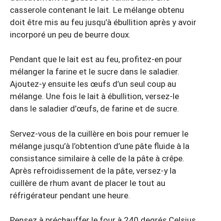
casserole contenant le lait. Le mélange obtenu
doit être mis au feu jusqu’à ébullition après y avoir
incorporé un peu de beurre doux.
Pendant que le lait est au feu, profitez-en pour
mélanger la farine et le sucre dans le saladier.
Ajoutez-y ensuite les œufs d’un seul coup au
mélange. Une fois le lait à ébullition, versez-le
dans le saladier d’œufs, de farine et de sucre.
Servez-vous de la cuillère en bois pour remuer le
mélange jusqu’à l’obtention d’une pâte fluide à la
consistance similaire à celle de la pâte à crêpe.
Après refroidissement de la pâte, versez-y la
cuillère de rhum avant de placer le tout au
réfrigérateur pendant une heure.
Pensez à préchauffer le four à 240 degrés Celsius