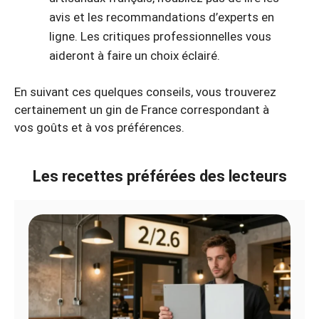
avis et les recommandations d’experts en
ligne. Les critiques professionnelles vous
aideront à faire un choix éclairé.
En suivant ces quelques conseils, vous trouverez
certainement un gin de France correspondant à
vos goûts et à vos préférences.
Les recettes préférées des lecteurs