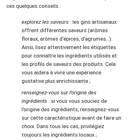
ces quelques conseils :
explorez les saveurs
: les gins artisanaux
offrent différentes saveurs (arômes
floraux, arômes d’épices, d’agrumes…).
Ainsi, lisez attentivement les étiquettes
pour connaître les ingrédients utilisés et
les profils de saveurs des produits. Cela
vous aidera à vivre une expérience
gustative plus enrichissante ;
renseignez-vous sur l’origine des
ingrédients
: si vous vous souciez de
l’origine des ingrédients, renseignez-vous
sur cette caractéristique avant de faire un
choix. Dans tous les cas, privilégiez
toujours les ingrédients locaux ;