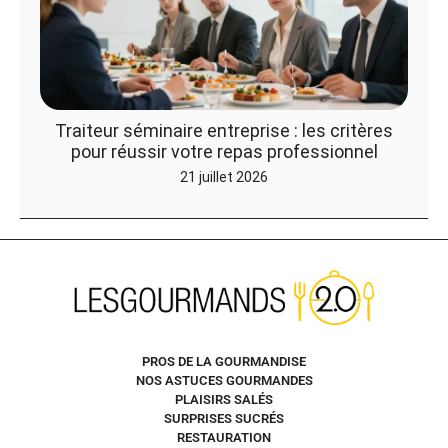
Traiteur séminaire entreprise : les critères
pour réussir votre repas professionnel
21 juillet 2026
PROS DE LA GOURMANDISE
NOS ASTUCES GOURMANDES
PLAISIRS SALÉS
SURPRISES SUCRÉS
RESTAURATION