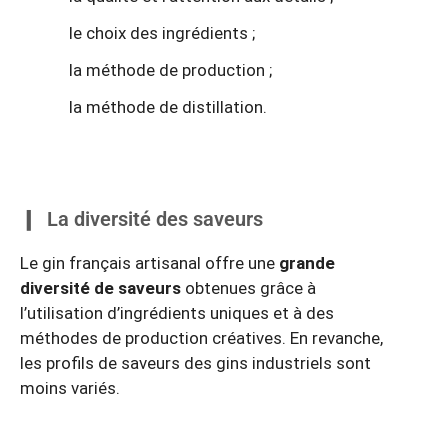
le choix des ingrédients ;
la méthode de production ;
la méthode de distillation.
La diversité des saveurs
Le gin français artisanal offre une
grande
diversité de saveurs
obtenues grâce à
l’utilisation d’ingrédients uniques et à des
méthodes de production créatives. En revanche,
les profils de saveurs des gins industriels sont
moins variés.