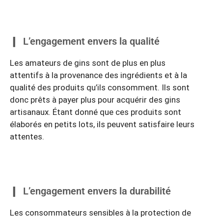
L’engagement envers la qualité
Les amateurs de gins sont de plus en plus
attentifs à la provenance des ingrédients et à la
qualité des produits qu’ils consomment. Ils sont
donc prêts à payer plus pour acquérir des gins
artisanaux. Étant donné que ces produits sont
élaborés en petits lots, ils peuvent satisfaire leurs
attentes.
L’engagement envers la durabilité
Les consommateurs sensibles à la protection de