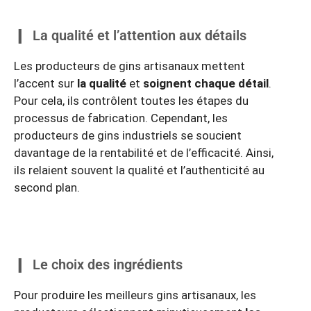
La qualité et l’attention aux détails
Les producteurs de gins artisanaux mettent
l’accent sur
la qualité
et
soignent chaque détail
.
Pour cela, ils contrôlent toutes les étapes du
processus de fabrication. Cependant, les
producteurs de gins industriels se soucient
davantage de la rentabilité et de l’efficacité. Ainsi,
ils relaient souvent la qualité et l’authenticité au
second plan.
Le choix des ingrédients
Pour produire les meilleurs gins artisanaux, les