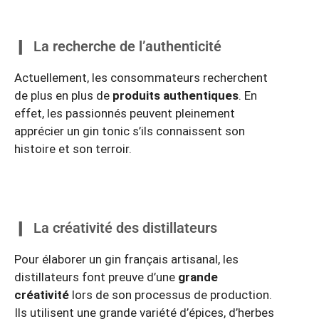
La recherche de l’authenticité
Actuellement, les consommateurs recherchent
de plus en plus de
produits authentiques
. En
effet, les passionnés peuvent pleinement
apprécier un gin tonic s’ils connaissent son
histoire et son terroir.
La créativité des distillateurs
Pour élaborer un gin français artisanal, les
distillateurs font preuve d’une
grande
créativité
lors de son processus de production.
Ils utilisent une grande variété d’épices, d’herbes