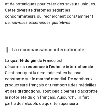
et de botaniques pour créer des saveurs uniques.
Cette diversité d’arômes séduit les
consommateurs qui recherchent constamment
de
nouvelles expériences gustatives
.
La reconnaissance internationale
La
qualité du gin
de France est
désormais
reconnue à l’échelle internationale
.
C’est pourquoi la demande est en hausse
constante sur le marché mondial. De nombreux
producteurs français ont remporté des médailles
et des distinctions. Tout cela a permis d’accroître
la notoriété du gin français. Aujourd’hui, il fait
partie des alcools de qualité supérieure.