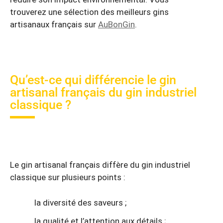
trouverez une sélection des meilleurs gins
artisanaux français sur
AuBonGin
.
Qu’est-ce qui différencie le gin
artisanal français du gin industriel
classique ?
Le gin artisanal français diffère du gin industriel
classique sur plusieurs points :
la diversité des saveurs ;
la qualité et l’attention aux détails ;