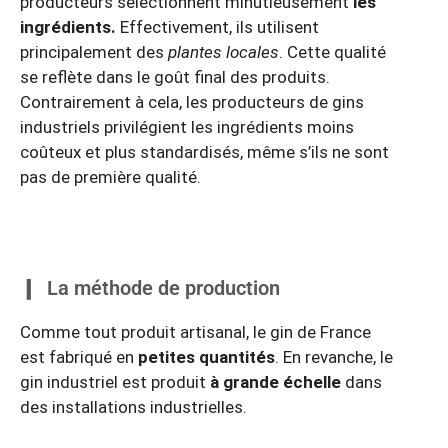
producteurs sélectionnent minutieusement
les
ingrédients.
Effectivement, ils utilisent
principalement des
plantes locales
. Cette qualité
se reflète dans le goût final des produits.
Contrairement à cela, les producteurs de gins
industriels privilégient les ingrédients moins
coûteux et plus standardisés, même s’ils ne sont
pas de première qualité.
La méthode de production
Comme tout produit artisanal, le gin de France
est fabriqué en
petites quantités
. En revanche, le
gin industriel est produit
à grande échelle
dans
des installations industrielles.