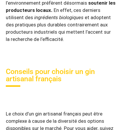
l’environnement préfèrent désormais
soutenir les
producteurs locaux.
En effet, ces derniers
utilisent des
ingrédients biologiques
et adoptent
des pratiques plus durables contrairement aux
producteurs industriels qui mettent l’accent sur
la recherche de l’efficacité.
Conseils pour choisir un gin
artisanal français
Le choix d’un gin artisanal français peut être
complexe à cause de la diversité des options
disponibles sur le marché. Pour vous aider, suivez