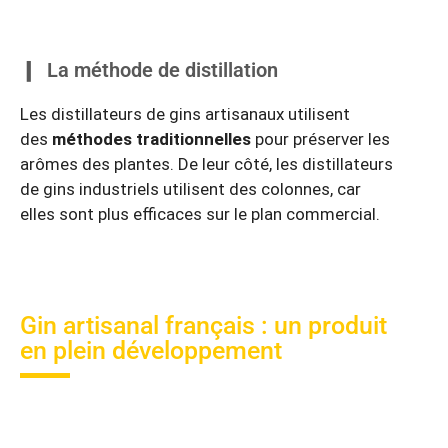
La méthode de distillation
Les distillateurs de gins artisanaux utilisent
des
méthodes traditionnelles
pour préserver les
arômes des plantes. De leur côté, les distillateurs
de gins industriels utilisent des colonnes, car
elles sont plus efficaces sur le plan commercial.
Gin artisanal français : un produit
en plein développement