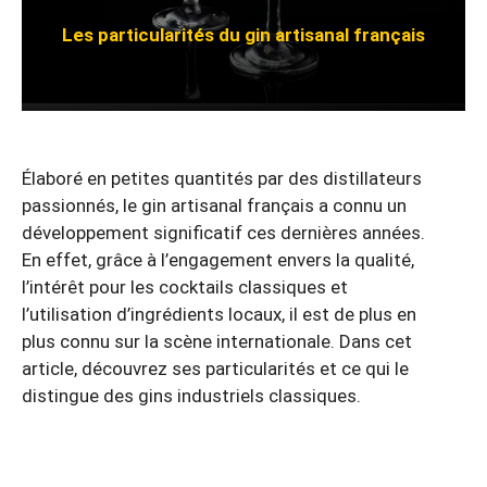
Les particularités du gin artisanal français
Élaboré en petites quantités par des distillateurs
passionnés, le gin artisanal français a connu un
développement significatif ces dernières années.
En effet, grâce à l’engagement envers la qualité,
l’intérêt pour les cocktails classiques et
l’utilisation d’ingrédients locaux, il est de plus en
plus connu sur la scène internationale. Dans cet
article, découvrez ses particularités et ce qui le
distingue des gins industriels classiques.