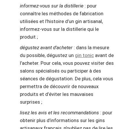
informez-vous sur la distillerie
: pour
connaître les méthodes de fabrication
utilisées et l’histoire d’un gin artisanal,
informez-vous sur la distillerie qui le
produit ;
dégustez avant d’acheter
: dans la mesure
du possible, dégustez un
gin tonic
avant de
l’acheter. Pour cela, vous pouvez visiter des
salons spécialisés ou participer à des
séances de dégustation. De plus, cela vous
permettra de découvrir de nouveaux
produits et d’éviter les mauvaises
surprises ;
lisez les avis et les recommandations
: pour
obtenir plus d’informations sur les gins
artisanaux français, n’oubliez pas de lire les