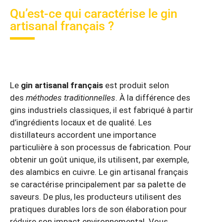
Qu’est-ce qui caractérise le gin
artisanal français ?
Le
gin artisanal français
est produit selon
des
méthodes traditionnelles
. À la différence des
gins industriels classiques, il est fabriqué à partir
d’ingrédients locaux et de qualité. Les
distillateurs accordent une importance
particulière à son processus de fabrication. Pour
obtenir un goût unique, ils utilisent, par exemple,
des alambics en cuivre. Le gin artisanal français
se caractérise principalement par sa palette de
saveurs. De plus, les producteurs utilisent des
pratiques durables lors de son élaboration pour
réduire son impact environnemental. Vous