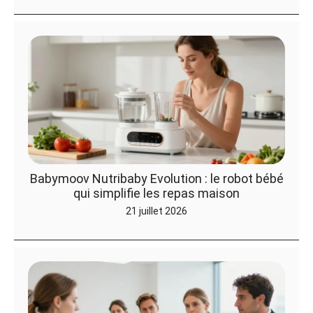
Babymoov Nutribaby Evolution : le robot bébé
qui simplifie les repas maison
21 juillet 2026