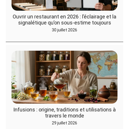
Ouvrir un restaurant en 2026 : l’éclairage et la
signalétique qu’on sous-estime toujours
30 juillet 2026
Infusions : origine, traditions et utilisations à
travers le monde
29 juillet 2026