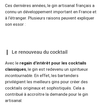
Ces dernières années, le gin artisanal français a
connu un développement important en France et
à l’étranger. Plusieurs raisons peuvent expliquer
son essor :
Le renouveau du cocktail
Avec le
regain d’intérêt pour les cocktails
classiques
, le gin est redevenu un
spiritueux
incontournable.
En effet, les bartenders
privilégient les meilleurs gins pour créer des
cocktails originaux et sophistiqués. Cela a
contribué à accroître la demande pour le gin
artisanal.