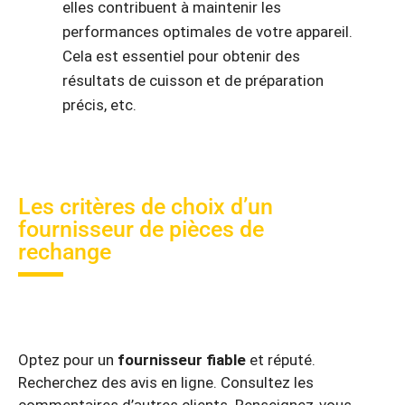
elles contribuent à maintenir les
performances optimales de votre appareil.
Cela est essentiel pour obtenir des
résultats de cuisson et de préparation
précis, etc.
Les critères de choix d’un
fournisseur de pièces de
rechange
Optez pour un
fournisseur fiable
et réputé.
Recherchez des avis en ligne. Consultez les