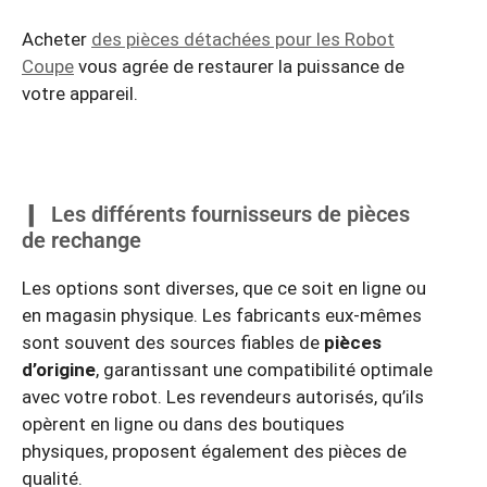
Acheter
des pièces détachées pour les Robot
Coupe
vous agrée de restaurer la puissance de
votre appareil.
Les différents fournisseurs de pièces
de rechange
Les options sont diverses, que ce soit en ligne ou
en magasin physique. Les fabricants eux-mêmes
sont souvent des sources fiables de
pièces
d’origine
, garantissant une compatibilité optimale
avec votre robot. Les revendeurs autorisés, qu’ils
opèrent en ligne ou dans des boutiques
physiques, proposent également des pièces de
qualité.