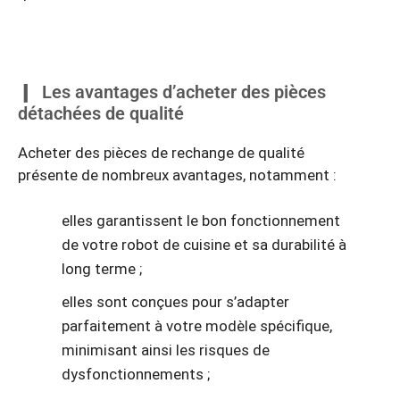
Les avantages d’acheter des pièces
détachées de qualité
Acheter des pièces de rechange de qualité
présente de nombreux avantages, notamment :
elles garantissent le bon fonctionnement
de votre robot de cuisine et sa durabilité à
long terme ;
elles sont conçues pour s’adapter
parfaitement à votre modèle spécifique,
minimisant ainsi les risques de
dysfonctionnements ;