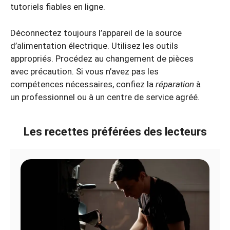
tutoriels fiables en ligne.
Déconnectez toujours l’appareil de la source
d’alimentation électrique. Utilisez les outils
appropriés. Procédez au changement de pièces
avec précaution. Si vous n’avez pas les
compétences nécessaires, confiez la
réparation
à
un professionnel ou à un centre de service agréé.
Les recettes préférées des lecteurs