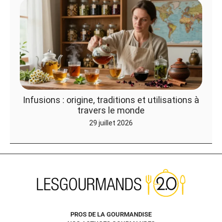
Infusions : origine, traditions et utilisations à
travers le monde
29 juillet 2026
PROS DE LA GOURMANDISE