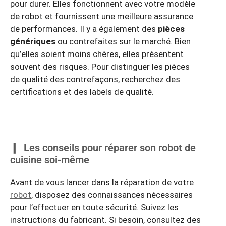
pour durer. Elles fonctionnent avec votre modèle
de robot et fournissent une meilleure assurance
de performances. Il y a également des
pièces
génériques
ou contrefaites sur le marché. Bien
qu’elles soient moins chères, elles présentent
souvent des risques. Pour distinguer les pièces
de qualité des contrefaçons, recherchez des
certifications et des labels de qualité.
Les conseils pour réparer son robot de
cuisine soi-même
Avant de vous lancer dans la réparation de votre
robot
, disposez des connaissances nécessaires
pour l’effectuer en toute sécurité. Suivez les
instructions du fabricant. Si besoin, consultez des