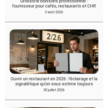
Grossiste boissons professionnel :
fournisseur pour cafés, restaurants et CHR
3 août 2026
Ouvrir un restaurant en 2026 : l’éclairage et la
signalétique qu’on sous-estime toujours
30 juillet 2026