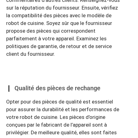
commentaires d’autres clients. Renseignez-vous
sur la réputation du fournisseur. Ensuite, vérifiez
la compatibilité des pièces avec le modèle de
robot de cuisine. Soyez sûr que le fournisseur
propose des pièces qui correspondent
parfaitement à votre appareil. Examinez les
politiques de garantie, de retour et de service
client du fournisseur.
Qualité des pièces de rechange
Opter pour des pièces de qualité est essentiel
pour assurer la durabilité et les performances de
votre robot de cuisine. Les pièces d’origine
conçues par le fabricant de l’appareil sont à
privilégier. De meilleure qualité, elles sont faites