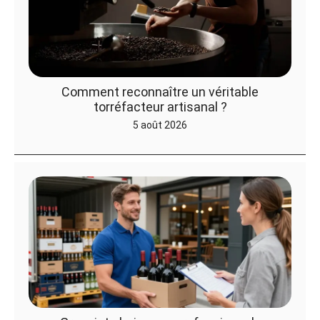
Comment reconnaître un véritable
torréfacteur artisanal ?
5 août 2026