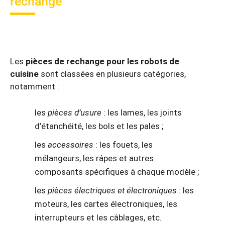
rechange
Les
pièces de rechange pour les robots de
cuisine
sont classées en plusieurs catégories,
notamment :
les
pièces d’usure
: les lames, les joints
d’étanchéité, les bols et les pales ;
les
accessoires
: les fouets, les
mélangeurs, les râpes et autres
composants spécifiques à chaque modèle ;
les
pièces électriques et électroniques
: les
moteurs, les cartes électroniques, les
interrupteurs et les câblages, etc.