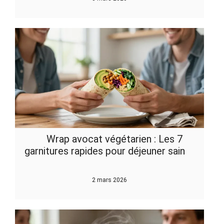
Wrap avocat végétarien : Les 7
garnitures rapides pour déjeuner sain
2 mars 2026