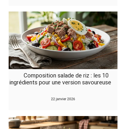
Composition salade de riz : les 10
ingrédients pour une version savoureuse
22 janvier 2026