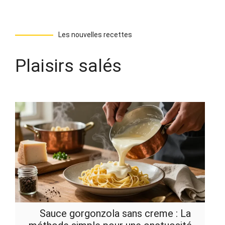
Les nouvelles recettes
Plaisirs salés
Sauce gorgonzola sans creme : La