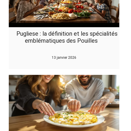
Pugliese : la définition et les spécialités
emblématiques des Pouilles
13 janvier 2026