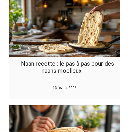
Naan recette : le pas à pas pour des
naans moelleux
13 février 2026