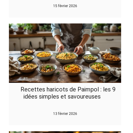
15 février 2026
Recettes haricots de Paimpol : les 9
idées simples et savoureuses
13 février 2026