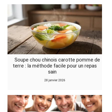
Soupe chou chinois carotte pomme de
terre : la méthode facile pour un repas
sain
28 janvier 2026