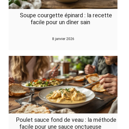
Soupe courgette épinard : la recette
facile pour un dîner sain
8 janvier 2026
Poulet sauce fond de veau : la méthode
facile pour une sauce onctueuse