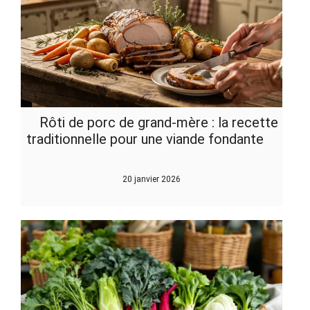
Rôti de porc de grand-mère : la recette
traditionnelle pour une viande fondante
20 janvier 2026