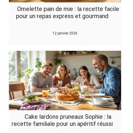
Omelette pain de mie : la recette facile
pour un repas express et gourmand
12 janvier 2026
Cake lardons pruneaux Sophie : la
recette familiale pour un apéritif réussi