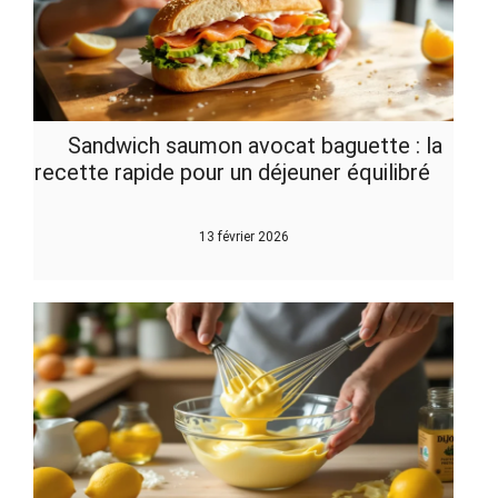
Sandwich saumon avocat baguette : la
recette rapide pour un déjeuner équilibré
13 février 2026