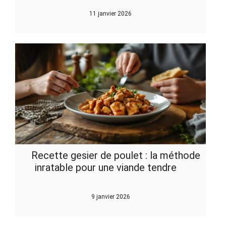
11 janvier 2026
Recette gesier de poulet : la méthode
inratable pour une viande tendre
9 janvier 2026