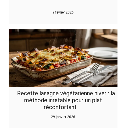
9 février 2026
Recette lasagne végétarienne hiver : la
méthode inratable pour un plat
réconfortant
29 janvier 2026