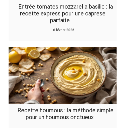
Entrée tomates mozzarella basilic : la
recette express pour une caprese
parfaite
16 février 2026
Recette houmous : la méthode simple
pour un houmous onctueux