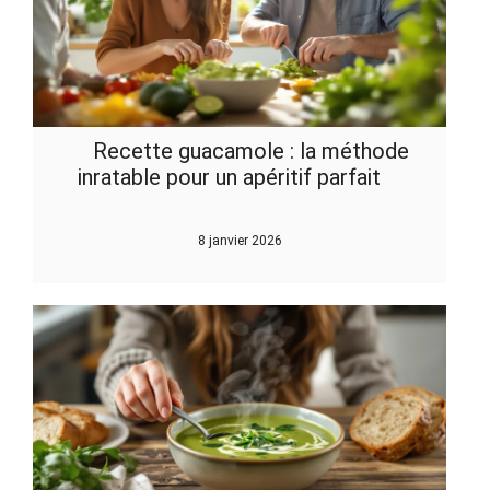
Recette guacamole : la méthode
inratable pour un apéritif parfait
8 janvier 2026