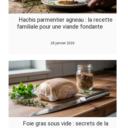
Hachis parmentier agneau : la recette
familiale pour une viande fondante
28 janvier 2026
Foie gras sous vide : secrets de la