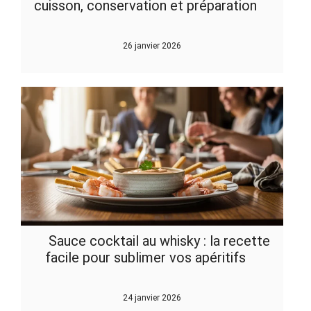
cuisson, conservation et préparation
26 janvier 2026
Sauce cocktail au whisky : la recette
facile pour sublimer vos apéritifs
24 janvier 2026