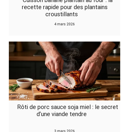
recette rapide pour des plantains
croustillants
4 mars 2026
Rôti de porc sauce soja miel : le secret
d’une viande tendre
3 mars 2026