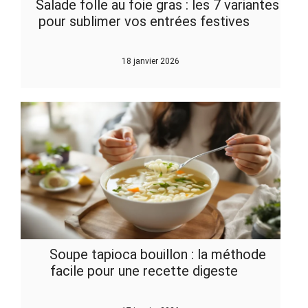
Salade folle au foie gras : les 7 variantes
pour sublimer vos entrées festives
18 janvier 2026
Soupe tapioca bouillon : la méthode
facile pour une recette digeste