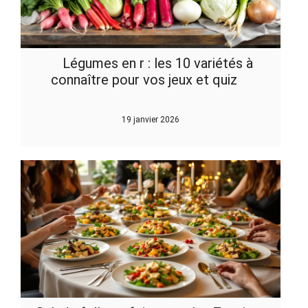
Légumes en r : les 10 variétés à
connaître pour vos jeux et quiz
19 janvier 2026