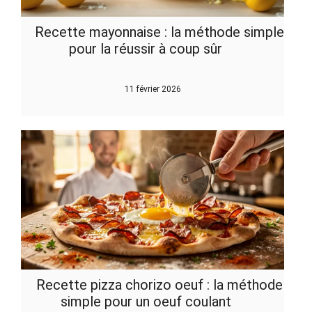
Recette mayonnaise : la méthode simple
pour la réussir à coup sûr
11 février 2026
Recette pizza chorizo oeuf : la méthode
simple pour un oeuf coulant