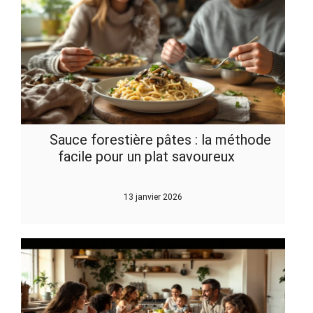
Sauce forestière pâtes : la méthode
facile pour un plat savoureux
13 janvier 2026