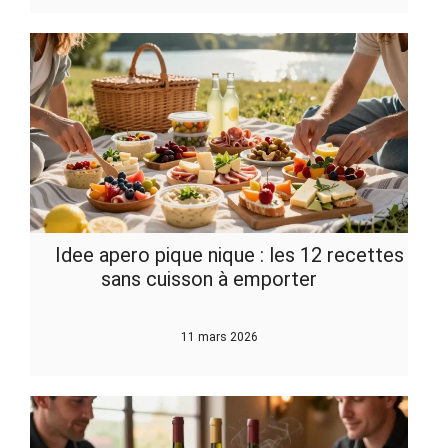
Idee apero pique nique : les 12 recettes
sans cuisson à emporter
11 mars 2026