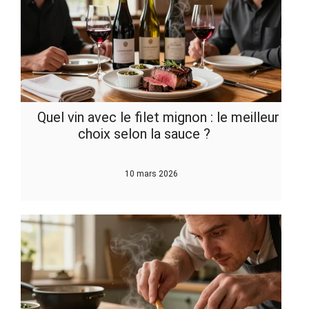
Quel vin avec le filet mignon : le meilleur
choix selon la sauce ?
10 mars 2026