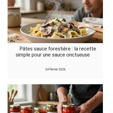
Pâtes sauce forestière : la recette
simple pour une sauce onctueuse
24 février 2026