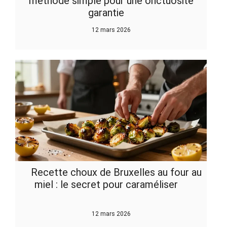
méthode simple pour une onctuosité
garantie
12 mars 2026
Recette choux de Bruxelles au four au
miel : le secret pour caraméliser
12 mars 2026