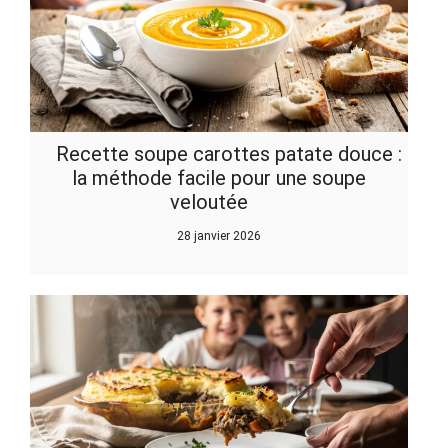
Recette soupe carottes patate douce :
la méthode facile pour une soupe
veloutée
28 janvier 2026