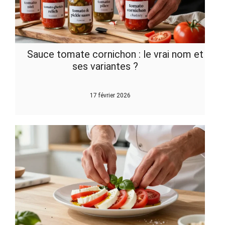
Sauce tomate cornichon : le vrai nom et
ses variantes ?
17 février 2026