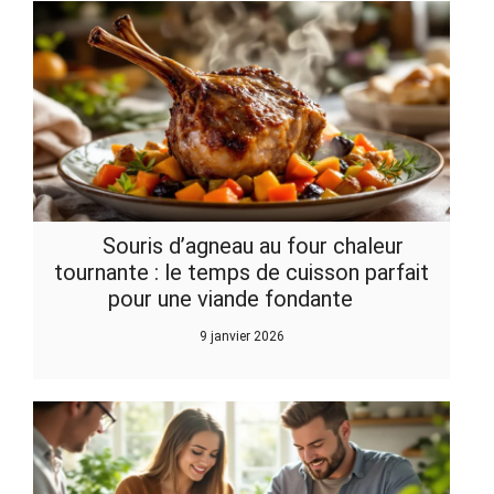
Souris d’agneau au four chaleur
tournante : le temps de cuisson parfait
pour une viande fondante
9 janvier 2026