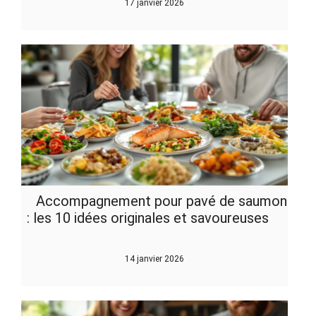
17 janvier 2026
Accompagnement pour pavé de saumon
: les 10 idées originales et savoureuses
14 janvier 2026