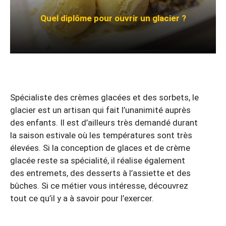
Quel diplôme pour ouvrir un glacier ?
Spécialiste des crèmes glacées et des sorbets, le
glacier est un artisan qui fait l’unanimité auprès
des enfants. Il est d’ailleurs très demandé durant
la saison estivale où les températures sont très
élevées. Si la conception de glaces et de crème
glacée reste sa spécialité, il réalise également
des entremets, des desserts à l’assiette et des
bûches. Si ce métier vous intéresse, découvrez
tout ce qu’il y a à savoir pour l’exercer.