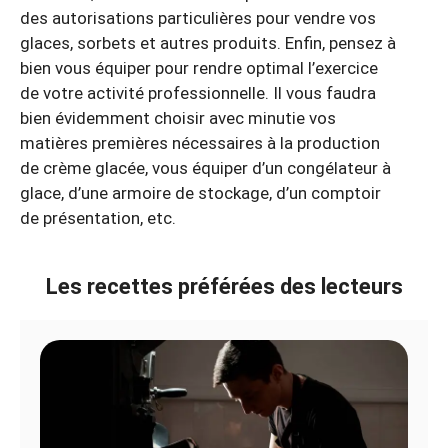
des autorisations particulières pour vendre vos
glaces, sorbets et autres produits. Enfin, pensez à
bien vous équiper pour rendre optimal l’exercice
de votre activité professionnelle. Il vous faudra
bien évidemment choisir avec minutie vos
matières premières nécessaires à la production
de crème glacée, vous équiper d’un congélateur à
glace, d’une armoire de stockage, d’un comptoir
de présentation, etc.
Les recettes préférées des lecteurs