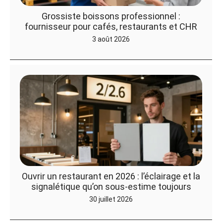
Grossiste boissons professionnel :
fournisseur pour cafés, restaurants et CHR
3 août 2026
Ouvrir un restaurant en 2026 : l’éclairage et la
signalétique qu’on sous-estime toujours
30 juillet 2026