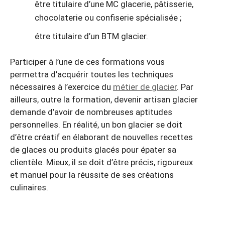
être titulaire d’une MC glacerie, pâtisserie,
chocolaterie ou confiserie spécialisée ;
étre titulaire d’un BTM glacier.
Participer à l’une de ces formations vous
permettra d’acquérir toutes les techniques
nécessaires à l’exercice du
métier de glacier
. Par
ailleurs, outre la formation, devenir artisan glacier
demande d’avoir de nombreuses aptitudes
personnelles. En réalité, un bon glacier se doit
d’être créatif en élaborant de nouvelles recettes
de glaces ou produits glacés pour épater sa
clientèle. Mieux, il se doit d’être précis, rigoureux
et manuel pour la réussite de ses créations
culinaires.