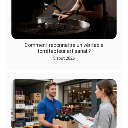
Comment reconnaître un véritable
torréfacteur artisanal ?
5 août 2026