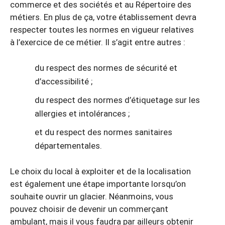
commerce et des sociétés et au Répertoire des
métiers. En plus de ça, votre établissement devra
respecter toutes les normes en vigueur relatives
à l’exercice de ce métier. Il s’agit entre autres :
du respect des normes de sécurité et
d’accessibilité ;
du respect des normes d’étiquetage sur les
allergies et intolérances ;
et du respect des normes sanitaires
départementales.
Le choix du local à exploiter et de la localisation
est également une étape importante lorsqu’on
souhaite ouvrir un glacier. Néanmoins, vous
pouvez choisir de devenir un commerçant
ambulant, mais il vous faudra par ailleurs obtenir