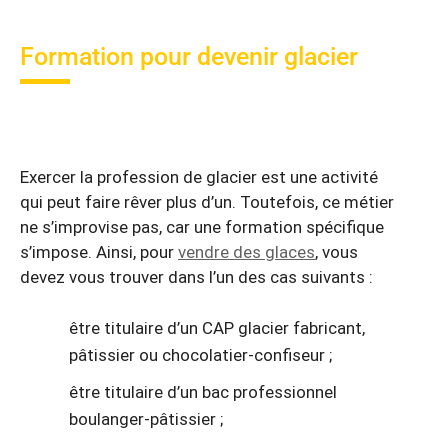
Formation pour devenir glacier
Exercer la profession de glacier est une activité
qui peut faire rêver plus d’un. Toutefois, ce métier
ne s’improvise pas, car une formation spécifique
s’impose. Ainsi, pour
vendre des glaces
, vous
devez vous trouver dans l’un des cas suivants :
être titulaire d’un CAP glacier fabricant,
pâtissier ou chocolatier-confiseur ;
être titulaire d’un bac professionnel
boulanger-pâtissier ;