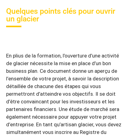
Quelques points clés pour ouvrir
un glacier
En plius de la formation, l’ouverture d’une activité
de glacier nécessite la mise en place d’un bon
business plan. Ce document donne un aperçu de
l’ensemble de votre projet, à savoir la description
détaillée de chacune des étapes qui vous
permettront d’atteindre vos objectifs. Il se doit
d’être convaincant pour les investisseurs et les
partenaires financiers. Une étude de marché sera
également nécessaire pour appuyer votre projet
d’entreprise. En tant qu’artisan glacier, vous devez
simultanément vous inscrire au Registre du