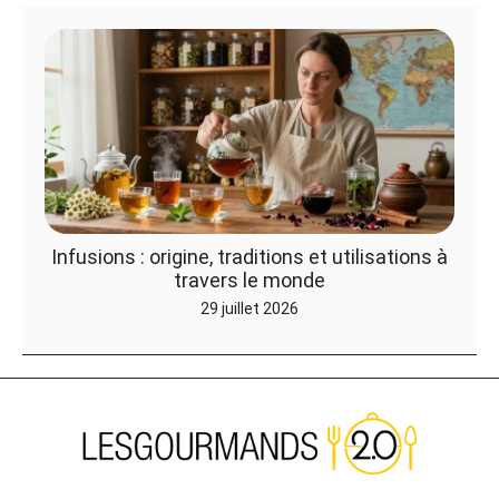
Infusions : origine, traditions et utilisations à
travers le monde
29 juillet 2026