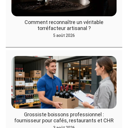
Comment reconnaître un véritable
torréfacteur artisanal ?
5 août 2026
Grossiste boissons professionnel :
fournisseur pour cafés, restaurants et CHR
3 août 2026