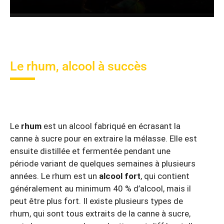
Le rhum, alcool à succès
Le
rhum
est un alcool fabriqué en écrasant la
canne à sucre pour en extraire la mélasse. Elle est
ensuite distillée et fermentée pendant une
période variant de quelques semaines à plusieurs
années. Le rhum est un
alcool fort
, qui contient
généralement au minimum 40 % d’alcool, mais il
peut être plus fort. Il existe plusieurs types de
rhum, qui sont tous extraits de la canne à sucre,