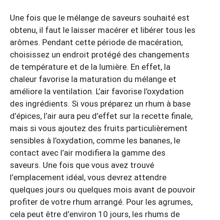
Une fois que le mélange de saveurs souhaité est
obtenu, il faut le laisser macérer et libérer tous les
arômes. Pendant cette période de macération,
choisissez un endroit protégé des changements
de température et de la lumière. En effet, la
chaleur favorise la maturation du mélange et
améliore la ventilation. L’air favorise l’oxydation
des ingrédients. Si vous préparez un rhum à base
d’épices, l’air aura peu d’effet sur la recette finale,
mais si vous ajoutez des fruits particulièrement
sensibles à l’oxydation, comme les bananes, le
contact avec l’air modifiera la gamme des
saveurs. Une fois que vous avez trouvé
l’emplacement idéal, vous devrez attendre
quelques jours ou quelques mois avant de pouvoir
profiter de votre rhum arrangé. Pour les agrumes,
cela peut être d’environ 10 jours, les rhums de