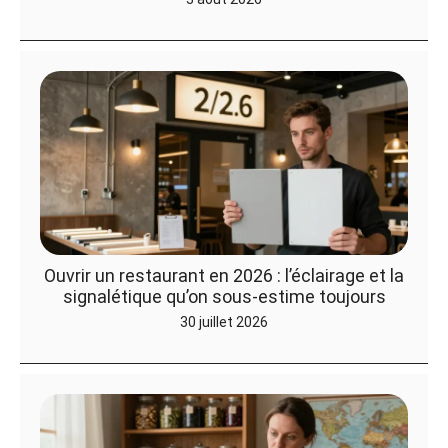
Ouvrir un restaurant en 2026 : l’éclairage et la
signalétique qu’on sous-estime toujours
30 juillet 2026