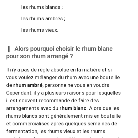
les rhums blancs ;
les rhums ambrés ;
les rhums vieux.
Alors pourquoi choisir le rhum blanc
pour son rhum arrangé ?
Il n’y a pas de règle absolue en la matière et si
vous voulez mélanger du rhum avec une bouteille
de
rhum ambré
, personne ne vous en voudra.
Cependant, il y a plusieurs raisons pour lesquelles
il est souvent recommandé de faire des
arrangements avec du
rhum blanc
. Alors que les
rhums blancs sont généralement mis en bouteille
et commercialisés après quelques semaines de
fermentation, les rhums vieux et les rhums