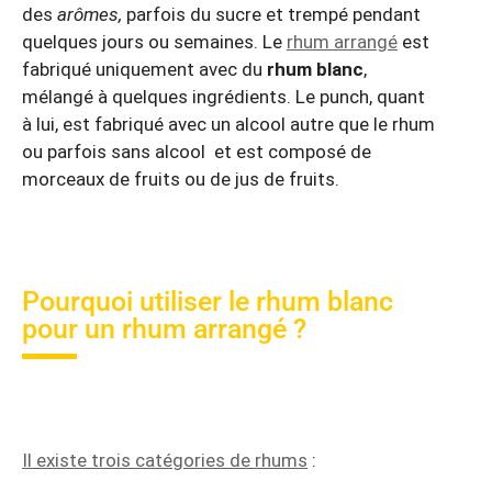
des
arômes,
parfois du sucre et trempé pendant
quelques jours ou semaines. Le
rhum arrangé
est
fabriqué uniquement avec du
rhum blanc
,
mélangé à quelques ingrédients. Le punch, quant
à lui, est fabriqué avec un alcool autre que le rhum
ou parfois sans alcool et est composé de
morceaux de fruits ou de jus de fruits.
Pourquoi utiliser le rhum blanc
pour un rhum arrangé ?
Il existe trois catégories de rhums
: