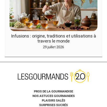
Infusions : origine, traditions et utilisations à
travers le monde
29 juillet 2026
PROS DE LA GOURMANDISE
NOS ASTUCES GOURMANDES
PLAISIRS SALÉS
SURPRISES SUCRÉS