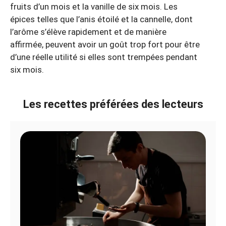
fruits d’un mois et la vanille de six mois. Les
épices telles que l’anis étoilé et la cannelle, dont
l’arôme s’élève rapidement et de manière
affirmée, peuvent avoir un goût trop fort pour être
d’une réelle utilité si elles sont trempées pendant
six mois.
Les recettes préférées des lecteurs