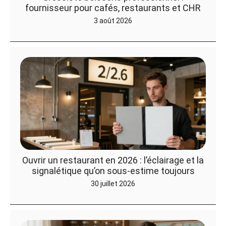
fournisseur pour cafés, restaurants et CHR
3 août 2026
Ouvrir un restaurant en 2026 : l’éclairage et la
signalétique qu’on sous-estime toujours
30 juillet 2026