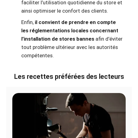
faciliter l’utilisation quotidienne du store et
ainsi optimiser le confort des clients.
Enfin,
il convient de prendre en compte
les réglementations locales concernant
l’installation de stores bannes
afin d’éviter
tout problème ultérieur avec les autorités
compétentes.
Les recettes préférées des lecteurs