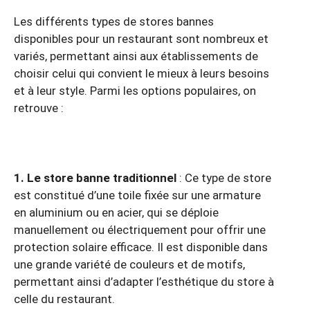
Les différents types de stores bannes
disponibles pour un restaurant sont nombreux et
variés, permettant ainsi aux établissements de
choisir celui qui convient le mieux à leurs besoins
et à leur style. Parmi les options populaires, on
retrouve :
1. Le store banne traditionnel
: Ce type de store
est constitué d’une toile fixée sur une armature
en aluminium ou en acier, qui se déploie
manuellement ou électriquement pour offrir une
protection solaire efficace. Il est disponible dans
une grande variété de couleurs et de motifs,
permettant ainsi d’adapter l’esthétique du store à
celle du restaurant.