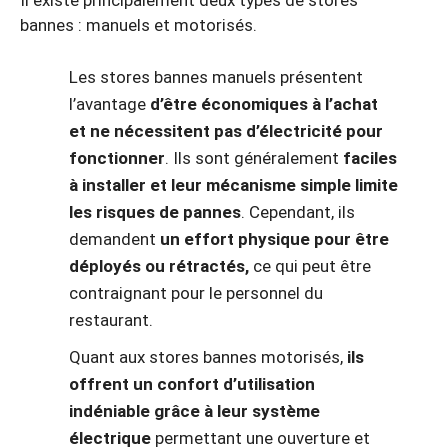
Il existe principalement deux types de stores
bannes : manuels et motorisés.
Les stores bannes manuels présentent
l’avantage
d’être économiques à l’achat
et ne nécessitent pas d’électricité pour
fonctionner
. Ils sont généralement
faciles
à installer et leur mécanisme simple limite
les risques de pannes
. Cependant, ils
demandent
un effort physique pour être
déployés ou rétractés,
ce qui peut être
contraignant pour le personnel du
restaurant.
Quant aux stores bannes motorisés,
ils
offrent un confort d’utilisation
indéniable grâce à leur système
électrique
permettant une ouverture et