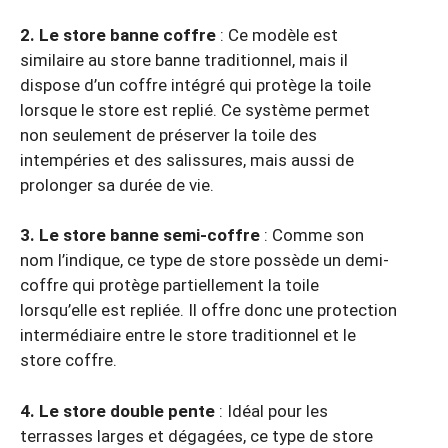
2. Le store banne coffre
: Ce modèle est
similaire au store banne traditionnel, mais il
dispose d’un coffre intégré qui protège la toile
lorsque le store est replié. Ce système permet
non seulement de préserver la toile des
intempéries et des salissures, mais aussi de
prolonger sa durée de vie.
3. Le store banne semi-coffre
: Comme son
nom l’indique, ce type de store possède un demi-
coffre qui protège partiellement la toile
lorsqu’elle est repliée. Il offre donc une protection
intermédiaire entre le store traditionnel et le
store coffre.
4. Le store double pente
: Idéal pour les
terrasses larges et dégagées, ce type de store