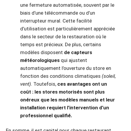
une fermeture automatisée, souvent par le
biais d’une télécommande ou d’un
interrupteur mural. Cette facilité
d’utilisation est particulièrement appréciée
dans le secteur de la restauration où le
temps est précieux. De plus, certains
modèles disposent
de capteurs
météorologiques
qui ajustent
automatiquement l’ouverture du store en
fonction des conditions climatiques
(soleil,
vent).
Toutefois,
ces avantages ont un
coût : les stores motorisés sont plus
onéreux que les modèles manuels et leur
installation requiert l’intervention d’un
professionnel qualifié.
En somme, il est capital pour chaque restaurant