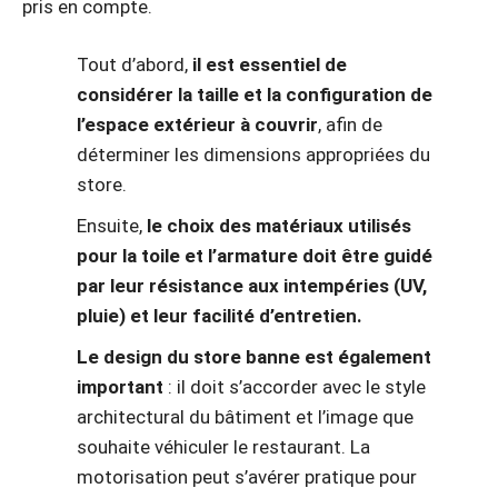
pris en compte.
Tout d’abord,
il est essentiel de
considérer la taille et la configuration de
l’espace extérieur à couvrir
, afin de
déterminer les dimensions appropriées du
store.
Ensuite,
le choix des matériaux utilisés
pour la toile et l’armature doit être guidé
par leur résistance aux intempéries (UV,
pluie) et leur facilité d’entretien.
Le design du store banne est également
important
: il doit s’accorder avec le style
architectural du bâtiment et l’image que
souhaite véhiculer le restaurant. La
motorisation peut s’avérer pratique pour