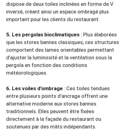
dispose de deux toiles inclinées en forme de V
inversé, créant ainsi un espace ombragé plus
important pour les clients du restaurant.
5. Les pergolas bioclimatiques
: Plus élaborées
que les stores bannes classiques, ces structures
comportent des lames orientables permettant
d’ajuster la luminosité et la ventilation sous la
pergola en fonction des conditions
météorologiques.
6. Les voiles d’ombrage
: Ces toiles tendues
entre plusieurs points d’ancrage offrent une
alternative moderne aux stores bannes
traditionnels. Elles peuvent être fixées
directement à la façade du restaurant ou
soutenues par des mâts indépendants.