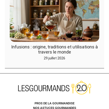
Infusions : origine, traditions et utilisations à
travers le monde
29 juillet 2026
PROS DE LA GOURMANDISE
NOS ASTUCES GOURMANDES