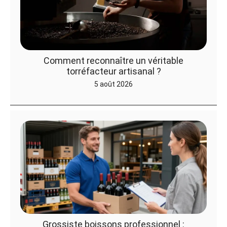
Comment reconnaître un véritable
torréfacteur artisanal ?
5 août 2026
Grossiste boissons professionnel :