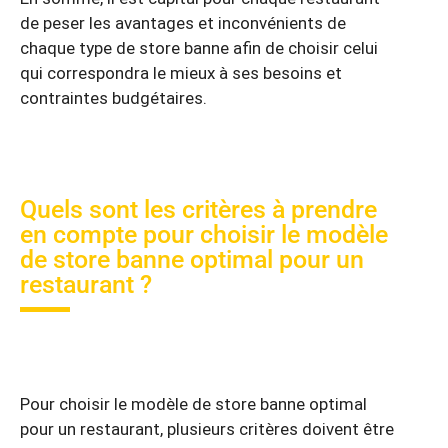
de peser les avantages et inconvénients de
chaque type de store banne afin de choisir celui
qui correspondra le mieux à ses besoins et
contraintes budgétaires.
Quels sont les critères à prendre
en compte pour choisir le modèle
de store banne optimal pour un
restaurant ?
Pour choisir le modèle de store banne optimal
pour un restaurant, plusieurs critères doivent être