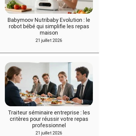
Babymoov Nutribaby Evolution : le
robot bébé qui simplifie les repas
maison
21 juillet 2026
Traiteur séminaire entreprise : les
critères pour réussir votre repas
professionnel
21 juillet 2026