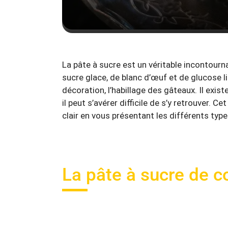
La pâte à sucre est un véritable incontourn
sucre glace, de blanc d’œuf et de glucose li
décoration, l’habillage des gâteaux. Il exi
il peut s’avérer difficile de s’y retrouver. C
clair en vous présentant les différents type
La pâte à sucre de 