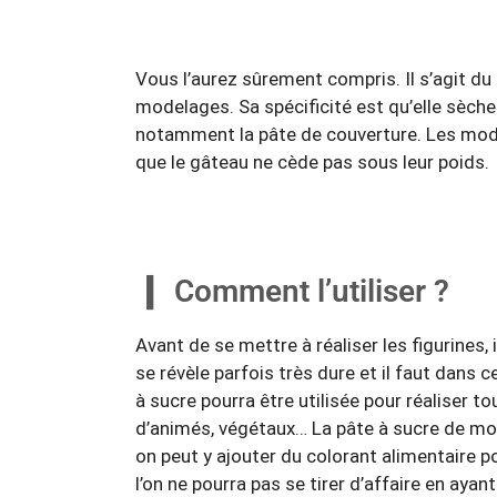
Vous l’aurez sûrement compris. Il s’agit du 
modelages. Sa spécificité est qu’elle sèche 
notamment la pâte de couverture. Les mode
que le gâteau ne cède pas sous leur poids.
Comment l’utiliser ?
Avant de se mettre à réaliser les figurines, 
se révèle parfois très dure et il faut dans ce
à sucre pourra être utilisée pour réaliser
d’animés, végétaux… La pâte à sucre de mod
on peut y ajouter du colorant alimentaire pou
l’on ne pourra pas se tirer d’affaire en aya