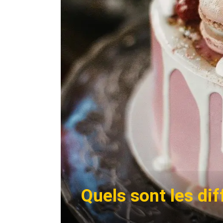
Quels sont les di