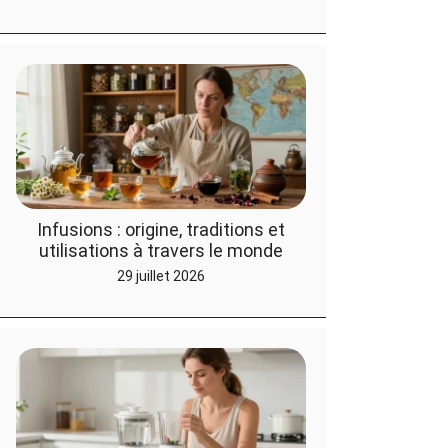
Infusions : origine, traditions et
utilisations à travers le monde
29 juillet 2026