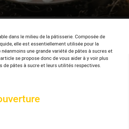
able dans le milieu de la pâtisserie. Composée de
quide, elle est essentiellement utilisée pour la
ste néanmoins une grande variété de pâtes à sucres et
et article se propose donc de vous aider à y voir plus
s de pâtes à sucre et leurs utilités respectives.
couverture