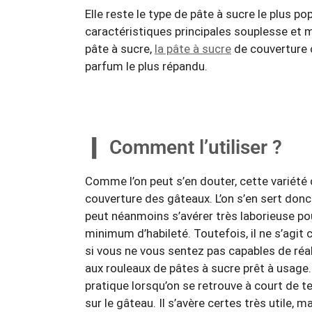
Elle reste le type de pâte à sucre le plus po
caractéristiques principales souplesse et m
pâte à sucre,
la pâte à sucre
de couverture c
parfum le plus répandu.
Comment l’utiliser ?
Comme l’on peut s’en douter, cette variété 
couverture des gâteaux. L’on s’en sert donc 
peut néanmoins s’avérer très laborieuse po
minimum d’habileté. Toutefois, il ne s’agit 
si vous ne vous sentez pas capables de réa
aux rouleaux de pâtes à sucre prêt à usage.
pratique lorsqu’on se retrouve à court de te
sur le gâteau. Il s’avère certes très utile, 