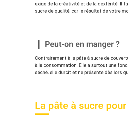
exige de la créativité et de la dextérité. Il 
sucre de qualité, car le résultat de votr
Peut-on en manger ?
Contrairement à la pâte à sucre de couvertu
à la consommation. Elle a surtout une fonc
séché, elle durcit et ne présente dès lors qu
La pâte à sucre pour 