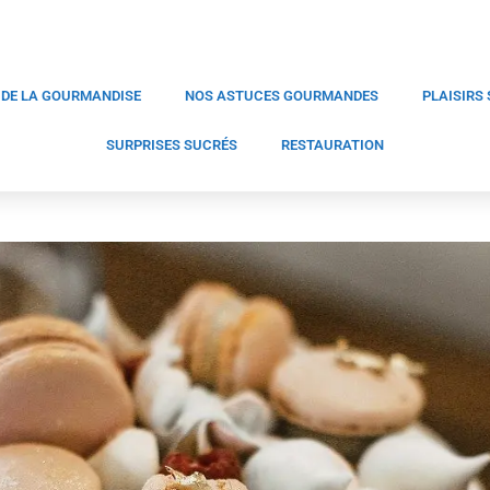
 DE LA GOURMANDISE
NOS ASTUCES GOURMANDES
PLAISIRS
SURPRISES SUCRÉS
RESTAURATION