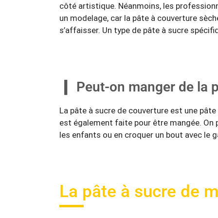
côté artistique. Néanmoins, les professionn
un modelage, car la pâte à couverture sèc
s’affaisser. Un type de pâte à sucre spécif
Peut-on manger de la p
La pâte à sucre de couverture est une pâte c
est également faite pour être mangée. On 
les enfants ou en croquer un bout avec le 
La pâte à sucre de 