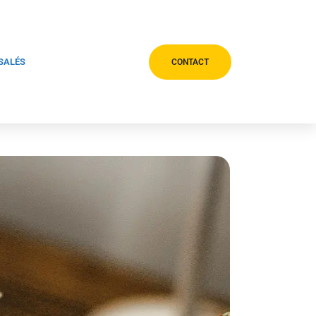
 SALÉS
CONTACT