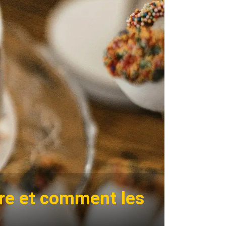
cre et comment les