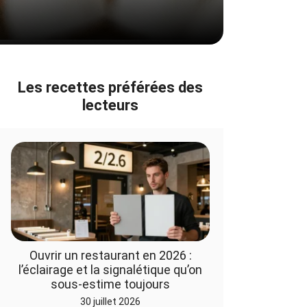
Les recettes préférées des
lecteurs
Ouvrir un restaurant en 2026 :
l’éclairage et la signalétique qu’on
sous-estime toujours
30 juillet 2026