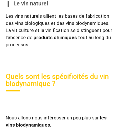
Le vin naturel
Les vins naturels allient les bases de fabrication
des vins biologiques et des vins biodynamiques.
La viticulture et la vinification se distinguent pour
l’absence de
produits chimiques
tout au long du
processus.
Quels sont les spécificités du vin
biodynamique ?
Nous allons nous intéresser un peu plus sur
les
vins biodynamiques
.