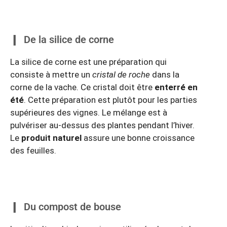
De la silice de corne
La silice de corne est une préparation qui
consiste à mettre un
cristal de roche
dans la
corne de la vache. Ce cristal doit être
enterré en
été
. Cette préparation est plutôt pour les parties
supérieures des vignes. Le mélange est à
pulvériser au-dessus des plantes pendant l’hiver.
Le
produit naturel
assure une bonne croissance
des feuilles.
Du compost de bouse