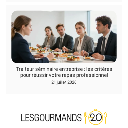
Traiteur séminaire entreprise : les critères
pour réussir votre repas professionnel
21 juillet 2026