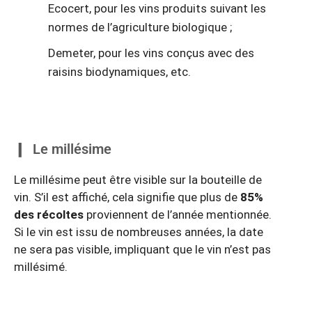
Ecocert, pour les vins produits suivant les
normes de l’agriculture biologique ;
Demeter, pour les vins conçus avec des
raisins biodynamiques, etc.
Le millésime
Le millésime peut être visible sur la bouteille de
vin. S’il est affiché, cela signifie que plus de
85%
des récoltes
proviennent de l’année mentionnée.
Si le vin est issu de nombreuses années, la date
ne sera pas visible, impliquant que le vin n’est pas
millésimé.