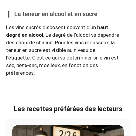
La teneur en alcool et en sucre
Les vins sucrés disposent souvent d’un
haut
degré en alcool
. Le degré de l’alcool va dépendre
des choix de chacun. Pour les vins mousseux, la
teneur en sucre est visible au niveau de
l’étiquette. C’est ce qui va déterminer si le vin est
sec,
demi-sec
, moelleux, en fonction des
préférences.
Les recettes préférées des lecteurs