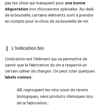
pas les choix qui manquent pour
une bonne
dégustation
lors d’occasions spéciales. Au-delà
de la bouteille, certains éléments sont à prendre
en compte pour le choix de sa bouteille de vin.
L’indication bio
L’indication est l’élément qui va permettre de
savoir que la fabrication du vin a respecté un
certain cahier de charges. On peut citer quelques
labels connus
:
AB, regroupant les vins issus de raisins
biologiques, sans produits chimiques lors
de la fabrication ;