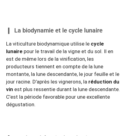
La biodynamie et le cycle lunaire
La viticulture biodynamique utilise le
cycle
lunaire
pour le travail de la vigne et du sol. Il en
est de même lors de la vinification, les
producteurs tiennent en compte de la lune
montante, la lune descendante, le jour feuille et le
jour racine. D’après les vignerons, la
réduction du
vin
est plus ressentie durant la lune descendante.
C’est la période favorable pour une excellente
dégustation.