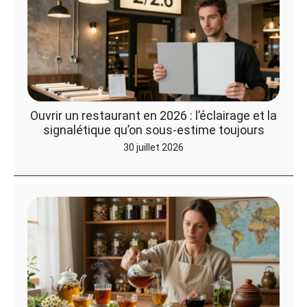
Ouvrir un restaurant en 2026 : l’éclairage et la
signalétique qu’on sous-estime toujours
30 juillet 2026