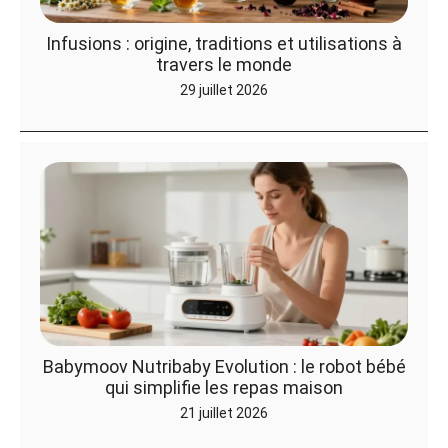
Infusions : origine, traditions et utilisations à
travers le monde
29 juillet 2026
Babymoov Nutribaby Evolution : le robot bébé
qui simplifie les repas maison
21 juillet 2026