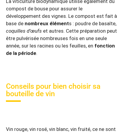
La viticulture biodynamique utilise également du
compost de bouse pour assurer le
développement des vignes. Le compost est fait à
base de
nombreux élément
s : poudre de basalte,
coquilles d’œufs
et autres. Cette préparation peut
être pulvérisée nombreuses fois en une seule
année, sur les racines ou les feuilles, en
fonction
de la période
.
Conseils pour bien choisir sa
bouteille de vin
Vin rouge, vin rosé, vin blanc, vin fruité, ce ne sont