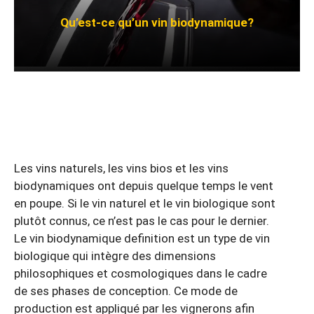
Qu’est-ce qu’un vin biodynamique?
Les vins naturels, les vins bios et les vins
biodynamiques ont depuis quelque temps le vent
en poupe. Si le vin naturel et le vin biologique sont
plutôt connus, ce n’est pas le cas pour le dernier.
Le vin biodynamique definition est un type de vin
biologique qui intègre des dimensions
philosophiques et cosmologiques dans le cadre
de ses phases de conception. Ce mode de
production est appliqué par les vignerons afin