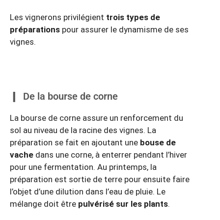
Les vignerons privilégient
trois types de
préparations
pour assurer le dynamisme de ses
vignes.
De la bourse de corne
La bourse de corne assure un renforcement du
sol au niveau de la racine des vignes. La
préparation se fait en ajoutant une
bouse de
vache
dans une corne, à enterrer pendant l’hiver
pour une fermentation. Au printemps, la
préparation est sortie de terre pour ensuite faire
l’objet d’une dilution dans l’eau de pluie. Le
mélange doit être
pulvérisé sur les plants
.