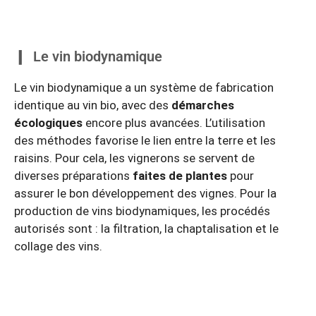
Le vin biodynamique
Le vin biodynamique a un système de fabrication
identique au vin bio, avec des
démarches
écologiques
encore plus avancées. L’utilisation
des méthodes favorise le lien entre la terre et les
raisins. Pour cela, les vignerons se servent de
diverses préparations
faites de plantes
pour
assurer le bon développement des vignes. Pour la
production de vins biodynamiques, les procédés
autorisés sont : la filtration, la chaptalisation et le
collage des vins.