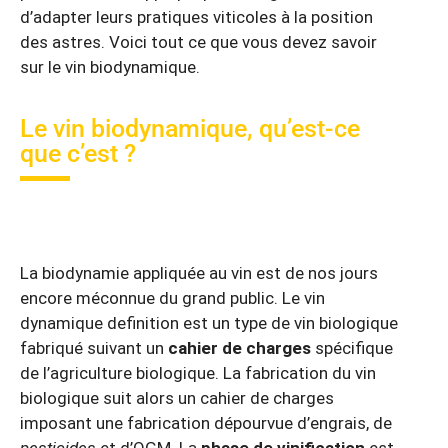
d’adapter leurs pratiques viticoles à la position
des astres. Voici tout ce que vous devez savoir
sur le vin biodynamique.
Le vin biodynamique, qu’est-ce
que c’est ?
La biodynamie appliquée au vin est de nos jours
encore méconnue du grand public. Le vin
dynamique definition est un type de vin biologique
fabriqué suivant un
cahier de charges
spécifique
de l’agriculture biologique. La fabrication du vin
biologique suit alors un cahier de charges
imposant une fabrication dépourvue d’engrais, de