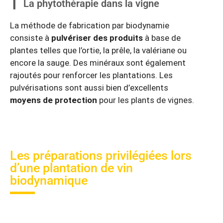
La phytothérapie dans la vigne
La méthode de fabrication par biodynamie
consiste à
pulvériser des produits
à base de
plantes telles que l’ortie, la prêle, la valériane ou
encore la sauge. Des minéraux sont également
rajoutés pour renforcer les plantations. Les
pulvérisations sont aussi bien d’excellents
moyens de protection
pour les plants de vignes.
Les préparations privilégiées lors
d’une plantation de vin
biodynamique