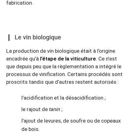
fabrication.
Le vin biologique
La production de vin biologique était à l’origine
encadrée qu’à
l’étape de la viticulture
. Ce n’est
que depuis peu que la règlementation a intégré le
processus de vinification. Certains procédés sont
proscrits tandis que d’autres restent autorisés :
l’acidification et la désacidification ;
le rajout de
tanin
;
l’ajout de levures, de soufre ou de copeaux
de bois.