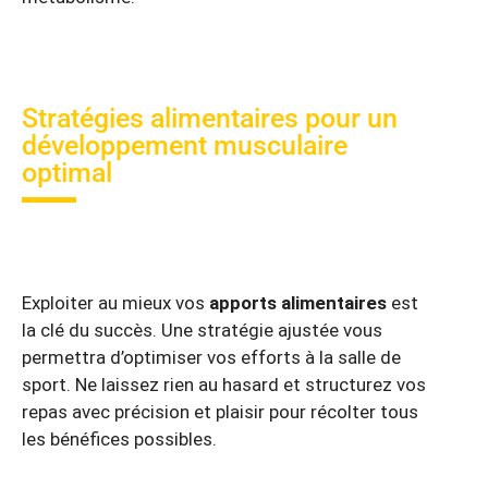
Stratégies alimentaires pour un
développement musculaire
optimal
Exploiter au mieux vos
apports alimentaires
est
la clé du succès. Une stratégie ajustée vous
permettra d’optimiser vos efforts à la salle de
sport. Ne laissez rien au hasard et structurez vos
repas avec précision et plaisir pour récolter tous
les bénéfices possibles.