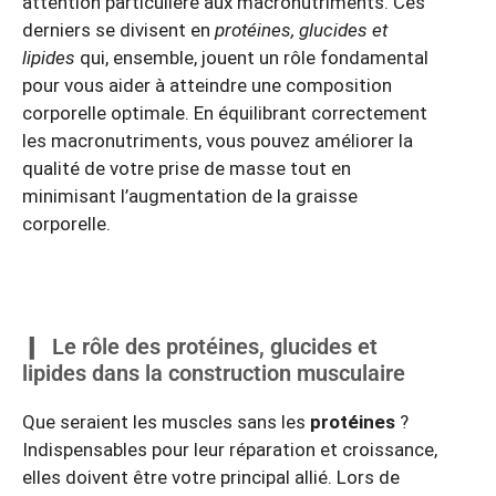
attention particulière aux macronutriments. Ces
derniers se divisent en
protéines, glucides et
lipides
qui, ensemble, jouent un rôle fondamental
pour vous aider à atteindre une composition
corporelle optimale. En équilibrant correctement
les macronutriments, vous pouvez améliorer la
qualité de votre prise de masse tout en
minimisant l’augmentation de la graisse
corporelle.
Le rôle des protéines, glucides et
lipides dans la construction musculaire
Que seraient les muscles sans les
protéines
?
Indispensables pour leur réparation et croissance,
elles doivent être votre principal allié. Lors de