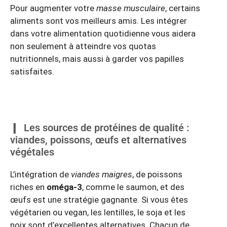
Pour augmenter votre
masse musculaire
, certains
aliments sont vos meilleurs amis. Les intégrer
dans votre alimentation quotidienne vous aidera
non seulement à atteindre vos quotas
nutritionnels, mais aussi à garder vos papilles
satisfaites.
Les sources de protéines de qualité :
viandes, poissons, œufs et alternatives
végétales
L’intégration de
viandes maigres
, de poissons
riches en
oméga-3
, comme le saumon, et des
œufs est une stratégie gagnante. Si vous êtes
végétarien ou vegan, les lentilles, le soja et les
noix sont d’excellentes alternatives. Chacun de