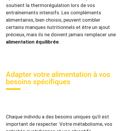
soutient la thermorégulation lors de vos
entraînements intensifs. Les compléments
alimentaires, bien choisis, peuvent combler
certains manques nutritionnels et être un ajout
précieux, mais ils ne doivent jamais remplacer une
alimentation équilibrée
.
Adapter votre alimentation à vos
besoins spécifiques
Chaque individu a des besoins uniques qu’il est
important de respecter. Votre métabolisme, vos