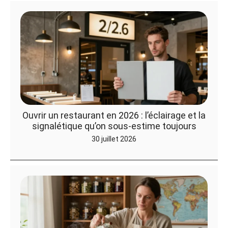
Ouvrir un restaurant en 2026 : l’éclairage et la
signalétique qu’on sous-estime toujours
30 juillet 2026