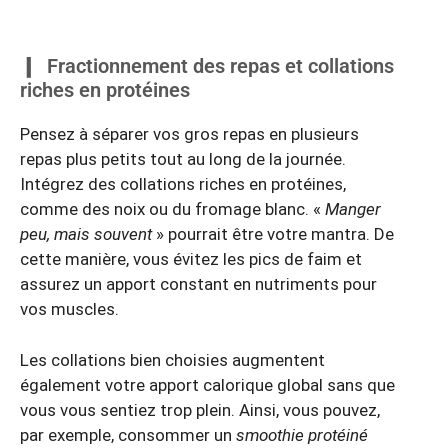
Fractionnement des repas et collations
riches en protéines
Pensez à séparer vos gros repas en plusieurs
repas plus petits tout au long de la journée.
Intégrez des collations riches en protéines,
comme des noix ou du fromage blanc. «
Manger
peu, mais souvent
» pourrait être votre mantra. De
cette manière, vous évitez les pics de faim et
assurez un apport constant en nutriments pour
vos muscles.
Les collations bien choisies augmentent
également votre apport calorique global sans que
vous vous sentiez trop plein. Ainsi, vous pouvez,
par exemple, consommer un
smoothie protéiné