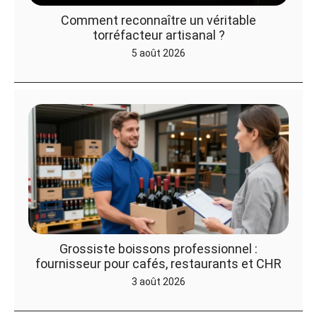
Comment reconnaître un véritable
torréfacteur artisanal ?
5 août 2026
Grossiste boissons professionnel :
fournisseur pour cafés, restaurants et CHR
3 août 2026