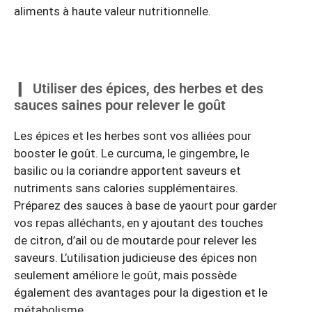
aliments à haute valeur nutritionnelle.
Utiliser des épices, des herbes et des
sauces saines pour relever le goût
Les épices et les herbes sont vos alliées pour
booster le goût. Le curcuma, le gingembre, le
basilic ou la coriandre apportent saveurs et
nutriments sans calories supplémentaires.
Préparez des sauces à base de yaourt pour garder
vos repas alléchants, en y ajoutant des touches
de citron, d’ail ou de moutarde pour relever les
saveurs. L’utilisation judicieuse des épices non
seulement améliore le goût, mais possède
également des avantages pour la digestion et le
métabolisme.