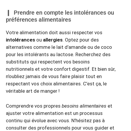
Prendre en compte les intolérances ou
préférences alimentaires
Votre alimentation doit aussi respecter vos
intolérances
ou
allergies
. Optez pour des
alternatives comme le lait d’amande ou de coco
pour les intolérants au lactose. Recherchez des
substituts qui respectent vos besoins
nutritionnels et votre confort digestif. Et bien sûr,
n’oubliez jamais de vous faire plaisir tout en
respectant vos choix alimentaires. C’est ça, le
véritable art de manger !
Comprendre vos propres
besoins alimentaires
et
ajuster votre alimentation est un processus
continu qui évolue avec vous. N’hésitez pas à
consulter des professionnels pour vous guider et