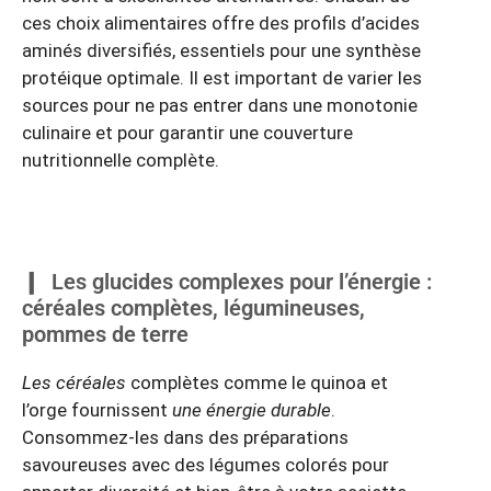
ces choix alimentaires offre des profils d’acides
aminés diversifiés, essentiels pour une synthèse
protéique optimale. Il est important de varier les
sources pour ne pas entrer dans une monotonie
culinaire et pour garantir une couverture
nutritionnelle complète.
Les glucides complexes pour l’énergie :
céréales complètes, légumineuses,
pommes de terre
Les céréales
complètes comme le quinoa et
l’orge fournissent
une énergie durable
.
Consommez-les dans des préparations
savoureuses avec des légumes colorés pour