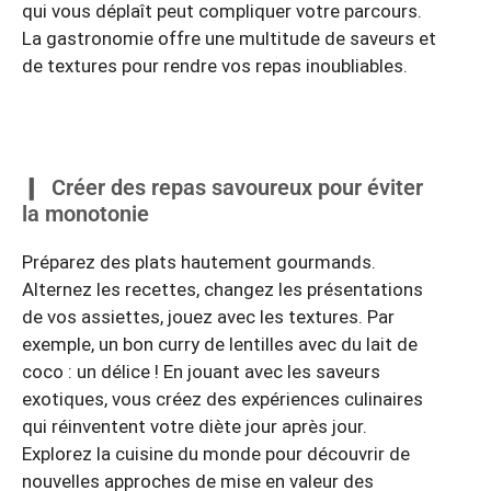
qui vous déplaît peut compliquer votre parcours.
La gastronomie offre une multitude de saveurs et
de textures pour rendre vos repas inoubliables.
Créer des repas savoureux pour éviter
la monotonie
Préparez des plats hautement gourmands.
Alternez les recettes, changez les présentations
de vos assiettes, jouez avec les textures. Par
exemple, un bon curry de lentilles avec du lait de
coco : un délice ! En jouant avec les saveurs
exotiques, vous créez des expériences culinaires
qui réinventent votre diète jour après jour.
Explorez la cuisine du monde pour découvrir de
nouvelles approches de mise en valeur des