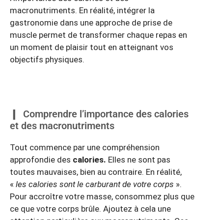
macronutriments. En réalité, intégrer la
gastronomie dans une approche de prise de
muscle permet de transformer chaque repas en
un moment de plaisir tout en atteignant vos
objectifs physiques.
Comprendre l’importance des calories
et des macronutriments
Tout commence par une compréhension
approfondie des
calories.
Elles ne sont pas
toutes mauvaises, bien au contraire. En réalité,
«
les calories sont le carburant de votre corps
».
Pour accroître votre masse, consommez plus que
ce que votre corps brûle. Ajoutez à cela une