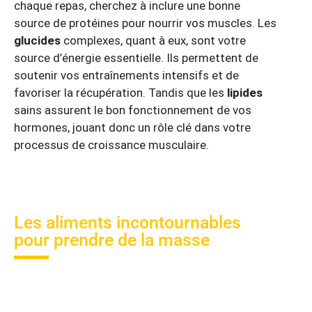
chaque repas, cherchez à inclure une bonne
source de protéines pour nourrir vos muscles. Les
glucides
complexes, quant à eux, sont votre
source d’énergie essentielle. Ils permettent de
soutenir vos entraînements intensifs et de
favoriser la récupération. Tandis que les
lipides
sains assurent le bon fonctionnement de vos
hormones, jouant donc un rôle clé dans votre
processus de croissance musculaire.
Les aliments incontournables
pour prendre de la masse