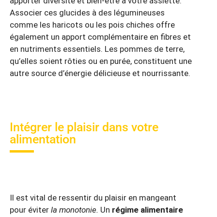
apporter diversité et bien-être à votre assiette.
Associer ces glucides à des légumineuses
comme les haricots ou les pois chiches offre
également un apport complémentaire en fibres et
en nutriments essentiels. Les pommes de terre,
qu’elles soient rôties ou en purée, constituent une
autre source d’énergie délicieuse et nourrissante.
Intégrer le plaisir dans votre
alimentation
Il est vital de ressentir du plaisir en mangeant
pour éviter
la monotonie.
Un
régime alimentaire