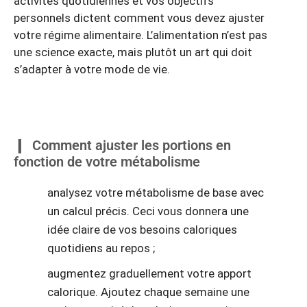
activités quotidiennes et vos objectifs
personnels dictent comment vous devez ajuster
votre régime alimentaire. L’alimentation n’est pas
une science exacte, mais plutôt un art qui doit
s’adapter à votre mode de vie.
Comment ajuster les portions en
fonction de votre métabolisme
analysez votre métabolisme de base avec
un calcul précis. Ceci vous donnera une
idée claire de vos besoins caloriques
quotidiens au repos ;
augmentez graduellement votre apport
calorique. Ajoutez chaque semaine une