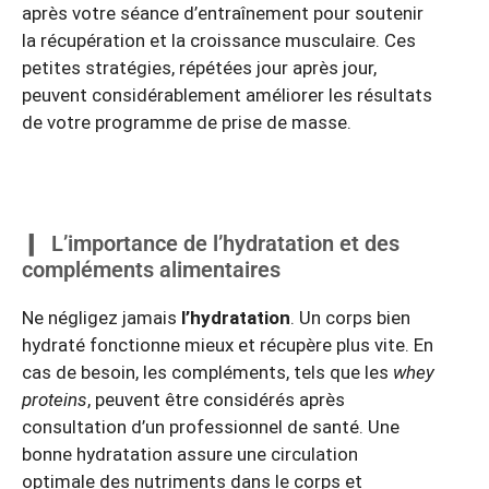
après votre séance d’entraînement pour soutenir
la récupération et la croissance musculaire. Ces
petites stratégies, répétées jour après jour,
peuvent considérablement améliorer les résultats
de votre programme de prise de masse.
L’importance de l’hydratation et des
compléments alimentaires
Ne négligez jamais
l’hydratation
. Un corps bien
hydraté fonctionne mieux et récupère plus vite. En
cas de besoin, les compléments, tels que les
whey
proteins
, peuvent être considérés après
consultation d’un professionnel de santé. Une
bonne hydratation assure une circulation
optimale des nutriments dans le corps et