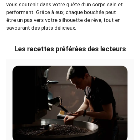
vous soutenir dans votre quête d’un corps sain et
performant. Grâce à eux, chaque bouchée peut
être un pas vers votre silhouette de rêve, tout en
savourant des plats délicieux.
Les recettes préférées des lecteurs