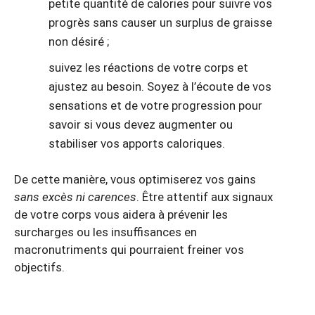
petite quantité de calories pour suivre vos
progrès sans causer un surplus de graisse
non désiré ;
suivez les réactions de votre corps et
ajustez au besoin. Soyez à l’écoute de vos
sensations et de votre progression pour
savoir si vous devez augmenter ou
stabiliser vos apports caloriques.
De cette manière, vous optimiserez vos gains
sans excès ni carences
. Être attentif aux signaux
de votre corps vous aidera à prévenir les
surcharges ou les insuffisances en
macronutriments qui pourraient freiner vos
objectifs.