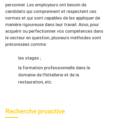
personnel. Les employeurs ont besoin de
candidats qui comprennent et respectent ces
normes et qui sont capables de les appliquer de
manière rigoureuse dans leur travail. Ainsi, pour
acquérir ou perfectionner vos compétences dans
le secteur en question, plusieurs méthodes sont
préconisées comme :
les stages ;
la formation professionnelle dans le
domaine de l’hôtellerie et de la
restauration, etc.
Recherche proactive