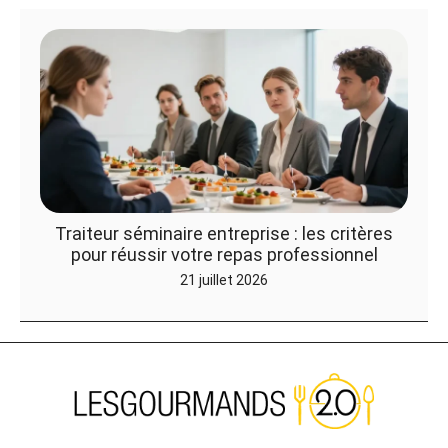
Traiteur séminaire entreprise : les critères
pour réussir votre repas professionnel
21 juillet 2026