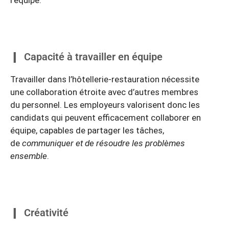
l’équipe.
Capacité à travailler en équipe
Travailler dans l’hôtellerie-restauration nécessite
une collaboration étroite avec d’autres membres
du personnel. Les employeurs valorisent donc les
candidats qui peuvent efficacement collaborer en
équipe, capables de partager les tâches,
de
communiquer et de résoudre les problèmes
ensemble
.
Créativité