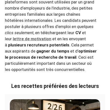
plateformes sont souvent utilisées par un grand
nombre d’employeurs de l’industrie, des petites
entreprises familiales aux larges chaînes
hôtelières internationales. Les candidats peuvent
postuler à plusieurs offres d’emploi
en quelques
clics seulement
, en téléchargeant leur
CV
et
leur
lettre de motivation
et en les envoyant
à
plusieurs recruteurs potentiels
. Cela permet
aux aspirants de
gagner du temps
et d’
optimiser
le processus de recherche de travail
. Ceci est
particulièrement important dans un secteur où
les opportunités sont très concurrentielles.
Les recettes préférées des lecteurs