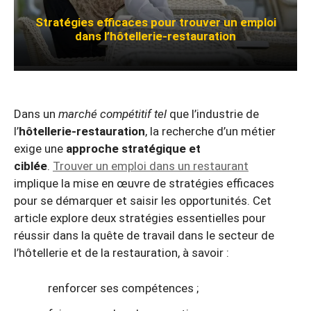
Stratégies efficaces pour trouver un emploi
dans l’hôtellerie-restauration
Dans un
marché compétitif tel
que l’industrie de
l’
hôtellerie-restauration
, la recherche d’un métier
exige une
approche stratégique et
ciblée
.
Trouver un emploi dans un restaurant
implique la mise en œuvre de stratégies efficaces
pour se démarquer et saisir les opportunités. Cet
article explore deux stratégies essentielles pour
réussir dans la quête de travail dans le secteur de
l’hôtellerie et de la restauration, à savoir :
renforcer ses compétences ;