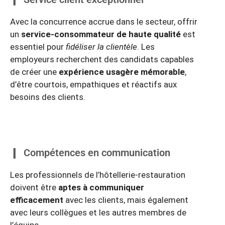
Avec la concurrence accrue dans le secteur, offrir
un
service-consommateur de haute qualité
est
essentiel pour
fidéliser la clientèle
. Les
employeurs recherchent des candidats capables
de créer une
expérience usagère mémorable
,
d’être courtois, empathiques et réactifs aux
besoins des clients.
Compétences en communication
Les professionnels de l’hôtellerie-restauration
doivent être
aptes à communiquer
efficacement
avec les clients, mais également
avec leurs collègues et les autres membres de