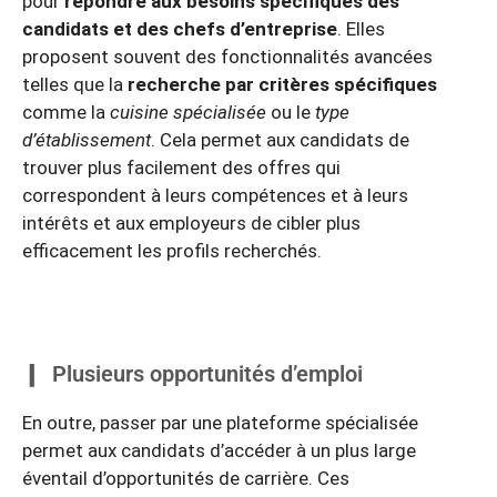
pour
répondre aux besoins spécifiques des
candidats et des chefs d’entreprise
. Elles
proposent souvent des fonctionnalités avancées
telles que la
recherche par critères spécifiques
comme la
cuisine spécialisée
ou le
type
d’établissement
. Cela permet aux candidats de
trouver plus facilement des offres qui
correspondent à leurs compétences et à leurs
intérêts et aux employeurs de cibler plus
efficacement les profils recherchés.
Plusieurs opportunités d’emploi
En outre, passer par une plateforme spécialisée
permet aux candidats d’accéder à un plus large
éventail d’opportunités de carrière. Ces