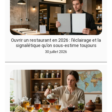
Ouvrir un restaurant en 2026 : l’éclairage et la
signalétique qu’on sous-estime toujours
30 juillet 2026