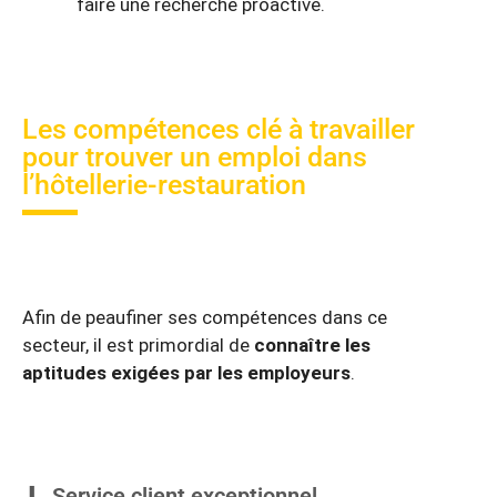
faire une recherche proactive.
Les compétences clé à travailler
pour trouver un emploi dans
l’hôtellerie-restauration
Afin de peaufiner ses compétences dans ce
secteur, il est primordial de
connaître les
aptitudes exigées par les employeurs
.
Service client exceptionnel