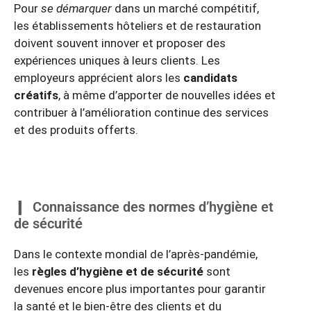
Pour
se démarquer
dans un marché compétitif,
les établissements hôteliers et de restauration
doivent souvent innover et proposer des
expériences uniques à leurs clients. Les
employeurs apprécient alors les
candidats
créatifs
, à même d’apporter de nouvelles idées et
contribuer à l’amélioration continue des services
et des produits offerts.
Connaissance des normes d’hygiène et
de sécurité
Dans le contexte mondial de l’après-pandémie,
les
règles d’hygiène et de sécurité
sont
devenues encore plus importantes pour garantir
la santé et le bien-être des clients et du