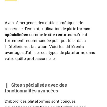
Avec l’émergence des outils numériques de
recherche d’emploi, l’utilisation de
plateformes
spécialisées
comme le site
restoteam.fr
est
fortement recommandée pour postuler dans
l’hôtellerie-restauration. Voici les différents
avantages d’utiliser ces types de plateforme dans
votre quête professionnelle :
Sites spécialisés avec des
fonctionnalités avancées
D’abord, ces plateformes sont conçues