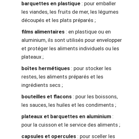
barquettes en plastique
: pour emballer
les viandes, les fruits de mer, les légumes
découpés et les plats préparés ;
films alimentaires
: en plastique ou en
aluminium, ils sont utilisés pour envelopper
et protéger les aliments individuels ou les
plateaux ;
boîtes hermétiques
: pour stocker les
restes, les aliments préparés et les
ingrédients secs ;
bouteilles et flacons
: pour les boissons,
les sauces, les huiles et les condiments ;
plateaux et barquettes en aluminium
:
pour la cuisson et le service des aliments ;
capsules et opercules
: pour sceller les