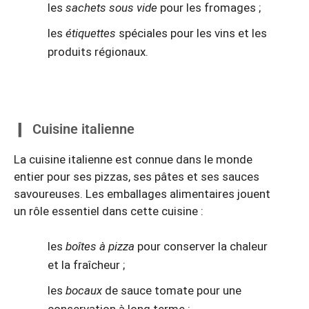
les
sachets sous vide
pour les fromages ;
les
étiquettes
spéciales pour les vins et les
produits régionaux.
Cuisine italienne
La cuisine italienne est connue dans le monde
entier pour ses pizzas, ses pâtes et ses sauces
savoureuses. Les emballages alimentaires jouent
un rôle essentiel dans cette cuisine :
les
boîtes à pizza
pour conserver la chaleur
et la fraîcheur ;
les
bocaux
de sauce tomate pour une