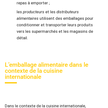
repas à emporter ;
les
producteurs
et les
distributeurs
alimentaires
utilisent des emballages pour
conditionner et transporter leurs produits
vers les supermarchés et les magasins de
détail.
L’emballage alimentaire dans le
contexte de la cuisine
internationale
Dans le contexte de la cuisine internationale,