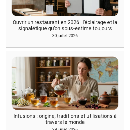
Ouvrir un restaurant en 2026 : l’éclairage et la
signalétique qu’on sous-estime toujours
30 juillet 2026
Infusions : origine, traditions et utilisations à
travers le monde
29 juillet 2026