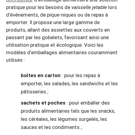
pratique pour les besoins de
vaisselle jetable
lors
d’événements, de pique-niques ou de repas à
emporter. Il propose une large gamme de
produits, allant des assiettes aux couverts en
passant par les gobelets, favorisant ainsi une
utilisation pratique et écologique. Voici les
modèles d’emballages alimentaires couramment
utilisés :
boîtes en carton
: pour les repas à
emporter, les salades, les sandwichs et les
pâtisseries ;
sachets et poches
: pour emballer des
produits alimentaires tels que les snacks,
les céréales, les légumes surgelés, les
sauces et les condiments ;