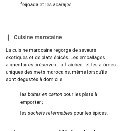
feijoada et les acarajés.
Cuisine marocaine
La cuisine marocaine regorge de saveurs
exotiques et de plats épicés. Les emballages
alimentaires préservent la fraîcheur et les arômes
uniques des mets marocains, même lorsqu’ils
sont dégustés à domicile :
les
boîtes en carton
pour les plats à
emporter ;
les
sachets refermables
pour les épices.