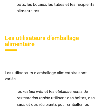
pots, les bocaux, les tubes et les récipients
alimentaires.
Les utilisateurs d’emballage
alimentaire
Les utilisateurs d’emballage alimentaire sont
variés :
les
restaurants
et les
établissements de
restauration rapide
utilisent des boîtes, des
sacs et des récipients pour emballer les