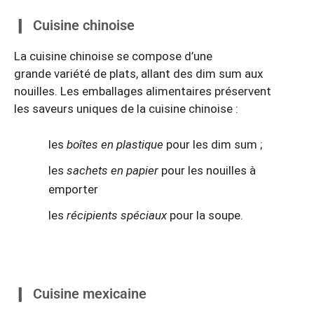
Cuisine chinoise
La cuisine chinoise se compose d’une
grande variété de plats, allant des dim sum aux
nouilles. Les emballages alimentaires préservent
les saveurs uniques de la cuisine chinoise :
les
boîtes en plastique
pour les dim sum ;
les
sachets en papier
pour les nouilles à
emporter
les
récipients spéciaux
pour la soupe.
Cuisine mexicaine