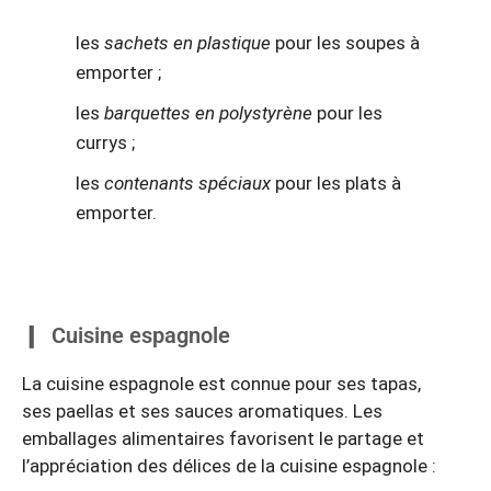
les
sachets en plastique
pour les soupes à
emporter ;
les
barquettes en polystyrène
pour les
currys ;
les
contenants spéciaux
pour les plats à
emporter.
Cuisine espagnole
La cuisine espagnole est connue pour ses tapas,
ses paellas et ses sauces aromatiques. Les
emballages alimentaires favorisent le partage et
l’appréciation des délices de la cuisine espagnole :