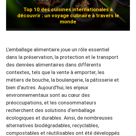
Top 10 des cuisines internationales à
découvrir : un voyage culinaire à travers le
monde
L’emballage alimentaire joue un rôle essentiel
dans la préservation, la protection et le transport
des denrées alimentaires dans différents
contextes, tels que la vente à emporter, les
métiers de bouche, la boulangerie, la pâtisserie et
bien d’autres. Aujourd’hui, les enjeux
environnementaux sont au cœur des
préoccupations, et les consommateurs
recherchent des solutions d’emballage
écologiques et durables. Ainsi, de nombreuses
alternatives biodégradables, recyclables,
compostables et réutilisables ont été développés