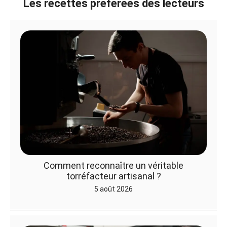
Les recettes préférées des lecteurs
Comment reconnaître un véritable
torréfacteur artisanal ?
5 août 2026