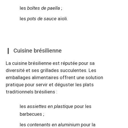
les
boîtes de paella
;
les
pots de sauce
aïoli.
Cuisine brésilienne
La cuisine brésilienne est réputée pour sa
diversité et ses grillades succulentes. Les
emballages alimentaires offrent une solution
pratique pour servir et déguster les plats
traditionnels brésiliens :
les
assiettes en plastique
pour les
barbecues ;
les
contenants en aluminium
pour la