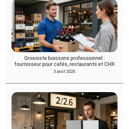
Grossiste boissons professionnel :
fournisseur pour cafés, restaurants et CHR
3 août 2026