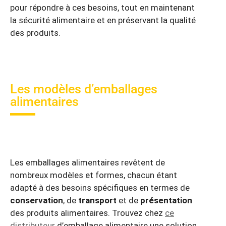
pour répondre à ces besoins, tout en maintenant
la sécurité alimentaire et en préservant la qualité
des produits.
Les modèles d’emballages
alimentaires
Les emballages alimentaires revêtent de
nombreux modèles et formes, chacun étant
adapté à des besoins spécifiques en termes de
conservation
, de
transport
et de
présentation
des produits alimentaires. Trouvez chez
ce
distributeur
d’emballage alimentaire une solution