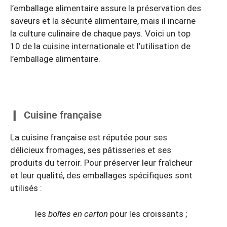
l’emballage alimentaire assure la préservation des
saveurs et la sécurité alimentaire, mais il incarne
la culture culinaire de chaque pays. Voici un top
10 de la cuisine internationale et l’utilisation de
l’emballage alimentaire.
Cuisine française
La cuisine française est réputée pour ses
délicieux fromages, ses pâtisseries et ses
produits du terroir. Pour préserver leur fraîcheur
et leur qualité, des emballages spécifiques sont
utilisés :
les
boîtes en carton
pour les croissants ;