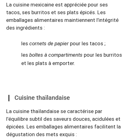
La cuisine mexicaine est appréciée pour ses
tacos, ses burritos et ses plats épicés. Les
emballages alimentaires maintiennent l’intégrité
des ingrédients :
les
cornets de papier
pour les tacos ;
les
boîtes à compartiments
pour les burritos
et les plats à emporter.
Cuisine thaïlandaise
La cuisine thaïlandaise se caractérise par
l’équilibre subtil des saveurs douces, acidulées et
épicées. Les emballages alimentaires facilitent la
dégustation des mets exquis :