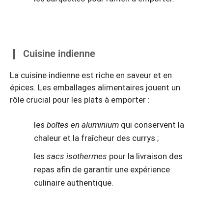
Cuisine indienne
La cuisine indienne est riche en saveur et en
épices. Les emballages alimentaires jouent un
rôle crucial pour les plats à emporter :
les
boîtes en aluminium
qui conservent la
chaleur et la fraîcheur des currys ;
les
sacs isothermes
pour la livraison des
repas afin de garantir une expérience
culinaire authentique.