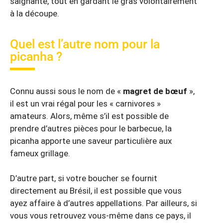
saignante, tout en gardant le gras volontairement
à la découpe.
Quel est l’autre nom pour la
picanha ?
Connu aussi sous le nom de «
magret de bœuf
»,
il est un vrai régal pour les « carnivores »
amateurs. Alors, même s’il est possible de
prendre d’autres pièces pour le barbecue, la
picanha apporte une saveur particulière aux
fameux grillage.
D’autre part, si votre boucher se fournit
directement au Brésil, il est possible que vous
ayez affaire à d’autres appellations. Par ailleurs, si
vous vous retrouvez vous-même dans ce pays, il