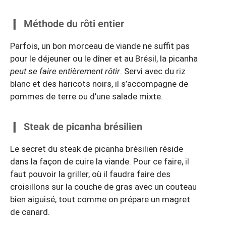
Méthode du rôti entier
Parfois, un bon morceau de viande ne suffit pas
pour le déjeuner ou le dîner et au Brésil, la picanha
peut se faire entièrement rôtir
. Servi avec du riz
blanc et des haricots noirs, il s’accompagne de
pommes de terre ou d’une salade mixte.
Steak de picanha brésilien
Le secret du steak de picanha brésilien réside
dans la façon de cuire la viande. Pour ce faire, il
faut pouvoir la griller, où il faudra faire des
croisillons sur la couche de gras avec un couteau
bien aiguisé, tout comme on prépare un magret
de canard.