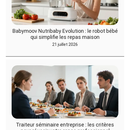
Babymoov Nutribaby Evolution : le robot bébé
qui simplifie les repas maison
21 juillet 2026
Traiteur séminaire entreprise : les critères