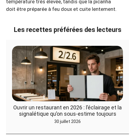
température très élevée, tandis que la picanha
doit être préparée à feu doux et cuite lentement.
Les recettes préférées des lecteurs
Ouvrir un restaurant en 2026 : l’éclairage et la
signalétique qu’on sous-estime toujours
30 juillet 2026