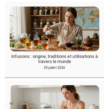
Infusions : origine, traditions et utilisations à
travers le monde
29 juillet 2026