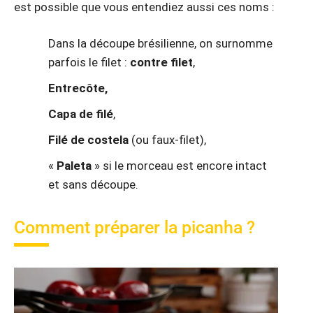
est possible que vous entendiez aussi ces noms :
Dans la découpe brésilienne, on surnomme
parfois le filet :
contre filet
,
Entrecôte,
Capa de filé
,
Filé de costela
(ou faux-filet),
«
Paleta
» si le morceau est encore intact
et sans découpe.
Comment préparer la picanha ?