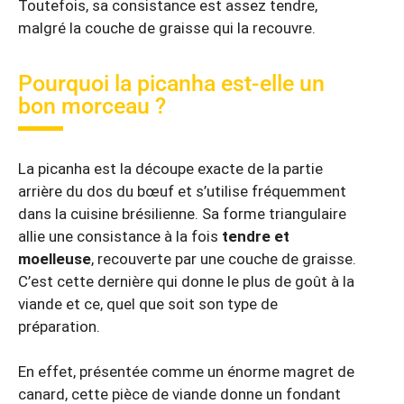
Toutefois, sa consistance est assez tendre,
malgré la couche de graisse qui la recouvre.
Pourquoi la picanha est-elle un
bon morceau ?
La picanha est la découpe exacte de la partie
arrière du dos du bœuf et s’utilise fréquemment
dans la cuisine brésilienne. Sa forme triangulaire
allie une consistance à la fois
tendre et
moelleuse
, recouverte par une couche de graisse.
C’est cette dernière qui donne le plus de goût à la
viande et ce, quel que soit son type de
préparation.
En effet, présentée comme un énorme magret de
canard, cette pièce de viande donne un fondant