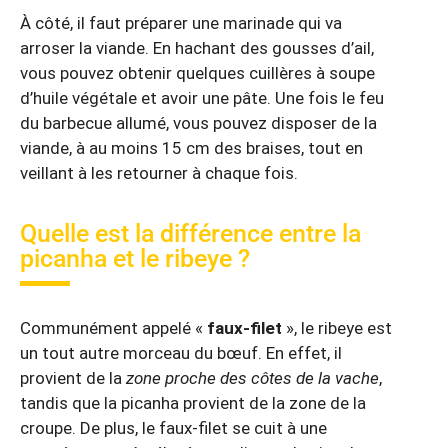
À côté, il faut préparer une marinade qui va
arroser la viande. En hachant des gousses d’ail,
vous pouvez obtenir quelques cuillères à soupe
d’huile végétale et avoir une pâte. Une fois le feu
du barbecue allumé, vous pouvez disposer de la
viande, à au moins 15 cm des braises, tout en
veillant à les retourner à chaque fois.
Quelle est la différence entre la
picanha et le ribeye ?
Communément appelé «
faux-filet
», le ribeye est
un tout autre morceau du bœuf. En effet, il
provient de la
zone proche des côtes de la vache
,
tandis que la picanha provient de la zone de la
croupe. De plus, le faux-filet se cuit à une