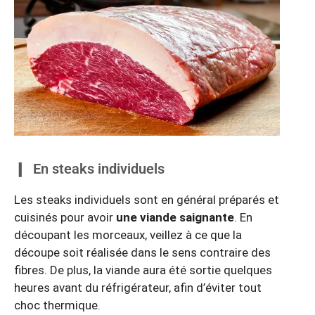
En steaks individuels
Les steaks individuels sont en général préparés et
cuisinés pour avoir
une viande saignante
. En
découpant les morceaux, veillez à ce que la
découpe soit réalisée dans le sens contraire des
fibres. De plus, la viande aura été sortie quelques
heures avant du réfrigérateur, afin d’éviter tout
choc thermique.