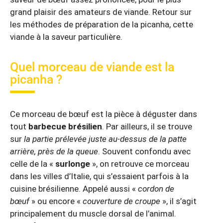
grand plaisir des amateurs de viande. Retour sur
les méthodes de préparation de la picanha, cette
viande à la saveur particulière.
Quel morceau de viande est la
picanha ?
Ce morceau de bœuf est la pièce à déguster dans
tout
barbecue brésilien
. Par ailleurs, il se trouve
sur
la partie prélevée juste au-dessus de la patte
arrière, près de la queue
. Souvent confondu avec
celle de la «
surlonge
», on retrouve ce morceau
dans les villes d’Italie, qui s’essaient parfois à la
cuisine brésilienne. Appelé aussi «
cordon de
bœuf
» ou encore «
couverture de croupe
», il s’agit
principalement du muscle dorsal de l’animal.