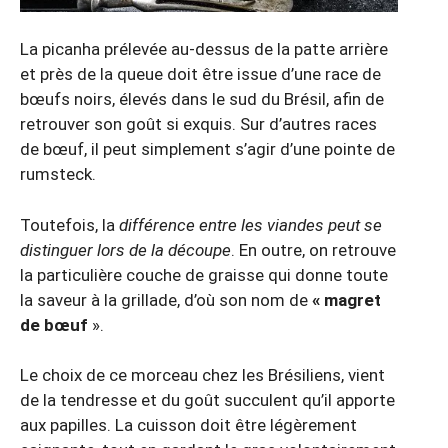
La picanha prélevée au-dessus de la patte arrière
et près de la queue doit être issue d’une race de
bœufs noirs, élevés dans le sud du Brésil, afin de
retrouver son goût si exquis. Sur d’autres races
de bœuf, il peut simplement s’agir d’une pointe de
rumsteck.
Toutefois, la
différence entre les viandes peut se
distinguer lors de la découpe
. En outre, on retrouve
la particulière couche de graisse qui donne toute
la saveur à la grillade, d’où son nom de
« magret
de bœuf
».
Le choix de ce morceau chez les Brésiliens, vient
de la tendresse et du goût succulent qu’il apporte
aux papilles. La cuisson doit être légèrement