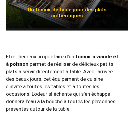
Un fumoir de table pour des plats
authentiques
Être l’heureux propriétaire d’un
fumoir à viande et
à poisson
permet de réaliser de délicieux petits
plats à servir directement à table. Avec l’arrivée
des beaux jours, cet équipement de cuisine
s’invite à toutes les tables et à toutes les
occasions. L’odeur alléchante qui s’en échappe
donnera l’eau à la bouche à toutes les personnes
présentes autour de la table.