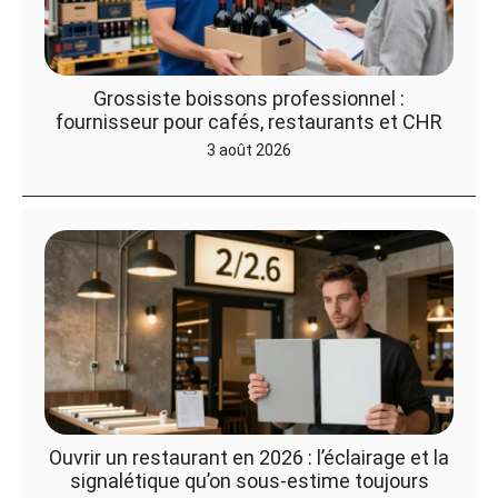
Grossiste boissons professionnel :
fournisseur pour cafés, restaurants et CHR
3 août 2026
Ouvrir un restaurant en 2026 : l’éclairage et la
signalétique qu’on sous-estime toujours