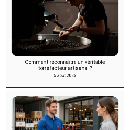
Comment reconnaître un véritable
torréfacteur artisanal ?
5 août 2026