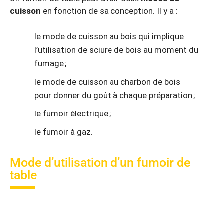
cuisson
en fonction de sa conception. Il y a :
le mode de cuisson au bois qui implique
l’utilisation de sciure de bois au moment du
fumage ;
le mode de cuisson au charbon de bois
pour donner du goût à chaque préparation ;
le fumoir électrique ;
le fumoir à gaz.
Mode d’utilisation d’un fumoir de
table