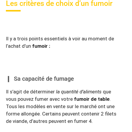
Les critères de choix d’un fumoir
Il y a trois points essentiels à voir au moment de
l’achat d’un
fumoir :
Sa capacité de fumage
Il s’agit de déterminer
la quantité d’aliments
que
vous pouvez fumer avec votre
fumoir de table
.
Tous les modèles en vente sur le marché ont une
forme allongée. Certains peuvent contenir 2 filets
de viande, d’autres peuvent en fumer 4.