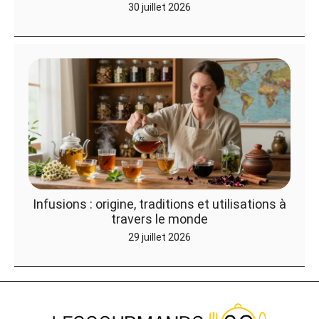
30 juillet 2026
Infusions : origine, traditions et utilisations à
travers le monde
29 juillet 2026