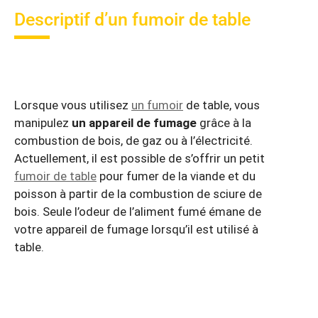
Descriptif d’un fumoir de table
Lorsque vous utilisez
un fumoir
de table, vous
manipulez
un appareil de fumage
grâce à la
combustion de bois, de gaz ou à l’électricité.
Actuellement, il est possible de s’offrir un petit
fumoir de table
pour fumer de la viande et du
poisson à partir de la combustion de sciure de
bois. Seule l’odeur de l’aliment fumé émane de
votre appareil de fumage lorsqu’il est utilisé à
table.