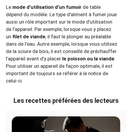
Le
mode d’utilisation d’un fumoir
de table
dépend du modèle. Le type d’aliment à fumer joue
aussi un rôle important sur le mode d’utilisation
de l’appareil. Par exemple, lorsque vous y placez
un
filet de viande
, il faut le plonger au préalable
dans de l’eau. Autre exemple, lorsque vous utilisez
de la sciure de bois, il est conseillé de préchauffer
l’appareil avant d’y placer
le poisson ou la viande
.
Pour utiliser un appareil de façon optimale, il est
important de toujours se référer à
la notice
de
celui-ci.
Les recettes préférées des lecteurs