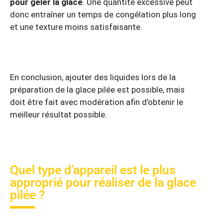
pour geler la glace
. Une quantité excessive peut
donc entraîner un temps de congélation plus long
et une texture moins satisfaisante.
En conclusion, ajouter des liquides lors de la
préparation de la glace pilée est possible, mais
doit être fait avec modération afin d’obtenir le
meilleur résultat possible.
Quel type d’appareil est le plus
approprié pour réaliser de la glace
pilée ?