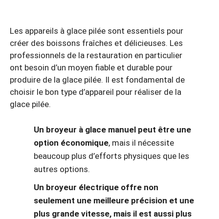
Les appareils à glace pilée sont essentiels pour
créer des boissons fraîches et délicieuses. Les
professionnels de la restauration en particulier
ont besoin d’un moyen fiable et durable pour
produire de la glace pilée. Il est fondamental de
choisir le bon type d’appareil pour réaliser de la
glace pilée.
Un broyeur à glace manuel peut être une
option économique
, mais il nécessite
beaucoup plus d’efforts physiques que les
autres options.
Un broyeur électrique offre non
seulement une meilleure précision et une
plus grande vitesse, mais il est aussi plus