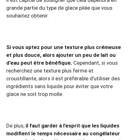
grande partie du type de glace pilée que vous
souhaitez obtenir.
Si vous optez pour une texture plus crémeuse
et plus douce, alors ajouter un peu de lait ou
d’eau peut être bénéfique.
Cependant, si vous
recherchez une texture plus ferme et
croustillante, alors il est préférable d’utiliser des
ingrédients sans liquide pour éviter que votre
glace ne soit trop molle.
De plus,
il faut garder à l’esprit que les liquides
modifient le temps nécessaire au congélateur