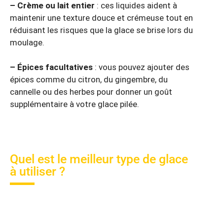
– Crème ou lait entier
: ces liquides aident à
maintenir une texture douce et crémeuse tout en
réduisant les risques que la glace se brise lors du
moulage.
– Épices facultatives
: vous pouvez ajouter des
épices comme du citron, du gingembre, du
cannelle ou des herbes pour donner un goût
supplémentaire à votre glace pilée.
Quel est le meilleur type de glace
à utiliser ?