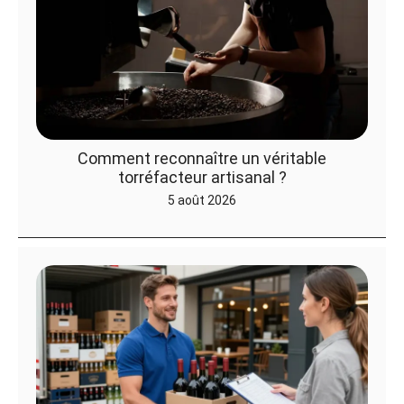
Comment reconnaître un véritable
torréfacteur artisanal ?
5 août 2026