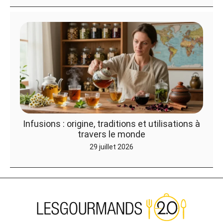
Infusions : origine, traditions et utilisations à
travers le monde
29 juillet 2026