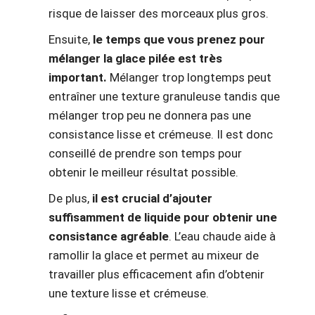
risque de laisser des morceaux plus gros.
Ensuite,
le temps que vous prenez pour
mélanger la glace pilée est très
important.
Mélanger trop longtemps peut
entraîner une texture granuleuse tandis que
mélanger trop peu ne donnera pas une
consistance lisse et crémeuse. Il est donc
conseillé de prendre son temps pour
obtenir le meilleur résultat possible.
De plus,
il est crucial d’ajouter
suffisamment de liquide pour obtenir une
consistance agréable
. L’eau chaude aide à
ramollir la glace et permet au mixeur de
travailler plus efficacement afin d’obtenir
une texture lisse et crémeuse.