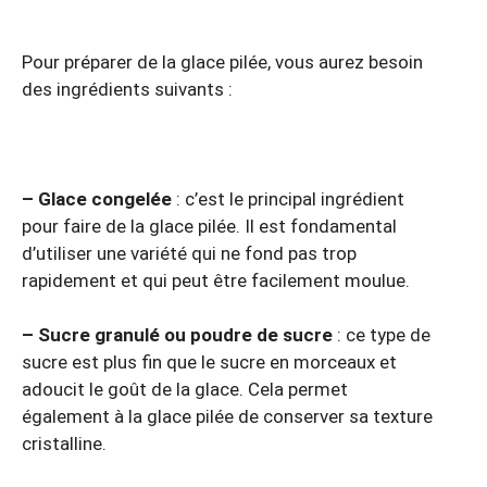
Pour préparer de la glace pilée, vous aurez besoin
des ingrédients suivants :
– Glace congelée
: c’est le principal ingrédient
pour faire de la glace pilée. Il est fondamental
d’utiliser une variété qui ne fond pas trop
rapidement et qui peut être facilement moulue.
– Sucre granulé ou poudre de sucre
: ce type de
sucre est plus fin que le sucre en morceaux et
adoucit le goût de la glace. Cela permet
également à la glace pilée de conserver sa texture
cristalline.