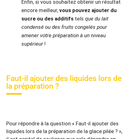
Enfin, si vous souhaitez obtenir un résultat
encore meilleur,
vous pouvez ajouter du
sucre ou des additifs
t
els que du lait
condensé ou des fruits congelés pour
amener votre préparation à un niveau
supérieur
!
Faut-il ajouter des liquides lors de
la préparation ?
Pour répondre à la question « Faut-il ajouter des
liquides lors de la préparation de la glace pilée ? »,
il est capital de souligner que cela dépendra en