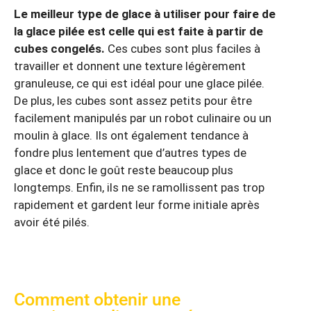
Le meilleur type de glace à utiliser pour faire de
la glace pilée est celle qui est faite à partir de
cubes congelés.
Ces cubes sont plus faciles à
travailler et donnent une texture légèrement
granuleuse, ce qui est idéal pour une glace pilée.
De plus, les cubes sont assez petits pour être
facilement manipulés par un robot culinaire ou un
moulin à glace. Ils ont également tendance à
fondre plus lentement que d’autres types de
glace et donc le goût reste beaucoup plus
longtemps. Enfin, ils ne se ramollissent pas trop
rapidement et gardent leur forme initiale après
avoir été pilés.
Comment obtenir une