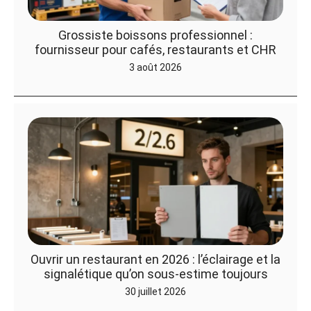
Grossiste boissons professionnel :
fournisseur pour cafés, restaurants et CHR
3 août 2026
Ouvrir un restaurant en 2026 : l’éclairage et la
signalétique qu’on sous-estime toujours
30 juillet 2026