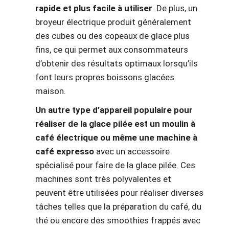
rapide et plus facile à utiliser
. De plus, un
broyeur électrique produit généralement
des cubes ou des copeaux de glace plus
fins, ce qui permet aux consommateurs
d’obtenir des résultats optimaux lorsqu’ils
font leurs propres boissons glacées
maison.
Un autre type d’appareil populaire pour
réaliser de la glace pilée est un moulin à
café électrique ou même une machine à
café expresso
avec un accessoire
spécialisé pour faire de la glace pilée. Ces
machines sont très polyvalentes et
peuvent être utilisées pour réaliser diverses
tâches telles que la préparation du café, du
thé ou encore des smoothies frappés avec