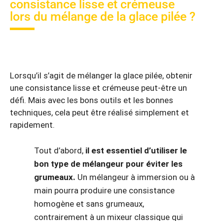
consistance lisse et crémeuse
lors du mélange de la glace pilée ?
Lorsqu’il s’agit de mélanger la glace pilée, obtenir
une consistance lisse et crémeuse peut-être un
défi. Mais avec les bons outils et les bonnes
techniques, cela peut être réalisé simplement et
rapidement.
Tout d’abord,
il est essentiel d’utiliser le
bon type de mélangeur pour éviter les
grumeaux.
Un mélangeur à immersion ou à
main pourra produire une consistance
homogène et sans grumeaux,
contrairement à un mixeur classique qui