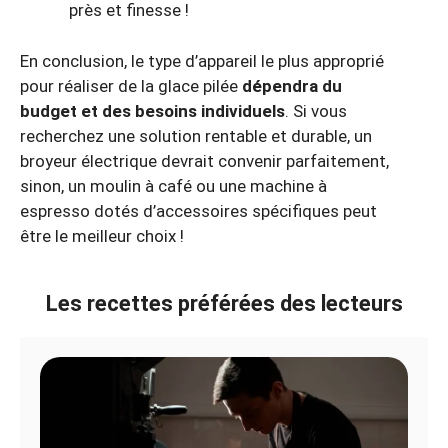
près et finesse !
En conclusion, le type d’appareil le plus approprié
pour réaliser de la glace pilée
dépendra du
budget et des besoins individuels
. Si vous
recherchez une solution rentable et durable, un
broyeur électrique devrait convenir parfaitement,
sinon, un moulin à café ou une machine à
espresso dotés d’accessoires spécifiques peut
être le meilleur choix !
Les recettes préférées des lecteurs