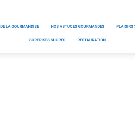
 DE LA GOURMANDISE
NOS ASTUCES GOURMANDES
PLAISIRS
SURPRISES SUCRÉS
RESTAURATION