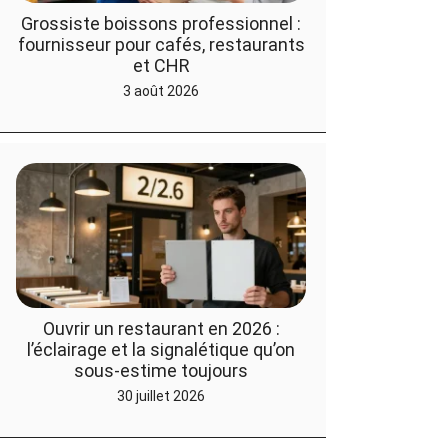
Grossiste boissons professionnel :
fournisseur pour cafés, restaurants
et CHR
3 août 2026
Ouvrir un restaurant en 2026 :
l’éclairage et la signalétique qu’on
sous-estime toujours
30 juillet 2026