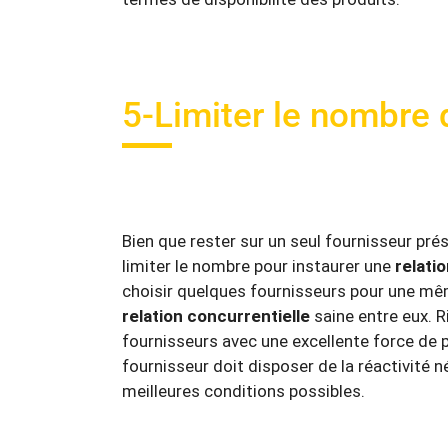
5-Limiter le nombre 
Bien que rester sur un seul fournisseur pré
limiter le nombre pour instaurer une
relati
choisir quelques fournisseurs pour une m
relation concurrentielle
saine entre eux. R
fournisseurs avec une excellente force de p
fournisseur doit disposer de la réactivité 
meilleures conditions possibles.