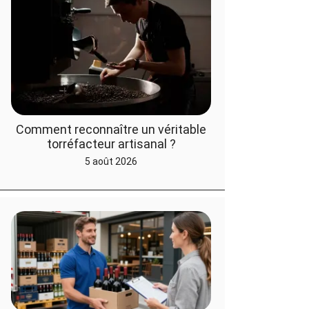
Comment reconnaître un véritable
torréfacteur artisanal ?
5 août 2026