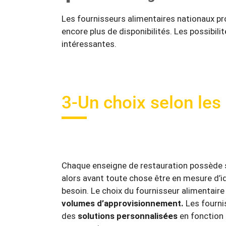
Les fournisseurs alimentaires nationaux p
encore plus de disponibilités. Les possibili
intéressantes.
3-Un choix selon les
Chaque enseigne de restauration possède
alors avant toute chose être en mesure d’i
besoin. Le choix du fournisseur alimentair
volumes d’approvisionnement.
Les fourni
des
solutions personnalisées
en fonction