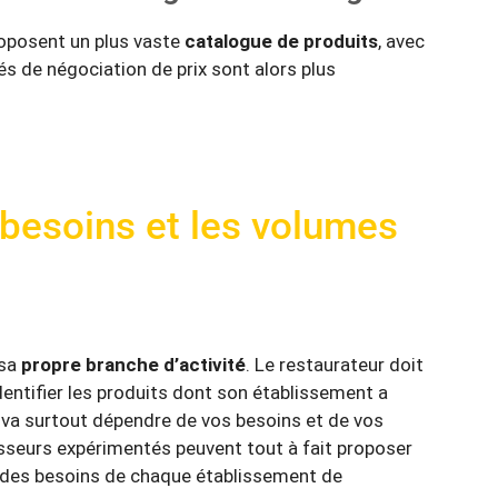
roposent un plus vaste
catalogue de produits
, avec
tés de négociation de prix sont alors plus
 besoins et les volumes
 sa
propre branche d’activité
. Le restaurateur doit
dentifier les produits dont son établissement a
e va surtout dépendre de vos besoins et de vos
sseurs expérimentés peuvent tout à fait proposer
 des besoins de chaque établissement de