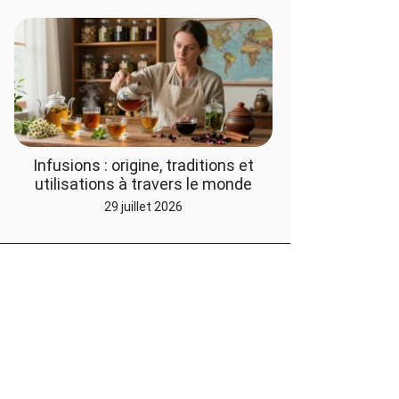
Infusions : origine, traditions et
utilisations à travers le monde
29 juillet 2026