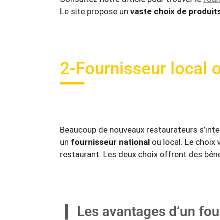
Le site propose un
vaste choix de produit
2-Fournisseur local o
Beaucoup de nouveaux restaurateurs s’interr
un
fournisseur national
ou local. Le choix
restaurant. Les deux choix offrent des béné
Les avantages d’un fou