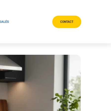
 SALÉS
CONTACT