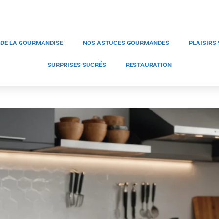
 DE LA GOURMANDISE
NOS ASTUCES GOURMANDES
PLAISIRS
SURPRISES SUCRÉS
RESTAURATION