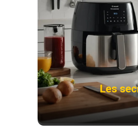
Les secr