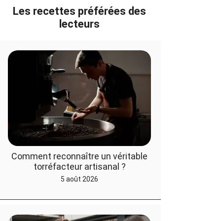
Les recettes préférées des
lecteurs
Comment reconnaître un véritable
torréfacteur artisanal ?
5 août 2026