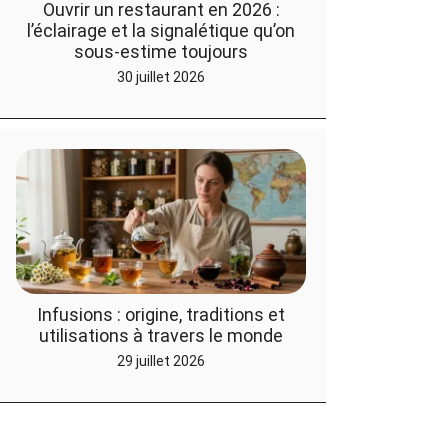
Ouvrir un restaurant en 2026 :
l’éclairage et la signalétique qu’on
sous-estime toujours
30 juillet 2026
Infusions : origine, traditions et
utilisations à travers le monde
29 juillet 2026