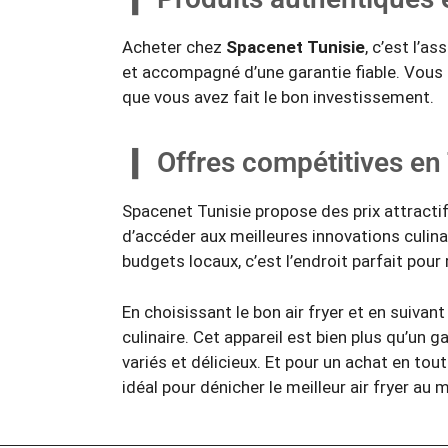
Acheter chez
Spacenet Tunisie
, c’est l’a
et accompagné d’une garantie fiable. Vous p
que vous avez fait le bon investissement.
Offres compétitives e
Spacenet Tunisie propose des prix attracti
d’accéder aux meilleures innovations culina
budgets locaux, c’est l’endroit parfait pour
En choisissant le bon air fryer et en suiva
culinaire. Cet appareil est bien plus qu’un ga
variés et délicieux. Et pour un achat en tou
idéal pour dénicher le meilleur air fryer au m