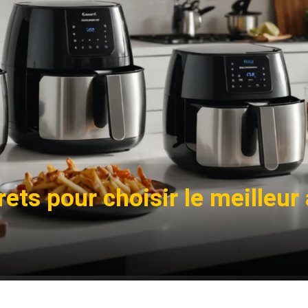
ets pour choisir le meilleur 