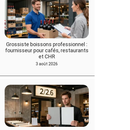
Grossiste boissons professionnel :
fournisseur pour cafés, restaurants
et CHR
3 août 2026