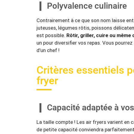
Polyvalence culinaire
Contrairement à ce que son nom laisse entend
juteuses, légumes rôtis, poissons délicat
est possible.
Rôtir, griller, cuire ou même
un pour diversifier vos repas. Vous pourrez
d’un chef !
Critères essentiels p
fryer
Capacité adaptée à vos
La taille compte ! Les air fryers varient en
de petite capacité conviendra parfaitement