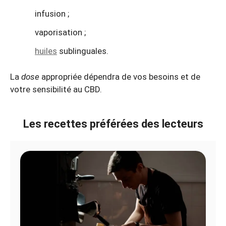
infusion ;
vaporisation ;
huiles
sublinguales.
La
dose
appropriée dépendra de vos besoins et de
votre sensibilité au CBD.
Les recettes préférées des lecteurs