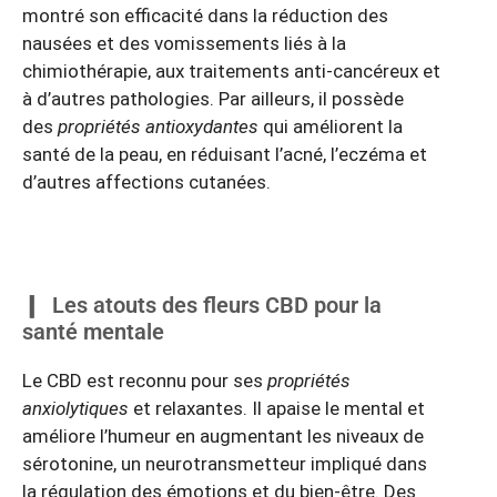
montré son efficacité dans la réduction des
nausées et des vomissements liés à la
chimiothérapie, aux traitements anti-cancéreux et
à d’autres pathologies. Par ailleurs, il possède
des
propriétés antioxydantes
qui améliorent la
santé de la peau, en réduisant l’acné, l’eczéma et
d’autres affections cutanées.
Les atouts des fleurs CBD pour la
santé mentale
Le CBD est reconnu pour ses
propriétés
anxiolytiques
et relaxantes. Il apaise le mental et
améliore l’humeur en augmentant les niveaux de
sérotonine, un neurotransmetteur impliqué dans
la régulation des émotions et du bien-être. Des