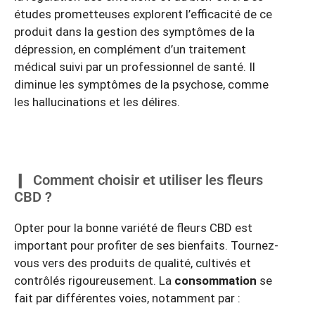
études prometteuses explorent l’efficacité de ce
produit dans la gestion des symptômes de la
dépression, en complément d’un traitement
médical suivi par un professionnel de santé. Il
diminue les symptômes de la psychose, comme
les hallucinations et les délires.
Comment choisir et utiliser les fleurs
CBD ?
Opter pour la bonne variété de fleurs CBD est
important pour profiter de ses bienfaits. Tournez-
vous vers des produits de qualité, cultivés et
contrôlés rigoureusement. La
consommation
se
fait par différentes voies, notamment par :