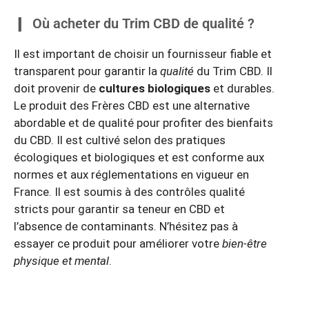
Où acheter du Trim CBD de qualité ?
Il est important de choisir un fournisseur fiable et
transparent pour garantir la
qualité
du Trim CBD. Il
doit provenir de
cultures biologiques
et durables.
Le produit des Frères CBD est une alternative
abordable et de qualité pour profiter des bienfaits
du CBD. Il est cultivé selon des pratiques
écologiques et biologiques et est conforme aux
normes et aux réglementations en vigueur en
France. Il est soumis à des contrôles qualité
stricts pour garantir sa teneur en CBD et
l’absence de contaminants. N’hésitez pas à
essayer ce produit pour améliorer votre
bien-être
physique et mental
.