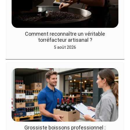
Comment reconnaître un véritable
torréfacteur artisanal ?
5 août 2026
Grossiste boissons professionnel :