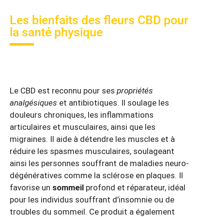
Les bienfaits des fleurs CBD pour
la santé physique
Le CBD est reconnu pour ses
propriétés
analgésiques
et antibiotiques. Il soulage les
douleurs chroniques, les inflammations
articulaires et musculaires, ainsi que les
migraines. Il aide à détendre les muscles et à
réduire les spasmes musculaires, soulageant
ainsi les personnes souffrant de maladies neuro-
dégénératives comme la sclérose en plaques. Il
favorise un
sommeil
profond et réparateur, idéal
pour les individus souffrant d’insomnie ou de
troubles du sommeil. Ce produit a également