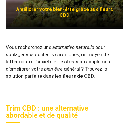
Améliorer votre bien-être grâce aux fleurs
CBD
Vous recherchez une
alternative naturelle
pour
soulager vos douleurs chroniques, un moyen de
lutter contre l’anxiété et le stress ou simplement
d’améliorer votre
bien-être
général ? Trouvez la
solution parfaite dans les
fleurs de CBD
.
Trim CBD : une alternative
abordable et de qualité