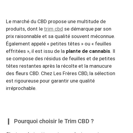
Le marché du CBD propose une multitude de
produits, dont le
trim cbd
se démarque par son
prix raisonnable et sa qualité souvent méconnue.
Également appelé « petites têtes » ou « feuilles
effritées », il est issu de la
plante de cannabis
. Il
se compose des résidus de feuilles et de petites
têtes restantes après la récolte et la manucure
des fleurs CBD. Chez Les Frères CBD, la sélection
est rigoureuse pour garantir une qualité
irréprochable.
Pourquoi choisir le Trim CBD ?