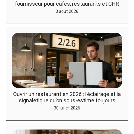
fournisseur pour cafés, restaurants et CHR
3 août 2026
Ouvrir un restaurant en 2026 : l’éclairage et la
signalétique qu’on sous-estime toujours
30 juillet 2026