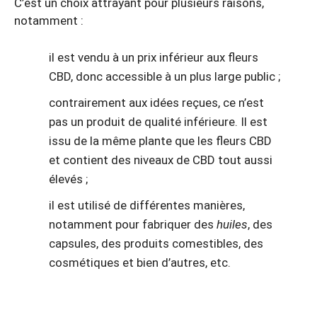
C’est un choix attrayant pour plusieurs raisons,
notamment :
il est vendu à un prix inférieur aux fleurs
CBD, donc accessible à un plus large public ;
contrairement aux idées reçues, ce n’est
pas un produit de qualité inférieure. Il est
issu de la même plante que les fleurs CBD
et contient des niveaux de CBD tout aussi
élevés ;
il est utilisé de différentes manières,
notamment pour fabriquer des
huiles
, des
capsules, des produits comestibles, des
cosmétiques et bien d’autres, etc.