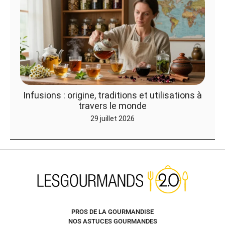
Infusions : origine, traditions et utilisations à
travers le monde
29 juillet 2026
PROS DE LA GOURMANDISE
NOS ASTUCES GOURMANDES