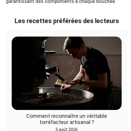
garantissant des compliments à chaque bouchée.
Les recettes préférées des lecteurs
Comment reconnaître un véritable
torréfacteur artisanal ?
5 août 2026