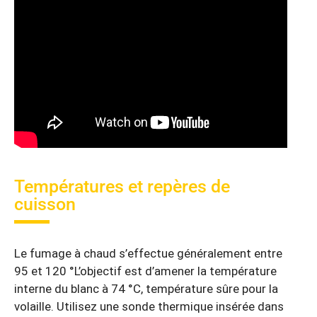
Températures et repères de
cuisson
Le fumage à chaud s’effectue généralement entre
95 et 120 °L’objectif est d’amener la température
interne du blanc à 74 °C, température sûre pour la
volaille. Utilisez une sonde thermique insérée dans