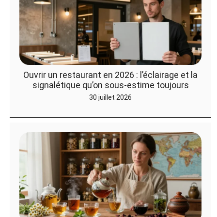
Ouvrir un restaurant en 2026 : l’éclairage et la
signalétique qu’on sous-estime toujours
30 juillet 2026