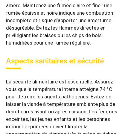
amère. Maintenez une fumée claire et fine : une
fumée épaisse et noire indique une combustion
incomplète et risque d’apporter une amertume
désagréable. Évitez les flammes directes en
privilégiant les braises ou les chips de bois
humidifiées pour une fumée régulière.
Aspects sanitaires et sécurité
La sécurité alimentaire est essentielle. Assurez-
vous que la température interne atteigne 74 °C
pour détruire les agents pathogènes. Évitez de
laisser la viande à température ambiante plus de
deux heures avant ou après cuisson. Les femmes
enceintes, les jeunes enfants et les personnes
immunodéprimées doivent limiter la