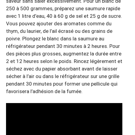
saveur sans saler excessivement. Pour un blanc de
250 à 500 grammes, préparez une saumure rapide
avec 1 litre d’eau, 40 à 60 g de sel et 25 g de sucre.
Vous pouvez ajouter des aromates comme du
thym, du laurier, de l’ail écrasé ou des grains de
poivre. Plongez le blanc dans la saumure au
réfrigérateur pendant 30 minutes à 2 heures. Pour
des pièces plus grosses, augmentez la durée entre
2 et 12 heures selon le poids. Rincez légèrement et
séchez avec du papier absorbant avant de laisser
sécher à l’air ou dans le réfrigérateur sur une grille
pendant 30 minutes pour former une pellicule qui
favorisera l’adhésion de la fumée.