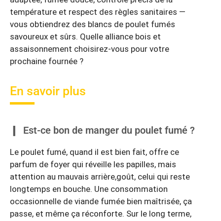
température et respect des règles sanitaires —
vous obtiendrez des blancs de poulet fumés
savoureux et sûrs. Quelle alliance bois et
assaisonnement choisirez-vous pour votre
prochaine fournée ?
En savoir plus
Est-ce bon de manger du poulet fumé ?
Le poulet fumé, quand il est bien fait, offre ce
parfum de foyer qui réveille les papilles, mais
attention au mauvais arrière,goût, celui qui reste
longtemps en bouche. Une consommation
occasionnelle de viande fumée bien maîtrisée, ça
passe, et même ça réconforte. Sur le long terme,