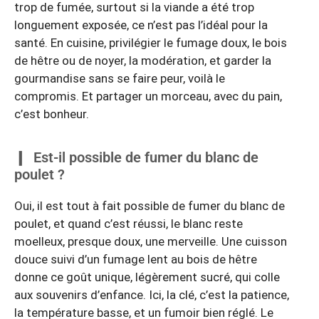
trop de fumée, surtout si la viande a été trop
longuement exposée, ce n’est pas l’idéal pour la
santé. En cuisine, privilégier le fumage doux, le bois
de hêtre ou de noyer, la modération, et garder la
gourmandise sans se faire peur, voilà le
compromis. Et partager un morceau, avec du pain,
c’est bonheur.
Est-il possible de fumer du blanc de
poulet ?
Oui, il est tout à fait possible de fumer du blanc de
poulet, et quand c’est réussi, le blanc reste
moelleux, presque doux, une merveille. Une cuisson
douce suivi d’un fumage lent au bois de hêtre
donne ce goût unique, légèrement sucré, qui colle
aux souvenirs d’enfance. Ici, la clé, c’est la patience,
la température basse, et un fumoir bien réglé. Le