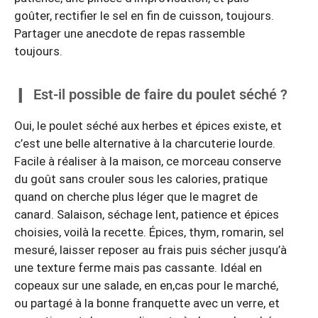
goûter, rectifier le sel en fin de cuisson, toujours.
Partager une anecdote de repas rassemble
toujours.
Est-il possible de faire du poulet séché ?
Oui, le poulet séché aux herbes et épices existe, et
c’est une belle alternative à la charcuterie lourde.
Facile à réaliser à la maison, ce morceau conserve
du goût sans crouler sous les calories, pratique
quand on cherche plus léger que le magret de
canard. Salaison, séchage lent, patience et épices
choisies, voilà la recette. Épices, thym, romarin, sel
mesuré, laisser reposer au frais puis sécher jusqu’à
une texture ferme mais pas cassante. Idéal en
copeaux sur une salade, en en,cas pour le marché,
ou partagé à la bonne franquette avec un verre, et