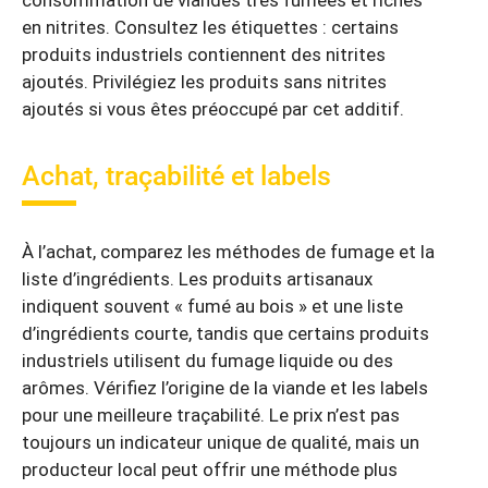
consommation de viandes très fumées et riches
en nitrites. Consultez les étiquettes : certains
produits industriels contiennent des nitrites
ajoutés. Privilégiez les produits sans nitrites
ajoutés si vous êtes préoccupé par cet additif.
Achat, traçabilité et labels
À l’achat, comparez les méthodes de fumage et la
liste d’ingrédients. Les produits artisanaux
indiquent souvent « fumé au bois » et une liste
d’ingrédients courte, tandis que certains produits
industriels utilisent du fumage liquide ou des
arômes. Vérifiez l’origine de la viande et les labels
pour une meilleure traçabilité. Le prix n’est pas
toujours un indicateur unique de qualité, mais un
producteur local peut offrir une méthode plus