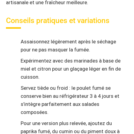
artisanale et une fraîcheur meilleure.
Conseils pratiques et variations
Assaisonnez légèrement après le séchage
pour ne pas masquer la fumée.
Expérimentez avec des marinades à base de
miel et citron pour un glaçage léger en fin de
cuisson.
Servez tiède ou froid : le poulet fumé se
conserve bien au réfrigérateur 3 à 4 jours et
s’intègre parfaitement aux salades
composées.
Pour une version plus relevée, ajoutez du
paprika fumé, du cumin ou du piment doux à