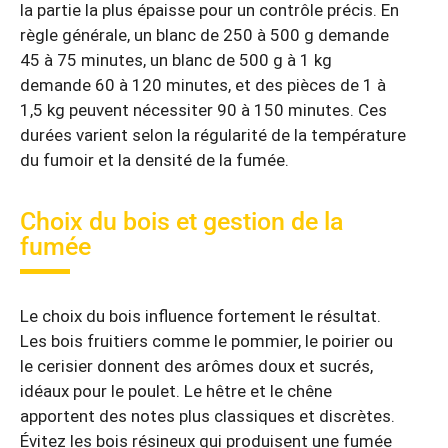
la partie la plus épaisse pour un contrôle précis. En
règle générale, un blanc de 250 à 500 g demande
45 à 75 minutes, un blanc de 500 g à 1 kg
demande 60 à 120 minutes, et des pièces de 1 à
1,5 kg peuvent nécessiter 90 à 150 minutes. Ces
durées varient selon la régularité de la température
du fumoir et la densité de la fumée.
Choix du bois et gestion de la
fumée
Le choix du bois influence fortement le résultat.
Les bois fruitiers comme le pommier, le poirier ou
le cerisier donnent des arômes doux et sucrés,
idéaux pour le poulet. Le hêtre et le chêne
apportent des notes plus classiques et discrètes.
Évitez les bois résineux qui produisent une fumée