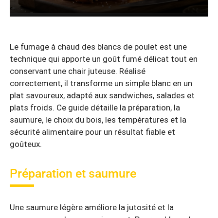
Le fumage à chaud des blancs de poulet est une
technique qui apporte un goût fumé délicat tout en
conservant une chair juteuse. Réalisé
correctement, il transforme un simple blanc en un
plat savoureux, adapté aux sandwiches, salades et
plats froids. Ce guide détaille la préparation, la
saumure, le choix du bois, les températures et la
sécurité alimentaire pour un résultat fiable et
goûteux.
Préparation et saumure
Une saumure légère améliore la jutosité et la