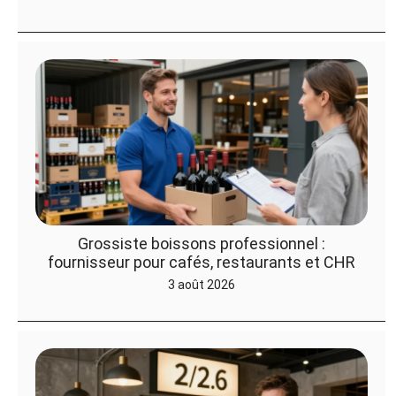
Grossiste boissons professionnel :
fournisseur pour cafés, restaurants et CHR
3 août 2026