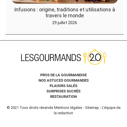
Infusions : origine, traditions et utilisations à
travers le monde
29 juillet 2026
PROS DE LA GOURMANDISE
NOS ASTUCES GOURMANDES
PLAISIRS SALÉS
SURPRISES SUCRÉS
RESTAURATION
© 2021 Tous droits réservés
Mentions légales
-
Sitemap
-
L'équipe de
la redaction