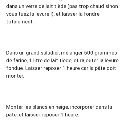
dans un verre de lait tiède (pas trop chaud sinon
vous tuez la levure !), et laisser la fondre
totalement.
Dans un grand saladier, mélanger 500 grammes
de farine, 1 litre de lait tiède, et rajouter la levure
fondue. Laisser reposer 1 heure car la pâte doit
monter.
Monter les blancs en neige, incorporer dans la
pâte, et laisser reposer 1 heure.