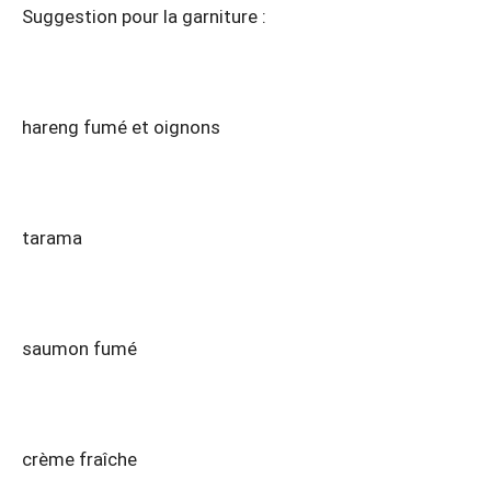
Suggestion pour la garniture :
hareng fumé et oignons
tarama
saumon fumé
crème fraîche