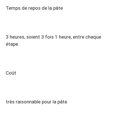
Temps de repos de la pâte
3 heures, soient 3 fois 1 heure, entre chaque
étape.
Coût
très raisonnable pour la pâte