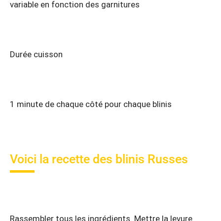
variable en fonction des garnitures
Durée cuisson
1 minute de chaque côté pour chaque blinis
Voici la recette des blinis Russes
Rassembler tous les ingrédients. Mettre la levure