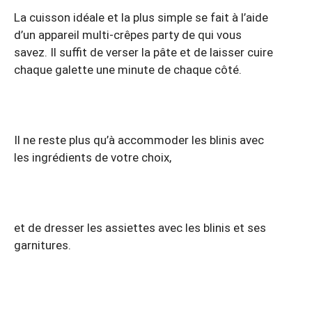
La cuisson idéale et la plus simple se fait à l’aide
d’un appareil multi-crêpes party de qui vous
savez. Il suffit de verser la pâte et de laisser cuire
chaque galette une minute de chaque côté.
Il ne reste plus qu’à accommoder les blinis avec
les ingrédients de votre choix,
et de dresser les assiettes avec les blinis et ses
garnitures.