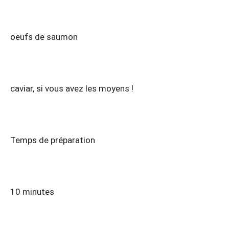
oeufs de saumon
caviar, si vous avez les moyens !
Temps de préparation
10 minutes