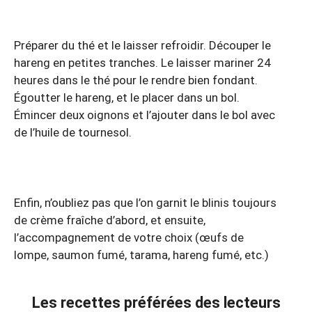
Préparer du thé et le laisser refroidir. Découper le
hareng en petites tranches. Le laisser mariner 24
heures dans le thé pour le rendre bien fondant.
Égoutter le hareng, et le placer dans un bol.
Émincer deux oignons et l’ajouter dans le bol avec
de l’huile de tournesol.
Enfin, n’oubliez pas que l’on garnit le blinis toujours
de crème fraîche d’abord, et ensuite,
l’accompagnement de votre choix (œufs de
lompe, saumon fumé, tarama, hareng fumé, etc.)
Les recettes préférées des lecteurs