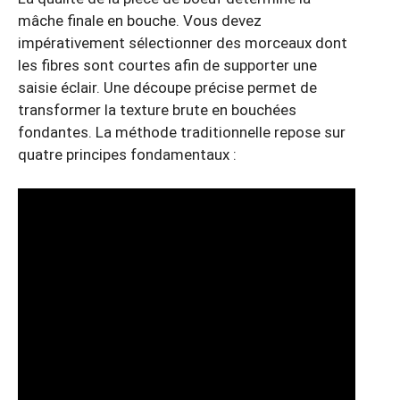
mâche finale en bouche. Vous devez
impérativement sélectionner des morceaux dont
les fibres sont courtes afin de supporter une
saisie éclair. Une découpe précise permet de
transformer la texture brute en bouchées
fondantes. La méthode traditionnelle repose sur
quatre principes fondamentaux :