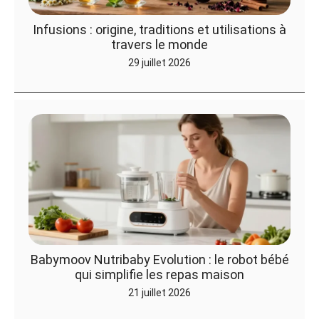
Infusions : origine, traditions et utilisations à
travers le monde
29 juillet 2026
Babymoov Nutribaby Evolution : le robot bébé
qui simplifie les repas maison
21 juillet 2026