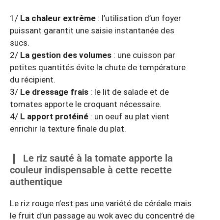
1/
La chaleur extrême
: l’utilisation d’un foyer
puissant garantit une saisie instantanée des
sucs.
2/
La gestion des volumes
: une cuisson par
petites quantités évite la chute de température
du récipient.
3/
Le dressage frais
: le lit de salade et de
tomates apporte le croquant nécessaire.
4/
L apport protéiné
: un oeuf au plat vient
enrichir la texture finale du plat.
Le riz sauté à la tomate apporte la
couleur indispensable à cette recette
authentique
Le riz rouge n’est pas une variété de céréale mais
le fruit d’un passage au wok avec du concentré de