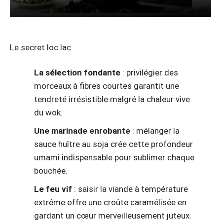
Le secret loc lac
La sélection fondante
: privilégier des
morceaux à fibres courtes garantit une
tendreté irrésistible malgré la chaleur vive
du wok.
Une marinade enrobante
: mélanger la
sauce huître au soja crée cette profondeur
umami indispensable pour sublimer chaque
bouchée.
Le feu vif
: saisir la viande à température
extrême offre une croûte caramélisée en
gardant un cœur merveilleusement juteux.