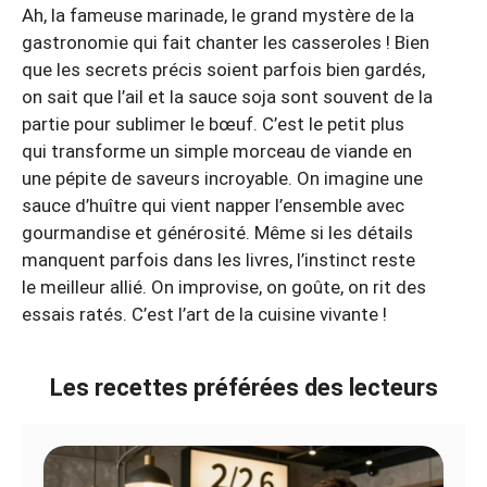
Ah, la fameuse marinade, le grand mystère de la
gastronomie qui fait chanter les casseroles ! Bien
que les secrets précis soient parfois bien gardés,
on sait que l’ail et la sauce soja sont souvent de la
partie pour sublimer le bœuf. C’est le petit plus
qui transforme un simple morceau de viande en
une pépite de saveurs incroyable. On imagine une
sauce d’huître qui vient napper l’ensemble avec
gourmandise et générosité. Même si les détails
manquent parfois dans les livres, l’instinct reste
le meilleur allié. On improvise, on goûte, on rit des
essais ratés. C’est l’art de la cuisine vivante !
Les recettes préférées des lecteurs