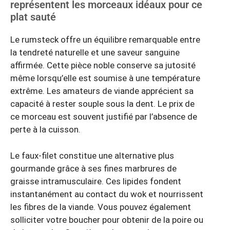
représentent les morceaux idéaux pour ce
plat sauté
Le rumsteck offre un équilibre remarquable entre
la tendreté naturelle et une saveur sanguine
affirmée. Cette pièce noble conserve sa jutosité
même lorsqu’elle est soumise à une température
extrême. Les amateurs de viande apprécient sa
capacité à rester souple sous la dent. Le prix de
ce morceau est souvent justifié par l’absence de
perte à la cuisson.
Le faux-filet constitue une alternative plus
gourmande grâce à ses fines marbrures de
graisse intramusculaire. Ces lipides fondent
instantanément au contact du wok et nourrissent
les fibres de la viande. Vous pouvez également
solliciter votre boucher pour obtenir de la poire ou