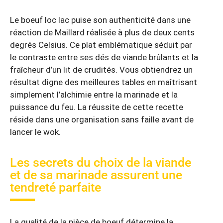
Le boeuf loc lac puise son authenticité dans une
réaction de Maillard réalisée à plus de deux cents
degrés Celsius. Ce plat emblématique séduit par
le contraste entre ses dés de viande brûlants et la
fraîcheur d’un lit de crudités. Vous obtiendrez un
résultat digne des meilleures tables en maîtrisant
simplement l’alchimie entre la marinade et la
puissance du feu. La réussite de cette recette
réside dans une organisation sans faille avant de
lancer le wok.
Les secrets du choix de la viande
et de sa marinade assurent une
tendreté parfaite
La qualité de la pièce de boeuf détermine la