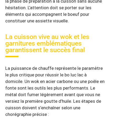
la phase de préparation à la cuisson sans aucune
hésitation. L’attention doit se porter sur les
éléments qui accompagnent le boeuf pour
constituer une assiette visuelle.
La cuisson vive au wok et les
garnitures emblématiques
garantissent le succès final
La puissance de chauffe représente le paramètre
le plus critique pour réussir le bo luc lac à
domicile. Un wok en acier carbone ou une poêle en
fonte sont les outils les plus performants. Le
métal doit fumer légèrement avant que vous ne
versiez la première goutte d’huile. Les étapes de
cuisson doivent s’enchaîner selon une
chorégraphie précise :