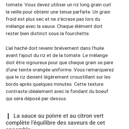
tomate. Vous devez utiliser un riz long grain cuit
la veille pour obtenir une tenue parfaite. Un grain
froid est plus sec et ne s’écrase pas lors du
mélange avec la sauce. Chaque élément doit
rester bien distinct sous la fourchette.
L’ail haché doit revenir brièvement dans l’huile
avant l’ajout du riz et de la tomate. Le mélange
doit être vigoureux pour que chaque grain se pare
d’une teinte orangée uniforme. Vous remarquerez
que le riz devient légèrement croustillant sur les
bords après quelques minutes. Cette texture
contraste idéalement avec le fondant du boeuf
qui sera déposé par-dessus.
La sauce au poivre et au citron vert
complète l’équilibre des saveurs de cet