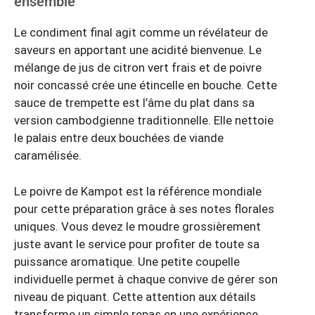
ensemble
Le condiment final agit comme un révélateur de
saveurs en apportant une acidité bienvenue. Le
mélange de jus de citron vert frais et de poivre
noir concassé crée une étincelle en bouche. Cette
sauce de trempette est l’âme du plat dans sa
version cambodgienne traditionnelle. Elle nettoie
le palais entre deux bouchées de viande
caramélisée.
Le poivre de Kampot est la référence mondiale
pour cette préparation grâce à ses notes florales
uniques. Vous devez le moudre grossièrement
juste avant le service pour profiter de toute sa
puissance aromatique. Une petite coupelle
individuelle permet à chaque convive de gérer son
niveau de piquant. Cette attention aux détails
transforme un simple repas en une expérience