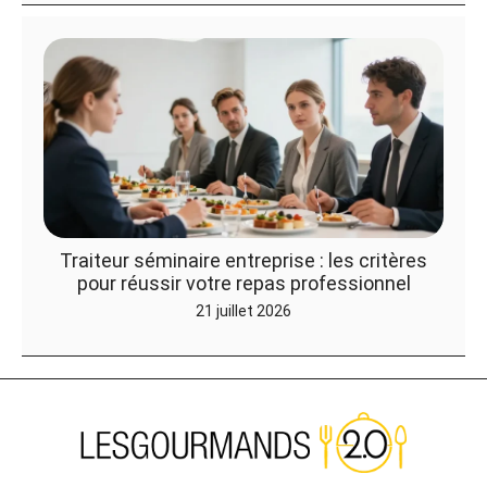
Traiteur séminaire entreprise : les critères
pour réussir votre repas professionnel
21 juillet 2026