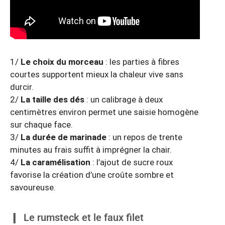
1/
Le choix du morceau
: les parties à fibres
courtes supportent mieux la chaleur vive sans
durcir.
2/
La taille des dés
: un calibrage à deux
centimètres environ permet une saisie homogène
sur chaque face.
3/
La durée de marinade
: un repos de trente
minutes au frais suffit à imprégner la chair.
4/
La caramélisation
: l’ajout de sucre roux
favorise la création d’une croûte sombre et
savoureuse.
Le rumsteck et le faux filet