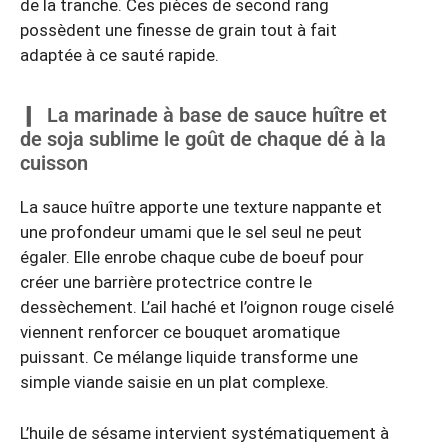
de la tranche. Ces pièces de second rang
possèdent une finesse de grain tout à fait
adaptée à ce sauté rapide.
La marinade à base de sauce huître et
de soja sublime le goût de chaque dé à la
cuisson
La sauce huître apporte une texture nappante et
une profondeur umami que le sel seul ne peut
égaler. Elle enrobe chaque cube de boeuf pour
créer une barrière protectrice contre le
dessèchement. L’ail haché et l’oignon rouge ciselé
viennent renforcer ce bouquet aromatique
puissant. Ce mélange liquide transforme une
simple viande saisie en un plat complexe.
L’huile de sésame intervient systématiquement à