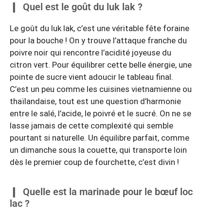
Quel est le goût du luk lak ?
Le goût du luk lak, c’est une véritable fête foraine
pour la bouche ! On y trouve l’attaque franche du
poivre noir qui rencontre l’acidité joyeuse du
citron vert. Pour équilibrer cette belle énergie, une
pointe de sucre vient adoucir le tableau final.
C’est un peu comme les cuisines vietnamienne ou
thaïlandaise, tout est une question d’harmonie
entre le salé, l’acide, le poivré et le sucré. On ne se
lasse jamais de cette complexité qui semble
pourtant si naturelle. Un équilibre parfait, comme
un dimanche sous la couette, qui transporte loin
dès le premier coup de fourchette, c’est divin !
Quelle est la marinade pour le bœuf loc
lac ?