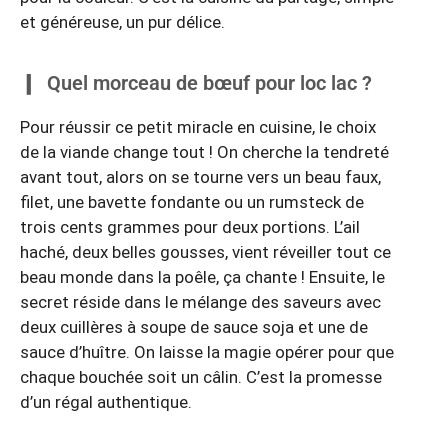
et généreuse, un pur délice.
Quel morceau de bœuf pour loc lac ?
Pour réussir ce petit miracle en cuisine, le choix
de la viande change tout ! On cherche la tendreté
avant tout, alors on se tourne vers un beau faux,
filet, une bavette fondante ou un rumsteck de
trois cents grammes pour deux portions. L’ail
haché, deux belles gousses, vient réveiller tout ce
beau monde dans la poêle, ça chante ! Ensuite, le
secret réside dans le mélange des saveurs avec
deux cuillères à soupe de sauce soja et une de
sauce d’huître. On laisse la magie opérer pour que
chaque bouchée soit un câlin. C’est la promesse
d’un régal authentique.