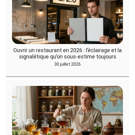
Ouvrir un restaurant en 2026 : l’éclairage et la
signalétique qu’on sous-estime toujours
30 juillet 2026