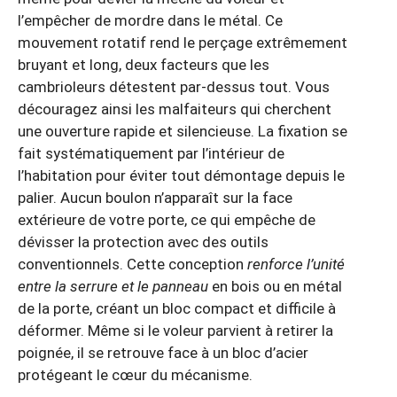
l’empêcher de mordre dans le métal. Ce
mouvement rotatif rend le perçage extrêmement
bruyant et long, deux facteurs que les
cambrioleurs détestent par-dessus tout. Vous
découragez ainsi les malfaiteurs qui cherchent
une ouverture rapide et silencieuse. La fixation se
fait systématiquement par l’intérieur de
l’habitation pour éviter tout démontage depuis le
palier. Aucun boulon n’apparaît sur la face
extérieure de votre porte, ce qui empêche de
dévisser la protection avec des outils
conventionnels. Cette conception
renforce l’unité
entre la serrure et le panneau
en bois ou en métal
de la porte, créant un bloc compact et difficile à
déformer. Même si le voleur parvient à retirer la
poignée, il se retrouve face à un bloc d’acier
protégeant le cœur du mécanisme.