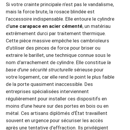
Si votre crainte principale n’est pas le vandalisme,
mais la force brute, la rosace blindée est
l’accessoire indispensable. Elle entoure le cylindre
d’
une carapace en acier cémenté
, un matériau
extrêmement durci par traitement thermique.
Cette pièce massive empêche les cambrioleurs
d’utiliser des pinces de force pour briser ou
extraire le barillet, une technique connue sous le
nom d’arrachement de cylindre. Elle constitue
la
base d’une sécurité structurelle
sérieuse pour
votre logement, car elle rend le point le plus faible
de la porte quasiment inaccessible. Des
entreprises spécialisées interviennent
régulièrement pour installer ces dispositifs en
moins d’une heure sur des portes en bois ou en
métal. Ces artisans diplômés d’État travaillent
souvent en urgence pour sécuriser les accès
après une tentative d’effraction. Ils privilégient