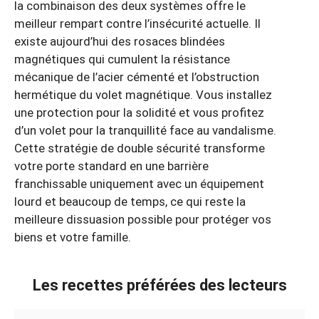
la combinaison des deux systèmes offre le
meilleur rempart contre l’insécurité actuelle. Il
existe aujourd’hui des rosaces blindées
magnétiques qui cumulent la résistance
mécanique de l’acier cémenté et l’obstruction
hermétique du volet magnétique. Vous installez
une protection pour la solidité et vous profitez
d’un volet pour la tranquillité face au vandalisme.
Cette stratégie de double sécurité transforme
votre porte standard en une barrière
franchissable uniquement avec un équipement
lourd et beaucoup de temps, ce qui reste la
meilleure dissuasion possible pour protéger vos
biens et votre famille.
Les recettes préférées des lecteurs