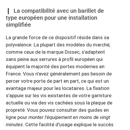
La compatibilité avec un barillet de
type européen pour une installation
simplifiée
La grande force de ce dispositif réside dans sa
polyvalence. La plupart des modèles du marché,
comme ceux de la marque Dissec, s’adaptent
sans peine aux serrures à profil européen qui
équipent la majorité des portes modernes en
France. Vous n’avez généralement pas besoin de
percer votre porte de part en part, ce qui est un
avantage majeur pour les locataires. La fixation
s’appuie sur les vis existantes de votre garniture
actuelle ou via des vis cachées sous la plaque de
propreté. Vous pouvez consulter des guides en
ligne pour
monter l’équipement en moins de vingt
minutes
. Cette facilité d’usage explique le succès