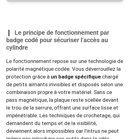
Le principe de fonctionnement par
badge codé pour sécuriser l’accès au
cylindre
Le fonctionnement repose sur une technologie de
polarité magnétique codée. Vous déverrouillez la
protection grâce à
un badge spécifique
chargé
de petits aimants invisibles et disposés selon une
combinaison propre à votre matériel. Sans ce
pass magnétique, la plaque reste scellée devant
le trou de la serrure, offrant une surface lisse et
impénétrable. Les techniques de crochetage, qui
demandent du temps et de la visibilité,
deviennent alors impossibles car l’intrus ne peut
même pas introduire ses outils dans la cible.