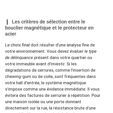
Les critères de sélection entre le
bouclier magnétique et le protecteur en
acier
Le choix final doit résulter d’une analyse fine de
votre environnement. Vous devez
évaluer le type
de délinquance
présent dans votre quartier ou
votre immeuble avant d’investir. Si les
dégradations de serrures, comme l’insertion de
chewing-gum ou de colle, sont fréquentes dans
votre hall d’entrée, le système magnétique
s’impose comme une évidence immédiate. Il vous
évitera des factures de serrurier à répétition. Pour
une maison isolée ou une porte donnant
directement sur la rue, la résistance brute d’une