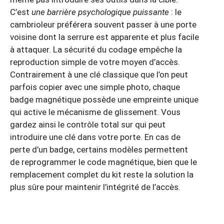
C’est
une barrière psychologique puissante
: le
cambrioleur préférera souvent passer à une porte
voisine dont la serrure est apparente et plus facile
à attaquer. La sécurité du codage empêche la
reproduction simple de votre moyen d’accès.
Contrairement à une clé classique que l’on peut
parfois copier avec une simple photo, chaque
badge magnétique possède une empreinte unique
qui active le mécanisme de glissement. Vous
gardez ainsi le contrôle total sur qui peut
introduire une clé dans votre porte. En cas de
perte d’un badge, certains modèles permettent
de reprogrammer le code magnétique, bien que le
remplacement complet du kit reste la solution la
plus sûre pour maintenir l’intégrité de l’accès.