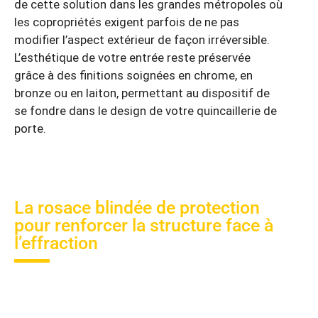
de cette solution dans les grandes métropoles où
les copropriétés exigent parfois de ne pas
modifier l’aspect extérieur de façon irréversible.
L’esthétique de votre entrée reste préservée
grâce à des finitions soignées en chrome, en
bronze ou en laiton, permettant au dispositif de
se fondre dans le design de votre quincaillerie de
porte.
La rosace blindée de protection
pour renforcer la structure face à
l’effraction