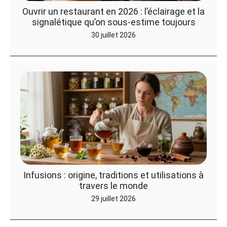
Ouvrir un restaurant en 2026 : l’éclairage et la
signalétique qu’on sous-estime toujours
30 juillet 2026
Infusions : origine, traditions et utilisations à
travers le monde
29 juillet 2026