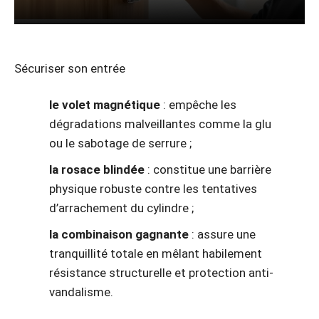
Sécuriser son entrée
le volet magnétique
: empêche les
dégradations malveillantes comme la glu
ou le sabotage de serrure ;
la rosace blindée
: constitue une barrière
physique robuste contre les tentatives
d’arrachement du cylindre ;
la combinaison gagnante
: assure une
tranquillité totale en mêlant habilement
résistance structurelle et protection anti-
vandalisme.