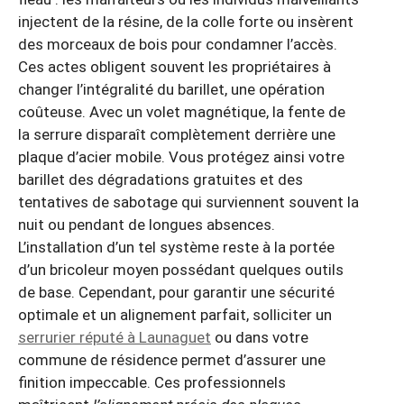
injectent de la résine, de la colle forte ou insèrent
des morceaux de bois pour condamner l’accès.
Ces actes obligent souvent les propriétaires à
changer l’intégralité du barillet, une opération
coûteuse. Avec un volet magnétique, la fente de
la serrure disparaît complètement derrière une
plaque d’acier mobile. Vous protégez ainsi votre
barillet des dégradations gratuites et des
tentatives de sabotage qui surviennent souvent la
nuit ou pendant de longues absences.
L’installation d’un tel système reste à la portée
d’un bricoleur moyen possédant quelques outils
de base. Cependant, pour garantir une sécurité
optimale et un alignement parfait, solliciter un
serrurier réputé à Launaguet
ou dans votre
commune de résidence permet d’assurer une
finition impeccable. Ces professionnels