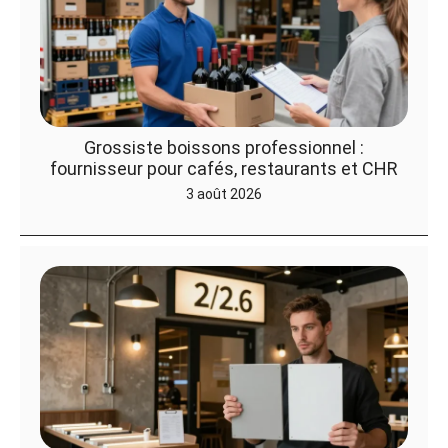
Grossiste boissons professionnel :
fournisseur pour cafés, restaurants et CHR
3 août 2026