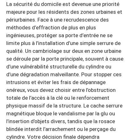
La sécurité du domicile est devenue une priorité
majeure pour les résidents des zones urbaines et
périurbaines. Face à une recrudescence des
méthodes d’effraction de plus en plus
ingénieuses, protéger sa porte d’entrée ne se
limite plus à l’installation d’une simple serrure de
qualité. Un cambriolage sur deux en zone urbaine
se déroule par la porte principale, souvent à cause
d’une vulnérabilité structurelle du cylindre ou
d’une dégradation malveillante. Pour stopper ces
intrusions et éviter les frais de dépannage
onéreux, vous devez choisir entre l’obstruction
totale de l’accès à la clé ou le renforcement
physique massif de la structure. Le cache serrure
magnétique bloque le vandalisme par la glu ou
l’insertion d’objets divers, tandis que la rosace
blindée interdit l’arrachement ou le perçage du
cylindre. Votre décision finale dépendra