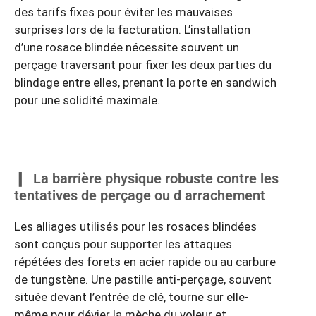
des tarifs fixes pour éviter les mauvaises
surprises lors de la facturation. L’installation
d’une rosace blindée nécessite souvent un
perçage traversant pour fixer les deux parties du
blindage entre elles, prenant la porte en sandwich
pour une solidité maximale.
La barrière physique robuste contre les
tentatives de perçage ou d arrachement
Les alliages utilisés pour les rosaces blindées
sont conçus pour supporter les attaques
répétées des forets en acier rapide ou au carbure
de tungstène. Une pastille anti-perçage, souvent
située devant l’entrée de clé, tourne sur elle-
même pour dévier la mèche du voleur et