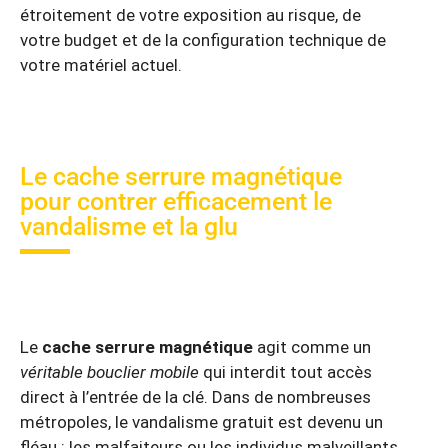
étroitement de votre exposition au risque, de
votre budget et de la configuration technique de
votre matériel actuel.
Le cache serrure magnétique
pour contrer efficacement le
vandalisme et la glu
Le
cache serrure magnétique
agit comme un
véritable bouclier mobile
qui interdit tout accès
direct à l’entrée de la clé. Dans de nombreuses
métropoles, le vandalisme gratuit est devenu un
fléau : les malfaiteurs ou les individus malveillants