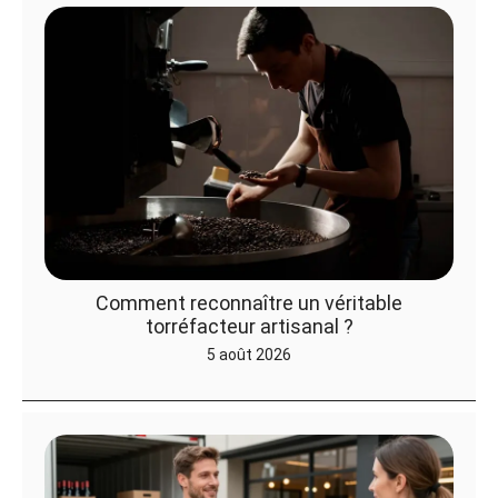
Comment reconnaître un véritable
torréfacteur artisanal ?
5 août 2026