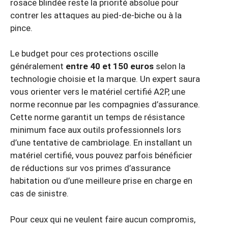
rosace blindée reste la priorité absolue pour
contrer les attaques au pied-de-biche ou à la
pince.
Le budget pour ces protections oscille
généralement
entre 40 et 150 euros
selon la
technologie choisie et la marque. Un expert saura
vous orienter vers le matériel certifié A2P, une
norme reconnue par les compagnies d’assurance.
Cette norme garantit un temps de résistance
minimum face aux outils professionnels lors
d’une tentative de cambriolage. En installant un
matériel certifié, vous pouvez parfois bénéficier
de réductions sur vos primes d’assurance
habitation ou d’une meilleure prise en charge en
cas de sinistre.
Pour ceux qui ne veulent faire aucun compromis,