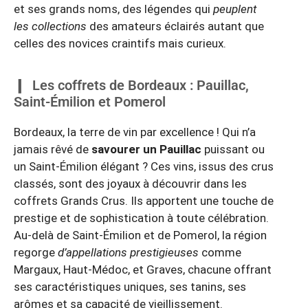
et ses grands noms, des légendes qui
peuplent
les collections
des amateurs éclairés autant que
celles des novices craintifs mais curieux.
Les coffrets de Bordeaux : Pauillac,
Saint-Émilion et Pomerol
Bordeaux, la terre de vin par excellence ! Qui n’a
jamais rêvé de
savourer un Pauillac
puissant ou
un Saint-Émilion élégant ? Ces vins, issus des crus
classés, sont des joyaux à découvrir dans les
coffrets Grands Crus. Ils apportent une touche de
prestige et de sophistication à toute célébration.
Au-delà de Saint-Émilion et de Pomerol, la région
regorge
d’appellations prestigieuses
comme
Margaux, Haut-Médoc, et Graves, chacune offrant
ses caractéristiques uniques, ses tanins, ses
arômes et sa capacité de vieillissement.