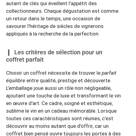
autant de clés qui éveillent l’appétit des
collectionneurs. Chaque dégustation est comme
un retour dans le temps, une occasion de
savourer l’héritage de siècles de vignerons
appliqués à la recherche de la perfection.
Les critères de sélection pour un
coffret parfait
Choisir un coffret nécessite de trouver le
parfait
équilibre
entre qualité, prestige et découverte.
L’emballage joue aussi un rôle non négligeable,
ajoutant une touche de luxe et transformant le vin
en œuvre d’art. Ce cadre, soigné et esthétique,
sublime le vin en un cadeau mémorable. Lorsque
toutes ces caractéristiques sont réunies, c’est
découvrir au moins autant que d’offrir, car un
coffret bien pensé ouvre toujours les portes à des