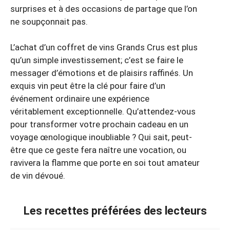
surprises et à des occasions de partage que l’on
ne soupçonnait pas.
L’achat d’un coffret de vins Grands Crus est plus
qu’un simple investissement; c’est se faire le
messager d’émotions et de plaisirs raffinés. Un
exquis vin peut être la clé pour faire d’un
événement ordinaire une expérience
véritablement exceptionnelle. Qu’attendez-vous
pour transformer votre prochain cadeau en un
voyage œnologique inoubliable ? Qui sait, peut-
être que ce geste fera naître une vocation, ou
ravivera la flamme que porte en soi tout amateur
de vin dévoué.
Les recettes préférées des lecteurs