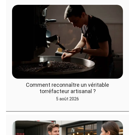
Comment reconnaître un véritable
torréfacteur artisanal ?
5 août 2026