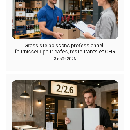
Grossiste boissons professionnel :
fournisseur pour cafés, restaurants et CHR
3 août 2026