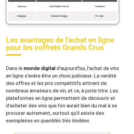
Bordeaux
Saint-Émilion, Pomerol
Traditionnel
Bourgogne
Chambolle-Musigny
Prestige
Les avantages de l’achat en ligne
pour les coffrets Grands Crus
Dans le
monde digital
d’aujourd’hui, l’achat de vins
en ligne s’avère être un choix judicieux. La variété
des offres et les prix compétitifs attirent de
nombreux amateurs de vin, et ce, à juste titre. Les
plateformes en ligne permettent de découvrir et
d’acheter des vins que l’on aurait bien du mal à se
procurer autrement, surtout qu’il existe des
exemplaires en quantités très limitées
.