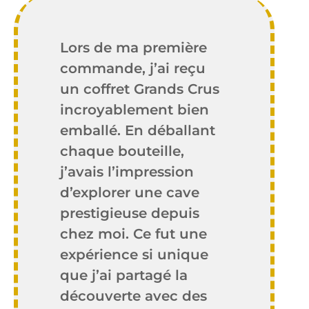
Lors de ma première
commande, j’ai reçu
un coffret Grands Crus
incroyablement bien
emballé. En déballant
chaque bouteille,
j’avais l’impression
d’explorer une cave
prestigieuse depuis
chez moi. Ce fut une
expérience si unique
que j’ai partagé la
découverte avec des