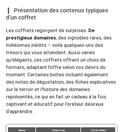
Présentation des contenus typiques
d’un coffret
Les coffrets regorgent de surprises.
De
prestigieux domaines
, des vignobles rares, des
millésimes inédits – voilà quelques-uns des
trésors qui vous attendent. Aussi variés
qu’élégants, ces coffrets offrent un choix de
formats, adaptant l’offre selon vos désirs du
moment. Certaines boîtes incluent également
des notes de dégustation, des fiches explicatives
sur le terroir et
l’histoire des domaines
représentés, ce qui en fait un cadeau à la fois
captivant et éducatif pour l’orateur désireux
d’apprendre.
RÉGION
APPELLATION
TYPE DE COFFRET