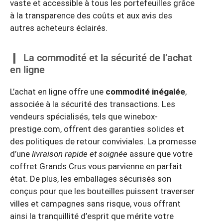
vaste et accessible à tous les portefeuilles grâce
à la transparence des coûts et aux avis des
autres acheteurs éclairés.
La commodité et la sécurité de l’achat
en ligne
L’achat en ligne offre une
commodité inégalée
,
associée à la sécurité des transactions. Les
vendeurs spécialisés, tels que winebox-
prestige.com, offrent des garanties solides et
des politiques de retour conviviales. La promesse
d’une
livraison rapide et soignée
assure que votre
coffret Grands Crus vous parvienne en parfait
état. De plus, les emballages sécurisés son
conçus pour que les bouteilles puissent traverser
villes et campagnes sans risque, vous offrant
ainsi la tranquillité d’esprit que mérite votre