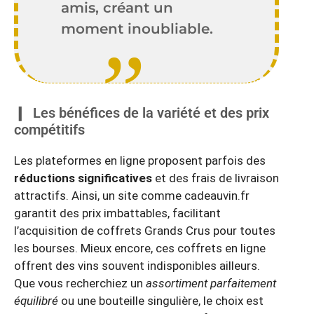
amis, créant un
moment inoubliable.
Les bénéfices de la variété et des prix
compétitifs
Les plateformes en ligne proposent parfois des
réductions significatives
et des frais de livraison
attractifs. Ainsi, un site comme cadeauvin.fr
garantit des prix imbattables, facilitant
l’acquisition de coffrets Grands Crus pour toutes
les bourses. Mieux encore, ces coffrets en ligne
offrent des vins souvent indisponibles ailleurs.
Que vous recherchiez un
assortiment parfaitement
équilibré
ou une bouteille singulière, le choix est