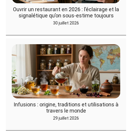
Ouvrir un restaurant en 2026 : l’éclairage et la
signalétique qu’on sous-estime toujours
30 juillet 2026
Infusions : origine, traditions et utilisations à
travers le monde
29 juillet 2026