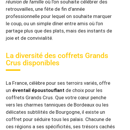
réunion de famille
où l’on souhaite célébrer des
retrouvailles, une fête de fin d’année
professionnelle pour lequel on souhaite marquer
le coup, ou un simple dîner entre amis où l’on
partage plus que des plats, mais des instants de
joie et de convivialité.
La diversité des coffrets Grands
Crus disponibles
La France, célèbre pour ses terroirs variés, offre
un
éventail époustouflant
de choix pour les
coffrets Grands Crus. Que votre cœur penche
vers les charmes tanniques de Bordeaux ou les
délicates subtilités de Bourgogne, il existe un
coffret pour séduire tous les palais. Chacune de
ces régions a ses spécificités, ses trésors cachés