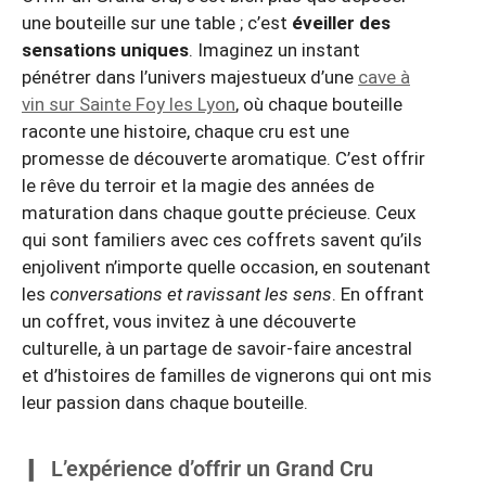
une bouteille sur une table ; c’est
éveiller des
sensations uniques
. Imaginez un instant
pénétrer dans l’univers majestueux d’une
cave à
vin sur Sainte Foy les Lyon
, où chaque bouteille
raconte une histoire, chaque cru est une
promesse de découverte aromatique. C’est offrir
le rêve du terroir et la magie des années de
maturation dans chaque goutte précieuse. Ceux
qui sont familiers avec ces coffrets savent qu’ils
enjolivent n’importe quelle occasion, en soutenant
les
conversations et ravissant les sens
. En offrant
un coffret, vous invitez à une découverte
culturelle, à un partage de savoir-faire ancestral
et d’histoires de familles de vignerons qui ont mis
leur passion dans chaque bouteille.
L’expérience d’offrir un Grand Cru