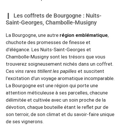
Les coffrets de Bourgogne : Nuits-
Saint-Georges, Chambolle-Musigny
La Bourgogne, une autre
région emblématique
,
chuchote des promesses de finesse et
d’élégance. Les Nuits-Saint-Georges et
Chambolle-Musigny sont les trésors que vous
trouverez soigneusement nichés dans un coffret.
Ces
vins rares titillent les papilles
et suscitent
l’excitation d’un voyage aromatique incomparable.
La Bourgogne est une région qui porte une
attention méticuleuse à ses parcelles, chacune
délimitée et cultivée avec un soin proche de la
dévotion, chaque bouteille étant le reflet pur de
son terroir, de son climat et du savoir-faire unique
de ses vignerons.