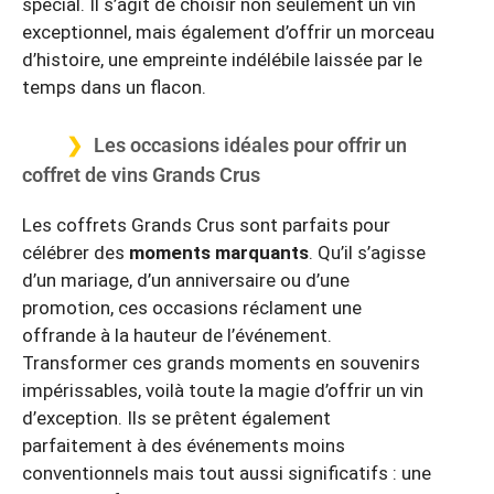
spécial. Il s’agit de choisir non seulement un vin
exceptionnel, mais également d’offrir un morceau
d’histoire, une empreinte indélébile laissée par le
temps dans un flacon.
Les occasions idéales pour offrir un
coffret de vins Grands Crus
Les coffrets Grands Crus sont parfaits pour
célébrer des
moments marquants
. Qu’il s’agisse
d’un mariage, d’un anniversaire ou d’une
promotion, ces occasions réclament une
offrande à la hauteur de l’événement.
Transformer ces grands moments en souvenirs
impérissables, voilà toute la magie d’offrir un vin
d’exception. Ils se prêtent également
parfaitement à des événements moins
conventionnels mais tout aussi significatifs : une