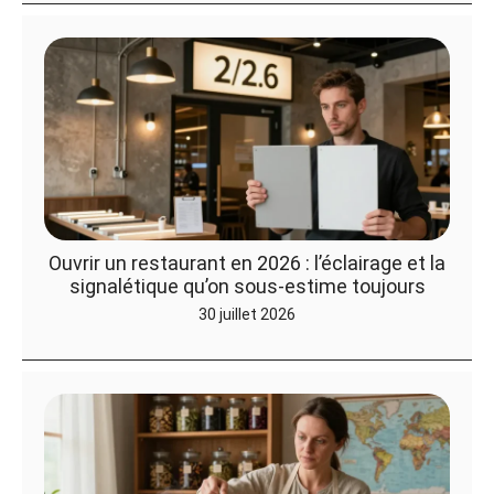
Ouvrir un restaurant en 2026 : l’éclairage et la
signalétique qu’on sous-estime toujours
30 juillet 2026