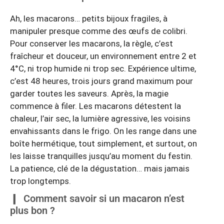
Ah, les macarons… petits bijoux fragiles, à
manipuler presque comme des œufs de colibri.
Pour conserver les macarons, la règle, c’est
fraîcheur et douceur, un environnement entre 2 et
4°C, ni trop humide ni trop sec. Expérience ultime,
c’est 48 heures, trois jours grand maximum pour
garder toutes les saveurs. Après, la magie
commence à filer. Les macarons détestent la
chaleur, l’air sec, la lumière agressive, les voisins
envahissants dans le frigo. On les range dans une
boîte hermétique, tout simplement, et surtout, on
les laisse tranquilles jusqu’au moment du festin.
La patience, clé de la dégustation… mais jamais
trop longtemps.
Comment savoir si un macaron n’est
plus bon ?