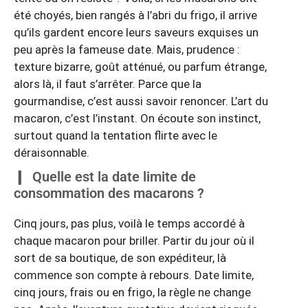
été choyés, bien rangés à l’abri du frigo, il arrive
qu’ils gardent encore leurs saveurs exquises un
peu après la fameuse date. Mais, prudence :
texture bizarre, goût atténué, ou parfum étrange,
alors là, il faut s’arrêter. Parce que la
gourmandise, c’est aussi savoir renoncer. L’art du
macaron, c’est l’instant. On écoute son instinct,
surtout quand la tentation flirte avec le
déraisonnable.
Quelle est la date limite de
consommation des macarons ?
Cinq jours, pas plus, voilà le temps accordé à
chaque macaron pour briller. Partir du jour où il
sort de sa boutique, de son expéditeur, là
commence son compte à rebours. Date limite,
cinq jours, frais ou en frigo, la règle ne change