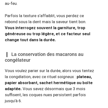
au-feu.
Parfois la texture s’affaiblit, vous perdez ce
rebond sous la dent mais la saveur tient bon.
Vous interrogez souvent la garniture, trop
généreuse ou trop légère, et ce facteur seul
change tout dans la durée.
La conservation des macarons au
congélateur
Vous voulez parier sur la durée, alors vous tentez
la congélation, avec ce rituel soigneux :
plateau,
papier absorbant, sachet hermétique ou boîte
adaptée.
Vous savez désormais que 3 mois
suffisent, les coques nues persistent parfois
jusqu’à 6.