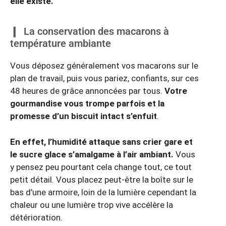
elle existe.
La conservation des macarons à
température ambiante
Vous déposez généralement vos macarons sur le
plan de travail, puis vous pariez, confiants, sur ces
48 heures de grâce annoncées par tous.
Votre
gourmandise vous trompe parfois et la
promesse d’un biscuit intact s’enfuit
.
En effet, l’humidité attaque sans crier gare et
le sucre glace s’amalgame à l’air ambiant.
Vous
y pensez peu pourtant cela change tout, ce tout
petit détail. Vous placez peut-être la boîte sur le
bas d’une armoire, loin de la lumière cependant la
chaleur ou une lumière trop vive accélère la
détérioration.