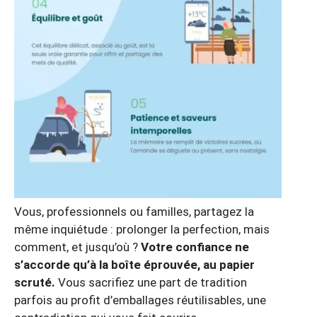
Vous, professionnels ou familles, partagez la
même inquiétude : prolonger la perfection, mais
comment, et jusqu’où ?
Votre confiance ne
s’accorde qu’à la boîte éprouvée, au papier
scruté.
Vous sacrifiez une part de tradition
parfois au profit d’emballages réutilisables, une