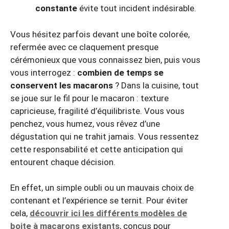
constante
évite tout incident indésirable.
Vous hésitez parfois devant une boîte colorée,
refermée avec ce claquement presque
cérémonieux que vous connaissez bien, puis vous
vous interrogez :
combien de temps se
conservent les macarons
? Dans la cuisine, tout
se joue sur le fil pour le macaron : texture
capricieuse, fragilité d’équilibriste. Vous vous
penchez, vous humez, vous rêvez d’une
dégustation qui ne trahit jamais. Vous ressentez
cette responsabilité et cette anticipation qui
entourent chaque décision.
En effet, un simple oubli ou un mauvais choix de
contenant et l’expérience se ternit. Pour éviter
cela,
découvrir ici les différents modèles de
boite à macarons existants
, conçus pour