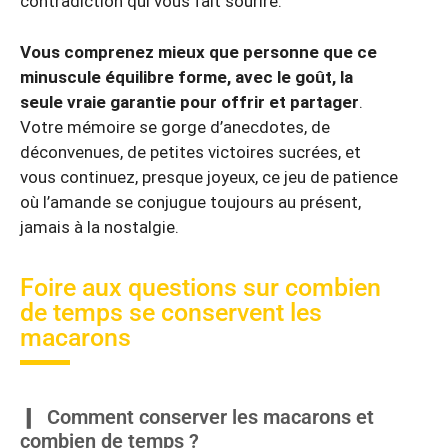
contradiction qui vous fait sourire.
Vous comprenez mieux que personne que ce
minuscule équilibre forme, avec le goût, la
seule vraie garantie pour offrir et partager
.
Votre mémoire se gorge d’anecdotes, de
déconvenues, de petites victoires sucrées, et
vous continuez, presque joyeux, ce jeu de patience
où l’amande se conjugue toujours au présent,
jamais à la nostalgie.
Foire aux questions sur combien
de temps se conservent les
macarons
Comment conserver les macarons et
combien de temps ?