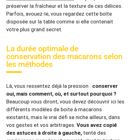
préserver la fraîcheur et la texture de ces délices.
Parfois, avouez-le, vous regardez cette boîte
disposée sur la table comme si elle contenait
votre plus grand secret.
La durée optimale de
conservation des macarons selon
les méthodes
Là, vous ressentez déjà la pression :
conserver
oui, mais comment, où, et surtout pourquoi ?
Beaucoup vous diront, vous devez découvrir ici les
différents modèles de boite à macarons
existants, mais le vrai défi se niche ailleurs, dans
vos gestes et vos arbitrages.
Vous avez copié
des astuces à droite à gauche,
tenté des