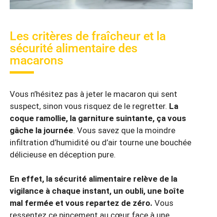
Les critères de fraîcheur et la
sécurité alimentaire des
macarons
Vous n’hésitez pas à jeter le macaron qui sent
suspect, sinon vous risquez de le regretter.
La
coque ramollie, la garniture suintante, ça vous
gâche la journée
. Vous savez que la moindre
infiltration d’humidité ou d’air tourne une bouchée
délicieuse en déception pure.
En effet, la sécurité alimentaire relève de la
vigilance à chaque instant, un oubli, une boîte
mal fermée et vous repartez de zéro.
Vous
ressentez ce pincement au cœur face à une