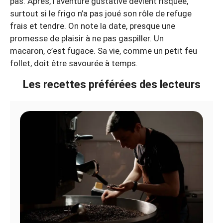
pas. Après, l’aventure gustative devient risquée,
surtout si le frigo n’a pas joué son rôle de refuge
frais et tendre. On note la date, presque une
promesse de plaisir à ne pas gaspiller. Un
macaron, c’est fugace. Sa vie, comme un petit feu
follet, doit être savourée à temps.
Les recettes préférées des lecteurs