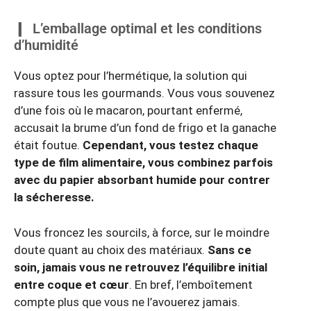
L’emballage optimal et les conditions
d’humidité
Vous optez pour l’hermétique, la solution qui
rassure tous les gourmands. Vous vous souvenez
d’une fois où le macaron, pourtant enfermé,
accusait la brume d’un fond de frigo et la ganache
était foutue.
Cependant, vous testez chaque
type de film alimentaire, vous combinez parfois
avec du papier absorbant humide pour contrer
la sécheresse.
Vous froncez les sourcils, à force, sur le moindre
doute quant au choix des matériaux.
Sans ce
soin, jamais vous ne retrouvez l’équilibre initial
entre coque et cœur
. En bref, l’emboîtement
compte plus que vous ne l’avouerez jamais.