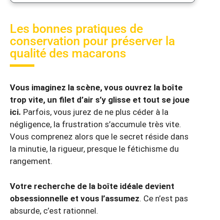
Les bonnes pratiques de
conservation pour préserver la
qualité des macarons
Vous imaginez la scène, vous ouvrez la boîte
trop vite, un filet d’air s’y glisse et tout se joue
ici.
Parfois, vous jurez de ne plus céder à la
négligence, la frustration s’accumule très vite.
Vous comprenez alors que le secret réside dans
la minutie, la rigueur, presque le fétichisme du
rangement.
Votre recherche de la boîte idéale devient
obsessionnelle et vous l’assumez
. Ce n’est pas
absurde, c’est rationnel.