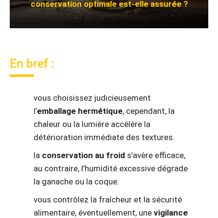
conservation optimale est-elle assurée ?
En bref :
vous choisissez judicieusement
l’
emballage hermétique
, cependant, la
chaleur ou la lumière accélère la
détérioration immédiate des textures.
la
conservation au froid
s’avère efficace,
au contraire, l’humidité excessive dégrade
la ganache ou la coque.
vous contrôlez la fraîcheur et la sécurité
alimentaire, éventuellement, une
vigilance