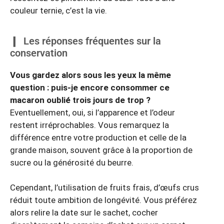
couleur ternie, c’est la vie.
Les réponses fréquentes sur la
conservation
Vous gardez alors sous les yeux la même
question : puis-je encore consommer ce
macaron oublié trois jours de trop ?
Eventuellement, oui, si l’apparence et l’odeur
restent irréprochables. Vous remarquez la
différence entre votre production et celle de la
grande maison, souvent grâce à la proportion de
sucre ou la générosité du beurre.
Cependant, l’utilisation de fruits frais, d’œufs crus
réduit toute ambition de longévité. Vous préférez
alors relire la date sur le sachet, cocher