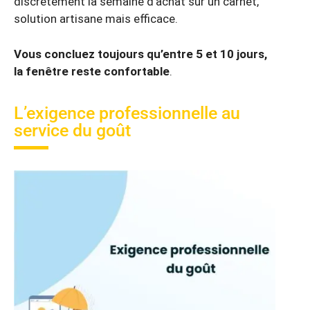
discrètement la semaine d’achat sur un carnet,
solution artisane mais efficace.
Vous concluez toujours qu’entre 5 et 10 jours,
la fenêtre reste confortable
.
L’exigence professionnelle au
service du goût