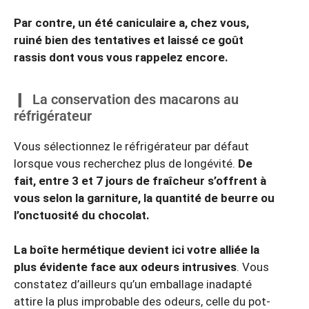
Par contre, un été caniculaire a, chez vous,
ruiné bien des tentatives et laissé ce goût
rassis dont vous vous rappelez encore.
La conservation des macarons au
réfrigérateur
Vous sélectionnez le réfrigérateur par défaut
lorsque vous recherchez plus de longévité.
De
fait, entre 3 et 7 jours de fraîcheur s’offrent à
vous selon la garniture, la quantité de beurre ou
l’onctuosité du chocolat.
La boîte hermétique devient ici votre alliée la
plus évidente face aux odeurs intrusives
. Vous
constatez d’ailleurs qu’un emballage inadapté
attire la plus improbable des odeurs, celle du pot-