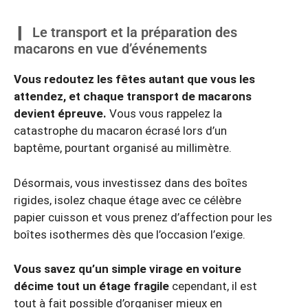
Le transport et la préparation des
macarons en vue d’événements
Vous redoutez les fêtes autant que vous les
attendez, et chaque transport de macarons
devient épreuve.
Vous vous rappelez la
catastrophe du macaron écrasé lors d’un
baptême, pourtant organisé au millimètre.
Désormais, vous investissez dans des boîtes
rigides, isolez chaque étage avec ce célèbre
papier cuisson et vous prenez d’affection pour les
boîtes isothermes dès que l’occasion l’exige.
Vous savez qu’un simple virage en voiture
décime tout un étage fragile
cependant, il est
tout à fait possible d’organiser mieux en