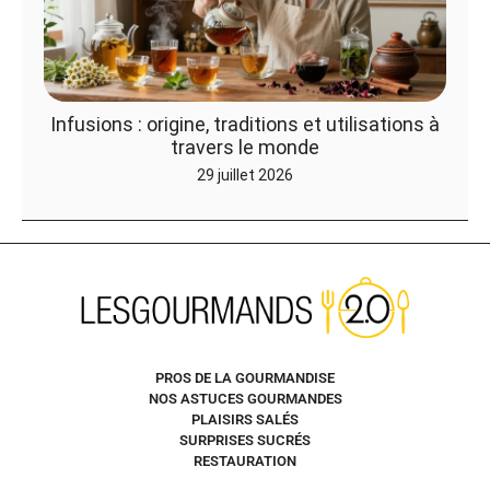
Infusions : origine, traditions et utilisations à
travers le monde
29 juillet 2026
PROS DE LA GOURMANDISE
NOS ASTUCES GOURMANDES
PLAISIRS SALÉS
SURPRISES SUCRÉS
RESTAURATION