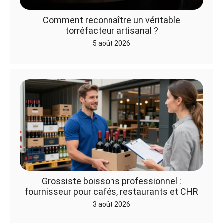
Comment reconnaître un véritable
torréfacteur artisanal ?
5 août 2026
Grossiste boissons professionnel :
fournisseur pour cafés, restaurants et CHR
3 août 2026