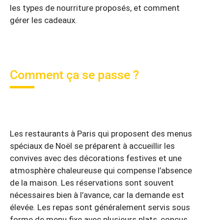
les types de nourriture proposés, et comment
gérer les cadeaux.
Comment ça se passe ?
Les restaurants à Paris qui proposent des menus
spéciaux de Noël se préparent à accueillir les
convives avec des décorations festives et une
atmosphère chaleureuse qui compense l’absence
de la maison. Les réservations sont souvent
nécessaires bien à l’avance, car la demande est
élevée. Les repas sont généralement servis sous
forme de menu fixe avec plusieurs plats, conçus