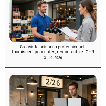
Grossiste boissons professionnel :
fournisseur pour cafés, restaurants et CHR
3 août 2026