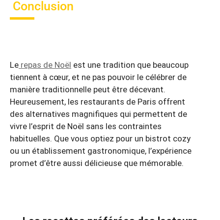
Conclusion
Le
repas de Noël
est une tradition que beaucoup
tiennent à cœur, et ne pas pouvoir le célébrer de
manière traditionnelle peut être décevant.
Heureusement, les restaurants de Paris offrent
des alternatives magnifiques qui permettent de
vivre l’esprit de Noël sans les contraintes
habituelles. Que vous optiez pour un bistrot cozy
ou un établissement gastronomique, l’expérience
promet d’être aussi délicieuse que mémorable.