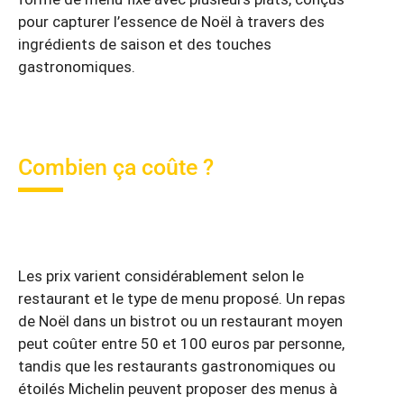
pour capturer l’essence de Noël à travers des
ingrédients de saison et des touches
gastronomiques.
Combien ça coûte ?
Les prix varient considérablement selon le
restaurant et le type de menu proposé. Un repas
de Noël dans un bistrot ou un restaurant moyen
peut coûter entre 50 et 100 euros par personne,
tandis que les restaurants gastronomiques ou
étoilés Michelin peuvent proposer des menus à