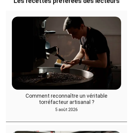
Les recettes préférées des lecteurs
Comment reconnaître un véritable
torréfacteur artisanal ?
5 août 2026