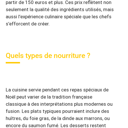
partir de 150 euros et plus. Ces prix reflètent non
seulement la qualité des ingrédients utilisés, mais
aussi l’expérience culinaire spéciale que les chefs
s’efforcent de créer.
Quels types de nourriture ?
La cuisine servie pendant ces repas spéciaux de
Noël peut varier de la tradition française
classique à des interprétations plus modernes ou
fusion. Les plats typiques pourraient inclure des
huîtres, du foie gras, de la dinde aux marrons, ou
encore du saumon fumé. Les desserts restent