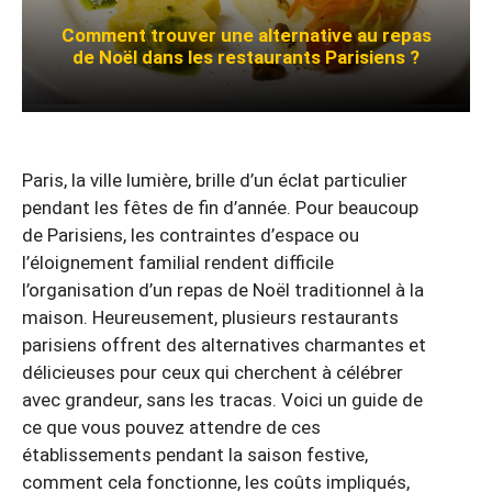
Comment trouver une alternative au repas
de Noël dans les restaurants Parisiens ?
Paris, la ville lumière, brille d’un éclat particulier
pendant les fêtes de fin d’année. Pour beaucoup
de Parisiens, les contraintes d’espace ou
l’éloignement familial rendent difficile
l’organisation d’un repas de Noël traditionnel à la
maison. Heureusement, plusieurs restaurants
parisiens offrent des alternatives charmantes et
délicieuses pour ceux qui cherchent à célébrer
avec grandeur, sans les tracas. Voici un guide de
ce que vous pouvez attendre de ces
établissements pendant la saison festive,
comment cela fonctionne, les coûts impliqués,