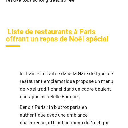
Liste de restaurants à Paris
offrant un repas de Noël spécial
le Train Bleu : situé dans la Gare de Lyon, ce
restaurant emblématique propose un menu
de Noël traditionnel dans un cadre opulent
qui rappelle la Belle Époque ;
Benoit Paris : in bistrot parisien
authentique avec une ambiance
chaleureuse, offrant un menu de Noël qui