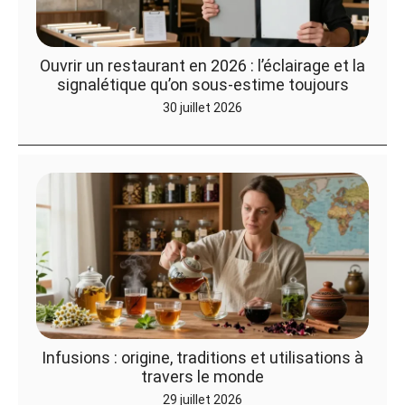
Ouvrir un restaurant en 2026 : l’éclairage et la
signalétique qu’on sous-estime toujours
30 juillet 2026
Infusions : origine, traditions et utilisations à
travers le monde
29 juillet 2026