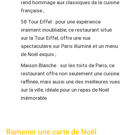
rend hommage aux classiques de la cuisine
française ;
58 Tour Eiffel : pour une expérience
vraiment inoubliable, ce restaurant situé
sur la Tour Eiffel, offre une vue
spectaculaire sur Paris illuminé et un menu
de Noël exquis ;
Maison Blanche : sur les toits de Paris, ce
restaurant offre non seulement une cuisine
raffinée, mais aussi une des meilleures vues
sur la ville, idéale pour un repas de Noël
mémorable.
Ramener une carte de Noël