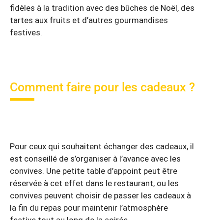
fidèles à la tradition avec des bûches de Noël, des
tartes aux fruits et d’autres gourmandises
festives.
Comment faire pour les cadeaux ?
Pour ceux qui souhaitent échanger des cadeaux, il
est conseillé de s’organiser à l’avance avec les
convives. Une petite table d’appoint peut être
réservée à cet effet dans le restaurant, ou les
convives peuvent choisir de passer les cadeaux à
la fin du repas pour maintenir l’atmosphère
festive tout au long de la soirée.