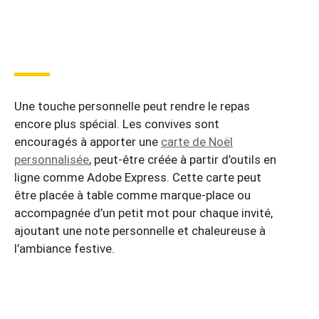
Une touche personnelle peut rendre le repas
encore plus spécial. Les convives sont
encouragés à apporter une
carte de Noël
personnalisée
, peut-être créée à partir d’outils en
ligne comme Adobe Express. Cette carte peut
être placée à table comme marque-place ou
accompagnée d’un petit mot pour chaque invité,
ajoutant une note personnelle et chaleureuse à
l’ambiance festive.