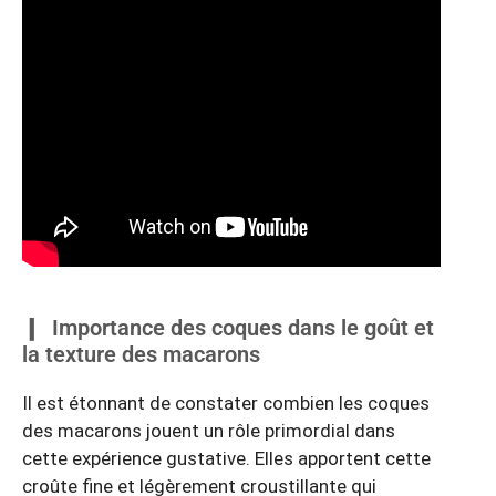
Importance des coques dans le goût et
la texture des macarons
Il est étonnant de constater combien les coques
des macarons jouent un rôle primordial dans
cette expérience gustative. Elles apportent cette
croûte fine et légèrement croustillante qui