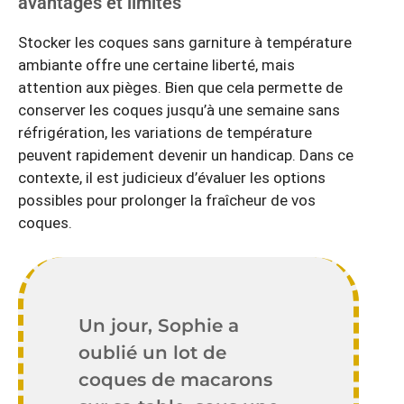
avantages et limites
Stocker les coques sans garniture à température
ambiante offre une certaine liberté, mais
attention aux pièges. Bien que cela permette de
conserver les coques jusqu’à une semaine sans
réfrigération, les variations de température
peuvent rapidement devenir un handicap. Dans ce
contexte, il est judicieux d’évaluer les options
possibles pour prolonger la fraîcheur de vos
coques.
Un jour, Sophie a
oublié un lot de
coques de macarons