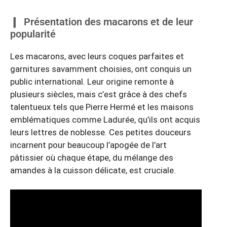
Présentation des macarons et de leur
popularité
Les macarons, avec leurs coques parfaites et
garnitures savamment choisies, ont conquis un
public international. Leur origine remonte à
plusieurs siècles, mais c’est grâce à des chefs
talentueux tels que Pierre Hermé et les maisons
emblématiques comme Ladurée, qu’ils ont acquis
leurs lettres de noblesse. Ces petites douceurs
incarnent pour beaucoup l’apogée de l’art
pâtissier où chaque étape, du mélange des
amandes à la cuisson délicate, est cruciale.