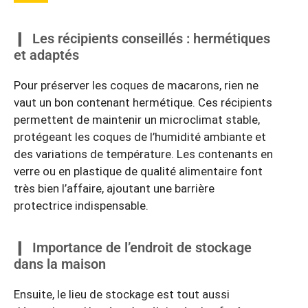
Les récipients conseillés : hermétiques
et adaptés
Pour préserver les coques de macarons, rien ne
vaut un bon contenant hermétique. Ces récipients
permettent de maintenir un microclimat stable,
protégeant les coques de l’humidité ambiante et
des variations de température. Les contenants en
verre ou en plastique de qualité alimentaire font
très bien l’affaire, ajoutant une barrière
protectrice indispensable.
Importance de l’endroit de stockage
dans la maison
Ensuite, le lieu de stockage est tout aussi