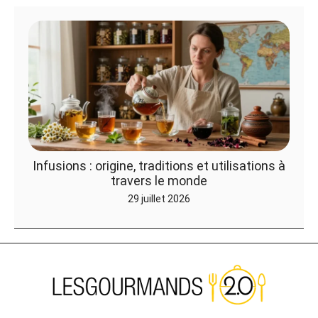
Infusions : origine, traditions et utilisations à
travers le monde
29 juillet 2026