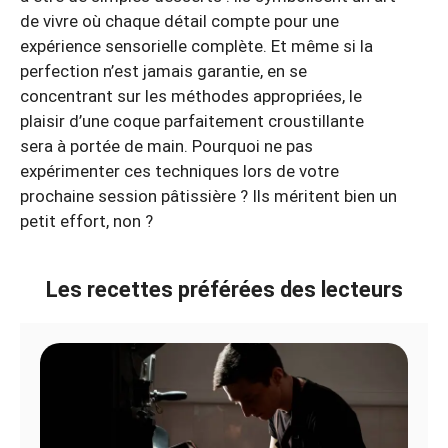
de vivre où chaque détail compte pour une
expérience sensorielle complète. Et même si la
perfection n’est jamais garantie, en se
concentrant sur les méthodes appropriées, le
plaisir d’une coque parfaitement croustillante
sera à portée de main. Pourquoi ne pas
expérimenter ces techniques lors de votre
prochaine session pâtissière ? Ils méritent bien un
petit effort, non ?
Les recettes préférées des lecteurs