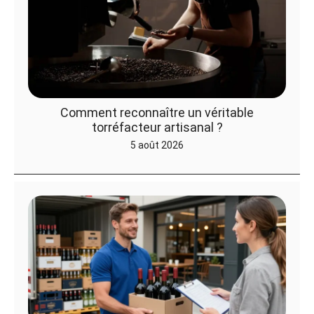
Comment reconnaître un véritable
torréfacteur artisanal ?
5 août 2026