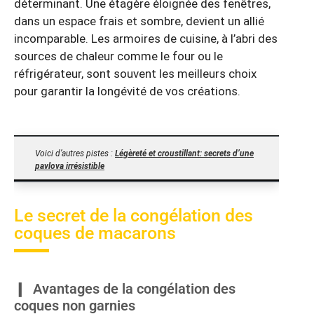
déterminant. Une étagère éloignée des fenêtres,
dans un espace frais et sombre, devient un allié
incomparable. Les armoires de cuisine, à l’abri des
sources de chaleur comme le four ou le
réfrigérateur, sont souvent les meilleurs choix
pour garantir la longévité de vos créations.
Voici d’autres pistes :
Légèreté et croustillant: secrets d’une
pavlova irrésistible
Le secret de la congélation des
coques de macarons
Avantages de la congélation des
coques non garnies