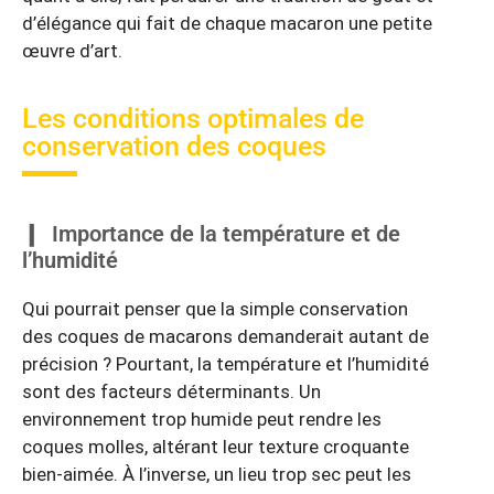
d’élégance qui fait de chaque macaron une petite
œuvre d’art.
Les conditions optimales de
conservation des coques
Importance de la température et de
l’humidité
Qui pourrait penser que la simple conservation
des coques de macarons demanderait autant de
précision ? Pourtant, la température et l’humidité
sont des facteurs déterminants. Un
environnement trop humide peut rendre les
coques molles, altérant leur texture croquante
bien-aimée. À l’inverse, un lieu trop sec peut les