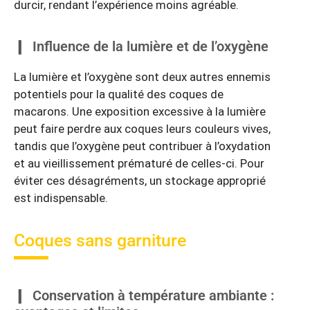
durcir, rendant l’expérience moins agréable.
Influence de la lumière et de l’oxygène
La lumière et l’oxygène sont deux autres ennemis
potentiels pour la qualité des coques de
macarons. Une exposition excessive à la lumière
peut faire perdre aux coques leurs couleurs vives,
tandis que l’oxygène peut contribuer à l’oxydation
et au vieillissement prématuré de celles-ci. Pour
éviter ces désagréments, un stockage approprié
est indispensable.
Coques sans garniture
Conservation à température ambiante :