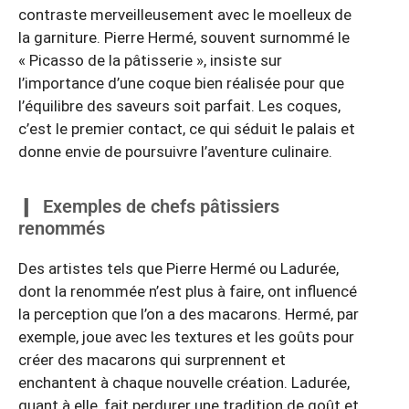
contraste merveilleusement avec le moelleux de
la garniture. Pierre Hermé, souvent surnommé le
« Picasso de la pâtisserie », insiste sur
l’importance d’une coque bien réalisée pour que
l’équilibre des saveurs soit parfait. Les coques,
c’est le premier contact, ce qui séduit le palais et
donne envie de poursuivre l’aventure culinaire.
Exemples de chefs pâtissiers
renommés
Des artistes tels que Pierre Hermé ou Ladurée,
dont la renommée n’est plus à faire, ont influencé
la perception que l’on a des macarons. Hermé, par
exemple, joue avec les textures et les goûts pour
créer des macarons qui surprennent et
enchantent à chaque nouvelle création. Ladurée,
quant à elle, fait perdurer une tradition de goût et