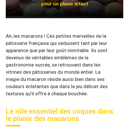
pour un plaisir intact
Ah, les macarons ! Ces petites merveilles de la
pâtisserie française qui séduisent tant par leur
apparence que par leur goût inimitable. Ils sont
devenus de véritables emblèmes de la
gastronomie sucrée, se retrouvant dans les
vitrines des pâtisseries du monde entier. La
magie du macaron réside aussi bien dans ses
couleurs éclatantes que dans le jeu délicat des
textures qu’il offre à chaque bouchée.
Le rôle essentiel des coques dans
le plaisir des macarons