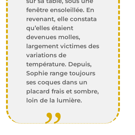
sur sa table, sous une
fenêtre ensoleillée. En
revenant, elle constata
qu’elles étaient
devenues molles,
largement victimes des
variations de
température. Depuis,
Sophie range toujours
ses coques dans un
placard frais et sombre,
loin de la lumière.