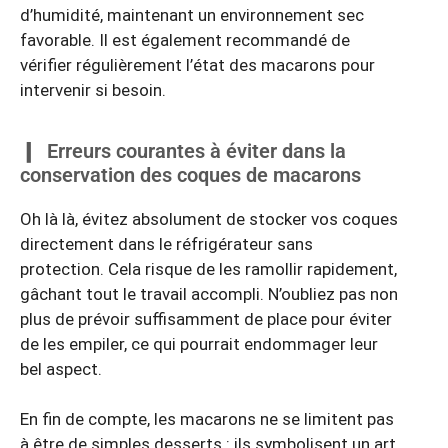
d’humidité, maintenant un environnement sec
favorable. Il est également recommandé de
vérifier régulièrement l’état des macarons pour
intervenir si besoin.
Erreurs courantes à éviter dans la
conservation des coques de macarons
Oh là là, évitez absolument de stocker vos coques
directement dans le réfrigérateur sans
protection. Cela risque de les ramollir rapidement,
gâchant tout le travail accompli. N’oubliez pas non
plus de prévoir suffisamment de place pour éviter
de les empiler, ce qui pourrait endommager leur
bel aspect.
En fin de compte, les macarons ne se limitent pas
à être de simples desserts : ils symbolisent un art