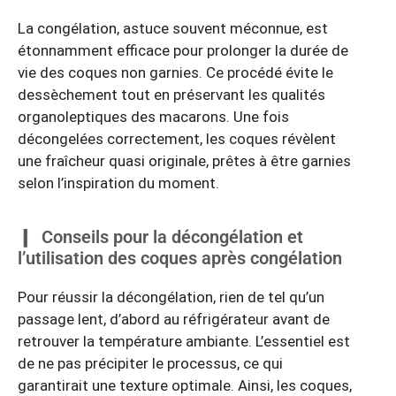
La congélation, astuce souvent méconnue, est
étonnamment efficace pour prolonger la durée de
vie des coques non garnies. Ce procédé évite le
dessèchement tout en préservant les qualités
organoleptiques des macarons. Une fois
décongelées correctement, les coques révèlent
une fraîcheur quasi originale, prêtes à être garnies
selon l’inspiration du moment.
Conseils pour la décongélation et
l’utilisation des coques après congélation
Pour réussir la décongélation, rien de tel qu’un
passage lent, d’abord au réfrigérateur avant de
retrouver la température ambiante. L’essentiel est
de ne pas précipiter le processus, ce qui
garantirait une texture optimale. Ainsi, les coques,