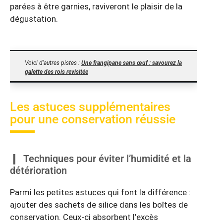
parées à être garnies, raviveront le plaisir de la
dégustation.
Voici d’autres pistes :
Une frangipane sans œuf : savourez la
galette des rois revisitée
Les astuces supplémentaires
pour une conservation réussie
Techniques pour éviter l’humidité et la
détérioration
Parmi les petites astuces qui font la différence :
ajouter des sachets de silice dans les boîtes de
conservation. Ceux-ci absorbent l’excès