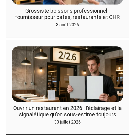
Grossiste boissons professionnel :
fournisseur pour cafés, restaurants et CHR
3 août 2026
Ouvrir un restaurant en 2026 : l’éclairage et la
signalétique qu’on sous-estime toujours
30 juillet 2026