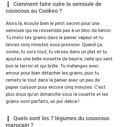
Comment faire cuire la semoule de
couscous au Cookeo ?
Alors là, écoute bien le petit secret pour une
semoule qui ne ressemble pas à un bloc de béton.
Tu mets tes grains dans le panier vapeur et tu
lances cinq minutes sous pression. Quand ça
sonne, tu sors tout, tu verses dans un plat et tu
ajoutes une belle noisette de beurre, celle qui sent
bon le terroir et qui brille. Tu mélanges avec
amour pour bien détacher les grains, puis tu
remets le tout dans le panier avec un peu de
papier cuisson pour encore cinq minutes. C’est
plus doux qu’un dimanche sous la couette et les
grains sont parfaits, un pur délice !
Quels sont les 7 légumes du couscous
marocain ?