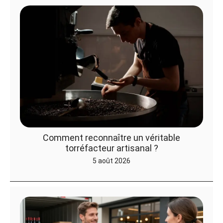
Comment reconnaître un véritable
torréfacteur artisanal ?
5 août 2026