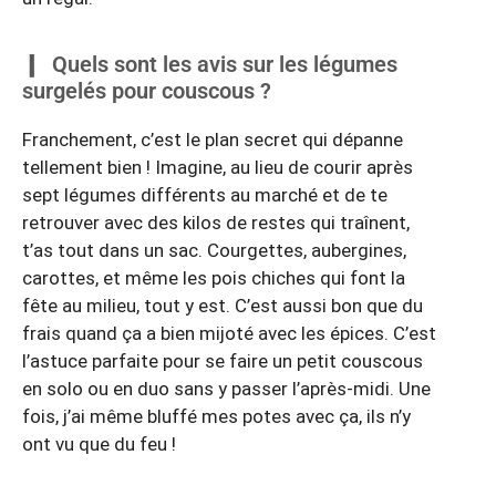
Quels sont les avis sur les légumes
surgelés pour couscous ?
Franchement, c’est le plan secret qui dépanne
tellement bien ! Imagine, au lieu de courir après
sept légumes différents au marché et de te
retrouver avec des kilos de restes qui traînent,
t’as tout dans un sac. Courgettes, aubergines,
carottes, et même les pois chiches qui font la
fête au milieu, tout y est. C’est aussi bon que du
frais quand ça a bien mijoté avec les épices. C’est
l’astuce parfaite pour se faire un petit couscous
en solo ou en duo sans y passer l’après-midi. Une
fois, j’ai même bluffé mes potes avec ça, ils n’y
ont vu que du feu !