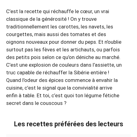
C’est la recette qui réchauffe le cœur, un vrai
classique de la générosité ! On y trouve
traditionnellement les carottes, les navets, les
courgettes, mais aussi des tomates et des
oignons nouveaux pour donner du peps. Et n’oublie
surtout pas les fèves et les artichauts, ou parfois
des petits pois selon ce qu’on déniche au marché.
C’est une explosion de couleurs dans l’assiette, un
truc capable de réchauffer la Sibérie entière !
Quand l’odeur des épices commence à envahir la
cuisine, c’est le signal que la convivialité arrive
enfin à table. Et toi, c’est quoi ton légume fétiche
secret dans le couscous ?
Les recettes préférées des lecteurs