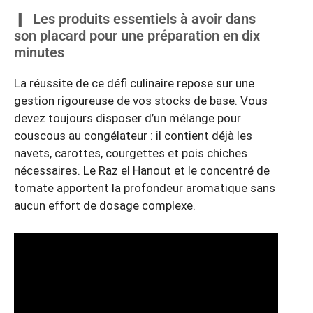
Les produits essentiels à avoir dans
son placard pour une préparation en dix
minutes
La réussite de ce défi culinaire repose sur une
gestion rigoureuse de vos stocks de base. Vous
devez toujours disposer d’un mélange pour
couscous au congélateur : il contient déjà les
navets, carottes, courgettes et pois chiches
nécessaires. Le Raz el Hanout et le concentré de
tomate apportent la profondeur aromatique sans
aucun effort de dosage complexe.