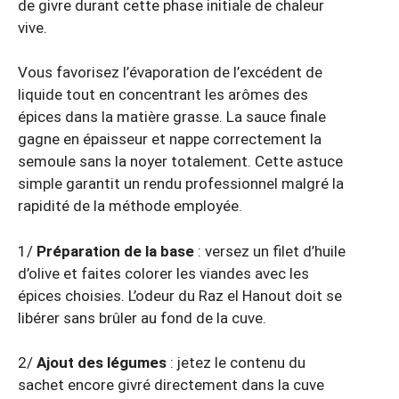
de givre durant cette phase initiale de chaleur
vive.
Vous favorisez l’évaporation de l’excédent de
liquide tout en concentrant les arômes des
épices dans la matière grasse. La sauce finale
gagne en épaisseur et nappe correctement la
semoule sans la noyer totalement. Cette astuce
simple garantit un rendu professionnel malgré la
rapidité de la méthode employée.
1/
Préparation de la base
: versez un filet d’huile
d’olive et faites colorer les viandes avec les
épices choisies. L’odeur du Raz el Hanout doit se
libérer sans brûler au fond de la cuve.
2/
Ajout des légumes
: jetez le contenu du
sachet encore givré directement dans la cuve