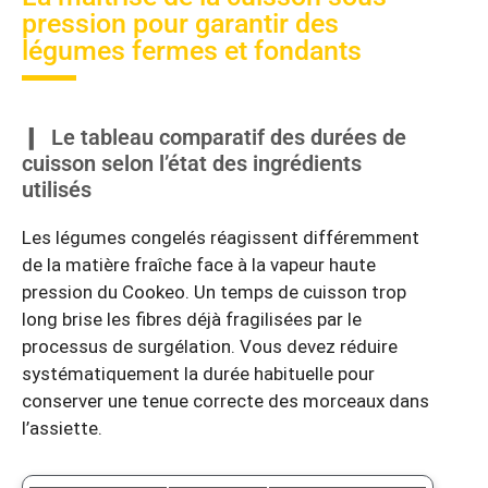
pression pour garantir des
légumes fermes et fondants
Le tableau comparatif des durées de
cuisson selon l’état des ingrédients
utilisés
Les légumes congelés réagissent différemment
de la matière fraîche face à la vapeur haute
pression du Cookeo. Un temps de cuisson trop
long brise les fibres déjà fragilisées par le
processus de surgélation. Vous devez réduire
systématiquement la durée habituelle pour
conserver une tenue correcte des morceaux dans
l’assiette.