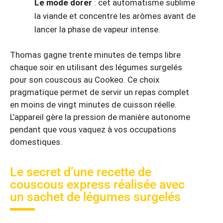
Le mode dorer
: cet automatisme sublime
la viande et concentre les arômes avant de
lancer la phase de vapeur intense.
Thomas gagne trente minutes de temps libre
chaque soir en utilisant des légumes surgelés
pour son couscous au Cookeo. Ce choix
pragmatique permet de servir un repas complet
en moins de vingt minutes de cuisson réelle.
L’appareil gère la pression de manière autonome
pendant que vous vaquez à vos occupations
domestiques.
Le secret d’une recette de
couscous express réalisée avec
un sachet de légumes surgelés