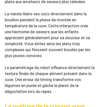
plaire aux amateurs de saveurs plus relevées.
La viande libère ses sucs directement dans le
bouillon pendant la phase de montée en
température de la cuve. Cette interaction crée
une harmonie de saveurs que les enfants
apprécient généralement pour sa douceur et sa
simplicité. Vous évitez ainsi les plats trop
complexes qui finissent souvent boudés par les
plus jeunes convives.
Le paramétrage du robot influence directement la
texture finale de chaque aliment présent dans la
cuve. Une erreur de timing transforme vos
légumes en purée et gâche le plaisir de la
dégustation lors du repas.
La maîtrise de la cuisson sous