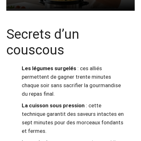
Secrets d’un
couscous
Les légumes surgelés
: ces alliés
permettent de gagner trente minutes
chaque soir sans sacrifier la gourmandise
du repas final.
La cuisson sous pression
: cette
technique garantit des saveurs intactes en
sept minutes pour des morceaux fondants
et fermes.