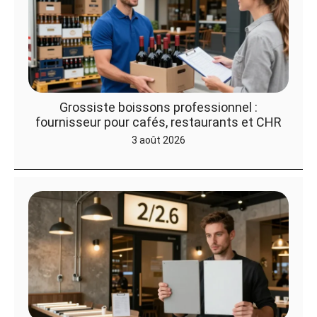
Grossiste boissons professionnel :
fournisseur pour cafés, restaurants et CHR
3 août 2026