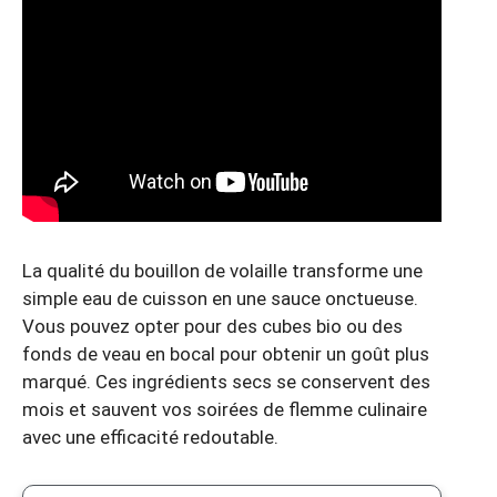
La qualité du bouillon de volaille transforme une
simple eau de cuisson en une sauce onctueuse.
Vous pouvez opter pour des cubes bio ou des
fonds de veau en bocal pour obtenir un goût plus
marqué. Ces ingrédients secs se conservent des
mois et sauvent vos soirées de flemme culinaire
avec une efficacité redoutable.