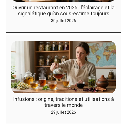
Ouvrir un restaurant en 2026 : l’éclairage et la
signalétique qu’on sous-estime toujours
30 juillet 2026
Infusions : origine, traditions et utilisations à
travers le monde
29 juillet 2026