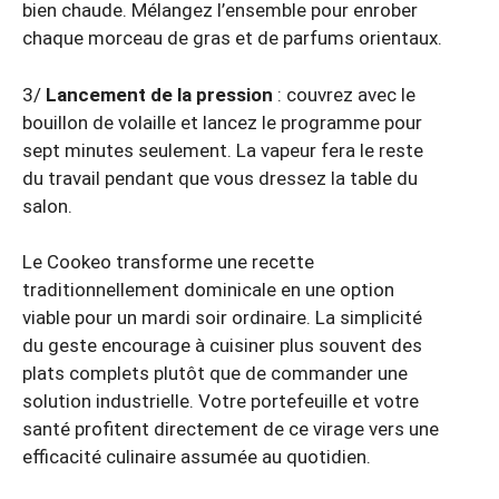
bien chaude. Mélangez l’ensemble pour enrober
chaque morceau de gras et de parfums orientaux.
3/
Lancement de la pression
: couvrez avec le
bouillon de volaille et lancez le programme pour
sept minutes seulement. La vapeur fera le reste
du travail pendant que vous dressez la table du
salon.
Le Cookeo transforme une recette
traditionnellement dominicale en une option
viable pour un mardi soir ordinaire. La simplicité
du geste encourage à cuisiner plus souvent des
plats complets plutôt que de commander une
solution industrielle. Votre portefeuille et votre
santé profitent directement de ce virage vers une
efficacité culinaire assumée au quotidien.