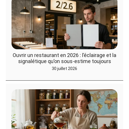
Ouvrir un restaurant en 2026 : l’éclairage et la
signalétique qu’on sous-estime toujours
30 juillet 2026