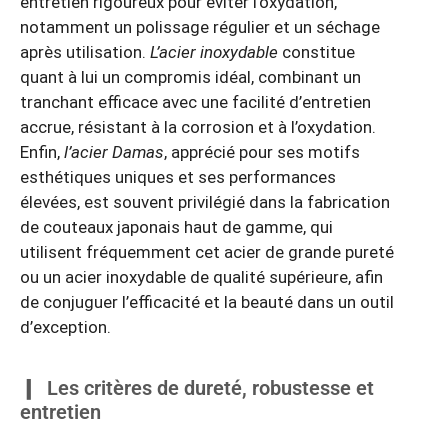
entretien rigoureux pour éviter l’oxydation,
notamment un polissage régulier et un séchage
après utilisation.
L’acier inoxydable
constitue
quant à lui un compromis idéal, combinant un
tranchant efficace avec une facilité d’entretien
accrue, résistant à la corrosion et à l’oxydation.
Enfin,
l’acier Damas
, apprécié pour ses motifs
esthétiques uniques et ses performances
élevées, est souvent privilégié dans la fabrication
de couteaux japonais haut de gamme, qui
utilisent fréquemment cet acier de grande pureté
ou un acier inoxydable de qualité supérieure, afin
de conjuguer l’efficacité et la beauté dans un outil
d’exception.
Les critères de dureté, robustesse et
entretien