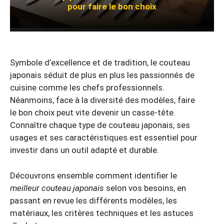
pour faire le bon choix
Symbole d’excellence et de tradition, le couteau
japonais séduit de plus en plus les passionnés de
cuisine comme les chefs professionnels.
Néanmoins, face à la diversité des modèles, faire
le bon choix peut vite devenir un casse-tête.
Connaître chaque type de couteau japonais, ses
usages et ses caractéristiques est essentiel pour
investir dans un outil adapté et durable.
Découvrons ensemble comment identifier le
meilleur couteau japonais
selon vos besoins, en
passant en revue les différents modèles, les
matériaux, les critères techniques et les astuces