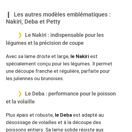
Les autres modèles emblématiques :
Nakiri, Deba et Petty
Le Nakiri : indispensable pour les
légumes et la précision de coupe
Avec sa lame droite et large,
le Nakiri
est
spécialement conçu pour les légumes. Il permet
une découpe franche et régulière, parfaite pour
les juliennes ou brunoises.
Le Deba : performance pour le poisson
et la volaille
Plus épais et robuste,
le Deba
est adapté au
désossage de volailles et à la découpe des
poissons entiers. Sa lame solide résiste aux