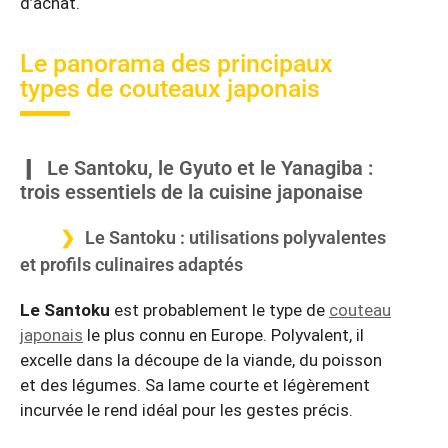
d’achat.
Le panorama des principaux
types de couteaux japonais
Le Santoku, le Gyuto et le Yanagiba :
trois essentiels de la cuisine japonaise
Le Santoku : utilisations polyvalentes
et profils culinaires adaptés
Le
Santoku
est probablement le type de
couteau
japonais
le plus connu en Europe. Polyvalent, il
excelle dans la découpe de la viande, du poisson
et des légumes. Sa lame courte et légèrement
incurvée le rend idéal pour les gestes précis.