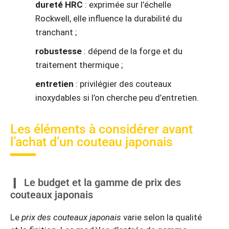
dureté HRC
: exprimée sur l’échelle
Rockwell, elle influence la durabilité du
tranchant ;
robustesse
: dépend de la forge et du
traitement thermique ;
entretien
: privilégier des couteaux
inoxydables si l’on cherche peu d’entretien.
Les éléments à considérer avant
l’achat d’un couteau japonais
Le budget et la gamme de prix des
couteaux japonais
Le
prix des couteaux japonais
varie selon la qualité