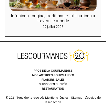
Infusions : origine, traditions et utilisations à
travers le monde
29 juillet 2026
PROS DE LA GOURMANDISE
NOS ASTUCES GOURMANDES
PLAISIRS SALÉS
SURPRISES SUCRÉS
RESTAURATION
© 2021 Tous droits réservés
Mentions légales
-
Sitemap
-
L'équipe de
la redaction