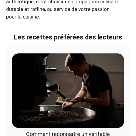
authentique, c’est choisir un
compagnon culinaire
durable et raffiné, au service de votre passion
pour la cuisine.
Les recettes préférées des lecteurs
Comment reconnaître un véritable