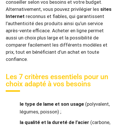
conseiller selon vos besoins et votre budget.
Alternativement, vous pouvez privilégier les
sites
Internet
reconnus et fiables, qui garantissent
l’authenticité des produits ainsi qu’un service
après-vente efficace. Acheter en ligne permet
aussi un choix plus large et la possibilité de
comparer facilement les différents modèles et
prix, tout en bénéficiant d’un achat en toute
confiance.
Les 7 critères essentiels pour un
choix adapté à vos besoins
le type de lame et son usage
(polyvalent,
légumes, poisson) ;
la qualité et la dureté de l’acier
(carbone,