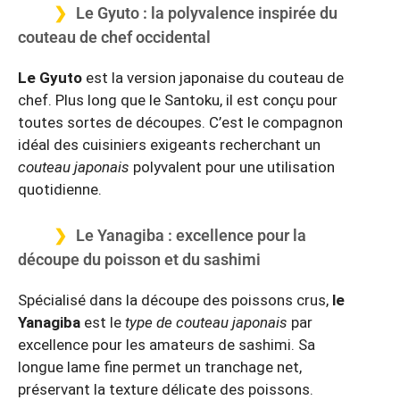
Le Gyuto : la polyvalence inspirée du
couteau de chef occidental
Le Gyuto
est la version japonaise du couteau de
chef. Plus long que le Santoku, il est conçu pour
toutes sortes de découpes. C’est le compagnon
idéal des cuisiniers exigeants recherchant un
couteau japonais
polyvalent pour une utilisation
quotidienne.
Le Yanagiba : excellence pour la
découpe du poisson et du sashimi
Spécialisé dans la découpe des poissons crus,
le
Yanagiba
est le
type de couteau japonais
par
excellence pour les amateurs de sashimi. Sa
longue lame fine permet un tranchage net,
préservant la texture délicate des poissons.