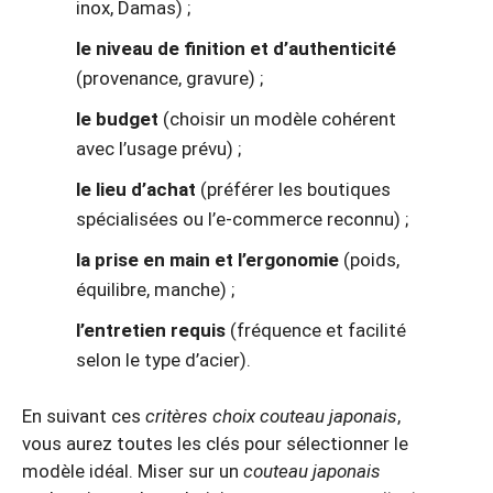
inox, Damas) ;
le niveau de finition et d’authenticité
(provenance, gravure) ;
le budget
(choisir un modèle cohérent
avec l’usage prévu) ;
le lieu d’achat
(préférer les boutiques
spécialisées ou l’e-commerce reconnu) ;
la prise en main et l’ergonomie
(poids,
équilibre, manche) ;
l’entretien requis
(fréquence et facilité
selon le type d’acier).
En suivant ces
critères choix couteau japonais
,
vous aurez toutes les clés pour sélectionner le
modèle idéal. Miser sur un
couteau japonais