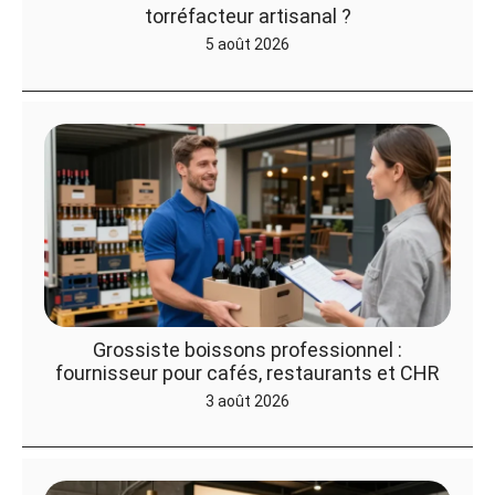
torréfacteur artisanal ?
5 août 2026
Grossiste boissons professionnel :
fournisseur pour cafés, restaurants et CHR
3 août 2026