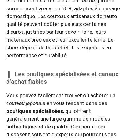
et la finition. Les modèles d’entrée de gamme
commencent à environ 50 €, adaptés à un usage
domestique. Les couteaux artisanaux de haute
qualité peuvent coûter plusieurs centaines
d’euros, justifiés par leur savoir-faire, leurs
matériaux précieux et leur excellente lame. Le
choix dépend du budget et des exigences en
performance et durabilité.
Les boutiques spécialisées et canaux
d’achat fiables
Vous pouvez facilement trouver où acheter un
couteau japonai
s en vous rendant dans des
boutiques spécialisées
, qui offrent
généralement une large gamme de modèles
authentiques et de qualité. Ces boutiques
disposent souvent d’experts qui pourront vous