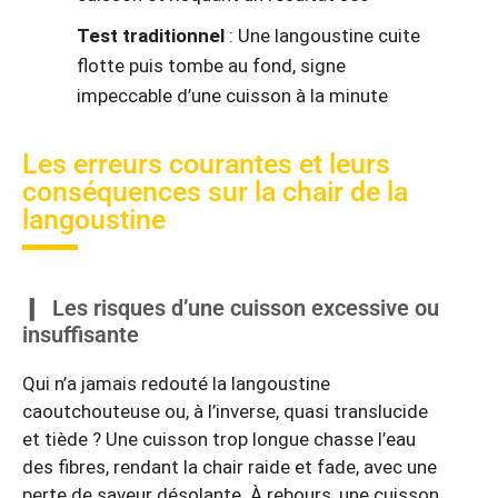
Test traditionnel
: Une langoustine cuite
flotte puis tombe au fond, signe
impeccable d’une cuisson à la minute
Les erreurs courantes et leurs
conséquences sur la chair de la
langoustine
Les risques d’une cuisson excessive ou
insuffisante
Qui n’a jamais redouté la langoustine
caoutchouteuse ou, à l’inverse, quasi translucide
et tiède ? Une cuisson trop longue chasse l’eau
des fibres, rendant la chair raide et fade, avec une
perte de saveur désolante. À rebours, une cuisson