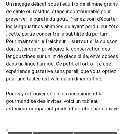
Un rinçage délicat sous l’eau froide élimine grains
de sable ou résidus, étape incontournable pour
préserver la pureté du goût. Prenez soin d’écarter
les langoustines abîmées ou ayant perdu leur tête
: cette partie concentre la subtilité du parfum.
Pour maintenir la fraîcheur – surtout si la cuisson
doit attendre – privilégiez la conservation des
langoustines sur un lit de glace pilée, enveloppées
dans un linge humide. Ce petit effort offre une
expérience gustative sans pareil, que vous optiez
pour une tablée estivale ou un dîner raffiné.
Pour s’y retrouver selon les occasions et la
gourmandise des invités, voici un tableau
astucieux comparant poids et nombre par convive
–