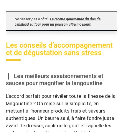
Ne passez pas à côté :
La recette gourmande du dos de
cabillaud au four pour un poisson ultra moelleux
Les conseils d’accompagnement
et de dégustation sans stress
Les meilleurs assaisonnements et
sauces pour magnifier la langoustine
L’accord parfait pour révéler toute la finesse de la
langoustine ? On mise sur la simplicité, en
mettant à l’honneur produits frais et saveurs
authentiques. Un beurre salé, à faire fondre juste
avant de dresser, sublime le goût et rappelle les