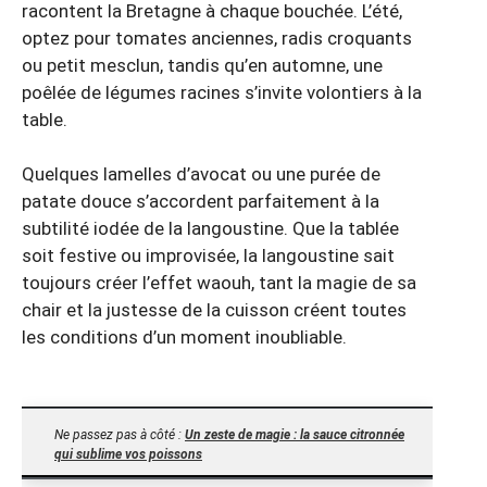
racontent la Bretagne à chaque bouchée. L’été,
optez pour tomates anciennes, radis croquants
ou petit mesclun, tandis qu’en automne, une
poêlée de légumes racines s’invite volontiers à la
table.
Quelques lamelles d’avocat ou une purée de
patate douce s’accordent parfaitement à la
subtilité iodée de la langoustine. Que la tablée
soit festive ou improvisée, la langoustine sait
toujours créer l’effet waouh, tant la magie de sa
chair et la justesse de la cuisson créent toutes
les conditions d’un moment inoubliable.
Ne passez pas à côté :
Un zeste de magie : la sauce citronnée
qui sublime vos poissons