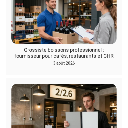
Grossiste boissons professionnel :
fournisseur pour cafés, restaurants et CHR
3 août 2026