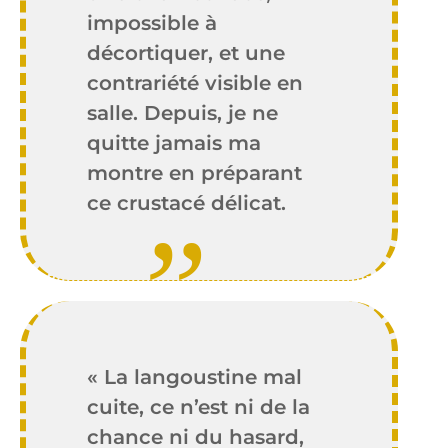
impossible à
décortiquer, et une
contrariété visible en
salle. Depuis, je ne
quitte jamais ma
montre en préparant
ce crustacé délicat.
« La langoustine mal
cuite, ce n’est ni de la
chance ni du hasard,