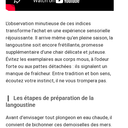
L’observation minutieuse de ces indices
transforme l’achat en une expérience sensorielle
réjouissante. Il arrive même qu’en pleine saison, la
langoustine soit encore frétillante, promesse
supplémentaire d’une chair délicate et juteuse.
Évitez les exemplaires aux corps mous, à l’odeur
forte ou aux pattes détachées : ils signalent un
manque de fraîcheur. Entre tradition et bon sens,
écoutez votre instinct, il ne vous trompera pas.
Les étapes de préparation de la
langoustine
Avant d’envisager tout plongeon en eau chaude, il
convient de bichonner ces demoiselles des mers.