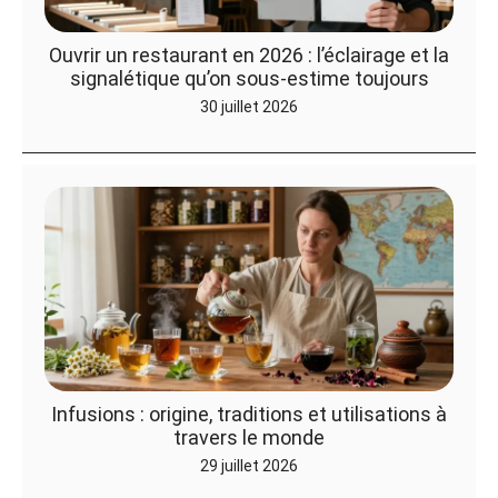
Ouvrir un restaurant en 2026 : l’éclairage et la
signalétique qu’on sous-estime toujours
30 juillet 2026
Infusions : origine, traditions et utilisations à
travers le monde
29 juillet 2026