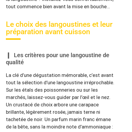
tout commence bien avant la mise en bouche…
Le choix des langoustines et leur
préparation avant cuisson
Les critères pour une langoustine de
qualité
La clé d’une dégustation mémorable, c’est avant
tout la sélection d’une langoustine irréprochable.
Sur les étals des poissonneries ou sur les
marchés, laissez-vous guider par l’œil et le nez.
Un crustacé de choix arbore une carapace
brillante, légèrement rosée, jamais terne ni
tachetée de noir. Un parfum marin franc émane
de la bête, sans la moindre note d’ammoniaque :