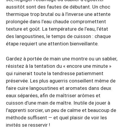
aussitôt sont des fautes de débutant. Un choc
thermique trop brutal ou à l’inverse une attente
prolongée dans l’eau chaude compromettent
texture et goût. La température de l’eau, l’état
des langoustines, le temps de cuisson : chaque
étape requiert une attention bienveillante.
Gardez à portée de main une montre ou un sablier,
résistez à la tentation du « encore une minute »
qui ruinerait toute la tendresse patiemment
préservée. Les plus aguerris conseillent même de
faire cuire langoustines et aromates dans deux
eaux séparées, afin de maîtriser arômes et
cuisson d’une main de maître. Inutile de jouer à
l’apprenti sorcier, un peu de calme et beaucoup de
méthode suffisent — et quel plaisir de voir les
invités se resservir !