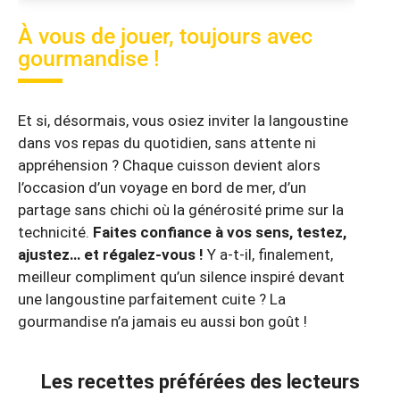
À vous de jouer, toujours avec
gourmandise !
Et si, désormais, vous osiez inviter la langoustine
dans vos repas du quotidien, sans attente ni
appréhension ? Chaque cuisson devient alors
l’occasion d’un voyage en bord de mer, d’un
partage sans chichi où la générosité prime sur la
technicité.
Faites confiance à vos sens, testez,
ajustez… et régalez-vous !
Y a-t-il, finalement,
meilleur compliment qu’un silence inspiré devant
une langoustine parfaitement cuite ? La
gourmandise n’a jamais eu aussi bon goût !
Les recettes préférées des lecteurs