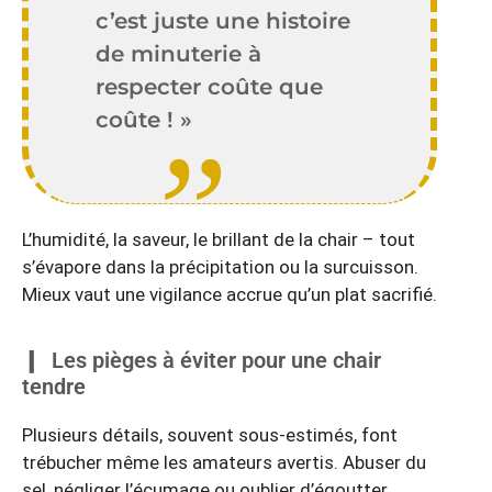
c’est juste une histoire
de minuterie à
respecter coûte que
coûte ! »
L’humidité, la saveur, le brillant de la chair – tout
s’évapore dans la précipitation ou la surcuisson.
Mieux vaut une vigilance accrue qu’un plat sacrifié.
Les pièges à éviter pour une chair
tendre
Plusieurs détails, souvent sous-estimés, font
trébucher même les amateurs avertis. Abuser du
sel, négliger l’écumage ou oublier d’égoutter