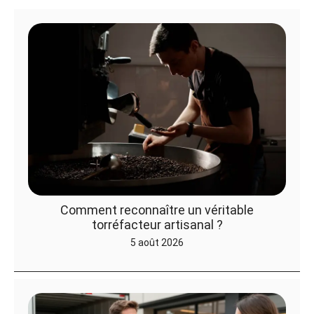
Comment reconnaître un véritable
torréfacteur artisanal ?
5 août 2026