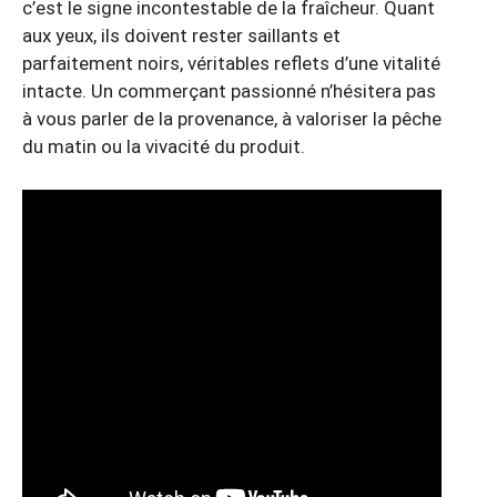
c’est le signe incontestable de la fraîcheur. Quant
aux yeux, ils doivent rester saillants et
parfaitement noirs, véritables reflets d’une vitalité
intacte. Un commerçant passionné n’hésitera pas
à vous parler de la provenance, à valoriser la pêche
du matin ou la vivacité du produit.