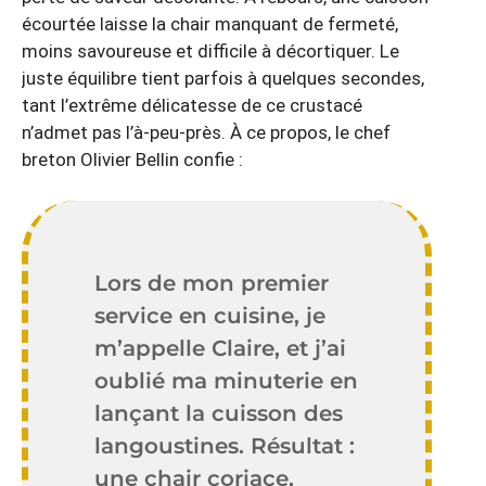
écourtée laisse la chair manquant de fermeté,
moins savoureuse et difficile à décortiquer. Le
juste équilibre tient parfois à quelques secondes,
tant l’extrême délicatesse de ce crustacé
n’admet pas l’à-peu-près. À ce propos, le chef
breton Olivier Bellin confie :
Lors de mon premier
service en cuisine, je
m’appelle Claire, et j’ai
oublié ma minuterie en
lançant la cuisson des
langoustines. Résultat :
une chair coriace,