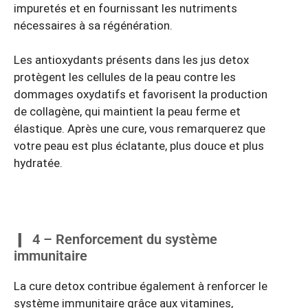
impuretés et en fournissant les nutriments
nécessaires à sa régénération.
Les antioxydants présents dans les jus detox
protègent les cellules de la peau contre les
dommages oxydatifs et favorisent la production
de collagène, qui maintient la peau ferme et
élastique. Après une cure, vous remarquerez que
votre peau est plus éclatante, plus douce et plus
hydratée.
4 – Renforcement du système
immunitaire
La cure detox contribue également à renforcer le
système immunitaire grâce aux vitamines,