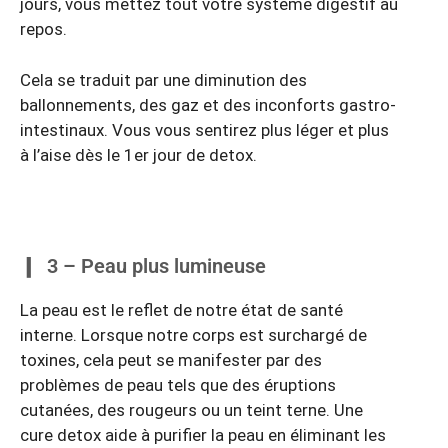
jours, vous mettez tout votre système digestif au
repos.
Cela se traduit par une diminution des
ballonnements, des gaz et des inconforts gastro-
intestinaux. Vous vous sentirez plus léger et plus
à l’aise dès le 1er jour de detox.
3 – Peau plus lumineuse
La peau est le reflet de notre état de santé
interne. Lorsque notre corps est surchargé de
toxines, cela peut se manifester par des
problèmes de peau tels que des éruptions
cutanées, des rougeurs ou un teint terne. Une
cure detox aide à purifier la peau en éliminant les