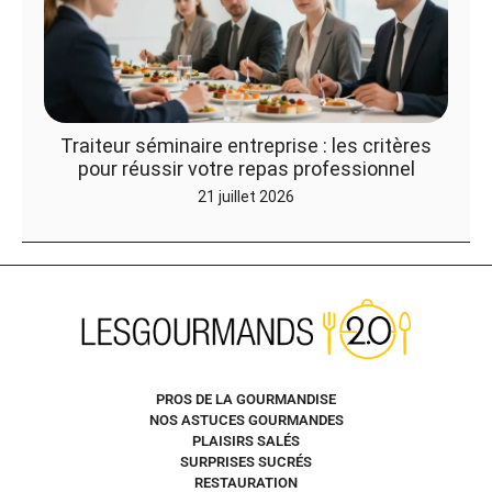
Traiteur séminaire entreprise : les critères
pour réussir votre repas professionnel
21 juillet 2026
PROS DE LA GOURMANDISE
NOS ASTUCES GOURMANDES
PLAISIRS SALÉS
SURPRISES SUCRÉS
RESTAURATION