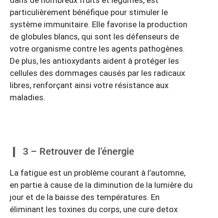
particulièrement bénéfique pour stimuler le
système immunitaire. Elle favorise la production
de globules blancs, qui sont les défenseurs de
votre organisme contre les agents pathogènes.
De plus, les antioxydants aident à protéger les
cellules des dommages causés par les radicaux
libres, renforçant ainsi votre résistance aux
maladies.
3 – Retrouver de l’énergie
La fatigue est un problème courant à l’automne,
en partie à cause de la diminution de la lumière du
jour et de la baisse des températures. En
éliminant les toxines du corps, une cure detox