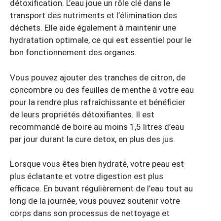
détoxification. L’eau joue un rôle clé dans le
transport des nutriments et l’élimination des
déchets. Elle aide également à maintenir une
hydratation optimale, ce qui est essentiel pour le
bon fonctionnement des organes.
Vous pouvez ajouter des tranches de citron, de
concombre ou des feuilles de menthe à votre eau
pour la rendre plus rafraîchissante et bénéficier
de leurs propriétés détoxifiantes. Il est
recommandé de boire au moins 1,5 litres d’eau
par jour durant la cure detox, en plus des jus.
Lorsque vous êtes bien hydraté, votre peau est
plus éclatante et votre digestion est plus
efficace. En buvant régulièrement de l’eau tout au
long de la journée, vous pouvez soutenir votre
corps dans son processus de nettoyage et