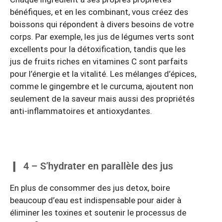
bénéfiques, et en les combinant, vous créez des
boissons qui répondent à divers besoins de votre
corps. Par exemple, les jus de légumes verts sont
excellents pour la détoxification, tandis que les
jus de fruits riches en vitamines C sont parfaits
pour l’énergie et la vitalité. Les mélanges d’épices,
comme le gingembre et le curcuma, ajoutent non
seulement de la saveur mais aussi des propriétés
anti-inflammatoires et antioxydantes.
4 – S’hydrater en parallèle des jus
En plus de consommer des jus detox, boire
beaucoup d’eau est indispensable pour aider à
éliminer les toxines et soutenir le processus de