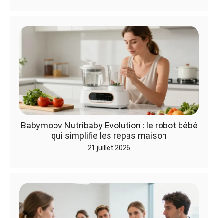
Babymoov Nutribaby Evolution : le robot bébé
qui simplifie les repas maison
21 juillet 2026