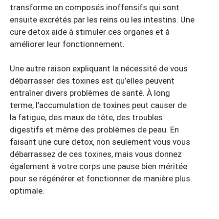
transforme en composés inoffensifs qui sont
ensuite excrétés par les reins ou les intestins. Une
cure detox aide à stimuler ces organes et à
améliorer leur fonctionnement.
Une autre raison expliquant la nécessité de vous
débarrasser des toxines est qu’elles peuvent
entraîner divers problèmes de santé. À long
terme, l’accumulation de toxines peut causer de
la fatigue, des maux de tête, des troubles
digestifs et même des problèmes de peau. En
faisant une cure detox, non seulement vous vous
débarrassez de ces toxines, mais vous donnez
également à votre corps une pause bien méritée
pour se régénérer et fonctionner de manière plus
optimale.