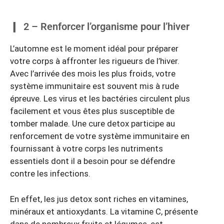
2 – Renforcer l’organisme pour l’hiver
L’automne est le moment idéal pour préparer
votre corps à affronter les rigueurs de l’hiver.
Avec l’arrivée des mois les plus froids, votre
système immunitaire est souvent mis à rude
épreuve. Les virus et les bactéries circulent plus
facilement et vous êtes plus susceptible de
tomber malade. Une cure detox participe au
renforcement de votre système immunitaire en
fournissant à votre corps les nutriments
essentiels dont il a besoin pour se défendre
contre les infections.
En effet, les jus detox sont riches en vitamines,
minéraux et antioxydants. La vitamine C, présente
dans de nombreux fruits et légumes, est