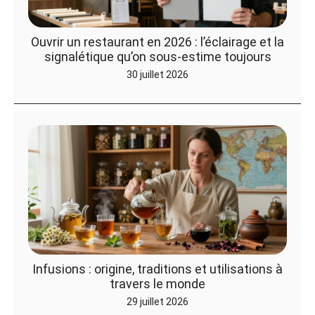
Ouvrir un restaurant en 2026 : l’éclairage et la
signalétique qu’on sous-estime toujours
30 juillet 2026
Infusions : origine, traditions et utilisations à
travers le monde
29 juillet 2026