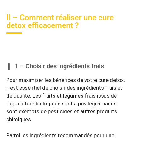
II – Comment réaliser une cure
detox efficacement ?
1 – Choisir des ingrédients frais
Pour maximiser les bénéfices de votre cure detox,
il est essentiel de choisir des ingrédients frais et
de qualité. Les fruits et légumes frais issus de
l’agriculture biologique sont à privilégier car ils
sont exempts de pesticides et autres produits
chimiques.
Parmi les ingrédients recommandés pour une