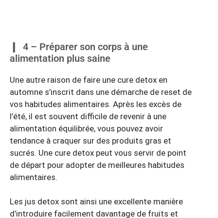
4 – Préparer son corps à une
alimentation plus saine
Une autre raison de faire une cure detox en
automne s’inscrit dans une démarche de reset de
vos habitudes alimentaires. Après les excès de
l’été, il est souvent difficile de revenir à une
alimentation équilibrée, vous pouvez avoir
tendance à craquer sur des produits gras et
sucrés. Une cure detox peut vous servir de point
de départ pour adopter de meilleures habitudes
alimentaires.
Les jus detox sont ainsi une excellente manière
d’introduire facilement davantage de fruits et