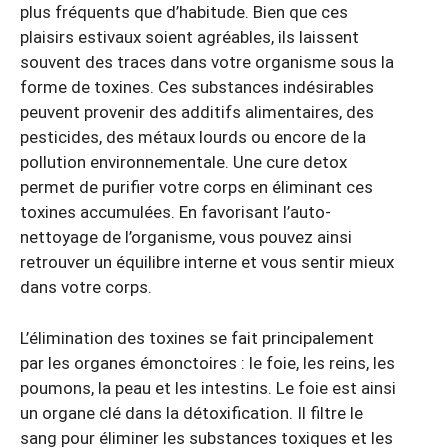
plus fréquents que d’habitude. Bien que ces
plaisirs estivaux soient agréables, ils laissent
souvent des traces dans votre organisme sous la
forme de toxines. Ces substances indésirables
peuvent provenir des additifs alimentaires, des
pesticides, des métaux lourds ou encore de la
pollution environnementale. Une cure detox
permet de purifier votre corps en éliminant ces
toxines accumulées. En favorisant l’auto-
nettoyage de l’organisme, vous pouvez ainsi
retrouver un équilibre interne et vous sentir mieux
dans votre corps.
L’élimination des toxines se fait principalement
par les organes émonctoires : le foie, les reins, les
poumons, la peau et les intestins. Le foie est ainsi
un organe clé dans la détoxification. Il filtre le
sang pour éliminer les substances toxiques et les