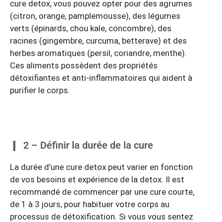
cure detox, vous pouvez opter pour des agrumes
(citron, orange, pamplemousse), des légumes
verts (épinards, chou kale, concombre), des
racines (gingembre, curcuma, betterave) et des
herbes aromatiques (persil, coriandre, menthe).
Ces aliments possèdent des propriétés
détoxifiantes et anti-inflammatoires qui aident à
purifier le corps.
2 – Définir la durée de la cure
La durée d’une cure detox peut varier en fonction
de vos besoins et expérience de la detox. Il est
recommandé de commencer par une cure courte,
de 1 à 3 jours, pour habituer votre corps au
processus de détoxification. Si vous vous sentez