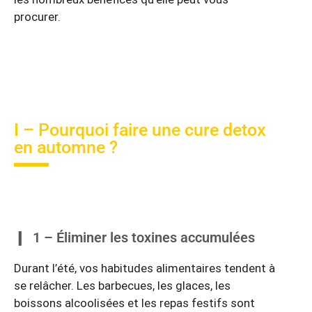
procurer.
I – Pourquoi faire une cure detox
en automne ?
1 – Éliminer les toxines accumulées
Durant l’été, vos habitudes alimentaires tendent à
se relâcher. Les barbecues, les glaces, les
boissons alcoolisées et les repas festifs sont