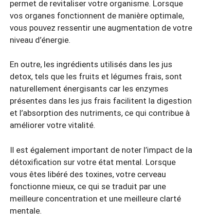
permet de revitaliser votre organisme. Lorsque
vos organes fonctionnent de manière optimale,
vous pouvez ressentir une augmentation de votre
niveau d’énergie.
En outre, les ingrédients utilisés dans les jus
detox, tels que les fruits et légumes frais, sont
naturellement énergisants car les enzymes
présentes dans les jus frais facilitent la digestion
et l’absorption des nutriments, ce qui contribue à
améliorer votre vitalité.
Il est également important de noter l’impact de la
détoxification sur votre état mental. Lorsque
vous êtes libéré des toxines, votre cerveau
fonctionne mieux, ce qui se traduit par une
meilleure concentration et une meilleure clarté
mentale.