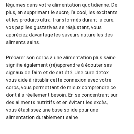
légumes dans votre alimentation quotidienne. De
plus, en supprimant le sucre, l’alcool, les excitants
et les produits ultra-transformés durant la cure,
vos papilles gustatives se réajustent, vous
appréciez davantage les saveurs naturelles des
aliments sains.
Préparer son corps à une alimentation plus saine
signifie également (ré)apprendre à écouter ses
signaux de faim et de satiété. Une cure detox
vous aide à rétablir cette connexion avec votre
corps, vous permettant de mieux comprendre ce
dont il a réellement besoin. En se concentrant sur
des aliments nutritifs et en évitant les excès,
vous établissez une base solide pour une
alimentation durablement saine.