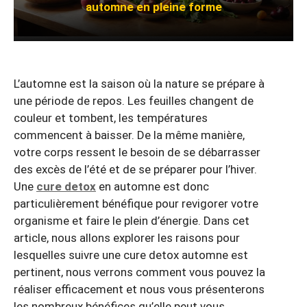
automne en pleine forme
L’automne est la saison où la nature se prépare à
une période de repos. Les feuilles changent de
couleur et tombent, les températures
commencent à baisser. De la même manière,
votre corps ressent le besoin de se débarrasser
des excès de l’été et de se préparer pour l’hiver.
Une
cure detox
en automne est donc
particulièrement bénéfique pour revigorer votre
organisme et faire le plein d’énergie. Dans cet
article, nous allons explorer les raisons pour
lesquelles suivre une cure detox automne est
pertinent, nous verrons comment vous pouvez la
réaliser efficacement et nous vous présenterons
les nombreux bénéfices qu’elle peut vous