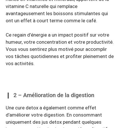
vitamine C naturelle qui remplace
avantageusement les boissons stimulantes qui
ont un effet à court terme comme le café.
Ce regain d’énergie a un impact positif sur votre
humeur, votre concentration et votre productivité.
Vous vous sentirez plus motivé pour accomplir
vos tâches quotidiennes et profiter pleinement de
vos activités.
2 – Amélioration de la digestion
Une cure detox a également comme effet
d’améliorer votre digestion. En consommant
uniquement des jus detox pendant quelques