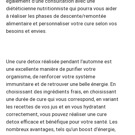
également d’une consultation avec une
diététicienne nutritionniste qui pourra vous aider
à réaliser les phases de descente/remontée
alimentaire et personnaliser votre cure selon vos
besoins et envies.
Une cure detox réalisée pendant l’automne est
une excellente manière de purifier votre
organisme, de renforcer votre système
immunitaire et de retrouver une belle énergie. En
choisissant des ingrédients frais, en choisissant
une durée de cure qui vous correspond, en variant
les recettes de vos jus et en vous hydratant
correctement, vous pouvez réaliser une cure
detox efficace et bénéfique pour votre santé. Les
nombreux avantages, tels qu’un boost d’énergie,