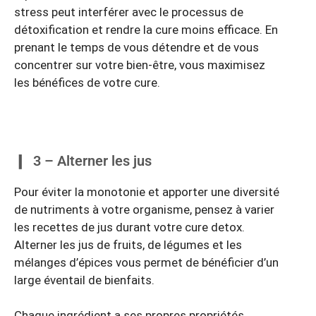
stress peut interférer avec le processus de
détoxification et rendre la cure moins efficace. En
prenant le temps de vous détendre et de vous
concentrer sur votre bien-être, vous maximisez
les bénéfices de votre cure.
3 – Alterner les jus
Pour éviter la monotonie et apporter une diversité
de nutriments à votre organisme, pensez à varier
les recettes de jus durant votre cure detox.
Alterner les jus de fruits, de légumes et les
mélanges d’épices vous permet de bénéficier d’un
large éventail de bienfaits.
Chaque ingrédient a ses propres propriétés