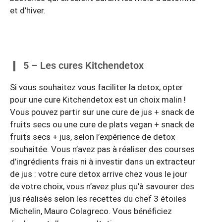
et d’hiver.
5 – Les cures Kitchendetox
Si vous souhaitez vous faciliter la detox, opter
pour une cure Kitchendetox est un choix malin !
Vous pouvez partir sur une cure de jus + snack de
fruits secs ou une cure de plats vegan + snack de
fruits secs + jus, selon l’expérience de detox
souhaitée. Vous n’avez pas à réaliser des courses
d’ingrédients frais ni à investir dans un extracteur
de jus : votre cure detox arrive chez vous le jour
de votre choix, vous n’avez plus qu’à savourer des
jus réalisés selon les recettes du chef 3 étoiles
Michelin, Mauro Colagreco. Vous bénéficiez