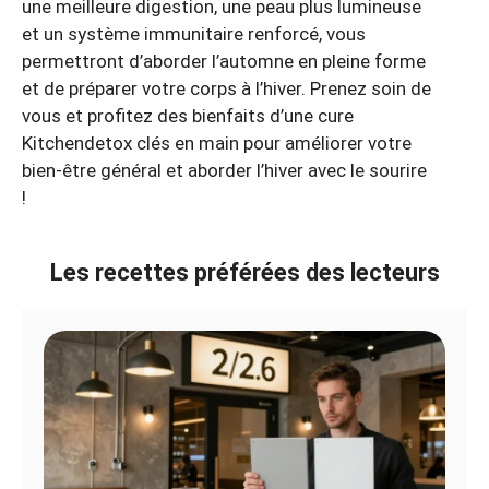
une meilleure digestion, une peau plus lumineuse
et un système immunitaire renforcé, vous
permettront d’aborder l’automne en pleine forme
et de préparer votre corps à l’hiver. Prenez soin de
vous et profitez des bienfaits d’une cure
Kitchendetox clés en main pour améliorer votre
bien-être général et aborder l’hiver avec le sourire
!
Les recettes préférées des lecteurs