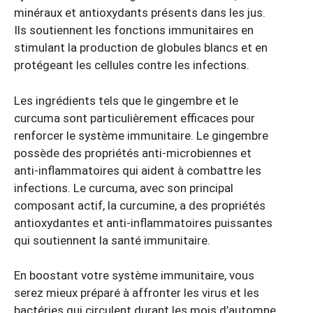
minéraux et antioxydants présents dans les jus.
Ils soutiennent les fonctions immunitaires en
stimulant la production de globules blancs et en
protégeant les cellules contre les infections.
Les ingrédients tels que le gingembre et le
curcuma sont particulièrement efficaces pour
renforcer le système immunitaire. Le gingembre
possède des propriétés anti-microbiennes et
anti-inflammatoires qui aident à combattre les
infections. Le curcuma, avec son principal
composant actif, la curcumine, a des propriétés
antioxydantes et anti-inflammatoires puissantes
qui soutiennent la santé immunitaire.
En boostant votre système immunitaire, vous
serez mieux préparé à affronter les virus et les
bactéries qui circulent durant les mois d’automne