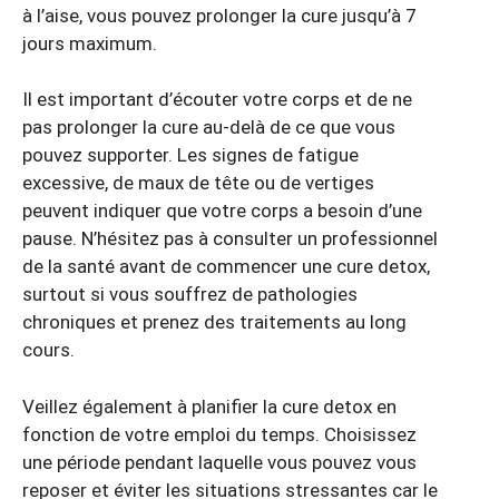
à l’aise, vous pouvez prolonger la cure jusqu’à 7
jours maximum.
Il est important d’écouter votre corps et de ne
pas prolonger la cure au-delà de ce que vous
pouvez supporter. Les signes de fatigue
excessive, de maux de tête ou de vertiges
peuvent indiquer que votre corps a besoin d’une
pause. N’hésitez pas à consulter un professionnel
de la santé avant de commencer une cure detox,
surtout si vous souffrez de pathologies
chroniques et prenez des traitements au long
cours.
Veillez également à planifier la cure detox en
fonction de votre emploi du temps. Choisissez
une période pendant laquelle vous pouvez vous
reposer et éviter les situations stressantes car le