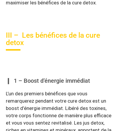
maximiser les bénéfices de la cure detox.
III – Les bénéfices de la cure
detox
1 – Boost d’énergie immédiat
L’un des premiers bénéfices que vous
remarquerez pendant votre cure detox est un
boost d’énergie immédiat. Libéré des toxines,
votre corps fonctionne de manière plus efficace
et vous vous sentez revitalisé. Les jus detox,
riches en vitamines et minéraux, apportent de la