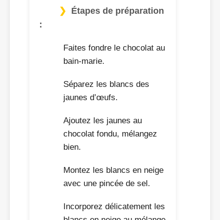
Étapes de préparation
:
Faites fondre le chocolat au
bain-marie.
Séparez les blancs des
jaunes d’œufs.
Ajoutez les jaunes au
chocolat fondu, mélangez
bien.
Montez les blancs en neige
avec une pincée de sel.
Incorporez délicatement les
blancs en neige au mélange