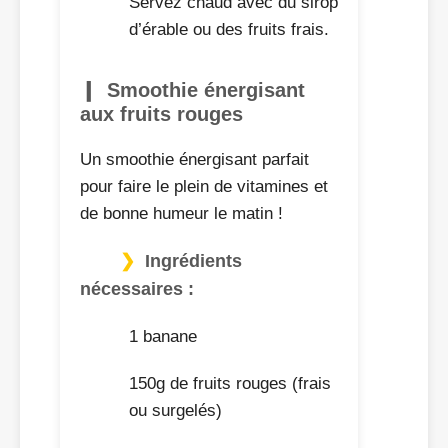
Servez chaud avec du sirop
d’érable ou des fruits frais.
Smoothie énergisant
aux fruits rouges
Un smoothie énergisant parfait
pour faire le plein de vitamines et
de bonne humeur le matin !
Ingrédients
nécessaires :
1 banane
150g de fruits rouges (frais
ou surgelés)