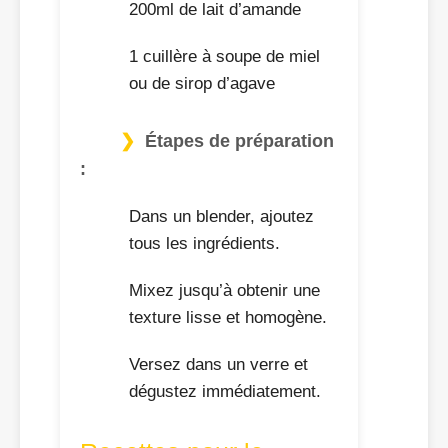
200ml de lait d’amande
1 cuillère à soupe de miel
ou de sirop d’agave
Étapes de préparation
:
Dans un blender, ajoutez
tous les ingrédients.
Mixez jusqu’à obtenir une
texture lisse et homogène.
Versez dans un verre et
dégustez immédiatement.