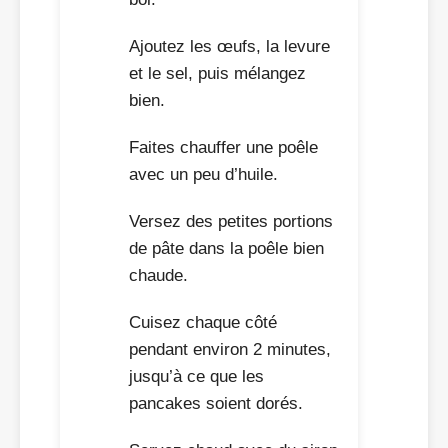
Ajoutez les œufs, la levure
et le sel, puis mélangez
bien.
Faites chauffer une poêle
avec un peu d’huile.
Versez des petites portions
de pâte dans la poêle bien
chaude.
Cuisez chaque côté
pendant environ 2 minutes,
jusqu’à ce que les
pancakes soient dorés.