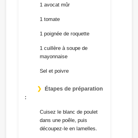
1 avocat mûr
1 tomate
1 poignée de roquette
1 cuillère à soupe de
mayonnaise
Sel et poivre
Étapes de préparation
:
Cuisez le blanc de poulet
dans une poêle, puis
découpez-le en lamelles.