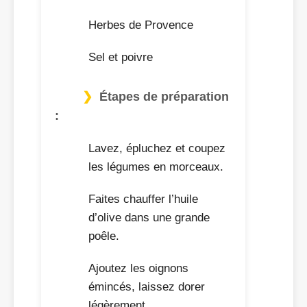
Herbes de Provence
Sel et poivre
Étapes de préparation
:
Lavez, épluchez et coupez
les légumes en morceaux.
Faites chauffer l’huile
d’olive dans une grande
poêle.
Ajoutez les oignons
émincés, laissez dorer
légèrement.