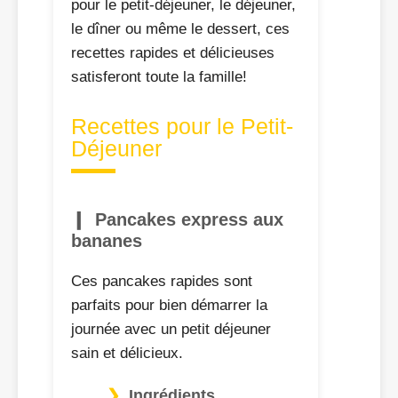
pour le petit-déjeuner, le déjeuner,
le dîner ou même le dessert, ces
recettes rapides et délicieuses
satisferont toute la famille!
Recettes pour le Petit-
Déjeuner
Pancakes express aux
bananes
Ces pancakes rapides sont
parfaits pour bien démarrer la
journée avec un petit déjeuner
sain et délicieux.
Ingrédients