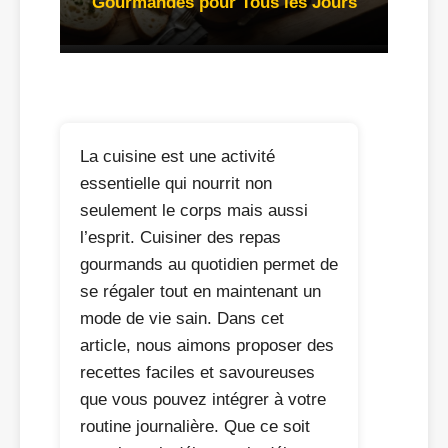
Gourmandes pour Tous les Jours
La cuisine est une activité
essentielle qui nourrit non
seulement le corps mais aussi
l’esprit. Cuisiner des repas
gourmands au quotidien permet de
se régaler tout en maintenant un
mode de vie sain. Dans cet
article, nous aimons proposer des
recettes faciles et savoureuses
que vous pouvez intégrer à votre
routine journalière. Que ce soit