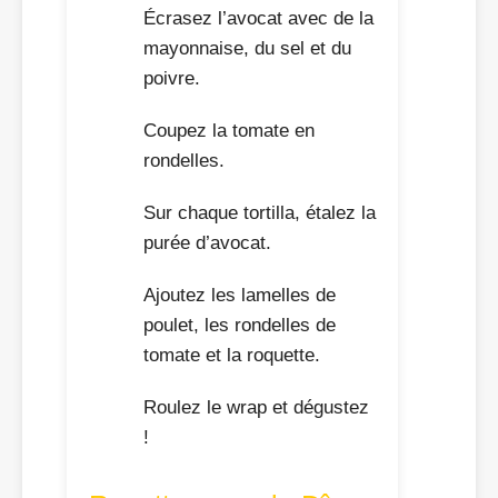
Écrasez l’avocat avec de la
mayonnaise, du sel et du
poivre.
Coupez la tomate en
rondelles.
Sur chaque tortilla, étalez la
purée d’avocat.
Ajoutez les lamelles de
poulet, les rondelles de
tomate et la roquette.
Roulez le wrap et dégustez
!