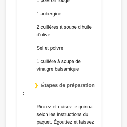
1 poivron rouge
1 aubergine
2 cuillères à soupe d’huile
d’olive
Sel et poivre
1 cuillère à soupe de
vinaigre balsamique
Étapes de préparation
:
Rincez et cuisez le quinoa
selon les instructions du
paquet. Égouttez et laissez