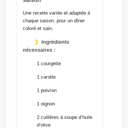
Une recette variée et adaptée à
chaque saison, pour un dîner
coloré et sain.
Ingrédients
nécessaires :
1 courgette
1 carotte
1 poivron
1 oignon
2 cuillères à soupe d’huile
d’olive