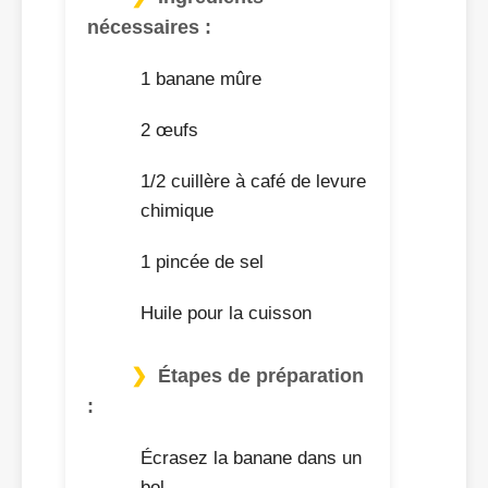
nécessaires :
1 banane mûre
2 œufs
1/2 cuillère à café de levure
chimique
1 pincée de sel
Huile pour la cuisson
Étapes de préparation
:
Écrasez la banane dans un
bol.