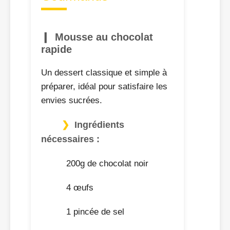
Mousse au chocolat
rapide
Un dessert classique et simple à
préparer, idéal pour satisfaire les
envies sucrées.
Ingrédients
nécessaires :
200g de chocolat noir
4 œufs
1 pincée de sel