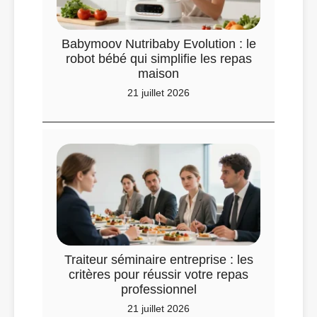
Babymoov Nutribaby Evolution : le
robot bébé qui simplifie les repas
maison
21 juillet 2026
Traiteur séminaire entreprise : les
critères pour réussir votre repas
professionnel
21 juillet 2026