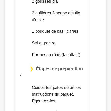
2 gousses d’ail
2 cuillères à soupe d’huile
d’olive
1 bouquet de basilic frais
Sel et poivre
Parmesan râpé (facultatif)
Étapes de préparation
:
Cuisez les pâtes selon les
instructions du paquet.
Égouttez-les.