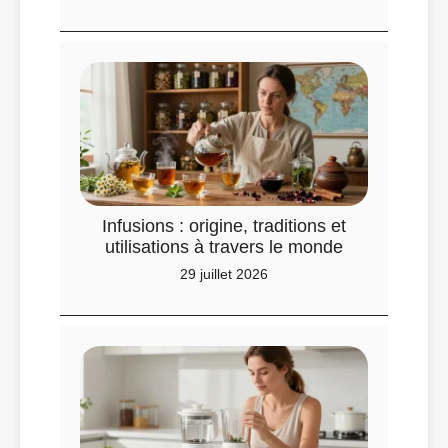
Infusions : origine, traditions et
utilisations à travers le monde
29 juillet 2026