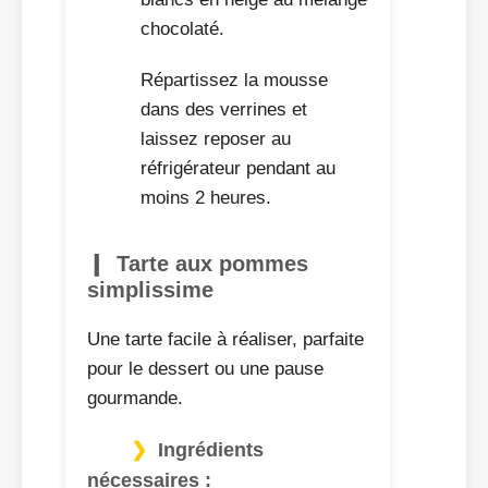
chocolaté.
Répartissez la mousse
dans des verrines et
laissez reposer au
réfrigérateur pendant au
moins 2 heures.
Tarte aux pommes
simplissime
Une tarte facile à réaliser, parfaite
pour le dessert ou une pause
gourmande.
Ingrédients
nécessaires :