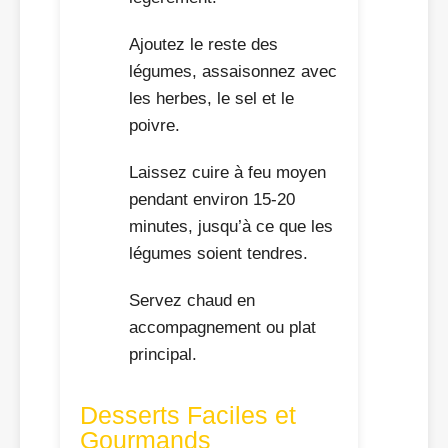
Ajoutez le reste des
légumes, assaisonnez avec
les herbes, le sel et le
poivre.
Laissez cuire à feu moyen
pendant environ 15-20
minutes, jusqu’à ce que les
légumes soient tendres.
Servez chaud en
accompagnement ou plat
principal.
Desserts Faciles et
Gourmands