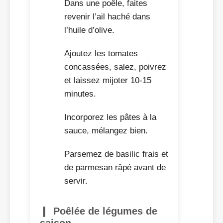
Dans une poêle, faites
revenir l’ail haché dans
l’huile d’olive.
Ajoutez les tomates
concassées, salez, poivrez
et laissez mijoter 10-15
minutes.
Incorporez les pâtes à la
sauce, mélangez bien.
Parsemez de basilic frais et
de parmesan râpé avant de
servir.
Poêlée de légumes de
saison