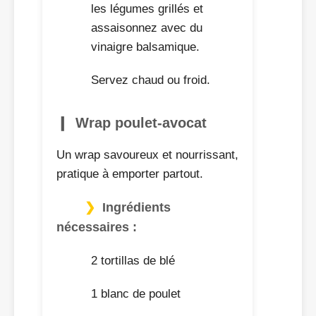
les légumes grillés et
assaisonnez avec du
vinaigre balsamique.
Servez chaud ou froid.
Wrap poulet-avocat
Un wrap savoureux et nourrissant,
pratique à emporter partout.
Ingrédients
nécessaires :
2 tortillas de blé
1 blanc de poulet