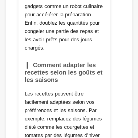
gadgets comme un robot culinaire
pour accélérer la préparation.
Enfin, doublez les quantités pour
congeler une partie des repas et
les avoir prêts pour des jours
chargés.
Comment adapter les
recettes selon les goûts et
les saisons
Les recettes peuvent être
facilement adaptées selon vos
préférences et les saisons. Par
exemple, remplacez des légumes
d’été comme les courgettes et
tomates par des légumes d’hiver