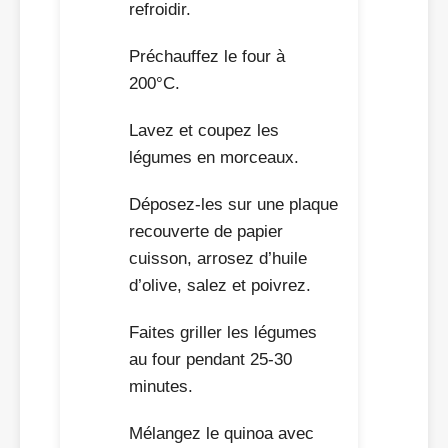
refroidir.
Préchauffez le four à
200°C.
Lavez et coupez les
légumes en morceaux.
Déposez-les sur une plaque
recouverte de papier
cuisson, arrosez d’huile
d’olive, salez et poivrez.
Faites griller les légumes
au four pendant 25-30
minutes.
Mélangez le quinoa avec