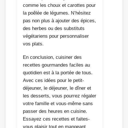
comme les choux et carottes pour
la poêlée de légumes. N’hésitez
pas non plus à ajouter des épices,
des herbes ou des substituts
végétariens pour personnaliser
vos plats.
En conclusion, cuisiner des
recettes gourmandes faciles au
quotidien est à la portée de tous.
Avec ces idées pour le petit-
déjeuner, le déjeuner, le dîner et
les desserts, vous pourrez régaler
votre famille et vous-même sans
passer des heures en cuisine.
Essayez ces recettes et faites-
vous plaisir tout en mangeant