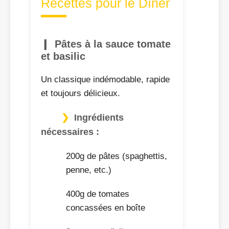
Recettes pour le Dîner
Pâtes à la sauce tomate
et basilic
Un classique indémodable, rapide
et toujours délicieux.
Ingrédients
nécessaires :
200g de pâtes (spaghettis,
penne, etc.)
400g de tomates
concassées en boîte