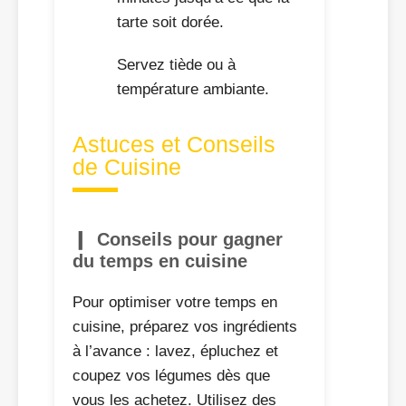
tarte soit dorée.
Servez tiède ou à
température ambiante.
Astuces et Conseils
de Cuisine
Conseils pour gagner
du temps en cuisine
Pour optimiser votre temps en
cuisine, préparez vos ingrédients
à l’avance : lavez, épluchez et
coupez vos légumes dès que
vous les achetez. Utilisez des