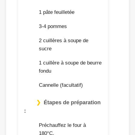
1 pâte feuilletée
3-4 pommes
2 cuillères à soupe de
sucre
1 cuillère à soupe de beurre
fondu
Cannelle (facultatif)
Étapes de préparation
:
Préchauffez le four à
180°C.