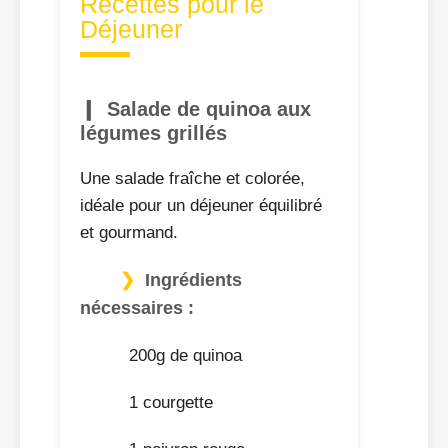
Recettes pour le
Déjeuner
Salade de quinoa aux
légumes grillés
Une salade fraîche et colorée,
idéale pour un déjeuner équilibré
et gourmand.
Ingrédients
nécessaires :
200g de quinoa
1 courgette