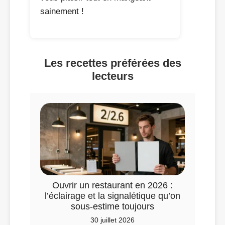
sainement !
Les recettes préférées des
lecteurs
Ouvrir un restaurant en 2026 :
l’éclairage et la signalétique qu’on
sous-estime toujours
30 juillet 2026